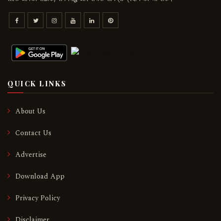
QUICK LINKS
About Us
Contact Us
Advertise
Download App
Privacy Policy
Disclaimer