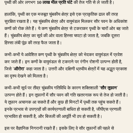
पृथ्वी की ओर लगभग
10 लाख मील प्रति घंटे
की तेज गति से ले जाती है।
हालांकि, पृथ्वी का एक मजबूत चुंबकीय क्षेत्र इसे एक प्राकृतिक ढाल की तरह
सुरक्षित रखता है। यह चुंबकीय क्षेत्र और वायुमंडल मिलकर सौर पवन के अधिकांश
कणों को रोक लेते हैं। ये कण चुंबकीय क्षेत्र से टकराकर पृथ्वी के चारों ओर बह जाते
हैं। चुंबकीय क्षेत्र का सूर्य की ओर वाला हिस्सा चपटा हो जाता है, जबकि दूसरा
हिस्सा लंबी पूंछ की तरह फैल जाता है।
कभी-कभी ये आवेशित कण पृथ्वी के चुंबकीय क्षेत्र को भेदकर वायुमंडल में प्रवेश
कर जाते हैं। इन कणों के वायुमंडल से टकराने पर रंगीन रोशनी उत्पन्न होती है,
जिसे
'ऑरोरा'
कहा जाता है। उत्तरी और दक्षिणी ध्रुवीय क्षेत्रों में यह अद्भुत प्रकाश
का दृश्य देखने को मिलता है।
कभी-कभी सूर्य पर तीव्र चुंबकीय गतिविधि के कारण शक्तिशाली
'सौर तूफान'
उत्पन्न होते हैं। इन तूफानों में सौर पवन की गति खतरनाक रूप से तेज हो जाती है।
ये तूफान अचानक आ सकते हैं और कुछ ही मिनटों में पृथ्वी तक पहुंच सकते हैं।
इनके प्रभाव से उपग्रहों की कार्यप्रणाली बाधित हो सकती है, जीपीएस प्रणाली
प्रभावित हो सकती है, और बिजली की आपूर्ति भी ठप हो सकती है।
इस पर वैज्ञानिक निगरानी रखते हैं। इसके लिए वे सौर तूफानों की पहले से