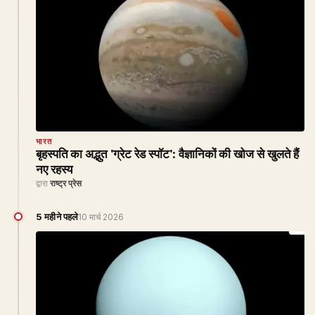
भारत
बृहस्पति का अद्भुत 'ग्रेट रेड स्पॉट': वैज्ञानिकों की खोज से खुलते हैं
नए रहस्य
द्वारा
राष्ट्र प्रेस
5 महीने पहले
10 मार्च 2026