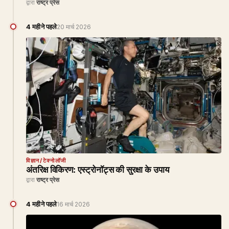
द्वारा
राष्ट्र प्रेस
4 महीने पहले
20 मार्च 2026
विज्ञान/टेक्नोलॉजी
अंतरिक्ष विकिरण: एस्ट्रोनॉट्स की सुरक्षा के उपाय
द्वारा
राष्ट्र प्रेस
4 महीने पहले
16 मार्च 2026