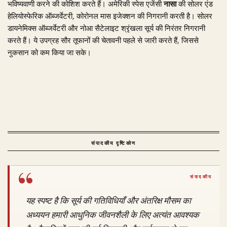
भविष्यवाणी करने की कोशिश करते हैं। अमेरिकी स्पेस एजेंसी
नासा
की सोलर एंड
हेलियोस्फेरिक ऑब्जर्वेटरी, कोरोनल मास इजेक्शन की निगरानी करती है। सोलर
डायनेमिक्स ऑब्जर्वेटरी और नोआ सैटेलाइट श्रृंखला सूर्य की निरंतर निगरानी
करते हैं। ये उपग्रह सौर तूफानों की चेतावनी पहले से जारी करते हैं, जिससे
नुकसान को कम किया जा सके।
संपादकीय दृष्टिकोण
यह स्पष्ट है कि सूर्य की गतिविधियाँ और अंतरिक्ष मौसम का
अध्ययन हमारी आधुनिक जीवनशैली के लिए अत्यंत आवश्यक