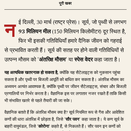
न
ई दिल्ली, 30 मार्च (राष्ट्र प्रेस)। सूर्य, जो पृथ्वी से लगभग
93 मिलियन मील
(150 मिलियन किलोमीटर) दूर स्थित है,
फिर भी इसकी गतिविधियाँ हमारे दैनिक जीवन को गहराई
से प्रभावित करती हैं। सूर्य की सतह पर होने वाली गतिविधियों से
उत्पन्न मौसम को
'अंतरिक्ष मौसम'
या
स्पेस वेदर
कहा जाता है।
यह अत्यधिक खतरनाक हो सकता है,
क्योंकि यह सैटेलाइट्स को नुकसान पहुंचा
सकता है और पृथ्वी पर बिजली आपूर्ति को बाधित कर सकता है। अंतरिक्ष मौसम का
अध्ययन अत्यंत आवश्यक है, क्योंकि पृथ्वी पर जीवन सैटेलाइट्स, संचार और बिजली
प्रणालियों पर निर्भर करता है। वैज्ञानिक इस पर लगातार नजर रखते हैं ताकि किसी
भी संभावित खतरे से पहले तैयारी की जा सके।
वैज्ञानिक बताते हैं कि अंतरिक्ष मौसम क्या है? सूर्य नियमित रूप से गैस और आवेशित
कणों की धारा अंतरिक्ष में छोड़ता है, जिसे
'सौर पवन'
कहा जाता है। ये कण सूर्य के
बाहरी वायुमंडल, जिसे
'कोरोना'
कहते हैं, से निकलते हैं। सौर पवन इन कणों को