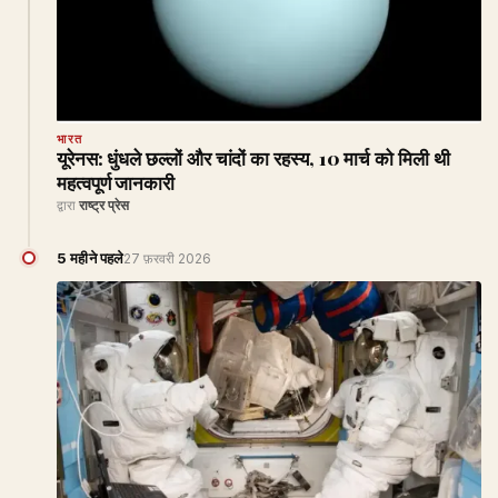
भारत
यूरेनस: धुंधले छल्लों और चांदों का रहस्य, 10 मार्च को मिली थी
महत्वपूर्ण जानकारी
द्वारा
राष्ट्र प्रेस
5 महीने पहले
27 फ़रवरी 2026