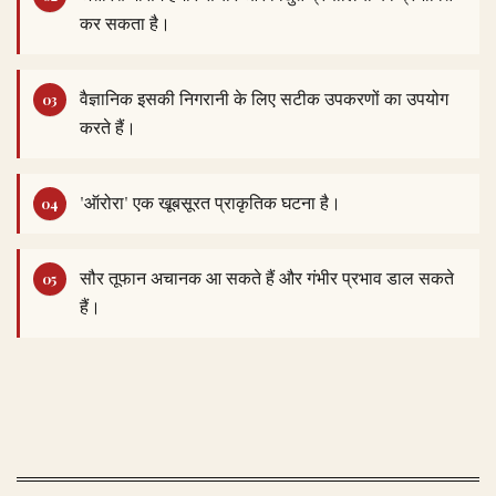
कर सकता है।
वैज्ञानिक इसकी निगरानी के लिए सटीक उपकरणों का उपयोग
करते हैं।
'ऑरोरा' एक खूबसूरत प्राकृतिक घटना है।
सौर तूफान अचानक आ सकते हैं और गंभीर प्रभाव डाल सकते
हैं।