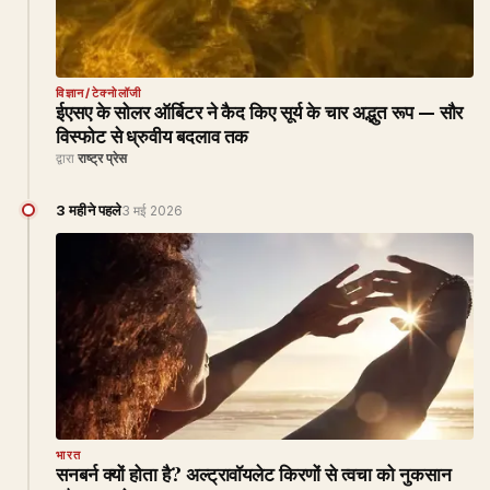
विज्ञान/टेक्नोलॉजी
ईएसए के सोलर ऑर्बिटर ने कैद किए सूर्य के चार अद्भुत रूप — सौर
विस्फोट से ध्रुवीय बदलाव तक
द्वारा
राष्ट्र प्रेस
3 महीने पहले
3 मई 2026
भारत
सनबर्न क्यों होता है? अल्ट्रावॉयलेट किरणों से त्वचा को नुकसान