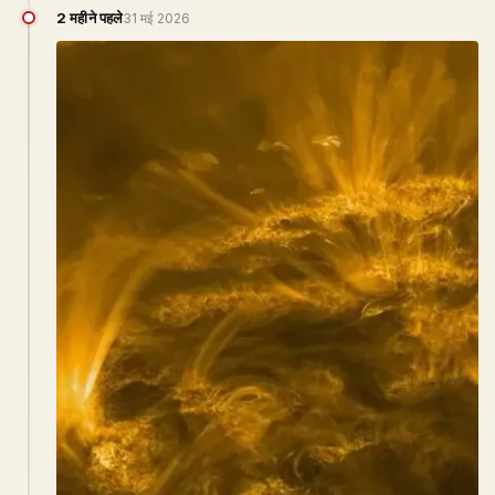
2 महीने पहले
31 मई 2026