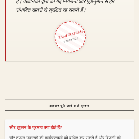
है। वैज्ञानिकों द्वारा की गई निगरानी और पूर्वानुमान से हम
संभावित खतरों से सुरक्षित रह सकते हैं।
RASHTRAPRESS
9 अगस्त 2026
अक्सर पूछे जाने वाले प्रश्न
सौर तूफान के प्रभाव क्या होते हैं?
सौर तूफान उपग्रहों की कार्यप्रणाली को बाधित कर सकते हैं और बिजली की