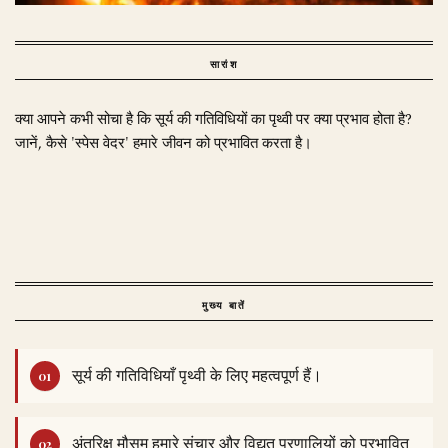
सारांश
क्या आपने कभी सोचा है कि सूर्य की गतिविधियों का पृथ्वी पर क्या प्रभाव होता है?
जानें, कैसे 'स्पेस वेदर' हमारे जीवन को प्रभावित करता है।
मुख्य बातें
सूर्य की गतिविधियाँ पृथ्वी के लिए महत्वपूर्ण हैं।
अंतरिक्ष मौसम हमारे संचार और विद्युत प्रणालियों को प्रभावित