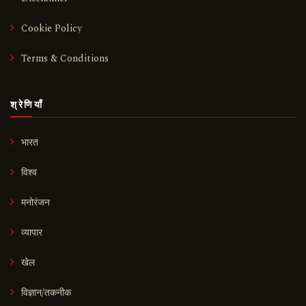
Cookie Policy
Terms & Conditions
श्रेणियाँ
भारत
विश्व
मनोरंजन
व्यापार
खेल
विज्ञान/तकनीक