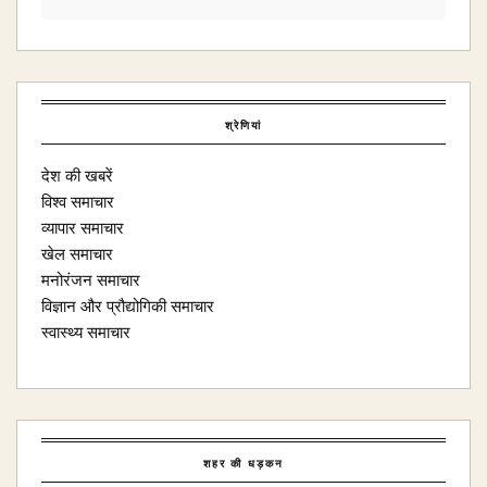
श्रेणियां
देश की खबरें
विश्व समाचार
व्यापार समाचार
खेल समाचार
मनोरंजन समाचार
विज्ञान और प्रौद्योगिकी समाचार
स्वास्थ्य समाचार
शहर की धड़कन