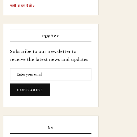
सभी शहर देखें ›
न्यूज़लेटर
Subscribe to our newsletter to
receive the latest news and updates
SUBSCRIBE
टैग