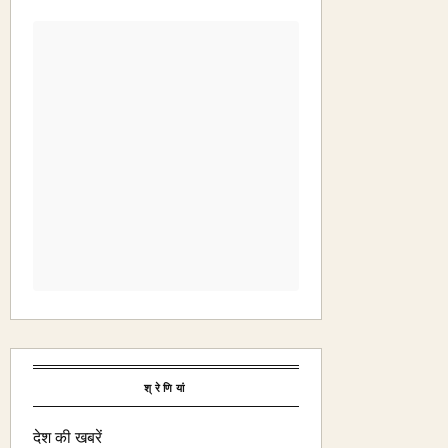
श्रेणियां
देश की खबरें