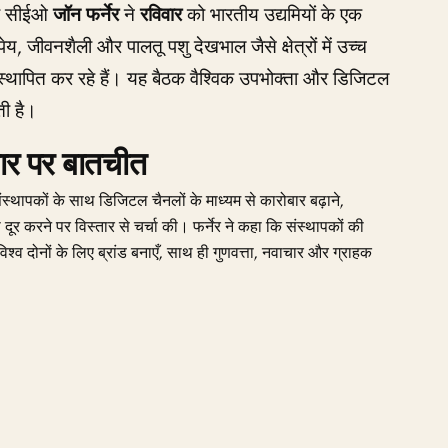
 और सीईओ
जॉन फर्नेर
ने
रविवार
को भारतीय उद्यमियों के एक
पेय, जीवनशैली और पालतू पशु देखभाल जैसे क्षेत्रों में उच्च
ड स्थापित कर रहे हैं। यह बैठक वैश्विक उपभोक्ता और डिजिटल
ती है।
्तार पर बातचीत
संस्थापकों के साथ डिजिटल चैनलों के माध्यम से कारोबार बढ़ाने,
को दूर करने पर विस्तार से चर्चा की। फर्नेर ने कहा कि संस्थापकों की
श्व दोनों के लिए ब्रांड बनाएँ, साथ ही गुणवत्ता, नवाचार और ग्राहक