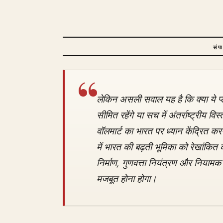
संप
लेकिन असली सवाल यह है कि क्या ये प्
सीमित रहेंगे या सच में अंतर्राष्ट्रीय 
वॉलमार्ट का भारत पर ध्यान केंद्रित 
में भारत की बढ़ती भूमिका को रेखांकित क
निर्माण, गुणवत्ता नियंत्रण और नियामक 
मजबूत होना होगा।