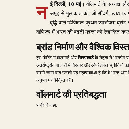
न
ई दिल्ली
,
10 मई
। वॉलमार्ट के अध्यक्ष
समूह से मुलाकात की, जो सौंदर्य, खाद्य एवं 
वृद्धि वाले डिजिटल-प्रथम उपभोक्ता ब्रां
वाणिज्य में भारत की बढ़ती महत्ता को रेखांकित कर
ब्रांड निर्माण और वैश्विक विस
इस मीटिंग में वॉलमार्ट और
फ्लिपकार्ट
के नेतृत्व ने भारतीय 
अंतर्राष्ट्रीय बाज़ारों में विस्तार और ऑपरेशनल चुनौतियों 
सबसे खास बात उनकी यह महत्वाकांक्षा है कि वे भारत और वि
अनुभव पर केंद्रित रहें।
वॉलमार्ट की प्रतिबद्धता
फर्नेर ने कहा,