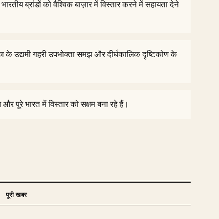
भारतीय ब्रांडों को वैश्विक बाज़ार में विस्तार करने में सहायता देने
ि आज के उद्यमी गहरी उपभोक्ता समझ और दीर्घकालिक दृष्टिकोण के
ण और पूरे भारत में विस्तार को सक्षम बना रहे हैं।