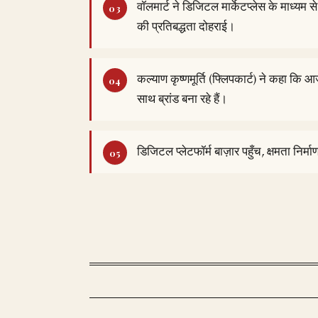
वॉलमार्ट ने डिजिटल मार्केटप्लेस के माध्यम से 
की प्रतिबद्धता दोहराई।
कल्याण कृष्णमूर्ति (फ्लिपकार्ट) ने कहा क
साथ ब्रांड बना रहे हैं।
डिजिटल प्लेटफॉर्म बाज़ार पहुँच, क्षमता निर्मा