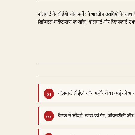
वॉलमार्ट के सीईओ जॉन फर्नेर ने भारतीय उद्यमियों के साथ बै
डिजिटल मार्केटप्लेस के ज़रिए, वॉलमार्ट और फ्लिपकार्ट उभरते
वॉलमार्ट सीईओ जॉन फर्नेर ने 10 मई को भा
बैठक में सौंदर्य, खाद्य एवं पेय, जीवनशैली औ