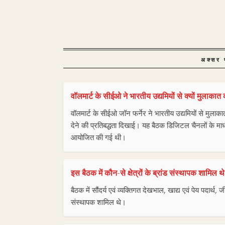
अक्सर प
वॉलमार्ट के सीईओ ने भारतीय उद्यमियों से क्यों मुलाकात
वॉलमार्ट के सीईओ जॉन फर्नेर ने भारतीय उद्यमियों से मुलाक
देने की प्रतिबद्धता दिखाई। यह बैठक डिजिटल चैनलों के माध्यम
आयोजित की गई थी।
इस बैठक में कौन-से क्षेत्रों के ब्रांड संस्थापक शामिल थ
बैठक में सौंदर्य एवं व्यक्तिगत देखभाल, खाद्य एवं पेय पदार्थ,
संस्थापक शामिल थे।