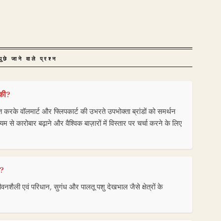
ूछे जाने वाले प्रश्न
 की?
ात करके वॉलमार्ट और फ्लिपकार्ट की उभरते उपभोक्ता ब्रांडों को समर्थन
 से कारोबार बढ़ाने और वैश्विक बाज़ारों में विस्तार पर चर्चा करने के लिए
े?
 जीवनशैली एवं परिधान, सुगंध और पालतू पशु देखभाल जैसे क्षेत्रों के