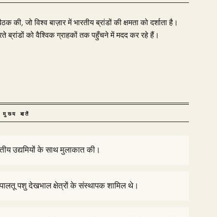
ठक की, जो विश्व बाज़ार में भारतीय ब्रांडों की क्षमता को दर्शाता है।
 ब्रांडों को वैश्विक ग्राहकों तक पहुँचने में मदद कर रहे हैं।
मुख्य बातें
रतीय उद्यमियों के साथ मुलाकात की।
र पालतू पशु देखभाल क्षेत्रों के संस्थापक शामिल थे।