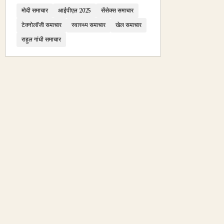
मोदी समाचार
आईपीएल 2025
सेंसेक्स समाचार
टेक्नोलॉजी समाचार
स्वास्थ्य समाचार
खेल समाचार
राहुल गांधी समाचार