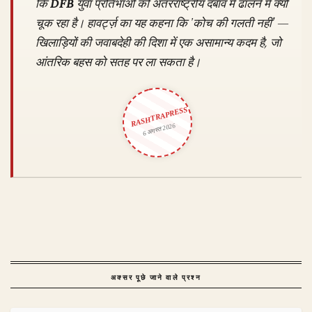
कि
DFB
युवा प्रतिभाओं को अंतरराष्ट्रीय दबाव में ढालने में क्यों
चूक रहा है। हावर्ट्ज़ का यह कहना कि 'कोच की गलती नहीं' —
खिलाड़ियों की जवाबदेही की दिशा में एक असामान्य कदम है, जो
आंतरिक बहस को सतह पर ला सकता है।
RASHTRAPRESS
6 अगस्त 2026
अक्सर पूछे जाने वाले प्रश्न