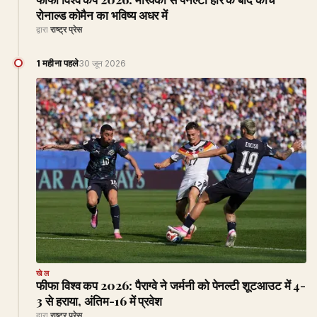
रोनाल्ड कोमैन का भविष्य अधर में
द्वारा
राष्ट्र प्रेस
1 महीना पहले
30 जून 2026
खेल
फीफा विश्व कप 2026: पैराग्वे ने जर्मनी को पेनल्टी शूटआउट में 4-
3 से हराया, अंतिम-16 में प्रवेश
द्वारा
राष्ट्र प्रेस