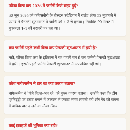
फीफा विश्व कप 2026 में जर्मनी कैसे बाहर हुई?
30 जून 2026 को फॉक्सबोरो के बोस्टन स्टेडियम में राउंड ऑफ 32 मुकाबले में
पराग्वे ने पेनल्टी शूटआउट में जर्मनी को 4-3 से हराया। नियमित 90 मिनट में
मुकाबला 1-1 की बराबरी पर रहा था।
क्या जर्मनी पहले कभी विश्व कप पेनल्टी शूटआउट में हारी है?
नहीं, फीफा विश्व कप के इतिहास में यह पहली बार है जब जर्मनी पेनल्टी शूटआउट
में हारी। इससे पहले जर्मनी पेनल्टी शूटआउट में अपराजित रही थी।
कोच नागेल्समैन ने हार का क्या कारण बताया?
नागेल्समैन ने 'धीमे बिल्ड-अप प्ले' को मुख्य कारण बताया। उन्होंने कहा कि टीम
प्रतिद्वंद्वी पर दबाव बनाने में ज़रूरत से ज़्यादा समय लगाती रही और गेंद को बॉक्स
में अधिक बार डालने का मौका गँवाया।
काई हावर्ट्ज़ की भूमिका क्या रही?