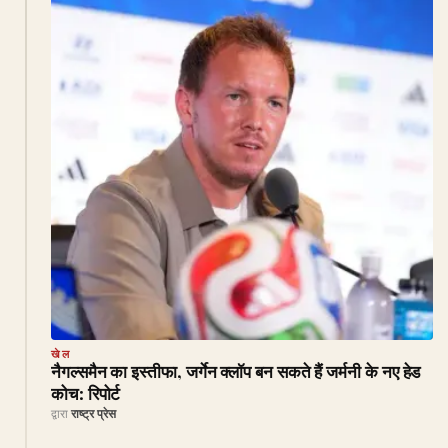
खेल
नैगल्समैन का इस्तीफा, जर्गेन क्लॉप बन सकते हैं जर्मनी के नए हेड
कोच: रिपोर्ट
द्वारा
राष्ट्र प्रेस