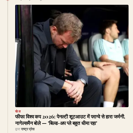
खेल
फीफा विश्व कप 2026: पेनल्टी शूटआउट में पराग्वे से हारा जर्मनी,
नागेल्समैन बोले — 'बिल्ड-अप प्ले बहुत धीमा रहा'
द्वारा
राष्ट्र प्रेस