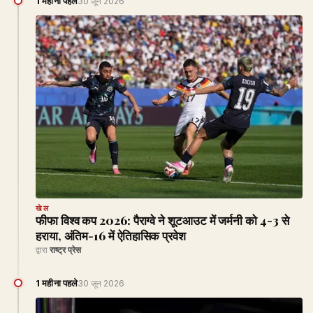
1 महीना पहले
30 जून 2026
खेल
फीफा विश्व कप 2026: पैराग्वे ने शूटआउट में जर्मनी को 4-3 से
हराया, अंतिम-16 में ऐतिहासिक प्रवेश
द्वारा
राष्ट्र प्रेस
1 महीना पहले
30 जून 2026