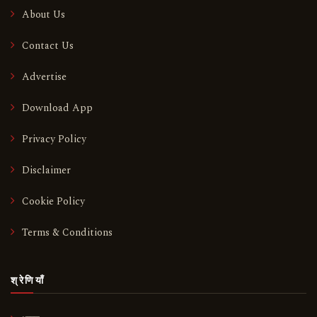
About Us
Contact Us
Advertise
Download App
Privacy Policy
Disclaimer
Cookie Policy
Terms & Conditions
श्रेणियाँ