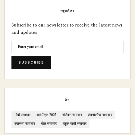
न्यूज़लेटर
Subscribe to our newsletter to receive the latest news
and updates
SUBSCRIBE
टैग
मोदी समाचार
आईपीएल 2025
सेंसेक्स समाचार
टेक्नोलॉजी समाचार
स्वास्थ्य समाचार
खेल समाचार
राहुल गांधी समाचार