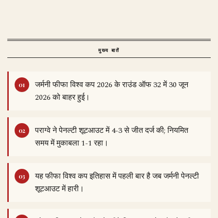
मुख्य बातें
जर्मनी फीफा विश्व कप 2026 के राउंड ऑफ 32 में 30 जून
2026 को बाहर हुई।
पराग्वे ने पेनल्टी शूटआउट में 4-3 से जीत दर्ज की; नियमित
समय में मुकाबला 1-1 रहा।
यह फीफा विश्व कप इतिहास में पहली बार है जब जर्मनी पेनल्टी
शूटआउट में हारी।