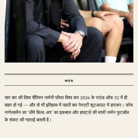
सारांश
चार बार की विश्व चैंपियन जर्मनी फीफा विश्व कप 2026 के राउंड ऑफ 32 में ही
बाहर हो गई — और वो भी इतिहास में पहली बार पेनल्टी शूटआउट में हारकर। कोच
नागेल्समैन का 'धीमे बिल्ड-अप' का इकबाल और हावर्ट्ज़ की माफी जर्मन फुटबॉल
के संकट की गहराई बताती है।