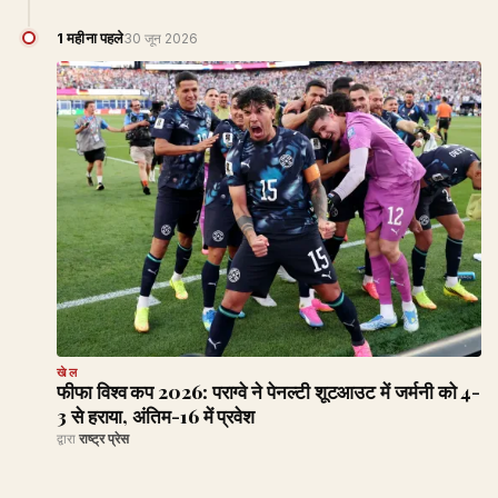
1 महीना पहले
30 जून 2026
खेल
फीफा विश्व कप 2026: पराग्वे ने पेनल्टी शूटआउट में जर्मनी को 4-
3 से हराया, अंतिम-16 में प्रवेश
द्वारा
राष्ट्र प्रेस