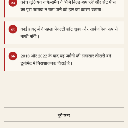
कोच जूलियन नागेल्समैन ने 'धीमे बिल्ड-अप प्ले' और सेट पीस
का पूरा फायदा न उठा पाने को हार का कारण बताया।
काई हावर्ट्ज़ ने पहला पेनल्टी शॉट चूका और सार्वजनिक रूप से
माफी माँगी।
2018 और 2022 के बाद यह जर्मनी की लगातार तीसरी बड़े
टूर्नामेंट में निराशाजनक विदाई है।