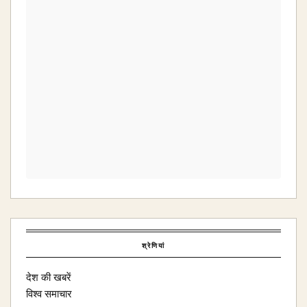
श्रेणियां
देश की खबरें
विश्व समाचार