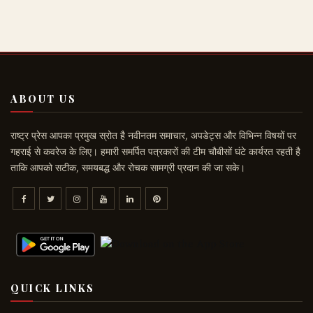
ABOUT US
राष्ट्र प्रेस आपका प्रमुख स्रोत है नवीनतम समाचार, अपडेट्स और विभिन्न विषयों पर
गहराई से कवरेज के लिए। हमारी समर्पित पत्रकारों की टीम चौबीसों घंटे कार्यरत रहती है
ताकि आपको सटीक, समयबद्ध और रोचक सामग्री प्रदान की जा सके।
QUICK LINKS