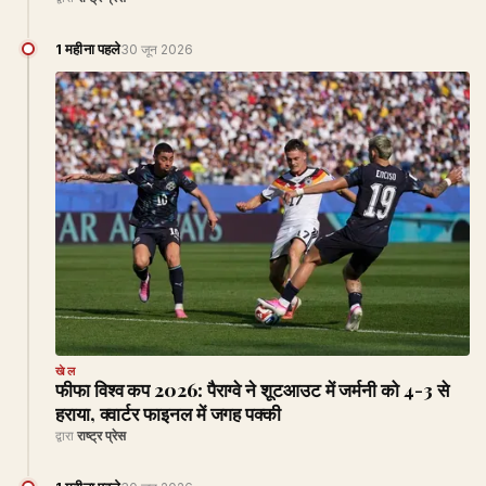
1 महीना पहले
30 जून 2026
खेल
फीफा विश्व कप 2026: पैराग्वे ने शूटआउट में जर्मनी को 4-3 से
हराया, क्वार्टर फाइनल में जगह पक्की
द्वारा
राष्ट्र प्रेस