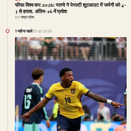
फीफा विश्व कप 2026: पराग्वे ने पेनल्टी शूटआउट में जर्मनी को 4-
3 से हराया, अंतिम-16 में प्रवेश
द्वारा
राष्ट्र प्रेस
1 महीना पहले
26 जून 2026