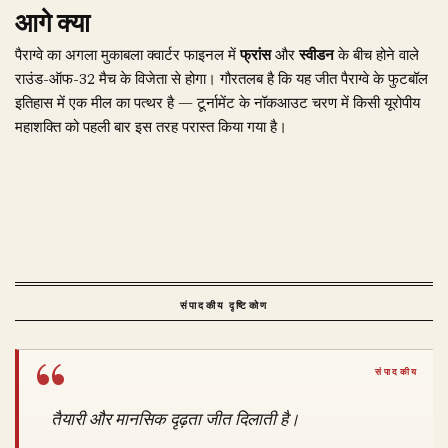
आगे क्या
पैराग्वे का अगला मुकाबला क्वार्टर फाइनल में
फ्रांस
और
स्वीडन
के बीच होने वाले
राउंड-ऑफ-32 मैच के विजेता से होगा। गौरतलब है कि यह जीत पैराग्वे के फुटबॉल
इतिहास में एक मील का पत्थर है — टूर्नामेंट के नॉकआउट चरण में किसी यूरोपीय
महाशक्ति को पहली बार इस तरह परास्त किया गया है।
संपादकीय दृष्टिकोण
तैयारी और मानसिक दृढ़ता जीत दिलाती है।