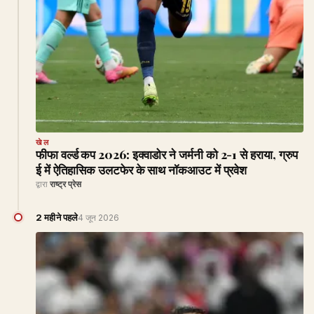
खेल
फीफा वर्ल्ड कप 2026: इक्वाडोर ने जर्मनी को 2-1 से हराया, ग्रुप
ई में ऐतिहासिक उलटफेर के साथ नॉकआउट में प्रवेश
द्वारा
राष्ट्र प्रेस
2 महीने पहले
4 जून 2026