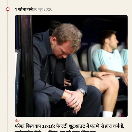
1 महीना पहले
30 जून 2026
खेल
फीफा विश्व कप 2026: पेनल्टी शूटआउट में पराग्वे से हारा जर्मनी,