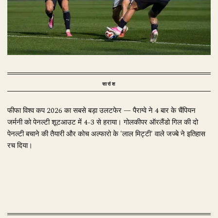
सारांश
फीफा विश्व कप 2026 का सबसे बड़ा उलटफेर — पैराग्वे ने 4 बार के चैंपियन
जर्मनी को पेनल्टी शूटआउट में 4-3 से हराया। गोलकीपर ऑरलैंडो गिल की दो
पेनल्टी बचाने की तैयारी और कोच अल्फारो के 'लाल मिट्टी' वाले जज्बे ने इतिहास
रच दिया।