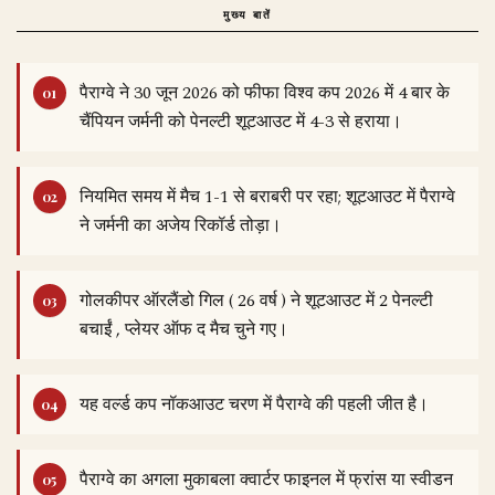
मुख्य बातें
पैराग्वे ने 30 जून 2026 को फीफा विश्व कप 2026 में 4 बार के
चैंपियन जर्मनी को पेनल्टी शूटआउट में 4-3 से हराया।
नियमित समय में मैच 1-1 से बराबरी पर रहा; शूटआउट में पैराग्वे
ने जर्मनी का अजेय रिकॉर्ड तोड़ा।
गोलकीपर ऑरलैंडो गिल ( 26 वर्ष ) ने शूटआउट में 2 पेनल्टी
बचाईं , प्लेयर ऑफ द मैच चुने गए।
यह वर्ल्ड कप नॉकआउट चरण में पैराग्वे की पहली जीत है।
पैराग्वे का अगला मुकाबला क्वार्टर फाइनल में फ्रांस या स्वीडन