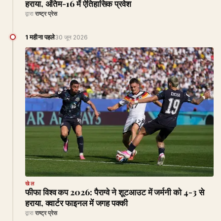
हराया, अंतिम-16 में ऐतिहासिक प्रवेश
द्वारा
राष्ट्र प्रेस
1 महीना पहले
30 जून 2026
खेल
फीफा विश्व कप 2026: पैराग्वे ने शूटआउट में जर्मनी को 4-3 से
हराया, क्वार्टर फाइनल में जगह पक्की
द्वारा
राष्ट्र प्रेस