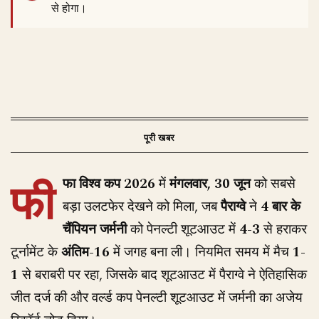
से होगा।
फी
फा विश्व कप 2026
में
मंगलवार, 30 जून
को सबसे
बड़ा उलटफेर देखने को मिला, जब
पैराग्वे
ने
4 बार के
चैंपियन जर्मनी
को पेनल्टी शूटआउट में
4-3
से हराकर
टूर्नामेंट के
अंतिम-16
में जगह बना ली। नियमित समय में मैच
1-
1
से बराबरी पर रहा, जिसके बाद शूटआउट में पैराग्वे ने ऐतिहासिक
जीत दर्ज की और वर्ल्ड कप पेनल्टी शूटआउट में जर्मनी का अजेय