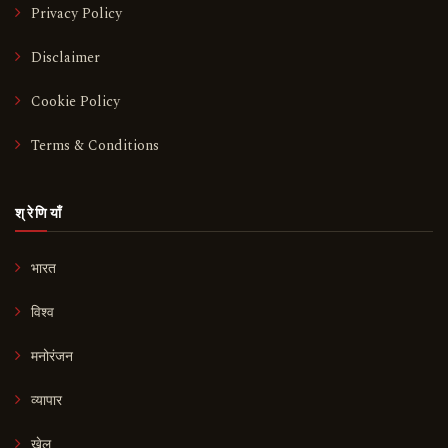
Privacy Policy
Disclaimer
Cookie Policy
Terms & Conditions
श्रेणियाँ
भारत
विश्व
मनोरंजन
व्यापार
खेल