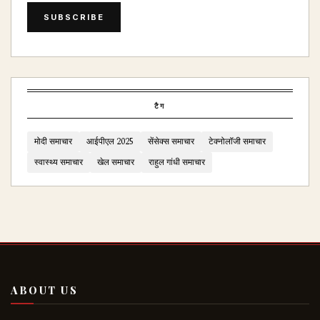
SUBSCRIBE
टैग
मोदी समाचार
आईपीएल 2025
सेंसेक्स समाचार
टेक्नोलॉजी समाचार
स्वास्थ्य समाचार
खेल समाचार
राहुल गांधी समाचार
ABOUT US