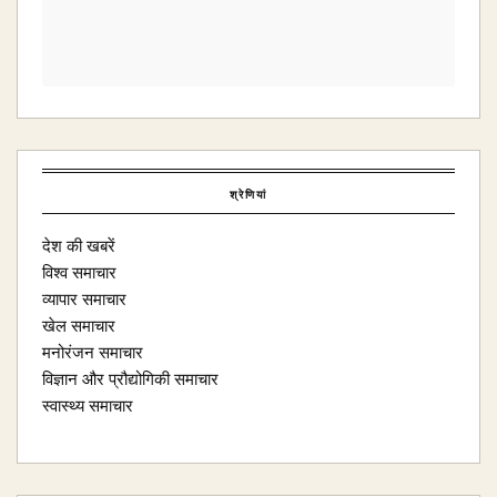
श्रेणियां
देश की खबरें
विश्व समाचार
व्यापार समाचार
खेल समाचार
मनोरंजन समाचार
विज्ञान और प्रौद्योगिकी समाचार
स्वास्थ्य समाचार