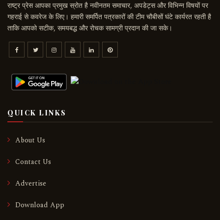
राष्ट्र प्रेस आपका प्रमुख स्रोत है नवीनतम समाचार, अपडेट्स और विभिन्न विषयों पर
गहराई से कवरेज के लिए। हमारी समर्पित पत्रकारों की टीम चौबीसों घंटे कार्यरत रहती है
ताकि आपको सटीक, समयबद्ध और रोचक सामग्री प्रदान की जा सके।
QUICK LINKS
About Us
Contact Us
Advertise
Download App