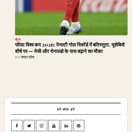
खेल
फीफा विश्व कप 2026: पेनल्टी गोल रिकॉर्ड में बतिस्तुता, यूसेबियो
शीर्ष पर — मेसी और रोनाल्डो के पास बढ़ाने का मौका
द्वारा
राष्ट्र प्रेस
हमें फॉलो करें