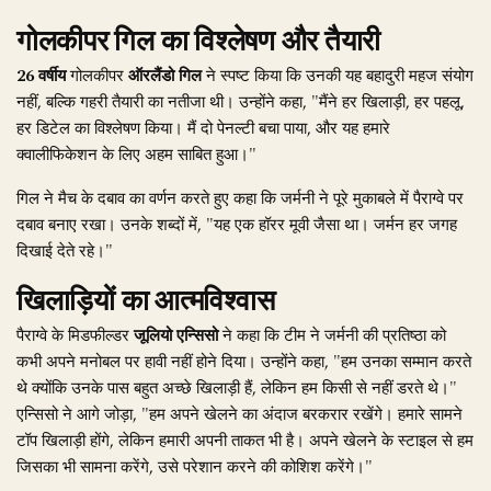
गोलकीपर गिल का विश्लेषण और तैयारी
26 वर्षीय
गोलकीपर
ऑरलैंडो गिल
ने स्पष्ट किया कि उनकी यह बहादुरी महज संयोग
नहीं, बल्कि गहरी तैयारी का नतीजा थी। उन्होंने कहा, "मैंने हर खिलाड़ी, हर पहलू,
हर डिटेल का विश्लेषण किया। मैं दो पेनल्टी बचा पाया, और यह हमारे
क्वालीफिकेशन के लिए अहम साबित हुआ।"
गिल ने मैच के दबाव का वर्णन करते हुए कहा कि जर्मनी ने पूरे मुकाबले में पैराग्वे पर
दबाव बनाए रखा। उनके शब्दों में, "यह एक हॉरर मूवी जैसा था। जर्मन हर जगह
दिखाई देते रहे।"
खिलाड़ियों का आत्मविश्वास
पैराग्वे के मिडफील्डर
जूलियो एन्सिसो
ने कहा कि टीम ने जर्मनी की प्रतिष्ठा को
कभी अपने मनोबल पर हावी नहीं होने दिया। उन्होंने कहा, "हम उनका सम्मान करते
थे क्योंकि उनके पास बहुत अच्छे खिलाड़ी हैं, लेकिन हम किसी से नहीं डरते थे।"
एन्सिसो ने आगे जोड़ा, "हम अपने खेलने का अंदाज बरकरार रखेंगे। हमारे सामने
टॉप खिलाड़ी होंगे, लेकिन हमारी अपनी ताकत भी है। अपने खेलने के स्टाइल से हम
जिसका भी सामना करेंगे, उसे परेशान करने की कोशिश करेंगे।"