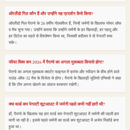
ऑरलैंडो गिल कौन हैं और उन्होंने यह प्रदर्शन कैसे किया?
ऑरलैंडो गिल पैराग्वे के 26 वर्षीय गोलकीपर हैं, जिन्हें जर्मनी के खिलाफ प्लेयर ऑफ
द मैच चुना गया। उन्होंने बताया कि उन्होंने जर्मनी के हर खिलाड़ी, हर पहलू और
हर डिटेल का पहले से विश्लेषण किया था, जिसकी बदौलत वे दो पेनल्टी बचा
सके।
फीफा विश्व कप 2026 में पैराग्वे का अगला मुकाबला किससे होगा?
पैराग्वे का अगला मुकाबला क्वार्टर फाइनल में फ्रांस और स्वीडन के बीच होने वाले
राउंड-ऑफ-32 मैच के विजेता से होगा। पैराग्वे के खिलाड़ी जूलियो एन्सिसो ने कहा
है कि टीम अपना खेलने का अंदाज बरकरार रखेगी।
क्या वर्ल्ड कप पेनल्टी शूटआउट में जर्मनी पहले कभी नहीं हारी थी?
हाँ, पैराग्वे के खिलाफ यह हार वर्ल्ड कप पेनल्टी शूटआउट में जर्मनी की पहली हार
मानी जा रही है। इससे पहले जर्मनी का वर्ल्ड कप शूटआउट में अजेय रिकॉर्ड बना
हुआ था।