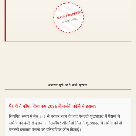
RASHTRAPRESS
8 अगस्त 2026
अक्सर पूछे जाने वाले प्रश्न
पैराग्वे ने फीफा विश्व कप 2026 में जर्मनी को कैसे हराया?
नियमित समय में मैच 1-1 से बराबर रहने के बाद पेनल्टी शूटआउट में पैराग्वे ने
जर्मनी को 4-3 से हराया। गोलकीपर ऑरलैंडो गिल ने शूटआउट में जर्मनी की दो
पेनल्टी बचाकर पैराग्वे को ऐतिहासिक जीत दिलाई।