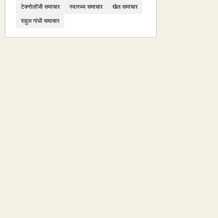
टेक्नोलॉजी समाचार
स्वास्थ्य समाचार
खेल समाचार
राहुल गांधी समाचार