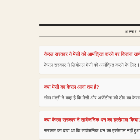
अक्सर प
केरल सरकार ने मेसी को आमंत्रित करने पर कितना खर्
केरल सरकार ने लियोनल मेसी को आमंत्रित करने के लिए 1
क्या मेसी का केरल आना तय है?
खेल मंत्री ने कहा है कि मेसी और अर्जेंटीना की टीम का केर
क्या केरल सरकार ने सार्वजनिक धन का इस्तेमाल किया
सरकार का दावा था कि सार्वजनिक धन का इस्तेमाल नहीं हु