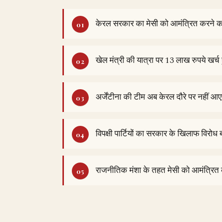
केरल सरकार का मेसी को आमंत्रित करने क
खेल मंत्री की यात्रा पर 13 लाख रुपये खर्च
अर्जेंटीना की टीम अब केरल दौरे पर नहीं आ
विपक्षी पार्टियों का सरकार के खिलाफ विरोध ब
राजनीतिक मंशा के तहत मेसी को आमंत्रित