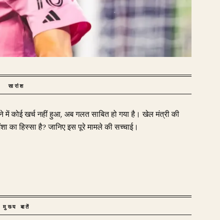
सारांश
ें कोई खर्च नहीं हुआ, अब गलत साबित हो गया है। खेल मंत्री की
ंशा का हिस्सा है? जानिए इस पूरे मामले की सच्चाई।
मुख्य बातें