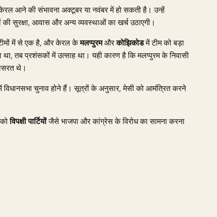
 केरल आने की संभावना अक्टूबर या नवंबर में हो सकती है। उन्हें
 की सुरक्षा, आवास और अन्य व्यवस्थाओं का खर्च उठाएगी।
मों में से एक है, और केरल के
मलप्पुरम
और
कोझिकोड
में टीम को बड़ा
 था, तब प्रशंसकों में उत्साह था। यही कारण है कि मलप्पुरम के निवासी
रयासरत थे।
ें विधानसभा चुनाव होने हैं। सूत्रों के अनुसार, मेसी को आमंत्रित करने
र को
विपक्षी पार्टियों
जैसे भाजपा और कांग्रेस के विरोध का सामना करना