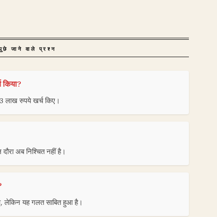
ूछे जाने वाले प्रश्न
च किया?
3 लाख रुपये खर्च किए।
ल दौरा अब निश्चित नहीं है।
?
आ, लेकिन यह गलत साबित हुआ है।