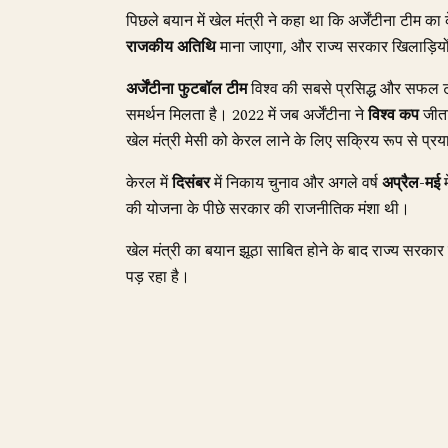
पिछले बयान में खेल मंत्री ने कहा था कि अर्जेंटीना टीम का
राजकीय अतिथि
माना जाएगा, और राज्य सरकार खिलाड़ियों
अर्जेंटीना फुटबॉल टीम
विश्व की सबसे प्रसिद्ध और सफल टी
समर्थन मिलता है। 2022 में जब अर्जेंटीना ने
विश्व कप
जीता
खेल मंत्री मेसी को केरल लाने के लिए सक्रिय रूप से प्
केरल में
दिसंबर
में निकाय चुनाव और अगले वर्ष
अप्रैल-मई
म
की योजना के पीछे सरकार की राजनीतिक मंशा थी।
खेल मंत्री का बयान झूठा साबित होने के बाद राज्य सरका
पड़ रहा है।