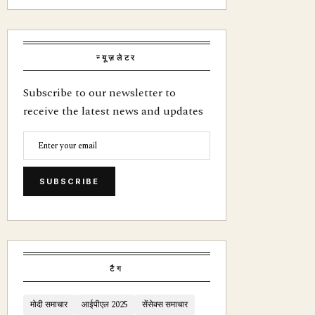
न्यूज़लेटर
Subscribe to our newsletter to
receive the latest news and updates
SUBSCRIBE
टैग
मोदी समाचार
आईपीएल 2025
सेंसेक्स समाचार