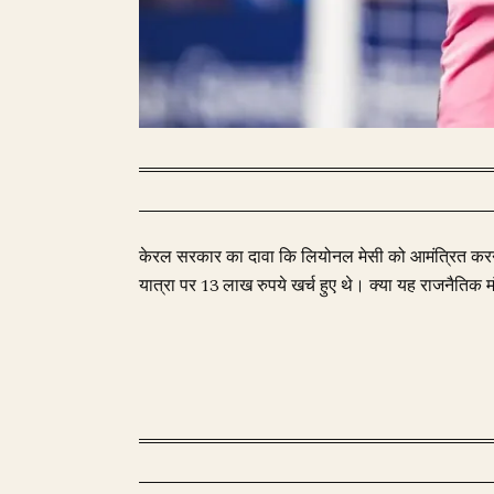
केरल सरकार का दावा कि लियोनल मेसी को आमंत्रित करने म
यात्रा पर 13 लाख रुपये खर्च हुए थे। क्या यह राजनैतिक म