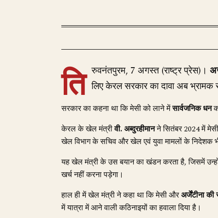
ति
रुवनंतपुरम, 7 अगस्त (राष्ट्र प्रेस)।
अर
लिए केरल सरकार का दावा अब भ्रामक स
सरकार का कहना था कि मेसी को लाने में
सार्वजनिक धन
का
केरल के खेल मंत्री
वी. अब्दुरहीमान
ने सितंबर 2024 में मे
खेल विभाग के सचिव और खेल एवं युवा मामलों के निदेशक 
यह खेल मंत्री के उस बयान का खंडन करता है, जिसमें उन्हो
खर्च नहीं करना पड़ेगा।
हाल ही में खेल मंत्री ने कहा था कि मेसी और
अर्जेंटीना की
में यात्रा में आने वाली कठिनाइयों का हवाला दिया है।