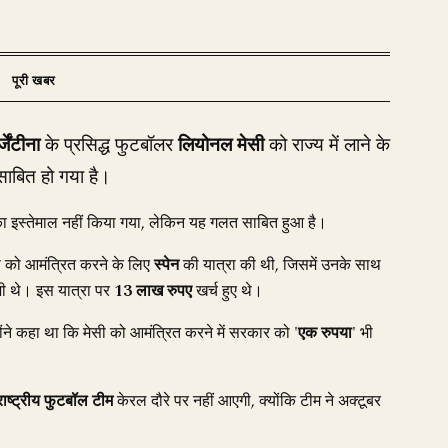
्जेंटीना
के प्रसिद्ध फुटबॉलर
लियोनल मेसी
को राज्य में लाने के
ाबित हो गया है।
 इस्तेमाल नहीं किया गया, लेकिन यह गलत साबित हुआ है।
सी को आमंत्रित करने के लिए
स्पेन
की यात्रा की थी, जिसमें उनके साथ
भी थे। इस यात्रा पर
13 लाख रुपए
खर्च हुए थे।
ंने कहा था कि मेसी को आमंत्रित करने में सरकार को '
एक रुपया
' भी
 राष्ट्रीय फुटबॉल टीम
केरल दौरे पर नहीं आएगी, क्योंकि टीम ने अक्टूबर