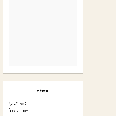
श्रेणियां
देश की खबरें
विश्व समाचार