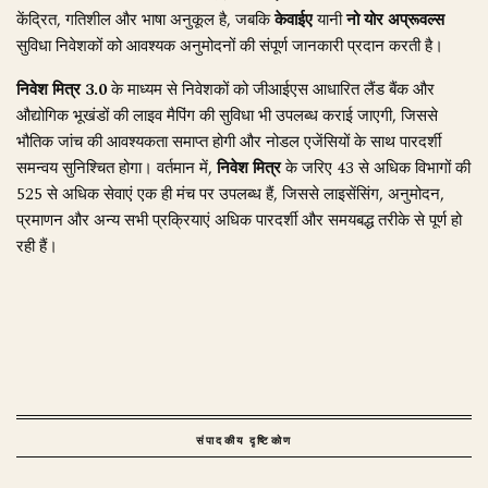
केंद्रित, गतिशील और भाषा अनुकूल है, जबकि
केवाईए
यानी
नो योर अप्रूवल्स
सुविधा निवेशकों को आवश्यक अनुमोदनों की संपूर्ण जानकारी प्रदान करती है।
निवेश मित्र 3.0
के माध्यम से निवेशकों को जीआईएस आधारित लैंड बैंक और
औद्योगिक भूखंडों की लाइव मैपिंग की सुविधा भी उपलब्ध कराई जाएगी, जिससे
भौतिक जांच की आवश्यकता समाप्त होगी और नोडल एजेंसियों के साथ पारदर्शी
समन्वय सुनिश्चित होगा। वर्तमान में,
निवेश मित्र
के जरिए 43 से अधिक विभागों की
525 से अधिक सेवाएं एक ही मंच पर उपलब्ध हैं, जिससे लाइसेंसिंग, अनुमोदन,
प्रमाणन और अन्य सभी प्रक्रियाएं अधिक पारदर्शी और समयबद्ध तरीके से पूर्ण हो
रही हैं।
संपादकीय दृष्टिकोण