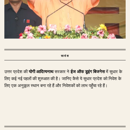
सारांश
उत्तर प्रदेश की
योगी आदित्यनाथ
सरकार ने
ईज ऑफ डूइंग बिजनेस
में सुधार के
लिए कई नई पहलों की शुरुआत की है। जानिए कैसे ये सुधार प्रदेश को निवेश के
लिए एक अनुकूल स्थान बना रहे हैं और निवेशकों को लाभ पहुँचा रहे हैं।