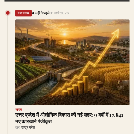
4 महीने पहले
31 मार्च 2026
नवीनतम
भारत
उत्तर प्रदेश में औद्योगिक विकास की नई लहर: 9 वर्षों में 17,841
नए कारखाने पंजीकृत
द्वारा
राष्ट्र प्रेस