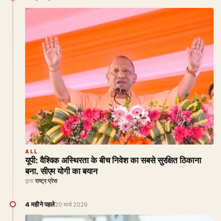
ALL
यूपी: वैश्विक अस्थिरता के बीच निवेश का सबसे सुरक्षित ठिकाना
बना, सीएम योगी का बयान
द्वारा
राष्ट्र प्रेस
4 महीने पहले
20 मार्च 2026