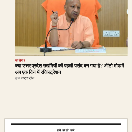
कारोबार
क्या उत्तर प्रदेश उद्यमियों की पहली पसंद बन गया है? ऑटो मोड में
अब एक दिन में रजिस्ट्रेशन
द्वारा
राष्ट्र प्रेस
हमें फॉलो करें