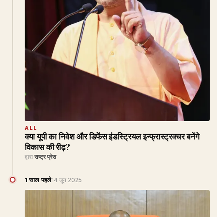
ALL
क्या यूपी का निवेश और डिफेंस इंडस्ट्रियल इन्फ्रास्ट्रक्चर बनेंगे
विकास की रीढ़?
द्वारा
राष्ट्र प्रेस
1 साल पहले
14 जून 2025