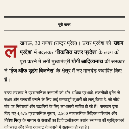
ल
खनऊ, 30 नवंबर (राष्ट्र प्रेस)। उत्तर प्रदेश को
‘उद्यम
प्रदेश’
में बदलकर
‘विकसित उत्तर प्रदेश’
के लक्ष्य को
पूरा करने में लगी मुख्यमंत्री
योगी आदित्यनाथ
की सरकार
ने
‘ईज ऑफ डूइंग बिजनेस’
के क्षेत्र में नए मानदंड स्थापित किए
हैं।
राज्य सरकार ने प्रशासनिक प्रणाली को और अधिक प्रभावी, तकनीकी दृष्टि से
सक्षम और पारदर्शी बनाने के लिए कई महत्वपूर्ण सुधारों को लागू किया है, जो सीधे
तौर पर निवेशकों और उद्यमियों के लिए लाभकारी साबित हो रहे हैं। सरकार द्वारा
किए गए 4,675 प्रशासनिक सुधार, 2,500 व्यावसायिक केंद्रित परिवर्तन और
निवेश मित्र
के माध्यम से सेवाओं का डिजिटलीकरण उद्योग स्थापना की प्रक्रियाओं
को सरल और बिना रुकावट के बनाने में सहायक हो रहा है।