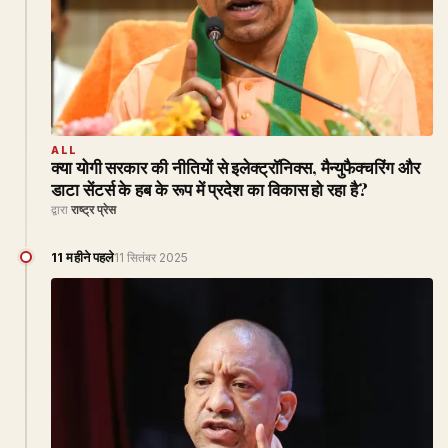
ALL
क्या योगी सरकार की नीतियों से इलेक्ट्रॉनिक्स, मैन्युफैक्चरिंग और
डाटा सेंटर्स के हब के रूप में प्रदेश का विकास हो रहा है?
द्वारा
राष्ट्र प्रेस
11 महीने पहले
11 सितंबर 2025