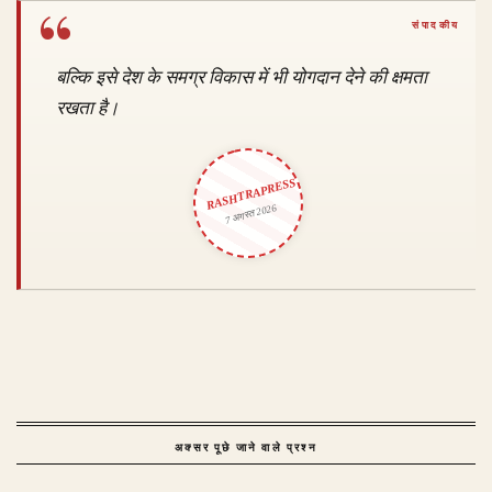
बल्कि इसे देश के समग्र विकास में भी योगदान देने की क्षमता
रखता है।
RASHTRAPRESS
7 अगस्त 2026
अक्सर पूछे जाने वाले प्रश्न