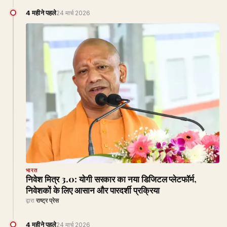
4 महीने पहले
24 मार्च 2026
भारत
निवेश मित्र 3.0: योगी सरकार का नया डिजिटल प्लेटफॉर्म,
निवेशकों के लिए आसान और पारदर्शी प्रक्रिया
द्वारा
राष्ट्र प्रेस
4 महीने पहले
24 मार्च 2026