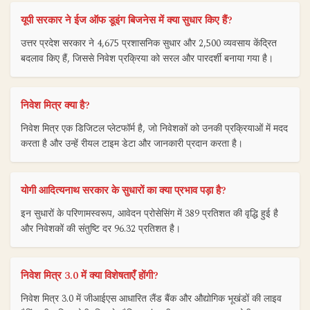
यूपी सरकार ने ईज ऑफ डूइंग बिजनेस में क्या सुधार किए हैं?
उत्तर प्रदेश सरकार ने 4,675 प्रशासनिक सुधार और 2,500 व्यवसाय केंद्रित
बदलाव किए हैं, जिससे निवेश प्रक्रिया को सरल और पारदर्शी बनाया गया है।
निवेश मित्र क्या है?
निवेश मित्र एक डिजिटल प्लेटफॉर्म है, जो निवेशकों को उनकी प्रक्रियाओं में मदद
करता है और उन्हें रीयल टाइम डेटा और जानकारी प्रदान करता है।
योगी आदित्यनाथ सरकार के सुधारों का क्या प्रभाव पड़ा है?
इन सुधारों के परिणामस्वरूप, आवेदन प्रोसेसिंग में 389 प्रतिशत की वृद्धि हुई है
और निवेशकों की संतुष्टि दर 96.32 प्रतिशत है।
निवेश मित्र 3.0 में क्या विशेषताएँ होंगी?
निवेश मित्र 3.0 में जीआईएस आधारित लैंड बैंक और औद्योगिक भूखंडों की लाइव