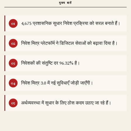
मुख्य बातें
4,675 प्रशासनिक सुधार निवेश प्रक्रिया को सरल बनाते हैं।
निवेश मित्र प्लेटफॉर्म ने डिजिटल सेवाओं को बढ़ावा दिया है।
निवेशकों की संतुष्टि दर 96.32% है।
निवेश मित्र 3.0 में नई सुविधाएँ जोड़ी जाएँगी।
अर्थव्यवस्था में सुधार के लिए ठोस कदम उठाए जा रहे हैं।