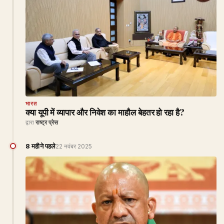
भारत
क्या यूपी में व्यापार और निवेश का माहौल बेहतर हो रहा है?
द्वारा
राष्ट्र प्रेस
8 महीने पहले
22 नवंबर 2025