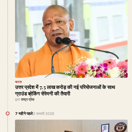
भारत
उत्तर प्रदेश में 7.5 लाख करोड़ की नई परियोजनाओं के साथ
ग्राउंड ब्रेकिंग सेरेमनी की तैयारी
द्वारा
राष्ट्र प्रेस
7 महीने पहले
3 जनवरी 2026