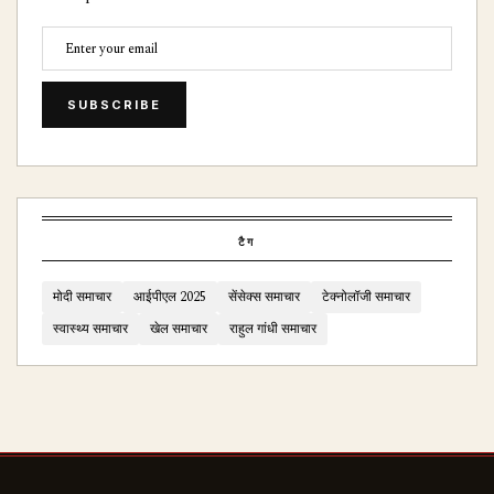
SUBSCRIBE
टैग
मोदी समाचार
आईपीएल 2025
सेंसेक्स समाचार
टेक्नोलॉजी समाचार
स्वास्थ्य समाचार
खेल समाचार
राहुल गांधी समाचार