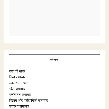
श्रेणियां
देश की खबरें
विश्व समाचार
व्यापार समाचार
खेल समाचार
मनोरंजन समाचार
विज्ञान और प्रौद्योगिकी समाचार
स्वास्थ्य समाचार