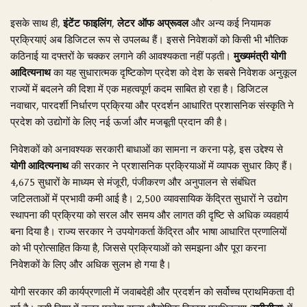
इसके साथ ही,
इंटेंट फाइलिंग
,
लेटर ऑफ अप्रूवल
और अन्य कई नियामक
प्रक्रियाएं अब डिजिटल रूप से उपलब्ध हैं। इससे निवेशकों को किसी भी भौतिक
कठिनाई या दफ्तरों के चक्कर लगाने की आवश्यकता नहीं पड़ती।
मुख्यमंत्री योगी
आदित्यनाथ
का यह सुधारात्मक दृष्टिकोण प्रदेश को देश के सबसे निवेशक अनुकूल
राज्यों में बदलने की दिशा में एक महत्वपूर्ण कदम साबित हो रहा है। डिजिटल
नवाचार, पारदर्शी निर्धारण प्रक्रिया और प्रदर्शन आधारित प्रशासनिक संस्कृति ने
प्रदेश को उद्योगों के लिए नई ऊर्जा और मजबूती प्रदान की है।
निवेशकों को अनावश्यक सरकारी बाधाओं का सामना न करना पड़े, इस उद्देश्य से
योगी आदित्यनाथ
की सरकार ने प्रशासनिक प्रक्रियाओं में व्यापक सुधार किए हैं।
4,675 सुधारों के माध्यम से मंजूरी, पंजीकरण और अनुपालन से संबंधित
जटिलताओं में प्रभावी कमी आई है। 2,500 व्यावसायिक केंद्रित सुधारों ने उद्योग
स्थापना की प्रक्रिया को सरल और समय और लागत की दृष्टि से अधिक व्यवहार्य
बना दिया है। राज्य सरकार ने उपयोगकर्ता केंद्रित और भाषा आधारित प्रणालियों
को भी प्रोत्साहित किया है, जिससे प्रक्रियाओं को समझना और पूरा करना
निवेशकों के लिए और अधिक सुलभ हो गया है।
योगी सरकार की कार्यप्रणाली में जवाबदेही और प्रदर्शन को सर्वोच्च प्राथमिकता दी