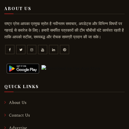
ABOUT US
राष्ट्र प्रेस आपका प्रमुख स्रोत है नवीनतम समाचार, अपडेट्स और विभिन्न विषयों पर
गहराई से कवरेज के लिए। हमारी समर्पित पत्रकारों की टीम चौबीसों घंटे कार्यरत रहती है
ताकि आपको सटीक, समयबद्ध और रोचक सामग्री प्रदान की जा सके।
QUICK LINKS
About Us
Contact Us
Advertise