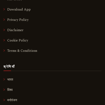
Download App
Privacy Policy
Disclaimer
Cookie Policy
Terms & Conditions
श्रेणियाँ
भारत
विश्व
मनोरंजन