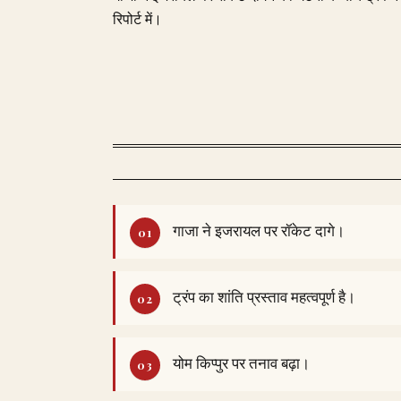
रिपोर्ट में।
गाजा ने इजरायल पर रॉकेट दागे।
ट्रंप का शांति प्रस्ताव महत्वपूर्ण है।
योम किप्पुर पर तनाव बढ़ा।