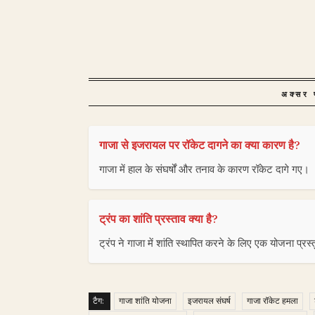
अक्सर प
गाजा से इजरायल पर रॉकेट दागने का क्या कारण है?
गाजा में हाल के संघर्षों और तनाव के कारण रॉकेट दागे गए।
ट्रंप का शांति प्रस्ताव क्या है?
ट्रंप ने गाजा में शांति स्थापित करने के लिए एक योजना प्र
टैग:
गाजा शांति योजना
इजरायल संघर्ष
गाजा रॉकेट हमला