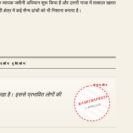
व्यापक जमीनी अभियान शुरू किया है और उत्तरी गाजा में तत्काल खतरा
्षेत्र में कई सैन्य ढांचों को भी निशाना बनाया है।
ादकीय दृष्टिकोण
 रहा है। इससे प्रभावित लोगों की
RASHTRAPRESS
7 अगस्त 2026