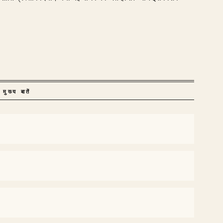
मुख्य बातें