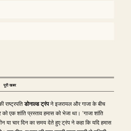
की राष्ट्रपति
डोनाल्ड ट्रंप
ने इजरायल और गाजा के बीच
र को एक शांति प्रस्ताव हमास को भेजा था। 'गाजा शांति
न या चार दिन का समय देते हुए ट्रंप ने कहा कि यदि हमास