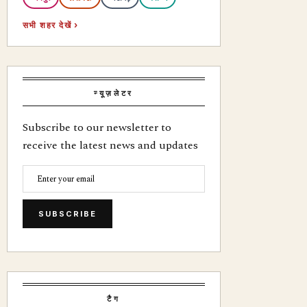
सभी शहर देखें ›
न्यूज़लेटर
Subscribe to our newsletter to
receive the latest news and updates
SUBSCRIBE
टैग