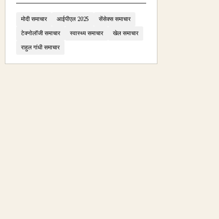
मोदी समाचार
आईपीएल 2025
सेंसेक्स समाचार
टेक्नोलॉजी समाचार
स्वास्थ्य समाचार
खेल समाचार
राहुल गांधी समाचार