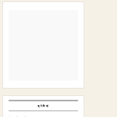
श्रेणियां