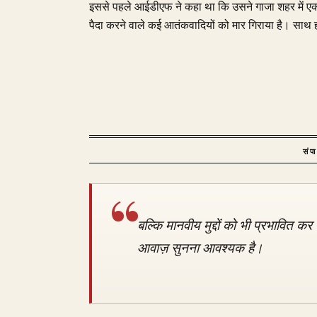
इससे पहले आईडीएफ ने कहा था कि उसने गाजा शहर में एक 
पैदा करने वाले कई आतंकवादियों को मार गिराया है। साथ ही क
संप
बल्कि मानवीय मुद्दों को भी प्रभावित कर
आवाज़ सुनना आवश्यक है।