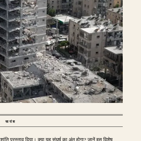
सारांश
ांति प्रस्ताव दिया। क्या यह संघर्ष का अंत होगा? जानें इस विशेष