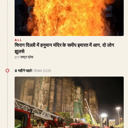
ALL
चिराग दिल्ली में हनुमान मंदिर के समीप इमारत में आग, दो लोग
झुलसे
द्वारा
राष्ट्र प्रेस
8 महीने पहले
1 दिसंबर 2025