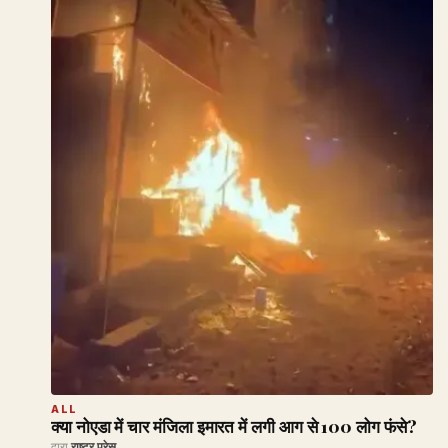
ALL
क्या नोएडा में चार मंजिला इमारत में लगी आग से 100 लोग फंसे?
द्वारा
राष्ट्र प्रेस