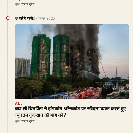
द्वारा
राष्ट्र प्रेस
8 महीने पहले
27 नवंबर 2025
ALL
क्या शी चिनफिंग ने हांगकांग अग्निकांड पर संवेदना व्यक्त करते हुए
न्यूनतम नुकसान की मांग की?
द्वारा
राष्ट्र प्रेस