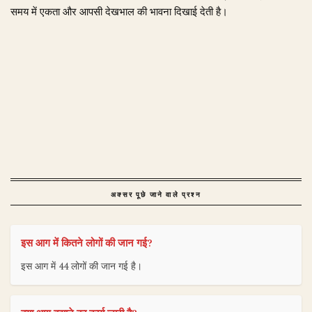
समय में एकता और आपसी देखभाल की भावना दिखाई देती है।
अक्सर पूछे जाने वाले प्रश्न
इस आग में कितने लोगों की जान गई?
इस आग में 44 लोगों की जान गई है।