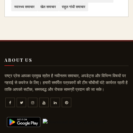
स्वास्थ्य समाचार
खेल समाचार
राहुल गांधी समाचार
ABOUT US
राष्ट्र प्रेस आपका प्रमुख स्रोत है नवीनतम समाचार, अपडेट्स और विभिन्न विषयों पर
गहराई से कवरेज के लिए। हमारी समर्पित पत्रकारों की टीम चौबीसों घंटे कार्यरत रहती है
ताकि आपको सटीक, समयबद्ध और रोचक सामग्री प्रदान की जा सके।