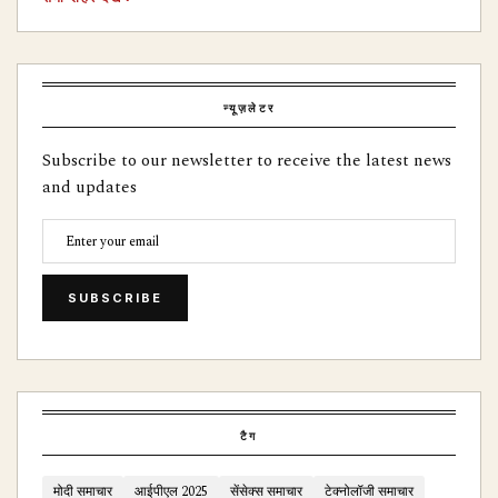
न्यूज़लेटर
Subscribe to our newsletter to receive the latest news
and updates
SUBSCRIBE
टैग
मोदी समाचार
आईपीएल 2025
सेंसेक्स समाचार
टेक्नोलॉजी समाचार