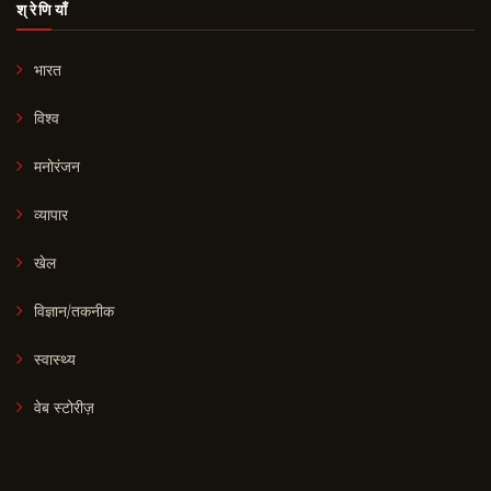
श्रेणियाँ
भारत
विश्व
मनोरंजन
व्यापार
खेल
विज्ञान/तकनीक
स्वास्थ्य
वेब स्टोरीज़