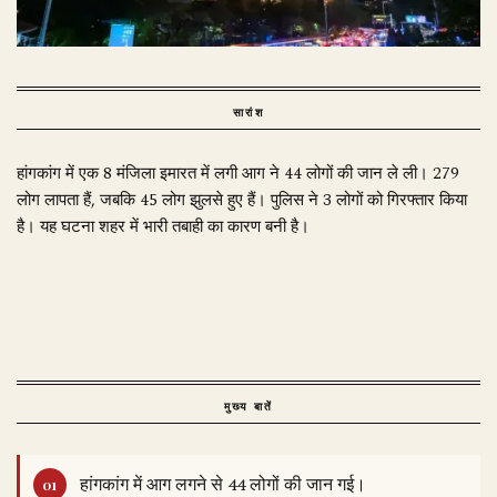
सारांश
हांगकांग में एक 8 मंजिला इमारत में लगी आग ने 44 लोगों की जान ले ली। 279
लोग लापता हैं, जबकि 45 लोग झुलसे हुए हैं। पुलिस ने 3 लोगों को गिरफ्तार किया
है। यह घटना शहर में भारी तबाही का कारण बनी है।
मुख्य बातें
हांगकांग में आग लगने से 44 लोगों की जान गई।