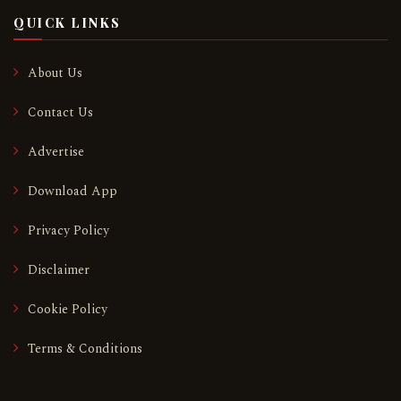
QUICK LINKS
About Us
Contact Us
Advertise
Download App
Privacy Policy
Disclaimer
Cookie Policy
Terms & Conditions