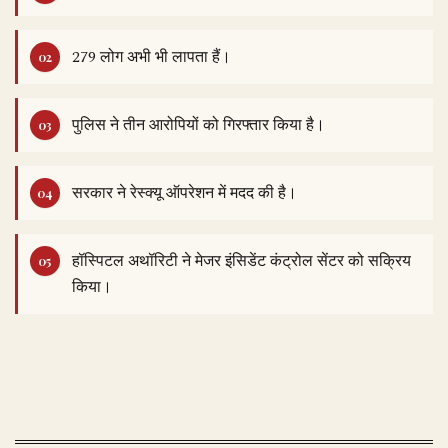
279 लोग अभी भी लापता हैं।
पुलिस ने तीन आरोपियों को गिरफ्तार किया है।
सरकार ने रेस्क्यू ऑपरेशन में मदद की है।
हॉस्पिटल अथॉरिटी ने मेजर इंसिडेंट कंट्रोल सेंटर को सक्रिय
किया।