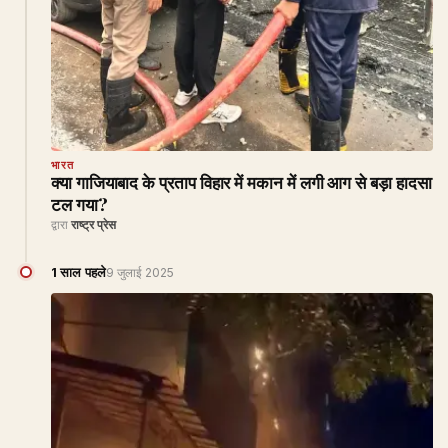
भारत
क्या गाजियाबाद के प्रताप विहार में मकान में लगी आग से बड़ा हादसा
टल गया?
द्वारा
राष्ट्र प्रेस
1 साल पहले
9 जुलाई 2025