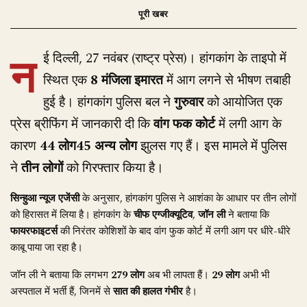
न
ई दिल्ली, 27 नवंबर (राष्ट्र प्रेस)। हांगकांग के ताइपो में
स्थित एक
8 मंजिला इमारत
में आग लगने से भीषण तबाही
हुई है। हांगकांग पुलिस बल ने
गुरुवार
को आयोजित एक
प्रेस ब्रीफिंग में जानकारी दी कि
वांग फक कोर्ट
में लगी आग के
कारण
44 लोग45 अन्य लोग
झुलस गए हैं। इस मामले में पुलिस
ने
तीन लोगों
को गिरफ्तार किया है।
सिन्हुआ न्यूज एजेंसी
के अनुसार, हांगकांग पुलिस ने आशंका के आधार पर तीन लोगों
को हिरासत में लिया है। हांगकांग के
चीफ एग्जीक्यूटिव
,
जॉन ली
ने बताया कि
फायरफाइटर्स
की निरंतर कोशिशों के बाद वांग फुक कोर्ट में लगी आग पर धीरे-धीरे
काबू पाया जा रहा है।
जॉन ली ने बताया कि लगभग
279 लोग
अब भी लापता हैं।
29 लोग
अभी भी
अस्पताल में भर्ती हैं, जिनमें से
सात की हालत गंभीर
है।