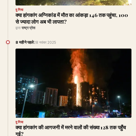
दुनिया
क्या हांगकांग अग्निकांड में मौत का आंकड़ा 146 तक पहुंचा, 100
से ज्यादा लोग अब भी लापता?
द्वारा
राष्ट्र प्रेस
8 महीने पहले
28 नवंबर 2025
दुनिया
क्या हांगकांग की आगजनी में मरने वालों की संख्या 128 तक पहुँच
गई?