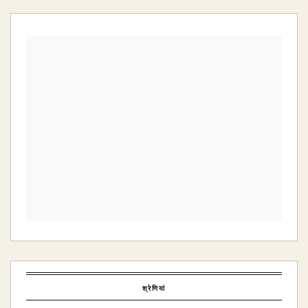
श्रेणियां