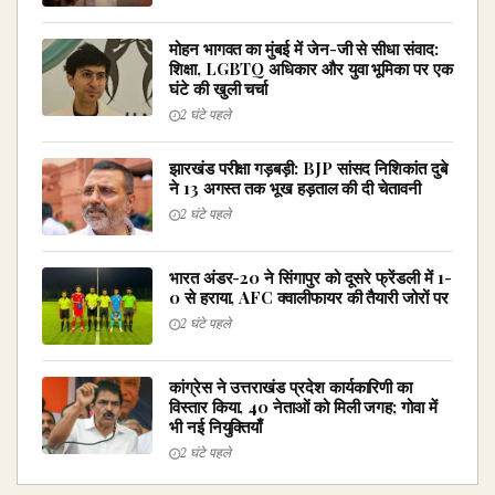
मोहन भागवत का मुंबई में जेन-जी से सीधा संवाद:
शिक्षा, LGBTQ अधिकार और युवा भूमिका पर एक
घंटे की खुली चर्चा
2 घंटे पहले
झारखंड परीक्षा गड़बड़ी: BJP सांसद निशिकांत दुबे
ने 13 अगस्त तक भूख हड़ताल की दी चेतावनी
2 घंटे पहले
भारत अंडर-20 ने सिंगापुर को दूसरे फ्रेंडली में 1-
0 से हराया, AFC क्वालीफायर की तैयारी जोरों पर
2 घंटे पहले
कांग्रेस ने उत्तराखंड प्रदेश कार्यकारिणी का
विस्तार किया, 40 नेताओं को मिली जगह; गोवा में
भी नई नियुक्तियाँ
2 घंटे पहले