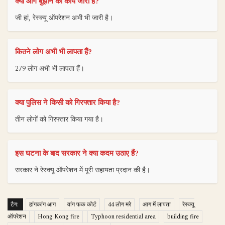
क्या आग बुझाने का कार्य जारी है?
जी हां, रेस्क्यू ऑपरेशन अभी भी जारी है।
कितने लोग अभी भी लापता हैं?
279 लोग अभी भी लापता हैं।
क्या पुलिस ने किसी को गिरफ्तार किया है?
तीन लोगों को गिरफ्तार किया गया है।
इस घटना के बाद सरकार ने क्या कदम उठाए हैं?
सरकार ने रेस्क्यू ऑपरेशन में पूरी सहायता प्रदान की है।
टैग:
हांगकांग आग
वांग फक कोर्ट
44 लोग मरे
आग में लापता
रेस्क्यू
ऑपरेशन
Hong Kong fire
Typhoon residential area
building fire