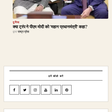
दुनिया
क्या ट्रंप ने पीएम मोदी को 'महान प्रधानमंत्री' कहा?
द्वारा
राष्ट्र प्रेस
हमें फॉलो करें