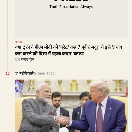
भारत
क्या ट्रंप ने पीएम मोदी को 'ग्रेट' कहा? पूर्व राजदूत ने इसे 'तनाव
कम करने की दिशा में पहला कदम' बताया
द्वारा
राष्ट्र प्रेस
11 महीने पहले
6 सितंबर 2025