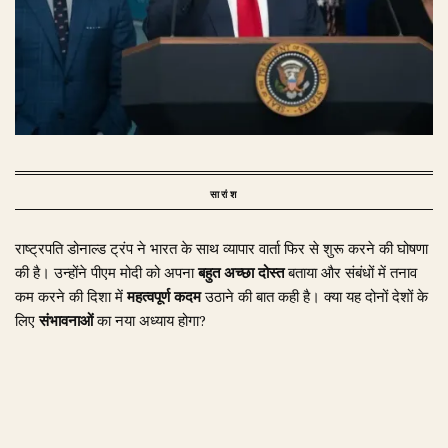
सारांश
राष्ट्रपति डोनाल्ड ट्रंप ने भारत के साथ व्यापार वार्ता फिर से शुरू करने की घोषणा
की है। उन्होंने पीएम मोदी को अपना
बहुत अच्छा दोस्त
बताया और संबंधों में तनाव
कम करने की दिशा में
महत्वपूर्ण कदम
उठाने की बात कही है। क्या यह दोनों देशों के
लिए
संभावनाओं
का नया अध्याय होगा?