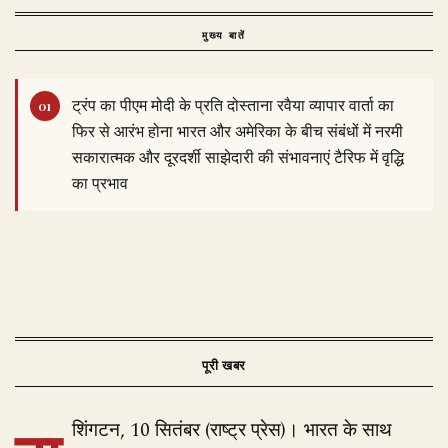
मुख्य बातें
ट्रंप का पीएम मोदी के प्रति दोस्ताना रवैया व्यापार वार्ता का
फिर से आरंभ होना भारत और अमेरिका के बीच संबंधों में नरमी
सकारात्मक और दूरदर्शी साझेदारी की संभावनाएं टैरिफ में वृद्धि
का प्रभाव
शिंगटन, 10 सितंबर (राष्ट्र प्रेस)। भारत के साथ