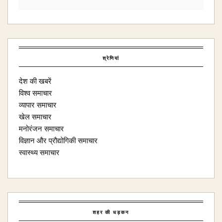
श्रेणियां
देश की खबरें
विश्व समाचार
व्यापार समाचार
खेल समाचार
मनोरंजन समाचार
विज्ञान और प्रौद्योगिकी समाचार
स्वास्थ्य समाचार
शहर की धड़कन