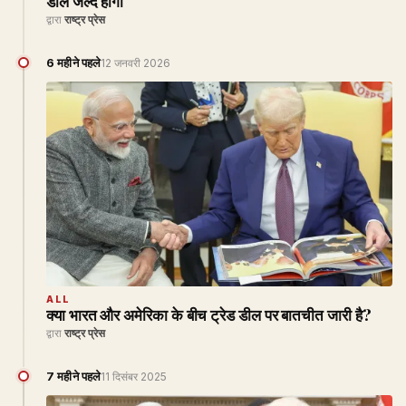
डील जल्द होगी
द्वारा
राष्ट्र प्रेस
6 महीने पहले
12 जनवरी 2026
ALL
क्या भारत और अमेरिका के बीच ट्रेड डील पर बातचीत जारी है?
द्वारा
राष्ट्र प्रेस
7 महीने पहले
11 दिसंबर 2025