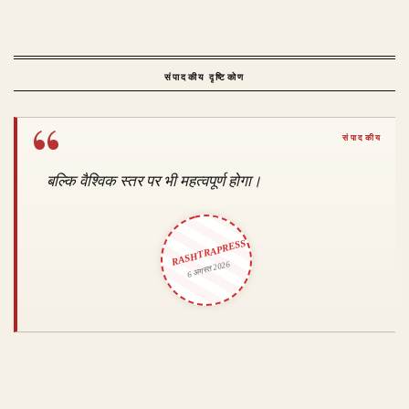
संपादकीय दृष्टिकोण
बल्कि वैश्विक स्तर पर भी महत्वपूर्ण होगा।
RASHTRAPRESS
6 अगस्त 2026