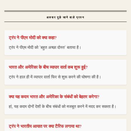
अक्सर पूछे जाने वाले प्रश्न
ट्रंप ने पीएम मोदी को क्या कहा?
ट्रंप ने पीएम मोदी को 'बहुत अच्छा दोस्त' बताया है।
भारत और अमेरिका के बीच व्यापार वार्ता कब शुरू हुई?
ट्रंप ने हाल ही में व्यापार वार्ता फिर से शुरू करने की घोषणा की है।
क्या यह कदम भारत और अमेरिका के संबंधों को बेहतर करेगा?
हां, यह कदम दोनों देशों के बीच संबंधों को मजबूत करने में मदद कर सकता है।
ट्रंप ने भारतीय आयात पर क्या टैरिफ लगाया था?