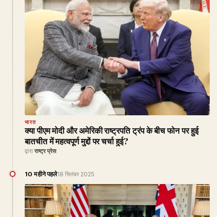
भारत
क्या पीएम मोदी और अमेरिकी राष्ट्रपति ट्रंप के बीच फोन पर हुई
बातचीत में महत्वपूर्ण मुद्दों पर चर्चा हुई?
द्वारा
राष्ट्र प्रेस
10 महीने पहले
18 सितंबर 2025