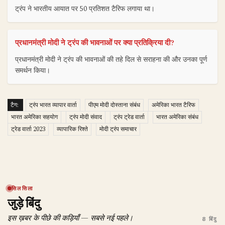
ट्रंप ने भारतीय आयात पर 50 प्रतिशत टैरिफ लगाया था।
प्रधानमंत्री मोदी ने ट्रंप की भावनाओं पर क्या प्रतिक्रिया दी?
प्रधानमंत्री मोदी ने ट्रंप की भावनाओं की तहे दिल से सराहना की और उनका पूर्ण
समर्थन किया।
टैग:
ट्रंप भारत व्यापार वार्ता
पीएम मोदी दोस्ताना संबंध
अमेरिका भारत टैरिफ
भारत अमेरिका सहयोग
ट्रंप मोदी संवाद
ट्रंप ट्रेड वार्ता
भारत अमेरिका संबंध
ट्रेड वार्ता 2023
व्यापारिक रिश्ते
मोदी ट्रंप समाचार
सिलसिला
जुड़े बिंदु
इस ख़बर के पीछे की कड़ियाँ — सबसे नई पहले।
8 बिंदु