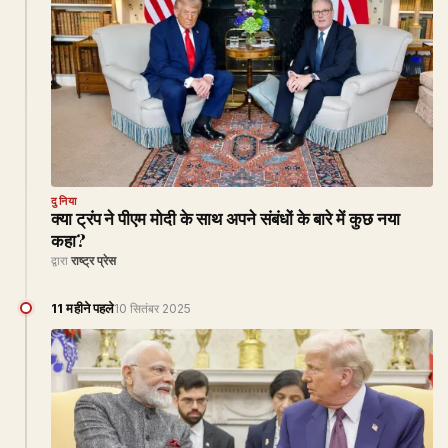
दुनिया
क्या ट्रंप ने पीएम मोदी के साथ अपने संबंधों के बारे में कुछ नया
कहा?
द्वारा
राष्ट्र प्रेस
11 महीने पहले
10 सितंबर 2025