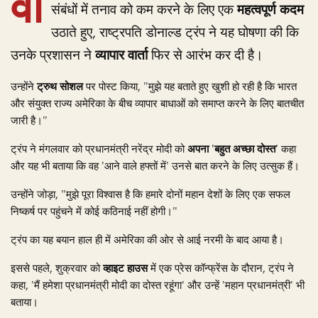
वा
संबंधों में तनाव को कम करने के लिए एक
महत्वपूर्ण कदम
उठाते हुए, राष्ट्रपति डोनाल्ड ट्रंप ने यह घोषणा की कि
उनके प्रशासन ने
व्यापार वार्ता
फिर से आरंभ कर दी है।
उन्होंने
ट्रुथ सोशल
पर पोस्ट किया, "मुझे यह बताते हुए खुशी हो रही है कि भारत
और संयुक्त राज्य अमेरिका के बीच व्यापार बाधाओं को समाप्त करने के लिए बातचीत
जारी है।"
ट्रंप ने मंगलवार को प्रधानमंत्री नरेंद्र मोदी को
अपना 'बहुत अच्छा दोस्त'
कहा
और यह भी बताया कि वह 'आने वाले हफ्तों में' उनसे बात करने के लिए उत्सुक हैं।
उन्होंने जोड़ा, "मुझे पूरा विश्वास है कि हमारे दोनों महान देशों के लिए एक सफल
निष्कर्ष पर पहुंचने में कोई कठिनाई नहीं होगी।"
ट्रंप का यह बयान हाल ही में अमेरिका की ओर से आई नरमी के बाद आया है।
इससे पहले, शुक्रवार को
व्हाइट हाउस
में एक प्रेस कॉन्फ्रेंस के दौरान, ट्रंप ने
कहा, 'मैं हमेशा प्रधानमंत्री मोदी का दोस्त रहूंगा' और उन्हें 'महान प्रधानमंत्री' भी
बताया।