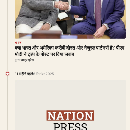
भारत
क्या भारत और अमेरिका करीबी दोस्त और नेचुरल पार्टनर्स हैं? पीएम
मोदी ने ट्रंप के पोस्ट पर दिया जवाब
द्वारा
राष्ट्र प्रेस
11 महीने पहले
6 सितंबर 2025