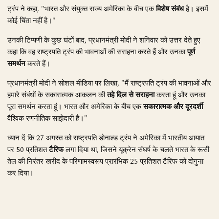
ट्रंप ने कहा, "भारत और संयुक्त राज्य अमेरिका के बीच एक
विशेष संबंध
है। इसमें
कोई चिंता नहीं है।"
उनकी टिप्पणी के कुछ घंटों बाद, प्रधानमंत्री मोदी ने शनिवार को उत्तर देते हुए
कहा कि वह राष्ट्रपति ट्रंप की भावनाओं की सराहना करते हैं और उनका
पूर्ण
समर्थन
करते हैं।
प्रधानमंत्री मोदी ने सोशल मीडिया पर लिखा, "मैं राष्ट्रपति ट्रंप की भावनाओं और
हमारे संबंधों के सकारात्मक आकलन की
तहे दिल से सराहना
करता हूं और उनका
पूरा समर्थन करता हूं। भारत और अमेरिका के बीच एक
सकारात्मक और दूरदर्शी
वैश्विक रणनीतिक साझेदारी है।"
ध्यान दें कि 27 अगस्त को राष्ट्रपति डोनाल्ड ट्रंप ने अमेरिका में भारतीय आयात
पर 50 प्रतिशत
टैरिफ
लगा दिया था, जिसने यूक्रेन संघर्ष के चलते भारत के रूसी
तेल की निरंतर खरीद के परिणामस्वरूप प्रारंभिक 25 प्रतिशत टैरिफ को दोगुना
कर दिया।