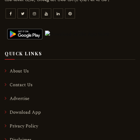
QUICK LINKS
About Us
Contact Us
Advertise
Download App
Privacy Policy
Disclaimer