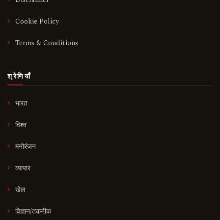
Cookie Policy
Terms & Conditions
श्रेणियाँ
भारत
विश्व
मनोरंजन
व्यापार
खेल
विज्ञान/तकनीक