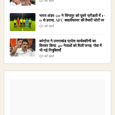
5 घंटे पहले
भारत अंडर-20 ने सिंगापुर को दूसरे फ्रेंडली में 1-
0 से हराया, AFC क्वालीफायर की तैयारी जोरों पर
5 घंटे पहले
कांग्रेस ने उत्तराखंड प्रदेश कार्यकारिणी का
विस्तार किया, 40 नेताओं को मिली जगह; गोवा में
भी नई नियुक्तियाँ
5 घंटे पहले