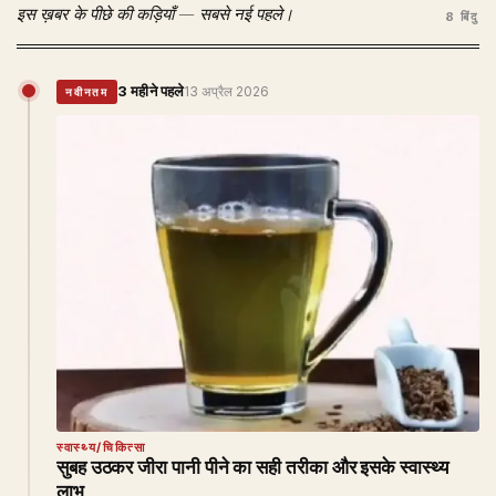
इस ख़बर के पीछे की कड़ियाँ — सबसे नई पहले।
8 बिंदु
3 महीने पहले
13 अप्रैल 2026
नवीनतम
स्वास्थ्य/चिकित्सा
सुबह उठकर जीरा पानी पीने का सही तरीका और इसके स्वास्थ्य
लाभ