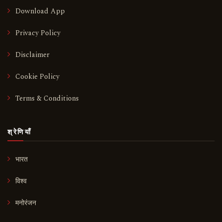
Download App
Privacy Policy
Disclaimer
Cookie Policy
Terms & Conditions
श्रेणियाँ
भारत
विश्व
मनोरंजन