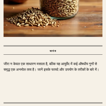
सारांश
जीरा न केवल एक साधारण मसाला है, बल्कि यह आयुर्वेद में कई औषधीय गुणों से
समृद्ध एक अनमोल तत्व है। जानें इसके फायदे और उपयोग के तरीकों के बारे में।