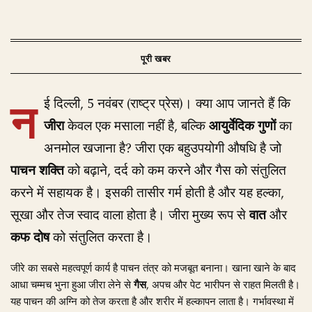
न
ई दिल्ली, 5 नवंबर (राष्ट्र प्रेस)। क्या आप जानते हैं कि
जीरा
केवल एक मसाला नहीं है, बल्कि
आयुर्वेदिक गुणों
का
अनमोल खजाना है? जीरा एक बहुउपयोगी औषधि है जो
पाचन शक्ति
को बढ़ाने, दर्द को कम करने और गैस को संतुलित
करने में सहायक है। इसकी तासीर गर्म होती है और यह हल्का,
सूखा और तेज स्वाद वाला होता है। जीरा मुख्य रूप से
वात
और
कफ दोष
को संतुलित करता है।
जीरे का सबसे महत्वपूर्ण कार्य है पाचन तंत्र को मजबूत बनाना। खाना खाने के बाद
आधा चम्मच भुना हुआ जीरा लेने से
गैस
, अपच और पेट भारीपन से राहत मिलती है।
यह पाचन की अग्नि को तेज करता है और शरीर में हल्कापन लाता है। गर्भावस्था में