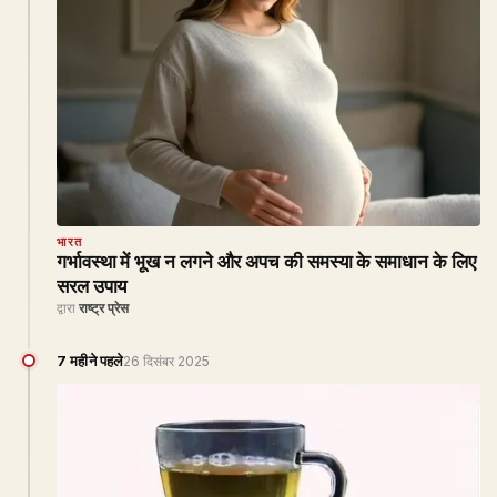
भारत
गर्भावस्था में भूख न लगने और अपच की समस्या के समाधान के लिए
सरल उपाय
द्वारा
राष्ट्र प्रेस
7 महीने पहले
26 दिसंबर 2025