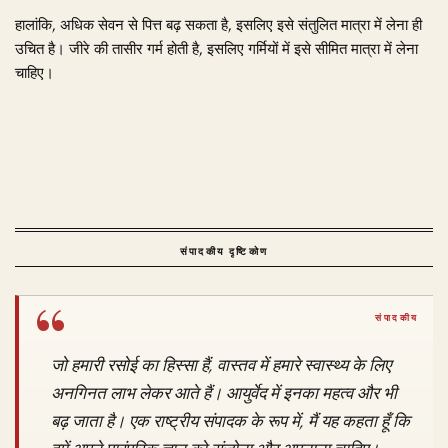
हालांकि, अधिक सेवन से पित्त बढ़ सकता है, इसलिए इसे संतुलित मात्रा में लेना ही
उचित है। जीरे की तासीर गर्म होती है, इसलिए गर्मियों में इसे सीमित मात्रा में लेना
चाहिए।
संपादकीय दृष्टिकोण
जो हमारी रसोई का हिस्सा हैं, वास्तव में हमारे स्वास्थ्य के लिए
अनगिनत लाभ लेकर आते हैं। आयुर्वेद में इनका महत्व और भी
बढ़ जाता है। एक राष्ट्रीय संपादक के रूप में, मैं यह कहता हूँ कि