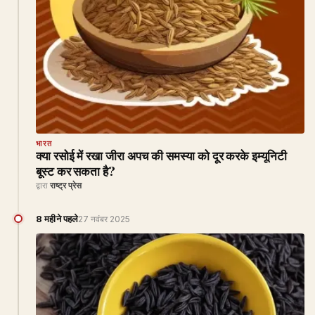
भारत
क्या रसोई में रखा जीरा अपच की समस्या को दूर करके इम्यूनिटी
बूस्ट कर सकता है?
द्वारा
राष्ट्र प्रेस
8 महीने पहले
27 नवंबर 2025