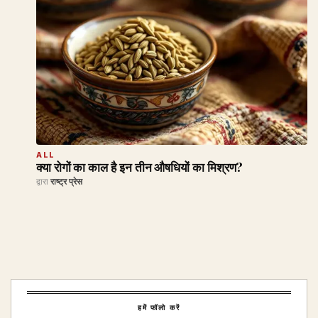
ALL
क्या रोगों का काल है इन तीन औषधियों का मिश्रण?
द्वारा
राष्ट्र प्रेस
हमें फॉलो करें