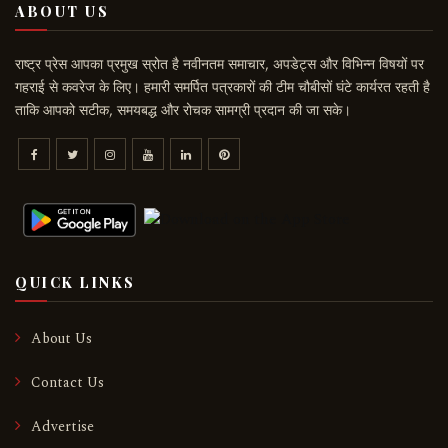
ABOUT US
राष्ट्र प्रेस आपका प्रमुख स्रोत है नवीनतम समाचार, अपडेट्स और विभिन्न विषयों पर
गहराई से कवरेज के लिए। हमारी समर्पित पत्रकारों की टीम चौबीसों घंटे कार्यरत रहती है
ताकि आपको सटीक, समयबद्ध और रोचक सामग्री प्रदान की जा सके।
QUICK LINKS
About Us
Contact Us
Advertise