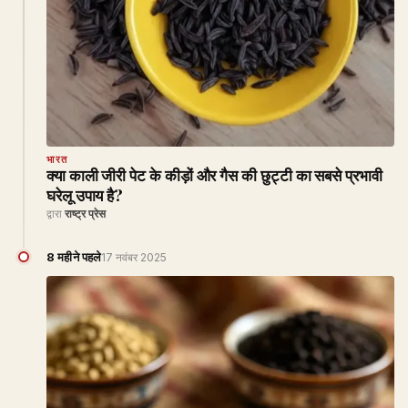
भारत
क्या काली जीरी पेट के कीड़ों और गैस की छुट्टी का सबसे प्रभावी
घरेलू उपाय है?
द्वारा
राष्ट्र प्रेस
8 महीने पहले
17 नवंबर 2025