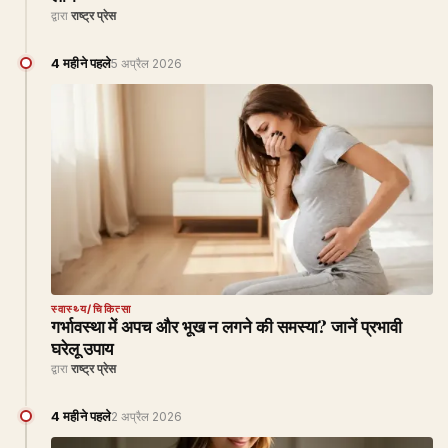
द्वारा
राष्ट्र प्रेस
4 महीने पहले
5 अप्रैल 2026
स्वास्थ्य/चिकित्सा
गर्भावस्था में अपच और भूख न लगने की समस्या? जानें प्रभावी
घरेलू उपाय
द्वारा
राष्ट्र प्रेस
4 महीने पहले
2 अप्रैल 2026