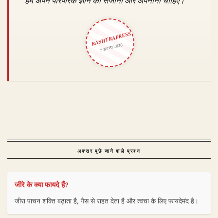
हमें अपने पारंपरिक ज्ञान को संजोना और अपनाना चाहिए।
RASHTRAPRESS
7 अगस्त 2026
अक्सर पूछे जाने वाले प्रश्न
जीरे के क्या फायदे हैं?
जीरा पाचन शक्ति बढ़ाता है, गैस से राहत देता है और त्वचा के लिए फायदेमंद है।