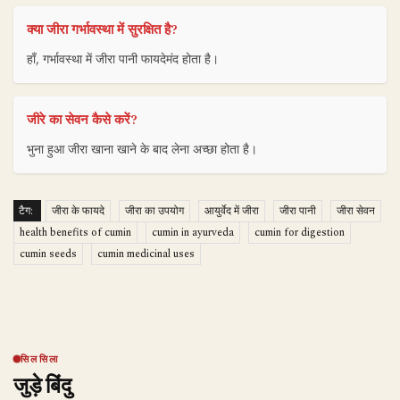
क्या जीरा गर्भावस्था में सुरक्षित है?
हाँ, गर्भावस्था में जीरा पानी फायदेमंद होता है।
जीरे का सेवन कैसे करें?
भुना हुआ जीरा खाना खाने के बाद लेना अच्छा होता है।
टैग:
जीरा के फायदे
जीरा का उपयोग
आयुर्वेद में जीरा
जीरा पानी
जीरा सेवन
health benefits of cumin
cumin in ayurveda
cumin for digestion
cumin seeds
cumin medicinal uses
सिलसिला
जुड़े बिंदु