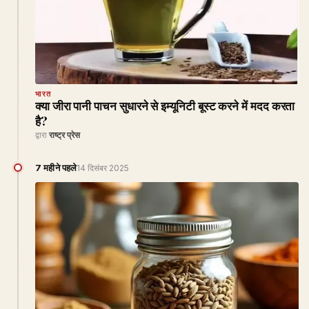
भारत
क्या जीरा पानी पाचन सुधारने से इम्यूनिटी बूस्ट करने में मदद करता
है?
द्वारा
राष्ट्र प्रेस
7 महीने पहले
14 दिसंबर 2025