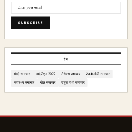
SUBSCRIBE
टैग
मोदी समाचार
आईपीएल 2025
सेंसेक्स समाचार
टेक्नोलॉजी समाचार
स्वास्थ्य समाचार
खेल समाचार
राहुल गांधी समाचार