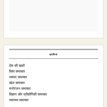
श्रेणियां
देश की खबरें
विश्व समाचार
व्यापार समाचार
खेल समाचार
मनोरंजन समाचार
विज्ञान और प्रौद्योगिकी समाचार
स्वास्थ्य समाचार