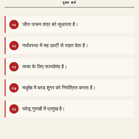
मुख्य बातें
जीरा पाचन तंत्र को सुधारता है।
गर्भावस्था में यह उल्टी से राहत देता है।
त्वचा के लिए फायदेमंद है।
मधुमेह में ब्लड शुगर को नियंत्रित करता है।
घरेलू नुस्खों में प्रमुख है।