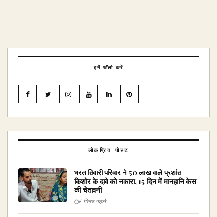
हमें फॉलो करें
लोकप्रिय पोस्ट
भरत तिवारी परिवार ने ₹50 लाख वाले प्रशांत
किशोर के दावे को नकारा, 15 दिन में मानहानि केस
की चेतावनी
6 मिनट पहले