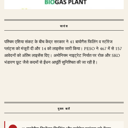
सारांश
पश्चिम एशिया संकट के बीच केंद्र सरकार ने 41 बायोगैस फिलिंग व स्टोरेज
प्लांट्स को मंजूरी दी और 14 को लाइसेंस जारी किया। PESO ने 467 में से 157
आवेदनों को अंतिम लाइसेंस दिए। अमोनियम नाइट्रेट निर्यात पर रोक और SKO
भंडारण छूट जैसे कदमों से ईंधन आपूर्ति सुनिश्चित की जा रही है।
मुख्य बातें