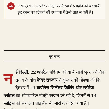
CNG/CBG कंप्रेसर मंजूरी प्रक्रिया में 6 महीने की अस्थायी
छूट देकर नए स्टेशनों की स्थापना में तेजी लाई जा रही है।
न
ई दिल्ली, 22 अप्रैल:
पश्चिम एशिया में जारी भू-राजनीतिक
तनाव के बीच
केंद्र सरकार
ने बुधवार को घोषणा की कि
देशभर में
41 बायोगैस सिलेंडर फिलिंग और स्टोरेज
प्लांट्स
को औपचारिक मंजूरी प्रदान की गई है, जिनमें से
14
प्लांट्स
को संचालन लाइसेंस भी जारी कर दिया गया है।