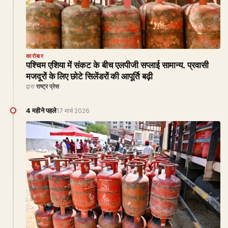
कारोबार
पश्चिम एशिया में संकट के बीच एलपीजी सप्लाई सामान्य, प्रवासी
मजदूरों के लिए छोटे सिलेंडरों की आपूर्ति बढ़ी
द्वारा
राष्ट्र प्रेस
4 महीने पहले
17 मार्च 2026