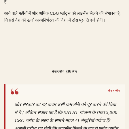
है।
आने वाले महीनों में और अधिक CBG प्लांट्स को लाइसेंस मिलने की संभावना है,
जिससे देश की ऊर्जा आत्मनिर्भरता की दिशा में ठोस प्रगति दर्ज होगी।
संपादकीय दृष्टिकोण
और सरकार का यह कदम उसी कमजोरी को दूर करने की दिशा
में है। लेकिन सवाल यह है कि SATAT योजना के तहत 5,000
CBG प्लांट के लक्ष्य के सामने महज 41 मंजूरियां पर्याप्त हैं?
असली परीक्षा यह होगी कि लाइसेंस मिलने के बाद ये प्लांट जमीन