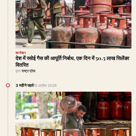
कारोबार
देश में रसोई गैस की आपूर्ति निर्बाध, एक दिन में 50.5 लाख सिलेंडर
वितरित
द्वारा
राष्ट्र प्रेस
3 महीने पहले
15 अप्रैल 2026