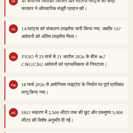
41 बायोगैस सिलेंडर फिलिंग और स्टोरेज प्लांट्स को केंद्र
सरकार ने औपचारिक मंजूरी प्रदान की।
14 प्लांट्स को संचालन लाइसेंस जारी किया गया, जबकि 157
आवेदनों को अंतिम लाइसेंस मिला।
PESO ने 25 मार्च से 21 अप्रैल 2026 के बीच 467
CNG/CBG आवेदनों को प्राथमिकता से निपटाया।
18 मार्च 2026 से अमोनियम नाइट्रेट के निर्यात पर पूर्ण प्रतिबंध
लागू किया गया।
SKO भंडारण में 2,500 लीटर तक की छूट और एकमुश्त 5,000
लीटर की विशेष अनुमति दी गई।