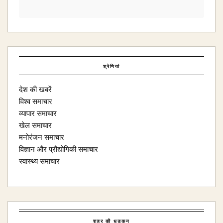
श्रेणियां
देश की खबरें
विश्व समाचार
व्यापार समाचार
खेल समाचार
मनोरंजन समाचार
विज्ञान और प्रौद्योगिकी समाचार
स्वास्थ्य समाचार
शहर की धड़कन