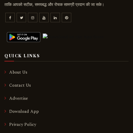
ताकि आपको सटीक, समयबद्ध और रोचक सामग्री प्रदान की जा सके।
QUICK LINKS
About Us
Contact Us
Advertise
Download App
Privacy Policy