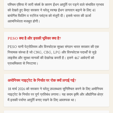
पश्चिम एशिया में जारी संघर्ष के कारण ईंधन आपूर्ति पर पड़ने वाले संभावित प्रभाव
को देखते हुए केंद्र सरकार ने घरेलू स्वच्छ ईंधन उत्पादन बढ़ाने के लिए 41
बायोगैस फिलिंग व स्टोरेज प्लांट्स को मंजूरी दी। इससे भारत की ऊर्जा
आत्मनिर्भरता मजबूत होगी।
PESO क्या है और इसकी भूमिका क्या है?
PESO यानी पेट्रोलियम और विस्फोटक सुरक्षा संगठन भारत सरकार की एक
नियामक संस्था है जो CNG, CBG, LPG और विस्फोटक पदार्थों से जुड़े
लाइसेंस और सुरक्षा मानकों की देखरेख करती है। इसने 467 आवेदनों को
प्राथमिकता से निपटाया।
अमोनियम नाइट्रेट के निर्यात पर रोक क्यों लगाई गई?
18 मार्च 2026 को सरकार ने घरेलू उपलब्धता सुनिश्चित करने के लिए अमोनियम
नाइट्रेट के निर्यात पर पूर्ण प्रतिबंध लगाया। यह कदम कृषि और औद्योगिक क्षेत्र
में इसकी पर्याप्त आपूर्ति बनाए रखने के लिए आवश्यक था।