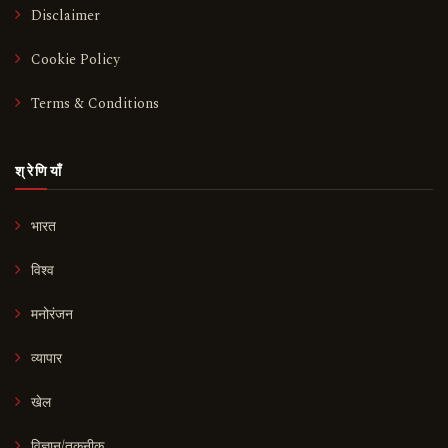
Disclaimer
Cookie Policy
Terms & Conditions
श्रेणियाँ
भारत
विश्व
मनोरंजन
व्यापार
खेल
विज्ञान/तकनीक