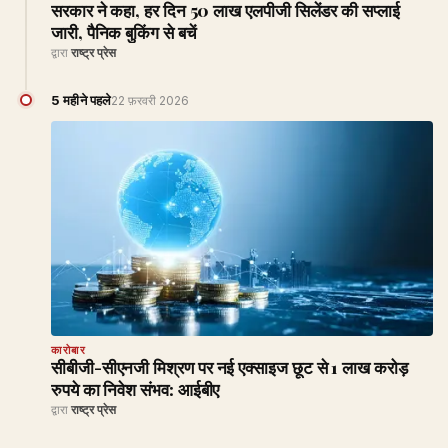
सरकार ने कहा, हर दिन 50 लाख एलपीजी सिलेंडर की सप्लाई
जारी, पैनिक बुकिंग से बचें
द्वारा
राष्ट्र प्रेस
5 महीने पहले
22 फ़रवरी 2026
कारोबार
सीबीजी-सीएनजी मिश्रण पर नई एक्साइज छूट से 1 लाख करोड़
रुपये का निवेश संभव: आईबीए
द्वारा
राष्ट्र प्रेस