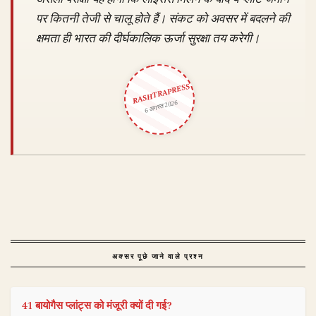
पर कितनी तेजी से चालू होते हैं। संकट को अवसर में बदलने की
क्षमता ही भारत की दीर्घकालिक ऊर्जा सुरक्षा तय करेगी।
RASHTRAPRESS
6 अगस्त 2026
अक्सर पूछे जाने वाले प्रश्न
41 बायोगैस प्लांट्स को मंजूरी क्यों दी गई?