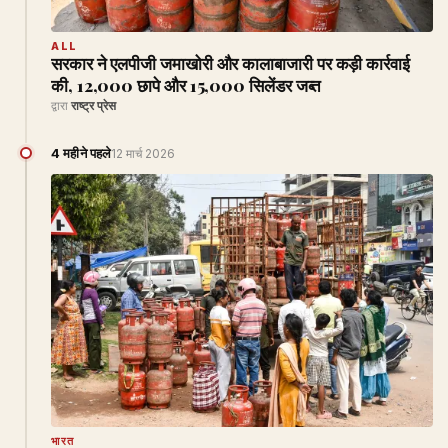
ALL
सरकार ने एलपीजी जमाखोरी और कालाबाजारी पर कड़ी कार्रवाई
की, 12,000 छापे और 15,000 सिलेंडर जब्त
द्वारा
राष्ट्र प्रेस
4 महीने पहले
12 मार्च 2026
भारत