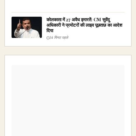
कोलकाता में 27 अवैध इमारतें: CM सुवेंदु
अधिकारी ने प्रमोटरों की लाइव पूछताछ का आदेश
दिया
34 मिनट पहले