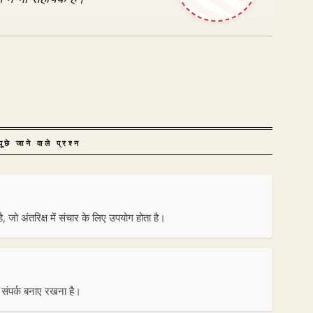
ूछे जाने वाले प्रश्न
, जो अंतरिक्ष में संचार के लिए उपयोग होता है।
तर संपर्क बनाए रखना है।