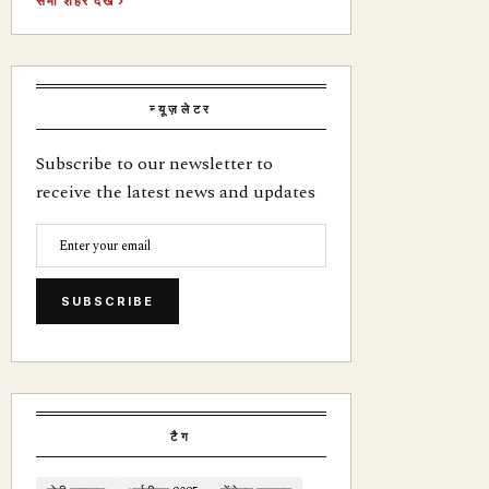
सभी शहर देखें ›
न्यूज़लेटर
Subscribe to our newsletter to
receive the latest news and updates
SUBSCRIBE
टैग