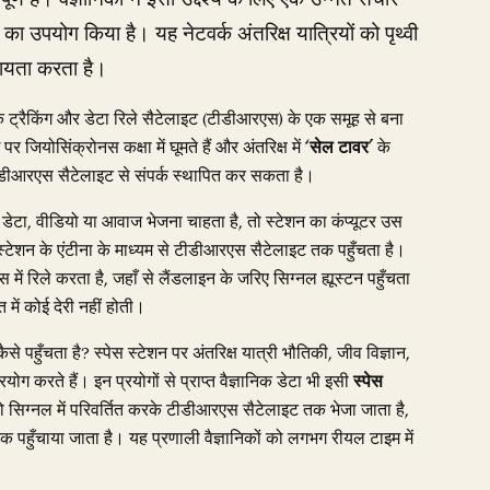
का उपयोग किया है। यह नेटवर्क अंतरिक्ष यात्रियों को पृथ्वी
सहायता करता है।
्क ट्रैकिंग और डेटा रिले सैटेलाइट (टीडीआरएस) के एक समूह से बना
जियोसिंक्रोनस कक्षा में घूमते हैं और अंतरिक्ष में
‘सेल टावर’
के
, टीडीआरएस सैटेलाइट से संपर्क स्थापित कर सकता है।
 डेटा, वीडियो या आवाज भेजना चाहता है, तो स्टेशन का कंप्यूटर उस
 स्टेशन के एंटीना के माध्यम से टीडीआरएस सैटेलाइट तक पहुँचता है।
स में रिले करता है, जहाँ से लैंडलाइन के जरिए सिग्नल ह्यूस्टन पहुँचता
 में कोई देरी नहीं होती।
कैसे पहुँचता है? स्पेस स्टेशन पर अंतरिक्ष यात्री भौतिकी, जीव विज्ञान,
योग करते हैं। इन प्रयोगों से प्राप्त वैज्ञानिक डेटा भी इसी
स्पेस
ियो सिग्नल में परिवर्तित करके टीडीआरएस सैटेलाइट तक भेजा जाता है,
ं तक पहुँचाया जाता है। यह प्रणाली वैज्ञानिकों को लगभग रीयल टाइम में