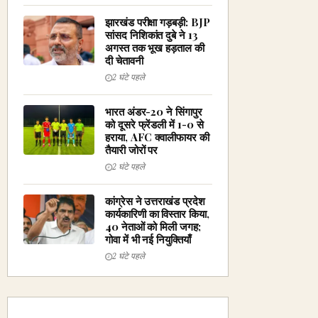
झारखंड परीक्षा गड़बड़ी: BJP
सांसद निशिकांत दुबे ने 13
अगस्त तक भूख हड़ताल की
दी चेतावनी
2 घंटे पहले
भारत अंडर-20 ने सिंगापुर
को दूसरे फ्रेंडली में 1-0 से
हराया, AFC क्वालीफायर की
तैयारी जोरों पर
2 घंटे पहले
कांग्रेस ने उत्तराखंड प्रदेश
कार्यकारिणी का विस्तार किया,
40 नेताओं को मिली जगह;
गोवा में भी नई नियुक्तियाँ
2 घंटे पहले