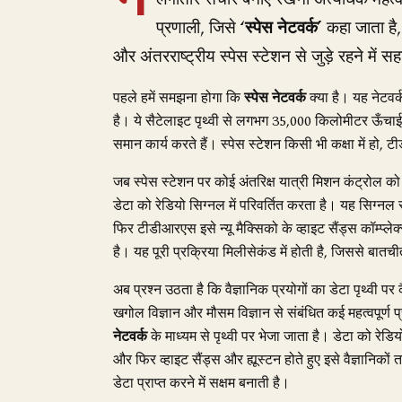
प्रणाली, जिसे
‘स्पेस नेटवर्क’
कहा जाता है, 
और अंतरराष्ट्रीय स्पेस स्टेशन से जुड़े रहने में 
पहले हमें समझना होगा कि
स्पेस नेटवर्क
क्या है। यह नेटवर
है। ये सैटेलाइट पृथ्वी से लगभग 35,000 किलोमीटर ऊँचाई पर 
समान कार्य करते हैं। स्पेस स्टेशन किसी भी कक्षा में हो
जब स्पेस स्टेशन पर कोई अंतरिक्ष यात्री मिशन कंट्रोल को
डेटा को रेडियो सिग्नल में परिवर्तित करता है। यह सिग्नल
फिर टीडीआरएस इसे न्यू मैक्सिको के व्हाइट सैंड्स कॉम्प्लेक्
है। यह पूरी प्रक्रिया मिलीसेकंड में होती है, जिससे बातचीत
अब प्रश्न उठता है कि वैज्ञानिक प्रयोगों का डेटा पृथ्वी पर 
खगोल विज्ञान और मौसम विज्ञान से संबंधित कई महत्वपूर्ण प्र
नेटवर्क
के माध्यम से पृथ्वी पर भेजा जाता है। डेटा को रेड
और फिर व्हाइट सैंड्स और ह्यूस्टन होते हुए इसे वैज्ञानिको
डेटा प्राप्त करने में सक्षम बनाती है।