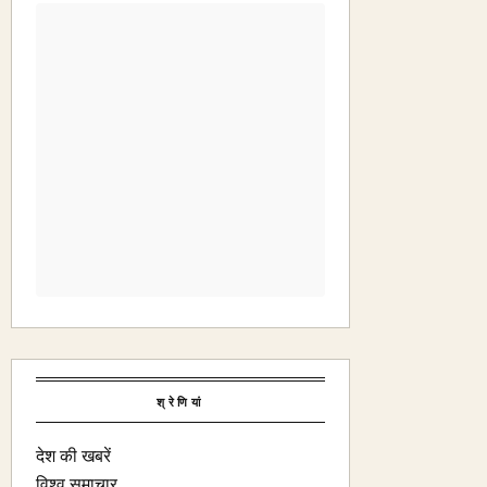
श्रेणियां
देश की खबरें
विश्व समाचार