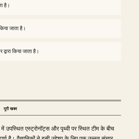
ता है।
किया जाता है।
टर द्वारा किया जाता है।
्ष में उपस्थित एस्ट्रोनॉट्स और पृथ्वी पर स्थित टीम के बीच
ण है। वैज्ञानिकों ने इसी उद्देश्य के लिए एक उन्नत संचार