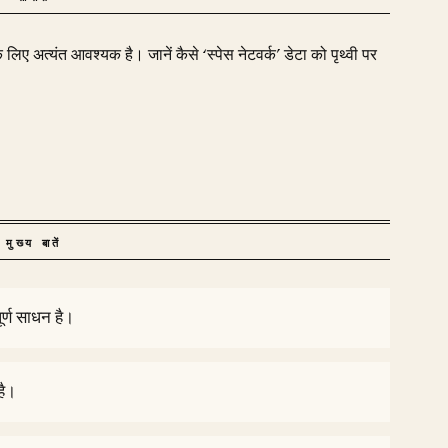
के लिए अत्यंत आवश्यक है। जानें कैसे ‘स्पेस नेटवर्क’ डेटा को पृथ्वी पर
मुख्य बातें
पूर्ण साधन है।
है।