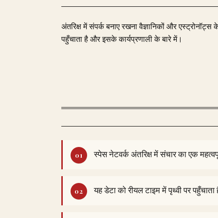
अंतरिक्ष में संपर्क बनाए रखना वैज्ञानिकों और एस्ट्रोनॉट्स 
पहुँचाता है और इसके कार्यप्रणाली के बारे में।
स्पेस नेटवर्क अंतरिक्ष में संचार का एक महत्व
यह डेटा को रीयल टाइम में पृथ्वी पर पहुँचाता 