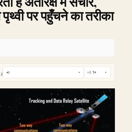
ता है अंतरिक्ष में संचार,
ा पृथ्वी पर पहुँचने का तरीका
है