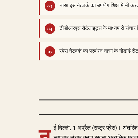
नासा इस नेटवर्क का उपयोग शिक्षा में भी कर
टीडीआरएस सैटेलाइट्स के माध्यम से संचार 
स्पेस नेटवर्क का प्रबंधन नासा के गोडार्ड सें
न
ई दिल्ली, 1 अप्रैल (राष्ट्र प्रेस)। अंतरिक
लगातार संचार बनाए रखना अत्यधिक महत्वपूर्