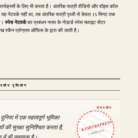
कार्यक्रमों के लिए भी करता है। अंतरिक्ष यात्री वीडियो और वॉइस कॉल
। जब यह नेटवर्क नहीं था, तब अंतरिक्ष यात्री पृथ्वी से केवल 15 मिनट तक
है।
स्पेस नेटवर्क
का प्रबंधन नासा के गोडार्ड स्पेस फ्लाइट सेंटर
ेख स्कैन प्रोग्राम ऑफिस के द्वारा की जाती है।
ादकीय दृष्टिकोण
दुनिया में एक महत्वपूर्ण भूमिका
RASHTRAPRESS
ं की सुरक्षा सुनिश्चित करता है,
7 अगस्त 2026
रण में भी सहायक है।