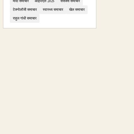
मोदी समाचार
आईपीएल 2025
सेंसेक्स समाचार
टेक्नोलॉजी समाचार
स्वास्थ्य समाचार
खेल समाचार
राहुल गांधी समाचार