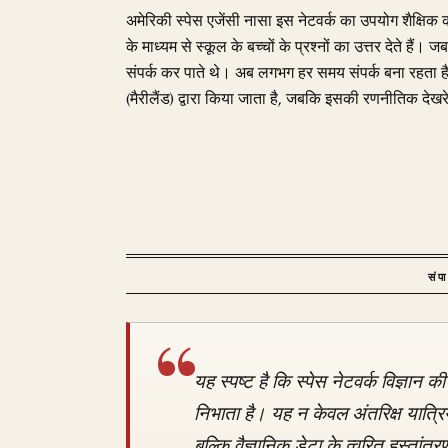
अमेरिकी स्पेस एजेंसी नासा इस नेटवर्क का उपयोग शैक्षिक 
के माध्यम से स्कूल के बच्चों के प्रश्नों का उत्तर देते हैं
संपर्क कर पाते थे। अब लगभग हर समय संपर्क बना रहता 
(मैरीलैंड) द्वारा किया जाता है, जबकि इसकी रणनीतिक देखर
संप
यह स्पष्ट है कि स्पेस नेटवर्क विज्ञान की 
निभाता है। यह न केवल अंतरिक्ष यात्रियो
बल्कि वैज्ञानिक डेटा के त्वरित हस्तांत