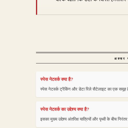
अक्सर प
स्पेस नेटवर्क क्या है?
स्पेस नेटवर्क ट्रैकिंग और डेटा रिले सैटेलाइट का एक समूह है
स्पेस नेटवर्क का उद्देश्य क्या है?
इसका मुख्य उद्देश्य अंतरिक्ष यात्रियों और पृथ्वी के बीच निरं