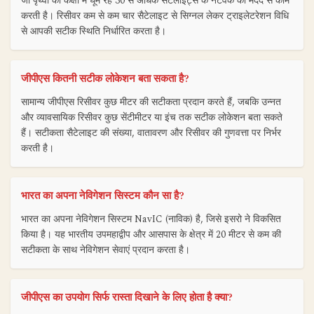
जो पृथ्वी की कक्षा में घूम रहे 30 से अधिक सैटेलाइट्स के नेटवर्क की मदद से काम
करती है। रिसीवर कम से कम चार सैटेलाइट से सिग्नल लेकर ट्राइलेटरेशन विधि
से आपकी सटीक स्थिति निर्धारित करता है।
जीपीएस कितनी सटीक लोकेशन बता सकता है?
सामान्य जीपीएस रिसीवर कुछ मीटर की सटीकता प्रदान करते हैं, जबकि उन्नत
और व्यावसायिक रिसीवर कुछ सेंटीमीटर या इंच तक सटीक लोकेशन बता सकते
हैं। सटीकता सैटेलाइट की संख्या, वातावरण और रिसीवर की गुणवत्ता पर निर्भर
करती है।
भारत का अपना नेविगेशन सिस्टम कौन सा है?
भारत का अपना नेविगेशन सिस्टम NavIC (नाविक) है, जिसे इसरो ने विकसित
किया है। यह भारतीय उपमहाद्वीप और आसपास के क्षेत्र में 20 मीटर से कम की
सटीकता के साथ नेविगेशन सेवाएं प्रदान करता है।
जीपीएस का उपयोग सिर्फ रास्ता दिखाने के लिए होता है क्या?