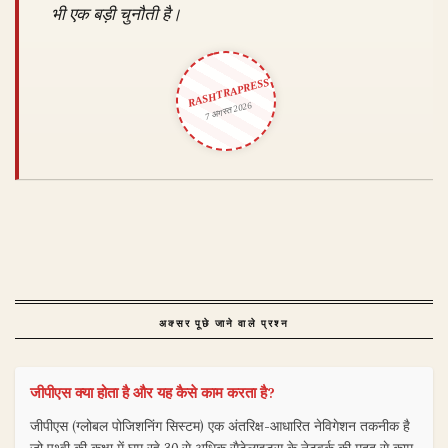
भी एक बड़ी चुनौती है।
RASHTRAPRESS
7 अगस्त 2026
अक्सर पूछे जाने वाले प्रश्न
जीपीएस क्या होता है और यह कैसे काम करता है?
जीपीएस (ग्लोबल पोजिशनिंग सिस्टम) एक अंतरिक्ष-आधारित नेविगेशन तकनीक है