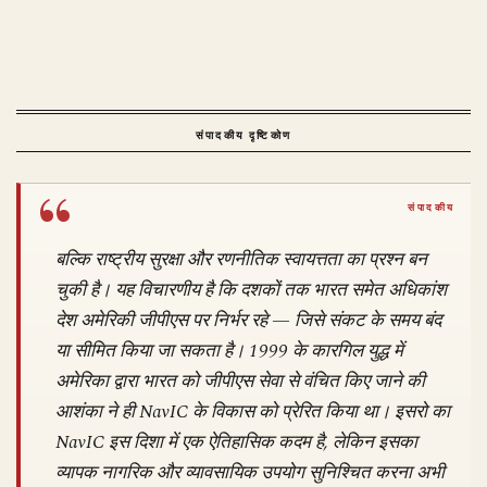
संपादकीय दृष्टिकोण
बल्कि राष्ट्रीय सुरक्षा और रणनीतिक स्वायत्तता का प्रश्न बन
चुकी है। यह विचारणीय है कि दशकों तक भारत समेत अधिकांश
देश अमेरिकी जीपीएस पर निर्भर रहे — जिसे संकट के समय बंद
या सीमित किया जा सकता है। 1999 के कारगिल युद्ध में
अमेरिका द्वारा भारत को जीपीएस सेवा से वंचित किए जाने की
आशंका ने ही NavIC के विकास को प्रेरित किया था। इसरो का
NavIC इस दिशा में एक ऐतिहासिक कदम है, लेकिन इसका
व्यापक नागरिक और व्यावसायिक उपयोग सुनिश्चित करना अभी