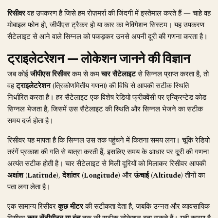
रिसीवर
वह उपकरण है जिसे हम रोज़मर्रा की जिंदगी में इस्तेमाल करते हैं — चाहे वह
मोबाइल फोन हो, जीपीएस ट्रैकर हो या कार का नेविगेशन सिस्टम। यह उपकरण
सैटेलाइट से आने वाले सिग्नल को पकड़कर उनसे अपनी दूरी की गणना करता है।
ट्राइलेटरेशन — लोकेशन जानने की विज्ञान
जब कोई
जीपीएस रिसीवर
कम से कम
चार सैटेलाइट
से सिग्नल प्राप्त करता है, तो
वह
ट्राइलेटरेशन
(त्रिकोणमितीय गणना) की विधि से आपकी सटीक स्थिति
निर्धारित करता है। हर सैटेलाइट एक विशेष रेडियो फ्रीक्वेंसी पर एन्क्रिप्टेड कोड
सिग्नल भेजता है, जिसमें उस सैटेलाइट की स्थिति और सिग्नल भेजने का सटीक
समय दर्ज होता है।
रिसीवर यह मापता है कि सिग्नल उस तक पहुंचने में कितना समय लगा। चूंकि रेडियो
तरंगें प्रकाश की गति से यात्रा करती हैं, इसलिए समय के आधार पर दूरी की गणना
अत्यंत सटीक होती है। चार सैटेलाइट से मिली दूरियों को मिलाकर रिसीवर आपकी
अक्षांश (Latitude)
,
देशांतर (Longitude)
और
ऊंचाई (Altitude)
तीनों का
पता लगा लेता है।
एक सामान्य रिसीवर
कुछ मीटर
की सटीकता देता है, जबकि उन्नत और व्यावसायिक