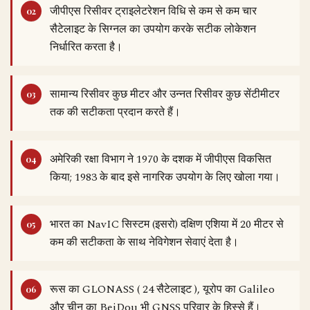
जीपीएस रिसीवर ट्राइलेटरेशन विधि से कम से कम चार
सैटेलाइट के सिग्नल का उपयोग करके सटीक लोकेशन
निर्धारित करता है।
सामान्य रिसीवर कुछ मीटर और उन्नत रिसीवर कुछ सेंटीमीटर
तक की सटीकता प्रदान करते हैं।
अमेरिकी रक्षा विभाग ने 1970 के दशक में जीपीएस विकसित
किया; 1983 के बाद इसे नागरिक उपयोग के लिए खोला गया।
भारत का NavIC सिस्टम (इसरो) दक्षिण एशिया में 20 मीटर से
कम की सटीकता के साथ नेविगेशन सेवाएं देता है।
रूस का GLONASS ( 24 सैटेलाइट ), यूरोप का Galileo
और चीन का BeiDou भी GNSS परिवार के हिस्से हैं।