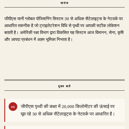
सारांश
जीपीएस यानी ग्लोबल पोजिशनिंग सिस्टम 30 से अधिक सैटेलाइट्स के नेटवर्क पर
आधारित तकनीक है जो ट्राइलेटरेशन विधि से पृथ्वी पर आपकी सटीक लोकेशन
बताती है। अमेरिकी रक्षा विभाग द्वारा विकसित यह सिस्टम आज विमानन, सेना, कृषि
और आपदा प्रबंधन में अहम भूमिका निभाता है।
मुख्य बातें
जीपीएस पृथ्वी की कक्षा में 20,000 किलोमीटर की ऊंचाई पर
घूम रहे 30 से अधिक सैटेलाइट्स के नेटवर्क पर आधारित है।