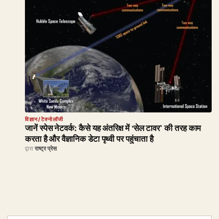
विज्ञान/टेक्नोलॉजी
जानें स्पेस नेटवर्क: कैसे यह अंतरिक्ष में ‘सेल टावर’ की तरह काम
करता है और वैज्ञानिक डेटा पृथ्वी पर पहुंचाता है
द्वारा
राष्ट्र प्रेस