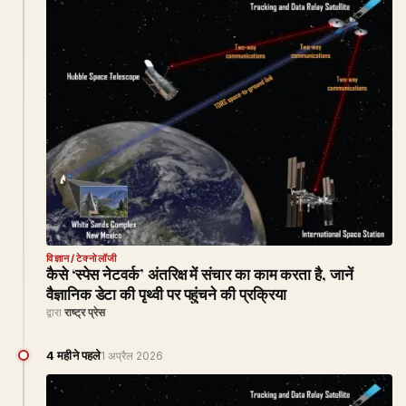
विज्ञान/टेक्नोलॉजी
कैसे ‘स्पेस नेटवर्क’ अंतरिक्ष में संचार का काम करता है, जानें
वैज्ञानिक डेटा की पृथ्वी पर पहुंचने की प्रक्रिया
द्वारा
राष्ट्र प्रेस
4 महीने पहले
1 अप्रैल 2026