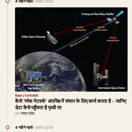
4 महीने पहले
1 अप्रैल 2026
विज्ञान/टेक्नोलॉजी
कैसे 'स्पेस नेटवर्क' अंतरिक्ष में संचार के लिए कार्य करता है - जानिए
डेटा कैसे पहुँचता है पृथ्वी पर
द्वारा
राष्ट्र प्रेस
4 महीने पहले
1 अप्रैल 2026