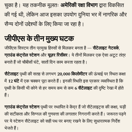
चुका है। यह तकनीक मूलतः
अमेरिकी रक्षा विभाग
द्वारा विकसित
की गई थी, लेकिन आज इसका उपयोग दुनिया भर में नागरिक और
सैन्य दोनों उद्देश्यों के लिए किया जा रहा है।
जीपीएस के तीन मुख्य घटक
जीपीएस सिस्टम तीन प्रमुख हिस्सों से मिलकर बनता है —
सैटेलाइट नेटवर्क
,
ग्राउंड कंट्रोल स्टेशन
और
यूज़र रिसीवर
। ये तीनों मिलकर एक ऐसा अटूट तंत्र
बनाते हैं जो चौबीसों घंटे, सातों दिन काम करता रहता है।
सैटेलाइट
पृथ्वी की सतह से लगभग
20,000 किलोमीटर
की ऊंचाई पर स्थित कक्षा
में
12 घंटे
में एक चक्कर पूरा करते हैं। इनकी स्थिति इस प्रकार व्यवस्थित है कि
पृथ्वी के किसी भी कोने से हर समय कम से कम
6 सैटेलाइट
की दृष्टि रेखा में होते
हैं।
ग्राउंड कंट्रोल स्टेशन
पृथ्वी पर स्थापित वे केंद्र हैं जो सैटेलाइट्स की कक्षा, घड़ी
की सटीकता और सिग्नल की गुणवत्ता की लगातार निगरानी करते हैं। जरूरत पड़ने
पर ये स्टेशन सैटेलाइट को सही पथ पर बनाए रखने के लिए सुधारात्मक निर्देश
भेजते हैं।