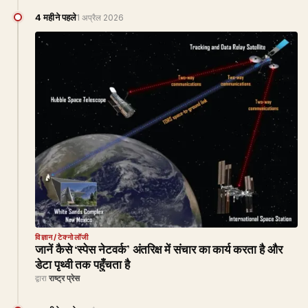
4 महीने पहले
1 अप्रैल 2026
विज्ञान/टेक्नोलॉजी
जानें कैसे ‘स्पेस नेटवर्क’ अंतरिक्ष में संचार का कार्य करता है और
डेटा पृथ्वी तक पहुँचता है
द्वारा
राष्ट्र प्रेस