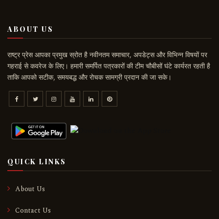
ABOUT US
राष्ट्र प्रेस आपका प्रमुख स्रोत है नवीनतम समाचार, अपडेट्स और विभिन्न विषयों पर
गहराई से कवरेज के लिए। हमारी समर्पित पत्रकारों की टीम चौबीसों घंटे कार्यरत रहती है
ताकि आपको सटीक, समयबद्ध और रोचक सामग्री प्रदान की जा सके।
QUICK LINKS
About Us
Contact Us