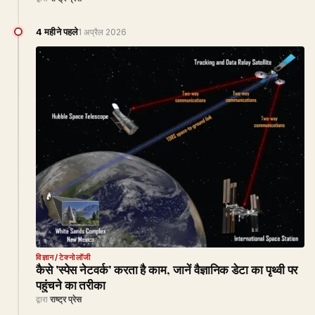
4 महीने पहले
1 अप्रैल 2026
विज्ञान/टेक्नोलॉजी
कैसे 'स्पेस नेटवर्क' करता है काम, जानें वैज्ञानिक डेटा का पृथ्वी पर
पहुंचने का तरीका
द्वारा
राष्ट्र प्रेस