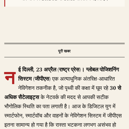
न
ई दिल्ली, 23 अप्रैल (राष्ट्र प्रेस)।
ग्लोबल पोजिशनिंग
सिस्टम (जीपीएस)
एक अत्याधुनिक अंतरिक्ष-आधारित
नेविगेशन तकनीक है, जो पृथ्वी की कक्षा में घूम रहे
30 से
अधिक सैटेलाइट्स
के नेटवर्क की मदद से आपकी सटीक
भौगोलिक स्थिति का पता लगाती है। आज के डिजिटल युग में
स्मार्टफोन, स्मार्टवॉच और वाहनों के नेविगेशन सिस्टम में जीपीएस
इतना सामान्य हो गया है कि रास्ता भटकना लगभग असंभव हो