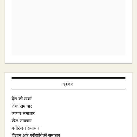
श्रेणियां
देश की खबरें
विश्व समाचार
व्यापार समाचार
खेल समाचार
मनोरंजन समाचार
विज्ञान और प्रौद्योगिकी समाचार