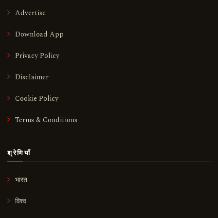
Advertise
Download App
Privacy Policy
Disclaimer
Cookie Policy
Terms & Conditions
श्रेणियाँ
भारत
विश्व