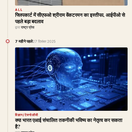
ALL
फ्लिपकार्ट में सीएफओ श्रीराम वेंकटरमन का इस्तीफा, आईपीओ से
पहले बड़ा बदलाव
द्वारा
राष्ट्र प्रेस
7 महीने पहले
27 दिसंबर 2025
विज्ञान/टेक्नोलॉजी
क्या भारत एआई संचालित तकनीकी भविष्य का नेतृत्व कर सकता
है?