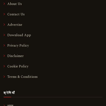
About Us
Contact Us
Advertise
Download App
Privacy Policy
Disclaimer
Cookie Policy
Terms & Conditions
श्रेणियाँ
भारत