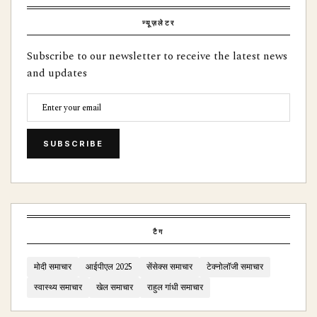
न्यूज़लेटर
Subscribe to our newsletter to receive the latest news
and updates
SUBSCRIBE
टैग
मोदी समाचार
आईपीएल 2025
सेंसेक्स समाचार
टेक्नोलॉजी समाचार
स्वास्थ्य समाचार
खेल समाचार
राहुल गांधी समाचार