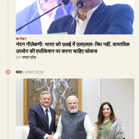
कारोबार
नंदन नीलेकणी: भारत को एआई में एलएलएम-चिप नहीं, वास्तविक
उपयोग की एप्लीकेशन पर करना चाहिए फोकस
द्वारा
राष्ट्र प्रेस
कल
5 अगस्त 2026