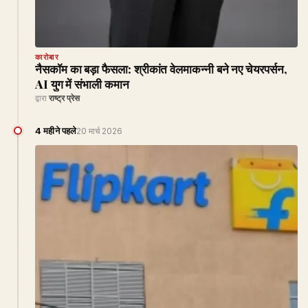
कारोबार
नैसकॉम का बड़ा फैसला: श्रीकांत वेलमाकन्नी बने नए चेयरपर्सन,
AI युग में संभाली कमान
द्वारा
राष्ट्र प्रेस
4 महीने पहले
20 मार्च 2026