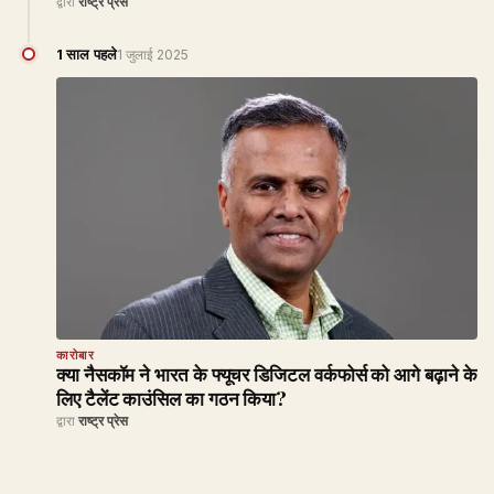
द्वारा
राष्ट्र प्रेस
1 साल पहले
1 जुलाई 2025
कारोबार
क्या नैसकॉम ने भारत के फ्यूचर डिजिटल वर्कफोर्स को आगे बढ़ाने के
लिए टैलेंट काउंसिल का गठन किया?
द्वारा
राष्ट्र प्रेस