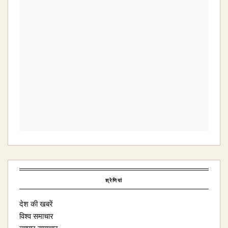
श्रेणियां
देश की खबरें
विश्व समाचार