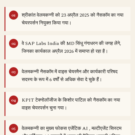
श्रीकांत वेलमकन्नी को 23 अप्रैल 2025 को नैसकॉम का नया
चेयरपर्सन नियुक्त किया गया।
वे SAP Labs India की MD सिंधु गंगाधरन की जगह लेंगे,
जिनका कार्यकाल अप्रैल 2026 में समाप्त हो रहा है।
वेलमकन्नी नैसकॉम में वाइस चेयरमैन और कार्यकारी परिषद
सदस्य के रूप में 6 वर्षों से अधिक सेवा दे चुके हैं।
KPIT टेक्नोलॉजीज के किशोर पाटिल को नैसकॉम का नया
वाइस चेयरपर्सन चुना गया।
वेलमकन्नी का मुख्य फोकस एजेंटिक AI , मल्टीएजेंट सिस्टम