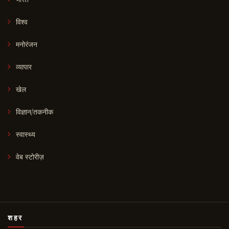
विश्व
मनोरंजन
व्यापार
खेल
विज्ञान/तकनीक
स्वास्थ्य
वेब स्टोरीज़
शहर