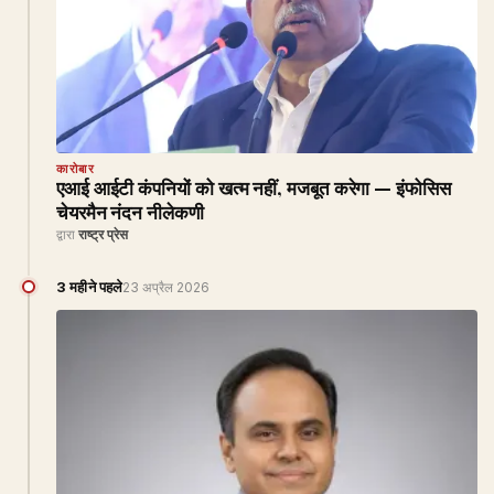
कारोबार
एआई आईटी कंपनियों को खत्म नहीं, मजबूत करेगा — इंफोसिस
चेयरमैन नंदन नीलेकणी
द्वारा
राष्ट्र प्रेस
3 महीने पहले
23 अप्रैल 2026