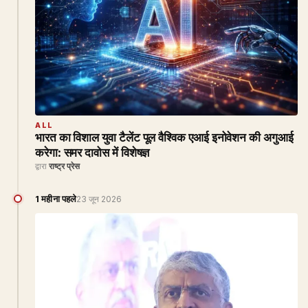
ALL
भारत का विशाल युवा टैलेंट पूल वैश्विक एआई इनोवेशन की अगुआई
करेगा: समर दावोस में विशेषज्ञ
द्वारा
राष्ट्र प्रेस
1 महीना पहले
23 जून 2026