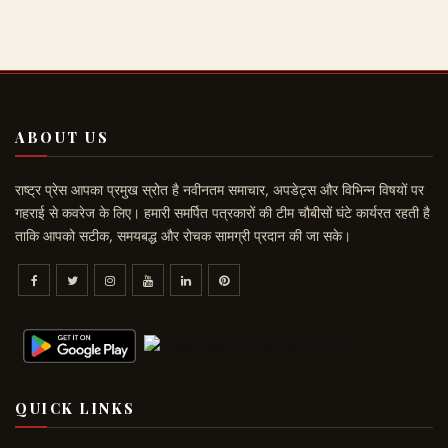
ABOUT US
राष्ट्र प्रेस आपका प्रमुख स्रोत है नवीनतम समाचार, अपडेट्स और विभिन्न विषयों पर
गहराई से कवरेज के लिए। हमारी समर्पित पत्रकारों की टीम चौबीसों घंटे कार्यरत रहती है
ताकि आपको सटीक, समयबद्ध और रोचक सामग्री प्रदान की जा सके।
QUICK LINKS