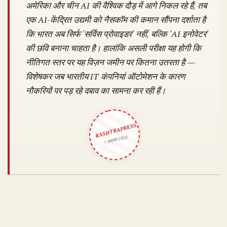
अमेरिका और चीन AI की वैश्विक दौड़ में आगे निकल रहे हैं, तब
एक AI-केंद्रित उद्यमी को नैसकॉम की कमान सौंपना दर्शाता है
कि भारत अब सिर्फ 'सर्विस प्रोवाइडर' नहीं, बल्कि 'AI इनोवेटर'
की छवि बनाना चाहता है। हालांकि असली परीक्षा यह होगी कि
नीतिगत स्तर पर यह विज़न जमीन पर कितना उतरता है —
विशेषकर जब भारतीय IT कंपनियां ऑटोमेशन के कारण
नौकरियों पर पड़ रहे दबाव का सामना कर रही हैं।
RASHTRAPRESS
7 अगस्त 2026