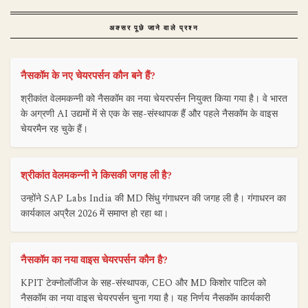
अक्सर पूछे जाने वाले प्रश्न
नैसकॉम के नए चेयरपर्सन कौन बने हैं?
श्रीकांत वेलमकन्नी को नैसकॉम का नया चेयरपर्सन नियुक्त किया गया है। वे भारत
के अग्रणी AI उद्यमों में से एक के सह-संस्थापक हैं और पहले नैसकॉम के वाइस
चेयरमैन रह चुके हैं।
श्रीकांत वेलमकन्नी ने किसकी जगह ली है?
उन्होंने SAP Labs India की MD सिंधु गंगाधरन की जगह ली है। गंगाधरन का
कार्यकाल अप्रैल 2026 में समाप्त हो रहा था।
नैसकॉम का नया वाइस चेयरपर्सन कौन है?
KPIT टेक्नोलॉजीज के सह-संस्थापक, CEO और MD किशोर पाटिल को
नैसकॉम का नया वाइस चेयरपर्सन चुना गया है। यह निर्णय नैसकॉम कार्यकारी