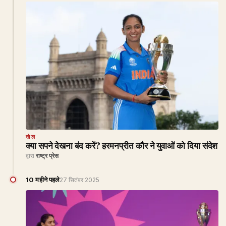
खेल
क्या सपने देखना बंद करें? हरमनप्रीत कौर ने युवाओं को दिया संदेश
द्वारा
राष्ट्र प्रेस
10 महीने पहले
27 सितंबर 2025