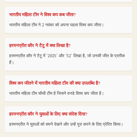
भारतीय महिला टीम ने विश्व कप कब जीता?
भारतीय महिला टीम ने 2 नवंबर को अपना पहला विश्व कप जीता।
हरमनप्रीत कौर ने टैटू में क्या लिखा है?
हरमनप्रीत कौर ने टैटू में '2025' और '52' लिखा है, जो उनकी जीत के प्रतीक
हैं।
विश्व कप जीतने में भारतीय महिला टीम की क्या उपलब्धि है?
भारतीय महिला टीम चौथी टीम है जिसने वनडे विश्व कप जीता है।
हरमनप्रीत कौर ने युवाओं के लिए क्या संदेश दिया?
हरमनप्रीत ने युवाओं को सपने देखने और उन्हें पूरा करने के लिए प्रेरित किया।