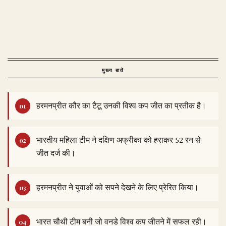
मुख्य बातें
हरमनप्रीत कौर का टैटू उनकी विश्व कप जीत का प्रतीक है।
भारतीय महिला टीम ने दक्षिण अफ्रीका को हराकर 52 रन से
जीत दर्ज की।
हरमनप्रीत ने युवाओं को सपने देखने के लिए प्रेरित किया।
भारत चौथी टीम बनी जो वनडे विश्व कप जीतने में सफल रही।