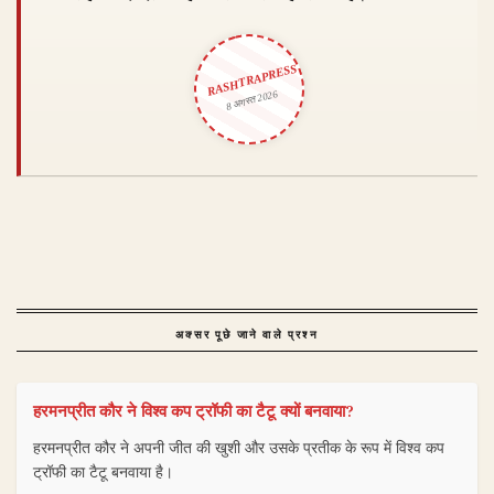
RASHTRAPRESS
8 अगस्त 2026
अक्सर पूछे जाने वाले प्रश्न
हरमनप्रीत कौर ने विश्व कप ट्रॉफी का टैटू क्यों बनवाया?
हरमनप्रीत कौर ने अपनी जीत की खुशी और उसके प्रतीक के रूप में विश्व कप
ट्रॉफी का टैटू बनवाया है।