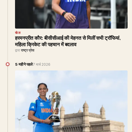
खेल
हरमनप्रीत कौर: बीसीसीआई की मेहनत से मिलीं सभी ट्रॉफियां,
महिला क्रिकेट की पहचान में बदलाव
द्वारा
राष्ट्र प्रेस
5 महीने पहले
7 मार्च 2026