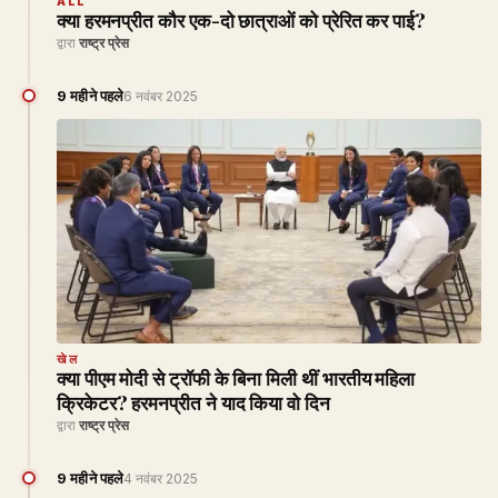
ALL
क्या हरमनप्रीत कौर एक-दो छात्राओं को प्रेरित कर पाई?
द्वारा
राष्ट्र प्रेस
9 महीने पहले
6 नवंबर 2025
खेल
क्या पीएम मोदी से ट्रॉफी के बिना मिली थीं भारतीय महिला
क्रिकेटर? हरमनप्रीत ने याद किया वो दिन
द्वारा
राष्ट्र प्रेस
9 महीने पहले
4 नवंबर 2025