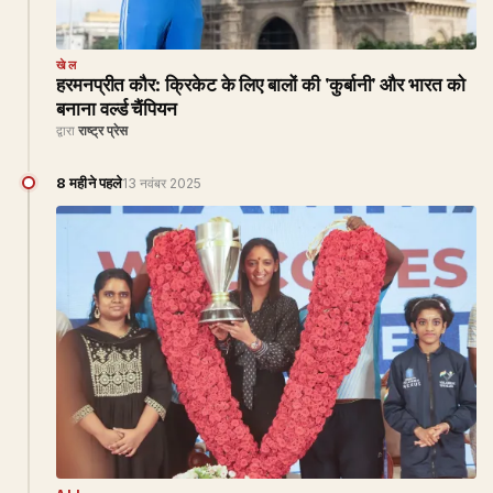
खेल
हरमनप्रीत कौर: क्रिकेट के लिए बालों की 'कुर्बानी' और भारत को
बनाना वर्ल्ड चैंपियन
द्वारा
राष्ट्र प्रेस
8 महीने पहले
13 नवंबर 2025