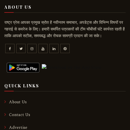
ABOUT US
राष्ट्र प्रेस आपका प्रमुख स्रोत है नवीनतम समाचार, अपडेट्स और विभिन्न विषयों पर
गहराई से कवरेज के लिए। हमारी समर्पित पत्रकारों की टीम चौबीसों घंटे कार्यरत रहती है
ताकि आपको सटीक, समयबद्ध और रोचक सामग्री प्रदान की जा सके।
QUICK LINKS
About Us
Contact Us
Advertise