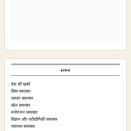
श्रेणियां
देश की खबरें
विश्व समाचार
व्यापार समाचार
खेल समाचार
मनोरंजन समाचार
विज्ञान और प्रौद्योगिकी समाचार
स्वास्थ्य समाचार