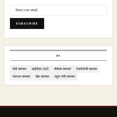
SUBSCRIBE
टैग
मोदी समाचार
आईपीएल 2025
सेंसेक्स समाचार
टेक्नोलॉजी समाचार
स्वास्थ्य समाचार
खेल समाचार
राहुल गांधी समाचार