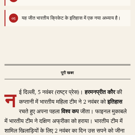
यह जीत भारतीय क्रिकेट के इतिहास में एक नया अध्याय है।
न
ई दिल्ली, 5 नवंबर (राष्ट्र प्रेस)।
हरमनप्रीत कौर
की
कप्तानी में भारतीय महिला टीम ने 2 नवंबर को
इतिहास
रचते हुए अपना पहला
विश्व कप
जीता। फाइनल मुकाबले
में भारतीय टीम ने दक्षिण अफ्रीका को हराया। भारतीय टीम में
शामिल खिलाड़ियों के लिए 2 नवंबर का दिन उस सपने को जीना