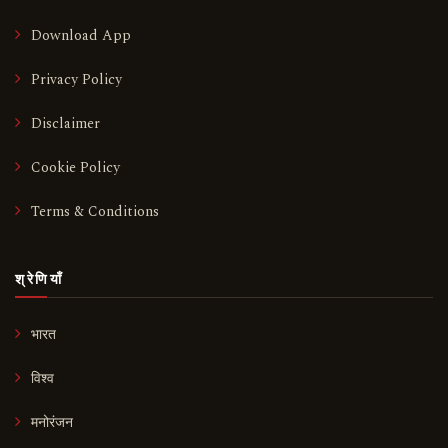
Download App
Privacy Policy
Disclaimer
Cookie Policy
Terms & Conditions
श्रेणियाँ
भारत
विश्व
मनोरंजन