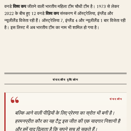
वनडे
विश्व कप
जीतने वाली भारतीय महिला टीम चौथी टीम है। 1973 से लेकर
2022 के बीच हुए 12 वनडे
विश्व कप
संस्करण में ऑस्ट्रेलिया, इंग्लैंड और
न्यूजीलैंड विजेता रही हैं। ऑस्ट्रेलिया 7, इंग्लैंड 4 और न्यूजीलैंड 1 बार विजेता रही
है। इस लिस्ट में अब भारतीय टीम का नाम भी शामिल हो गया है।
संपादकीय दृष्टिकोण
बल्कि आने वाली पीढ़ियों के लिए प्रेरणा का स्रोत भी बनी है।
हरमनप्रीत कौर का यह टैटू इस जीत की एक यादगार निशानी है
और हमें याद दिलाता है कि सपने सच हो सकते हैं।