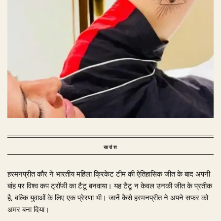
सारांश
हरमनप्रीत कौर ने भारतीय महिला क्रिकेट टीम की ऐतिहासिक जीत के बाद अपनी
बांह पर विश्व कप ट्रॉफी का टैटू बनवाया। यह टैटू न केवल उनकी जीत के प्रतीक
है, बल्कि युवाओं के लिए एक प्रेरणा भी। जानें कैसे हरमनप्रीत ने अपने सफर को
अमर बना दिया।