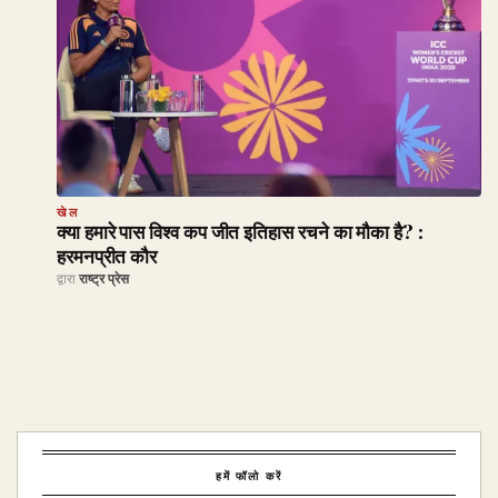
खेल
क्या हमारे पास विश्व कप जीत इतिहास रचने का मौका है? :
हरमनप्रीत कौर
द्वारा
राष्ट्र प्रेस
हमें फॉलो करें