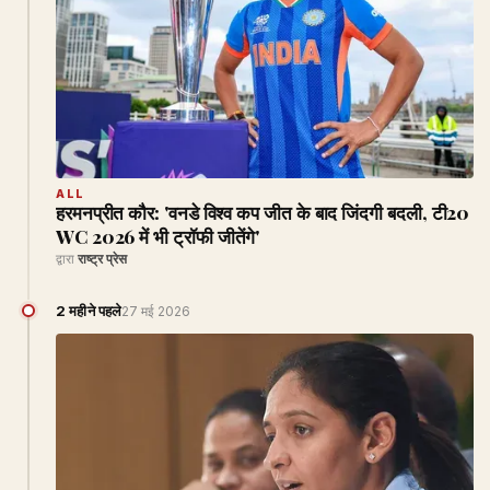
ALL
हरमनप्रीत कौर: 'वनडे विश्व कप जीत के बाद जिंदगी बदली, टी20
WC 2026 में भी ट्रॉफी जीतेंगे'
द्वारा
राष्ट्र प्रेस
2 महीने पहले
27 मई 2026