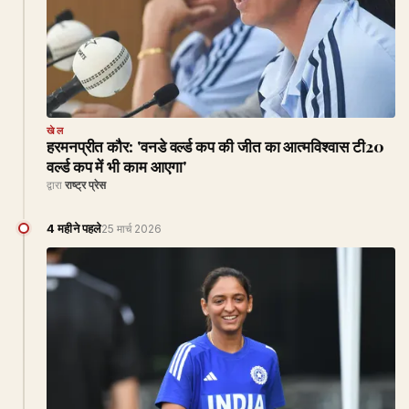
खेल
हरमनप्रीत कौर: 'वनडे वर्ल्ड कप की जीत का आत्मविश्वास टी20
वर्ल्ड कप में भी काम आएगा'
द्वारा
राष्ट्र प्रेस
4 महीने पहले
25 मार्च 2026