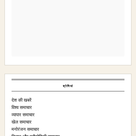
श्रेणियां
देश की खबरें
विश्व समाचार
व्यापार समाचार
खेल समाचार
मनोरंजन समाचार