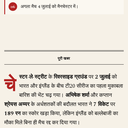
अगला मैच 4 जुलाई को मैनचेस्टर में।
चे
स्टर-ले-स्ट्रीट
के
रिवरसाइड ग्राउंड
पर
2 जुलाई
को
भारत और इंग्लैंड के बीच टी20 सीरीज का पहला मुकाबला
बारिश की भेंट चढ़ गया।
अभिषेक शर्मा
और कप्तान
श्रेयस अय्यर
के अर्धशतकों की बदौलत भारत ने
7 विकेट
पर
189 रन
का स्कोर खड़ा किया, लेकिन इंग्लैंड को बल्लेबाजी का
मौका मिले बिना ही मैच रद्द कर दिया गया।