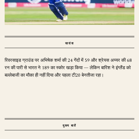
सारांश
रिवरसाइड ग्राउंड पर अभिषेक शर्मा की 24 गेंदों में 59 और श्रेयस अय्यर की 68
रन की पारी से भारत ने 189 का स्कोर खड़ा किया — लेकिन बारिश ने इंग्लैंड को
बल्लेबाजी का मौका ही नहीं दिया और पहला टी20 बेनतीजा रहा।
मुख्य बातें