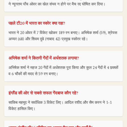
ने न्यूनतम पाँच ओवर का खेल संभव न होने पर मैच रद्द घोषित कर दिया।
पहले टी20 में भारत का स्कोर क्या रहा?
भारत ने 20 ओवर में 7 विकेट खोकर 189 रन बनाए। अभिषेक शर्मा (59), श्रेयस
अय्यर (68) और शिवम दुबे (नाबाद 42) प्रमुख स्कोरर रहे।
अभिषेक शर्मा ने कितनी गेंदों में अर्धशतक लगाया?
अभिषेक शर्मा ने महज 20 गेंदों में अर्धशतक पूरा किया और कुल 24 गेंदों में 4 छक्कों
व 6 चौकों की मदद से 59 रन बनाए।
इंग्लैंड की ओर से सबसे सफल गेंदबाज कौन रहे?
साकिब महमूद ने सर्वाधिक 3 विकेट लिए। आदिल रशीद और सैम करन ने 1-1
विकेट हासिल किए।