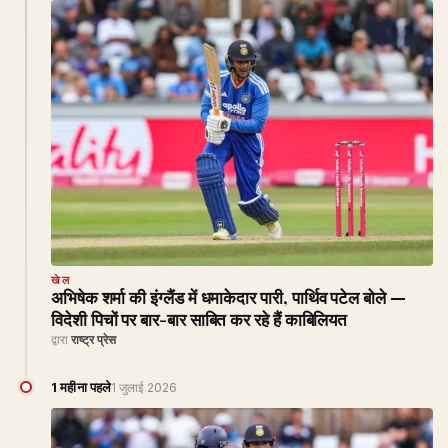
खेल
अभिषेक शर्मा की इंग्लैंड में धमाकेदार पारी, पार्थिव पटेल बोले —
विदेशी पिचों पर बार-बार साबित कर रहे हैं काबिलियत
द्वारा
राष्ट्र प्रेस
1 महीना पहले
1 जुलाई 2026