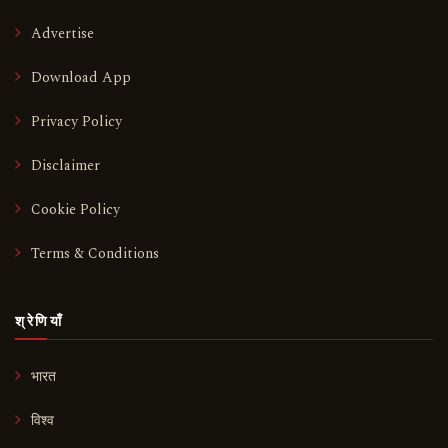
Advertise
Download App
Privacy Policy
Disclaimer
Cookie Policy
Terms & Conditions
श्रेणियाँ
भारत
विश्व