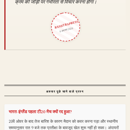
क्रम की जोड़ी पर गंभीरता से विचार करना होगा।
RASHTRAPRESS
9 अगस्त 2026
अक्सर पूछे जाने वाले प्रश्न
भारत-इंग्लैंड पहला टी20 मैच क्यों रद्द हुआ?
20वें ओवर के बाद तेज बारिश के कारण मैदान को कवर करना पड़ा और स्थानीय
समयानुसार रात 9 बजे तक प्रतीक्षा के बावजूद खेल शुरू नहीं हो सका। अंपायरों