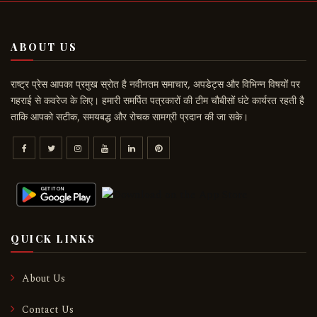
ABOUT US
राष्ट्र प्रेस आपका प्रमुख स्रोत है नवीनतम समाचार, अपडेट्स और विभिन्न विषयों पर
गहराई से कवरेज के लिए। हमारी समर्पित पत्रकारों की टीम चौबीसों घंटे कार्यरत रहती है
ताकि आपको सटीक, समयबद्ध और रोचक सामग्री प्रदान की जा सके।
QUICK LINKS
About Us
Contact Us