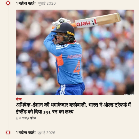
1 महीना पहले
4 जुलाई 2026
खेल
अभिषेक-ईशान की धमाकेदार बल्लेबाज़ी, भारत ने ओल्ड ट्रैफर्ड में
इंग्लैंड को दिया 191 रन का लक्ष्य
द्वारा
राष्ट्र प्रेस
1 महीना पहले
2 जुलाई 2026