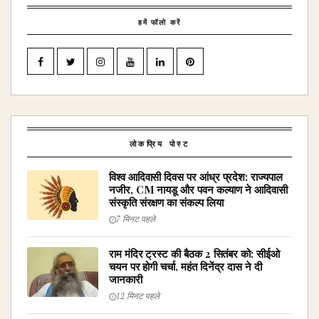
हमें फॉलो करें
लोकप्रिय पोस्ट
विश्व आदिवासी दिवस पर आंध्र प्रदेश: राज्यपाल
नजीर, CM नायडू और पवन कल्याण ने आदिवासी
संस्कृति संरक्षण का संकल्प लिया
7 मिनट पहले
राम मंदिर ट्रस्ट की बैठक 2 सितंबर को: सीईओ
चयन पर होगी चर्चा, महंत दिनेंद्र दास ने दी
जानकारी
12 मिनट पहले