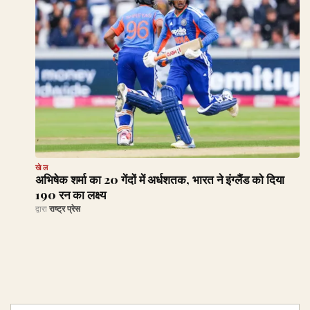
खेल
अभिषेक शर्मा का 20 गेंदों में अर्धशतक, भारत ने इंग्लैंड को दिया
190 रन का लक्ष्य
द्वारा
राष्ट्र प्रेस