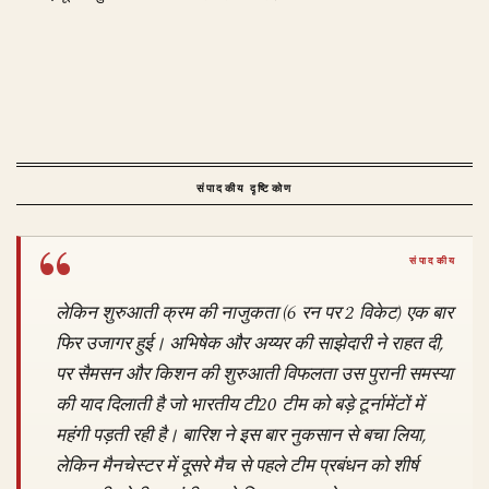
संपादकीय दृष्टिकोण
लेकिन शुरुआती क्रम की नाजुकता (6 रन पर 2 विकेट) एक बार
फिर उजागर हुई। अभिषेक और अय्यर की साझेदारी ने राहत दी,
पर सैमसन और किशन की शुरुआती विफलता उस पुरानी समस्या
की याद दिलाती है जो भारतीय टी20 टीम को बड़े टूर्नामेंटों में
महंगी पड़ती रही है। बारिश ने इस बार नुकसान से बचा लिया,
लेकिन मैनचेस्टर में दूसरे मैच से पहले टीम प्रबंधन को शीर्ष