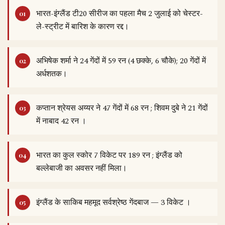
भारत-इंग्लैंड टी20 सीरीज का पहला मैच 2 जुलाई को चेस्टर-
ले-स्ट्रीट में बारिश के कारण रद्द।
अभिषेक शर्मा ने 24 गेंदों में 59 रन (4 छक्के, 6 चौके); 20 गेंदों में
अर्धशतक।
कप्तान श्रेयस अय्यर ने 47 गेंदों में 68 रन ; शिवम दुबे ने 21 गेंदों
में नाबाद 42 रन ।
भारत का कुल स्कोर 7 विकेट पर 189 रन ; इंग्लैंड को
बल्लेबाजी का अवसर नहीं मिला।
इंग्लैंड के साकिब महमूद सर्वश्रेष्ठ गेंदबाज — 3 विकेट ।