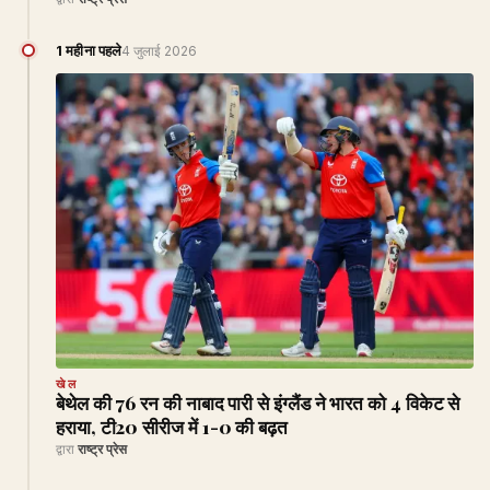
1 महीना पहले
4 जुलाई 2026
खेल
बेथेल की 76 रन की नाबाद पारी से इंग्लैंड ने भारत को 4 विकेट से
हराया, टी20 सीरीज में 1-0 की बढ़त
द्वारा
राष्ट्र प्रेस