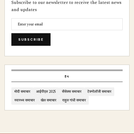
Subscribe to our newsletter to receive the latest news
and updates
SUBSCRIBE
टैग
मोदी समाचार
आईपीएल 2025
सेंसेक्स समाचार
टेक्नोलॉजी समाचार
स्वास्थ्य समाचार
खेल समाचार
राहुल गांधी समाचार