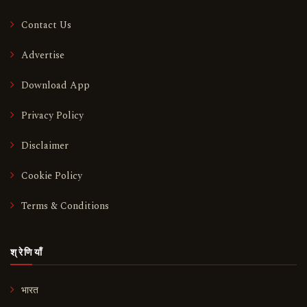
Contact Us
Advertise
Download App
Privacy Policy
Disclaimer
Cookie Policy
Terms & Conditions
श्रेणियाँ
भारत