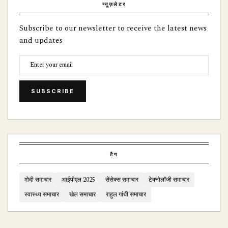
न्यूज़लेटर
Subscribe to our newsletter to receive the latest news
and updates
SUBSCRIBE
टैग
मोदी समाचार
आईपीएल 2025
सेंसेक्स समाचार
टेक्नोलॉजी समाचार
स्वास्थ्य समाचार
खेल समाचार
राहुल गांधी समाचार