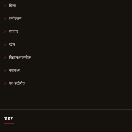
विश्व
मनोरंजन
व्यापार
खेल
विज्ञान/तकनीक
स्वास्थ्य
वेब स्टोरीज़
शहर