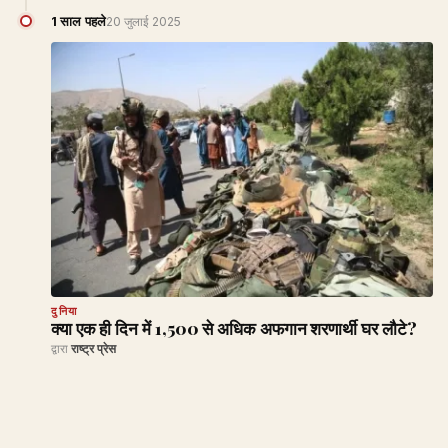
1 साल पहले
20 जुलाई 2025
दुनिया
क्या एक ही दिन में 1,500 से अधिक अफगान शरणार्थी घर लौटे?
द्वारा
राष्ट्र प्रेस