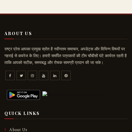
ABOUT US
राष्ट्र प्रेस आपका प्रमुख स्रोत है नवीनतम समाचार, अपडेट्स और विभिन्न विषयों पर
गहराई से कवरेज के लिए। हमारी समर्पित पत्रकारों की टीम चौबीसों घंटे कार्यरत रहती है
ताकि आपको सटीक, समयबद्ध और रोचक सामग्री प्रदान की जा सके।
QUICK LINKS
About Us