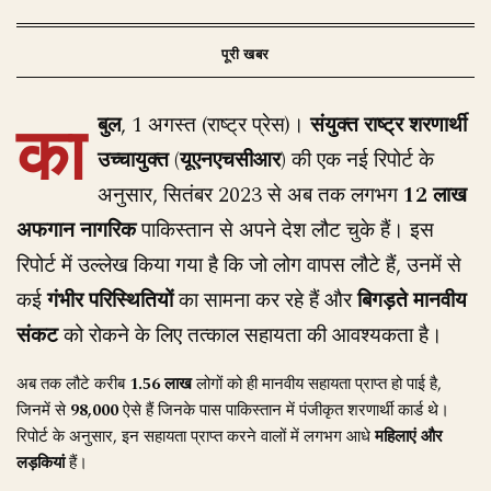
का
बुल
, 1 अगस्त (राष्ट्र प्रेस)।
संयुक्त राष्ट्र शरणार्थी
उच्चायुक्त (यूएनएचसीआर)
की एक नई रिपोर्ट के
अनुसार, सितंबर 2023 से अब तक लगभग
12 लाख
अफगान नागरिक
पाकिस्तान से अपने देश लौट चुके हैं। इस
रिपोर्ट में उल्लेख किया गया है कि जो लोग वापस लौटे हैं, उनमें से
कई
गंभीर परिस्थितियों
का सामना कर रहे हैं और
बिगड़ते मानवीय
संकट
को रोकने के लिए तत्काल सहायता की आवश्यकता है।
अब तक लौटे करीब
1.56 लाख
लोगों को ही मानवीय सहायता प्राप्त हो पाई है,
जिनमें से
98,000
ऐसे हैं जिनके पास पाकिस्तान में पंजीकृत शरणार्थी कार्ड थे।
रिपोर्ट के अनुसार, इन सहायता प्राप्त करने वालों में लगभग आधे
महिलाएं और
लड़कियां
हैं।