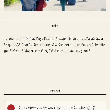
सारांश
क्या अफगान नागरिकों के लिए पाकिस्तान से स्वदेश लौटना एक उम्मीद की किरण
है? इस रिपोर्ट में जानिए कैसे 12 लाख से अधिक अफगान नागरिक अपने देश लौट
चुके हैं और उन्हें किस प्रकार की चुनौतियों का सामना करना पड़ रहा है।
मुख्य बातें
सितंबर 2023 तक 12 लाख अफगान नागरिक लौट चुके हैं।