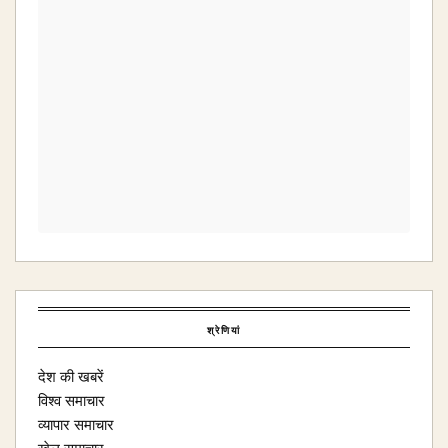
श्रेणियां
देश की खबरें
विश्व समाचार
व्यापार समाचार