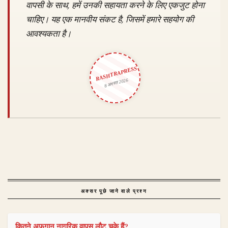
वापसी के साथ, हमें उनकी सहायता करने के लिए एकजुट होना
चाहिए। यह एक मानवीय संकट है, जिसमें हमारे सहयोग की
आवश्यकता है।
RASHTRAPRESS
8 अगस्त 2026
अक्सर पूछे जाने वाले प्रश्न
कितने अफगान नागरिक वापस लौट चुके हैं?