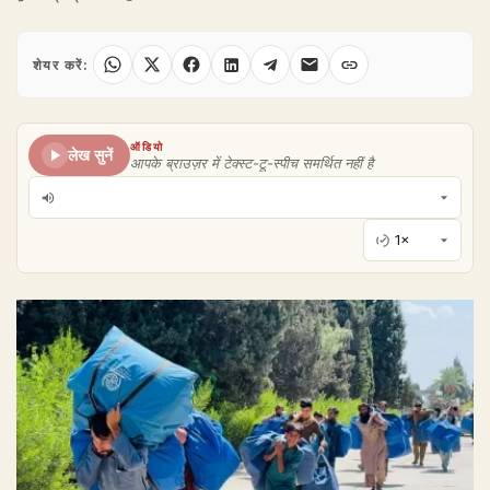
शेयर करें:
ऑडियो
लेख सुनें
आपके ब्राउज़र में टेक्स्ट-टू-स्पीच समर्थित नहीं है