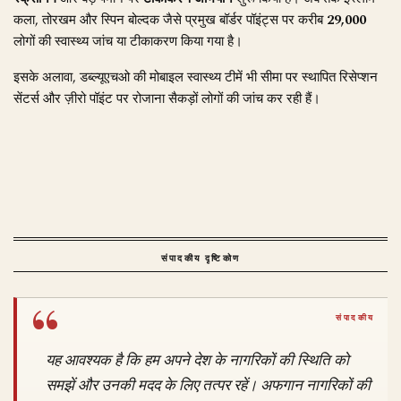
कला, तोरखम और स्पिन बोल्दक जैसे प्रमुख बॉर्डर पॉइंट्स पर करीब
29,000
लोगों की स्वास्थ्य जांच या टीकाकरण किया गया है।
इसके अलावा, डब्ल्यूएचओ की मोबाइल स्वास्थ्य टीमें भी सीमा पर स्थापित रिसेप्शन
सेंटर्स और ज़ीरो पॉइंट पर रोजाना सैकड़ों लोगों की जांच कर रही हैं।
संपादकीय दृष्टिकोण
यह आवश्यक है कि हम अपने देश के नागरिकों की स्थिति को
समझें और उनकी मदद के लिए तत्पर रहें। अफगान नागरिकों की