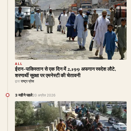
ALL
ईरान-पाकिस्तान से एक दिन में 2,199 अफगान स्वदेश लौटे,
शरणार्थी सुरक्षा पर एमनेस्टी की चेतावनी
द्वारा
राष्ट्र प्रेस
3 महीने पहले
20 अप्रैल 2026