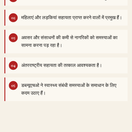
महिलाएं और लड़कियां सहायता प्राप्त करने वालों में प्रमुख हैं।
अवसर और संसाधनों की कमी से नागरिकों को समस्याओं का
सामना करना पड़ रहा है।
अंतरराष्ट्रीय सहायता की तत्काल आवश्यकता है।
डब्ल्यूएचओ ने स्वास्थ्य संबंधी समस्याओं के समाधान के लिए
कदम उठाए हैं।