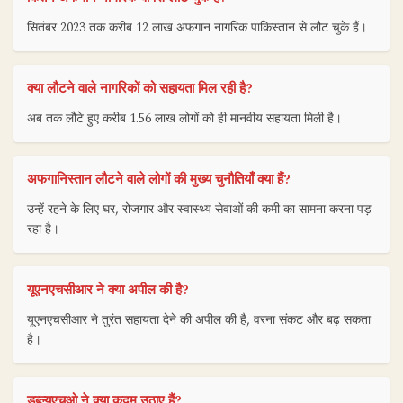
सितंबर 2023 तक करीब 12 लाख अफगान नागरिक पाकिस्तान से लौट चुके हैं।
क्या लौटने वाले नागरिकों को सहायता मिल रही है?
अब तक लौटे हुए करीब 1.56 लाख लोगों को ही मानवीय सहायता मिली है।
अफगानिस्तान लौटने वाले लोगों की मुख्य चुनौतियाँ क्या हैं?
उन्हें रहने के लिए घर, रोजगार और स्वास्थ्य सेवाओं की कमी का सामना करना पड़
रहा है।
यूएनएचसीआर ने क्या अपील की है?
यूएनएचसीआर ने तुरंत सहायता देने की अपील की है, वरना संकट और बढ़ सकता
है।
डब्ल्यूएचओ ने क्या कदम उठाए हैं?