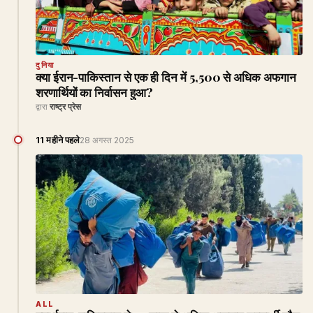
दुनिया
क्या ईरान-पाकिस्तान से एक ही दिन में 5,500 से अधिक अफगान
शरणार्थियों का निर्वासन हुआ?
द्वारा
राष्ट्र प्रेस
11 महीने पहले
28 अगस्त 2025
ALL