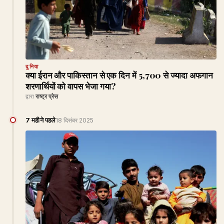
दुनिया
क्या ईरान और पाकिस्तान से एक दिन में 5,700 से ज्यादा अफगान
शरणार्थियों को वापस भेजा गया?
द्वारा
राष्ट्र प्रेस
7 महीने पहले
18 दिसंबर 2025