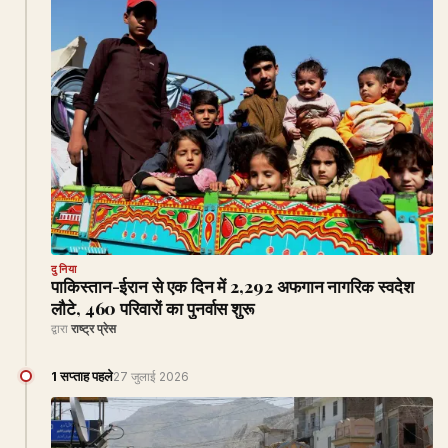
दुनिया
पाकिस्तान-ईरान से एक दिन में 2,292 अफगान नागरिक स्वदेश
लौटे, 460 परिवारों का पुनर्वास शुरू
द्वारा
राष्ट्र प्रेस
1 सप्ताह पहले
27 जुलाई 2026