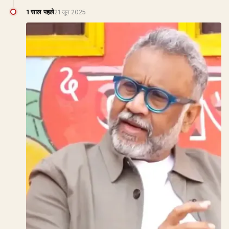
1 साल पहले
21 जून 2025