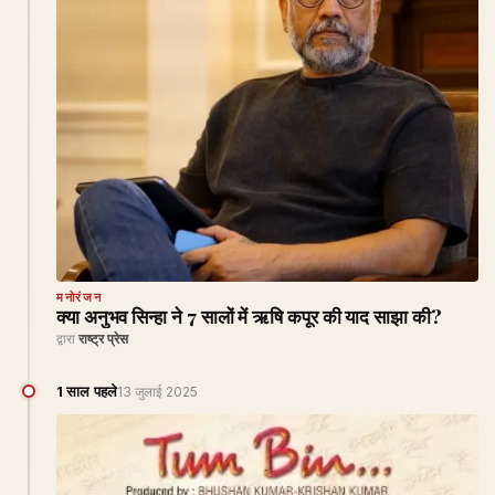
मनोरंजन
क्या अनुभव सिन्हा ने 7 सालों में ऋषि कपूर की याद साझा की?
द्वारा
राष्ट्र प्रेस
1 साल पहले
13 जुलाई 2025