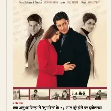
मनोरंजन
क्या अनुभव सिन्हा ने 'तुम बिन' के 24 साल पूरे होने पर इमोशनल