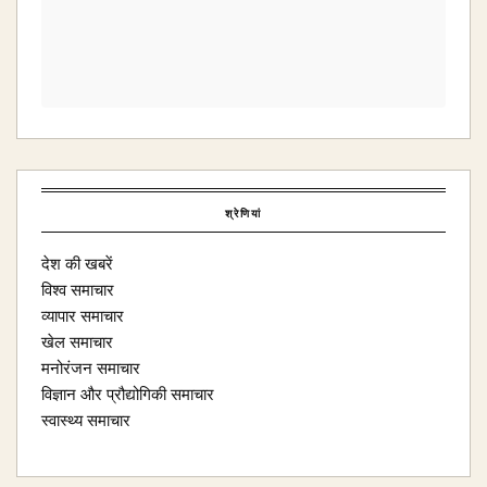
श्रेणियां
देश की खबरें
विश्व समाचार
व्यापार समाचार
खेल समाचार
मनोरंजन समाचार
विज्ञान और प्रौद्योगिकी समाचार
स्वास्थ्य समाचार