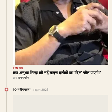
मनोरंजन
क्या अनुभव सिन्हा की नई यात्रा दर्शकों का 'दिल' जीत पाएगी?
द्वारा
राष्ट्र प्रेस
10 महीने पहले
4 अक्टूबर 2025