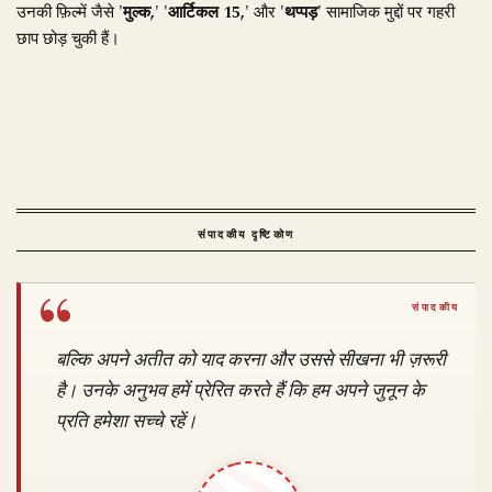
उनकी फ़िल्में जैसे
'मुल्क,'
'आर्टिकल 15,'
और
'थप्पड़'
सामाजिक मुद्दों पर गहरी
छाप छोड़ चुकी हैं।
संपादकीय दृष्टिकोण
बल्कि अपने अतीत को याद करना और उससे सीखना भी ज़रूरी
है। उनके अनुभव हमें प्रेरित करते हैं कि हम अपने जुनून के
प्रति हमेशा सच्चे रहें।