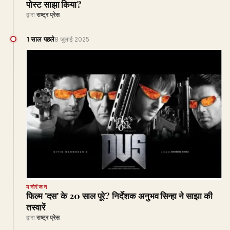
पोस्ट साझा किया?
द्वारा
राष्ट्र प्रेस
1 साल पहले
8 जुलाई 2025
मनोरंजन
फिल्म 'दस' के 20 साल पूरे? निर्देशक अनुभव सिन्हा ने साझा की
तस्वारें
द्वारा
राष्ट्र प्रेस