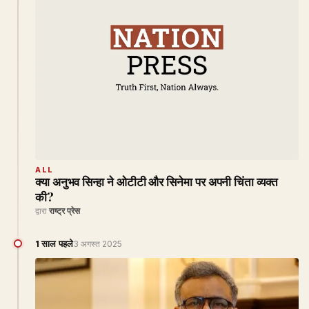
ALL
क्या अनुभव सिन्हा ने ओटीटी और सिनेमा पर अपनी चिंता व्यक्त
की?
द्वारा
राष्ट्र प्रेस
1 साल पहले
3 अगस्त 2025