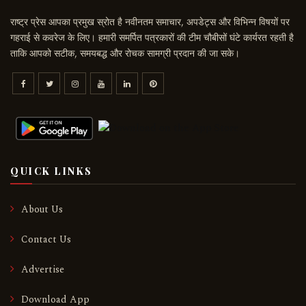
राष्ट्र प्रेस आपका प्रमुख स्रोत है नवीनतम समाचार, अपडेट्स और विभिन्न विषयों पर
गहराई से कवरेज के लिए। हमारी समर्पित पत्रकारों की टीम चौबीसों घंटे कार्यरत रहती है
ताकि आपको सटीक, समयबद्ध और रोचक सामग्री प्रदान की जा सके।
QUICK LINKS
About Us
Contact Us
Advertise
Download App