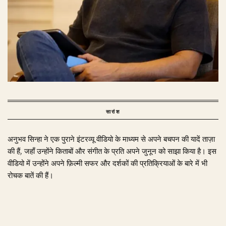
सारांश
अनुभव सिन्हा ने एक पुराने इंटरव्यू वीडियो के माध्यम से अपने बचपन की यादें ताज़ा
की हैं, जहाँ उन्होंने किताबों और संगीत के प्रति अपने जुनून को साझा किया है। इस
वीडियो में उन्होंने अपने फ़िल्मी सफर और दर्शकों की प्रतिक्रियाओं के बारे में भी
रोचक बातें की हैं।