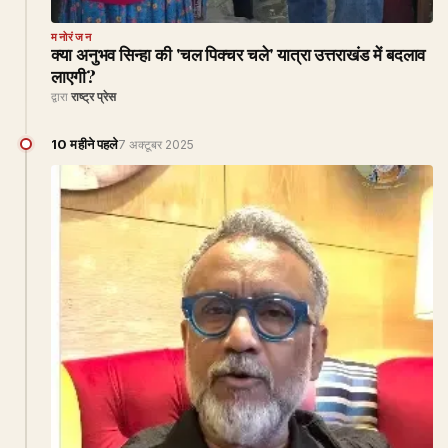
मनोरंजन
क्या अनुभव सिन्हा की 'चल पिक्चर चले' यात्रा उत्तराखंड में बदलाव
लाएगी?
द्वारा
राष्ट्र प्रेस
10 महीने पहले
7 अक्टूबर 2025