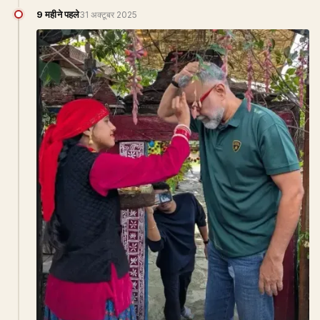
9 महीने पहले
31 अक्टूबर 2025