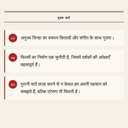
मुख्य बातें
अनुभव सिन्हा का बचपन किताबों और संगीत के साथ गुजरा।
फिल्मों का निर्माण एक चुनौती है, जिसमें दर्शकों की अपेक्षाएँ
महत्वपूर्ण हैं।
पुरानी यादें ताज़ा करने से न केवल हम अपनी पहचान को
समझते हैं, बल्कि प्रेरणा भी मिलती है।