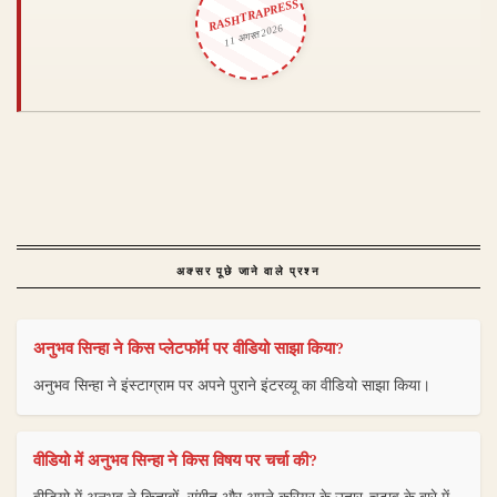
RASHTRAPRESS
11 अगस्त 2026
अक्सर पूछे जाने वाले प्रश्न
अनुभव सिन्हा ने किस प्लेटफॉर्म पर वीडियो साझा किया?
अनुभव सिन्हा ने इंस्टाग्राम पर अपने पुराने इंटरव्यू का वीडियो साझा किया।
वीडियो में अनुभव सिन्हा ने किस विषय पर चर्चा की?