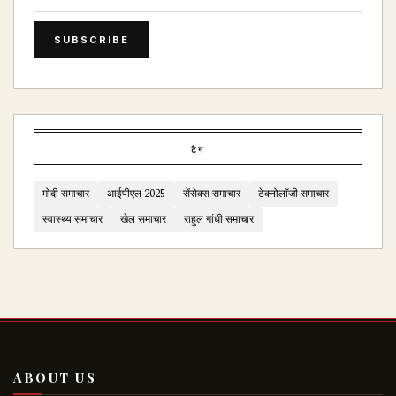
SUBSCRIBE
टैग
मोदी समाचार
आईपीएल 2025
सेंसेक्स समाचार
टेक्नोलॉजी समाचार
स्वास्थ्य समाचार
खेल समाचार
राहुल गांधी समाचार
ABOUT US