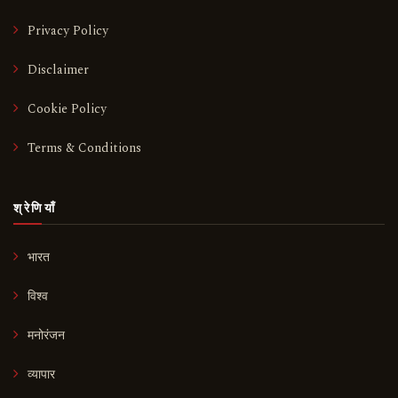
Privacy Policy
Disclaimer
Cookie Policy
Terms & Conditions
श्रेणियाँ
भारत
विश्व
मनोरंजन
व्यापार