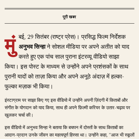
मुं
बई, 29 सितंबर (राष्ट्र प्रेस)। प्रसिद्ध फिल्म निर्देशक
अनुभव सिन्हा
ने सोशल मीडिया पर अपने अतीत को याद
करते हुए एक पांच साल पुराना इंटरव्यू वीडियो साझा
किया। इस पोस्ट के माध्यम से उन्होंने अपने प्रशंसकों के साथ
पुरानी यादों को ताज़ा किया और अपने अनूठे अंदाज़ में हल्का-
फुल्का मज़ाक भी किया।
इंस्टाग्राम पर साझा किए गए इस वीडियो में उन्होंने अपनी ज़िंदगी में किताबों और
संगीत के योगदान को याद किया, साथ ही अपने फ़िल्मी करियर के उतार-चढ़ाव पर
खुलकर चर्चा की।
इस वीडियो में अनुभव सिन्हा ने बताया कि बचपन में दोस्तों के साथ किताबों का
आदान-प्रदान उनके जीवन का महत्वपूर्ण हिस्सा था। उन्होंने कहा, "आज भी स्कूलों