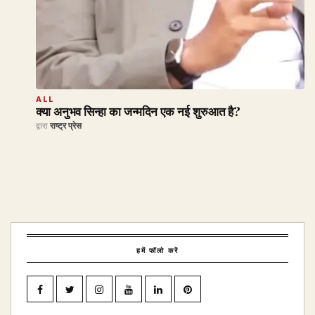
ALL
क्या अनुभव सिन्हा का जन्मदिन एक नई शुरुआत है?
द्वारा
राष्ट्र प्रेस
हमें फॉलो करें