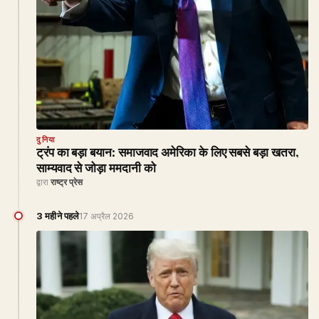
दुनिया
ट्रंप का बड़ा बयान: समाजवाद अमेरिका के लिए सबसे बड़ा खतरा,
साम्यवाद से जोड़ा ममदानी को
द्वारा
राष्ट्र प्रेस
3 महीने पहले
17 अप्रैल 2026