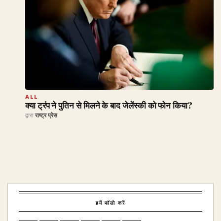
ALL
क्या ट्रंप ने पुतिन से मिलने के बाद जेलेंस्की को फोन किया?
द्वारा
राष्ट्र प्रेस
हमें फॉलो करें