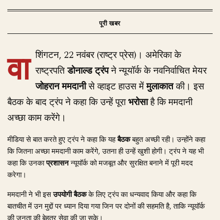
वा
शिंगटन, 22 नवंबर (राष्ट्र प्रेस)। अमेरिका के
राष्ट्रपति
डोनाल्ड ट्रंप
ने न्यूयॉर्क के नवनिर्वाचित मेयर
जोहरान ममदानी
से व्हाइट हाउस में
मुलाकात
की। इस
बैठक के बाद ट्रंप ने कहा कि उन्हें पूरा
भरोसा
है कि ममदानी
अच्छा काम करेंगे।
मीडिया से बात करते हुए ट्रंप ने कहा कि यह
बैठक
बहुत अच्छी रही। उन्होंने कहा
कि जितना अच्छा ममदानी काम करेंगे, उतना ही उन्हें खुशी होगी। ट्रंप ने यह भी
कहा कि उनका
प्रशासन
न्यूयॉर्क को मजबूत और सुरक्षित बनाने में पूरी मदद
करेगा।
ममदानी ने भी इस
उपयोगी बैठक
के लिए ट्रंप का धन्यवाद किया और कहा कि
बातचीत में उन मुद्दों पर ध्यान दिया गया जिन पर दोनों की सहमति है, ताकि न्यूयॉर्क
की जनता की बेहतर सेवा की जा सके।