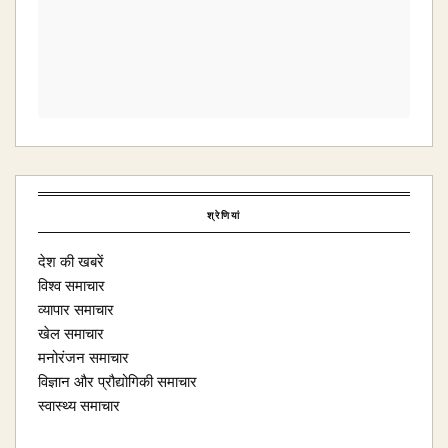
श्रेणियां
देश की खबरें
विश्व समाचार
व्यापार समाचार
खेल समाचार
मनोरंजन समाचार
विज्ञान और प्रौद्योगिकी समाचार
स्वास्थ्य समाचार