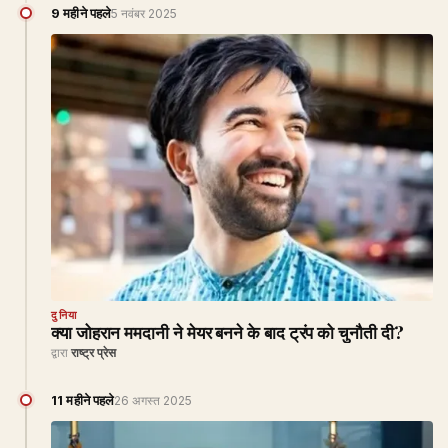
9 महीने पहले
5 नवंबर 2025
दुनिया
क्या जोहरान ममदानी ने मेयर बनने के बाद ट्रंप को चुनौती दी?
द्वारा
राष्ट्र प्रेस
11 महीने पहले
26 अगस्त 2025