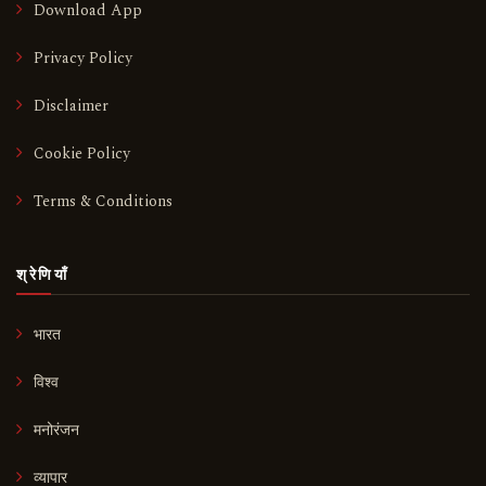
Download App
Privacy Policy
Disclaimer
Cookie Policy
Terms & Conditions
श्रेणियाँ
भारत
विश्व
मनोरंजन
व्यापार