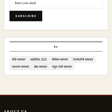
SUBSCRIBE
टैग
मोदी समाचार
आईपीएल 2025
सेंसेक्स समाचार
टेक्नोलॉजी समाचार
स्वास्थ्य समाचार
खेल समाचार
राहुल गांधी समाचार
ABOUT US