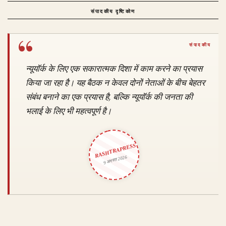
संपादकीय दृष्टिकोण
न्यूयॉर्क के लिए एक सकारात्मक दिशा में काम करने का प्रयास
किया जा रहा है। यह बैठक न केवल दोनों नेताओं के बीच बेहतर
संबंध बनाने का एक प्रयास है, बल्कि न्यूयॉर्क की जनता की
भलाई के लिए भी महत्वपूर्ण है।
RASHTRAPRESS
9 अगस्त 2026