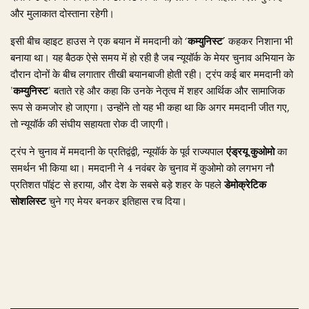
और मुलाकात दोस्ताना रहेगी।
इसी बीच व्हाइट हाउस ने एक बयान में ममदानी को ‘
कम्युनिस्ट
’ कहकर निशाना भी
बनाया था। यह बैठक ऐसे समय में हो रही है जब न्यूयॉर्क के मेयर चुनाव अभियान के
दौरान दोनों के बीच लगातार तीखी बयानबाजी होती रही। ट्रंप कई बार ममदानी को
'
कम्युनिस्ट
' बताते रहे और कहा कि उनके नेतृत्व में शहर आर्थिक और सामाजिक
रूप से कमजोर हो जाएगा। उन्होंने तो यह भी कहा था कि अगर ममदानी जीत गए,
तो न्यूयॉर्क की संघीय सहायता रोक दी जाएगी।
ट्रंप ने चुनाव में ममदानी के प्रतिद्वंद्वी, न्यूयॉर्क के पूर्व राज्यपाल
एंड्रयू कुओमो
का
समर्थन भी किया था। ममदानी ने 4 नवंबर के चुनाव में कुओमो को लगभग नौ
प्रतिशत पॉइंट से हराया, और देश के सबसे बड़े शहर के पहले
डेमोक्रेटिक
सोशलिस्ट
चुने गए मेयर बनकर इतिहास रच दिया।