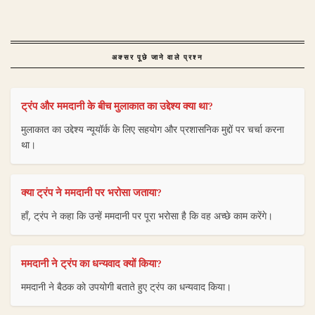
अक्सर पूछे जाने वाले प्रश्न
ट्रंप और ममदानी के बीच मुलाकात का उद्देश्य क्या था?
मुलाकात का उद्देश्य न्यूयॉर्क के लिए सहयोग और प्रशासनिक मुद्दों पर चर्चा करना
था।
क्या ट्रंप ने ममदानी पर भरोसा जताया?
हाँ, ट्रंप ने कहा कि उन्हें ममदानी पर पूरा भरोसा है कि वह अच्छे काम करेंगे।
ममदानी ने ट्रंप का धन्यवाद क्यों किया?
ममदानी ने बैठक को उपयोगी बताते हुए ट्रंप का धन्यवाद किया।