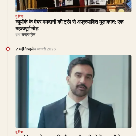
दुनिया
न्यूयॉर्क के मेयर ममदानी की ट्रंप से अप्रत्याशित मुलाकात: एक
महत्वपूर्ण मोड़
द्वारा
राष्ट्र प्रेस
7 महीने पहले
4 जनवरी 2026
दुनिया