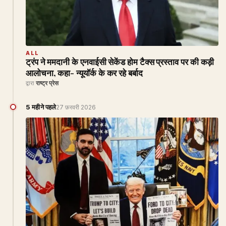
ALL
ट्रंप ने ममदानी के एनवाईसी सेकेंड होम टैक्स प्रस्ताव पर की कड़ी
आलोचना, कहा- न्यूयॉर्क के कर रहे बर्बाद
द्वारा
राष्ट्र प्रेस
5 महीने पहले
27 फ़रवरी 2026