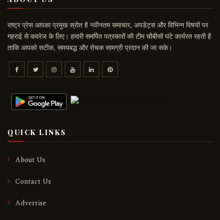
राष्ट्र प्रेस आपका प्रमुख स्रोत है नवीनतम समाचार, अपडेट्स और विभिन्न विषयों पर
गहराई से कवरेज के लिए। हमारी समर्पित पत्रकारों की टीम चौबीसों घंटे कार्यरत रहती है
ताकि आपको सटीक, समयबद्ध और रोचक सामग्री प्रदान की जा सके।
QUICK LINKS
About Us
Contact Us
Advertise