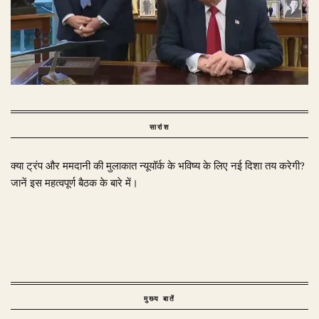
सारांश
क्या ट्रंप और ममदानी की मुलाकात न्यूयॉर्क के भविष्य के लिए नई दिशा तय करेगी?
जानें इस महत्वपूर्ण बैठक के बारे में।
मुख्य बातें