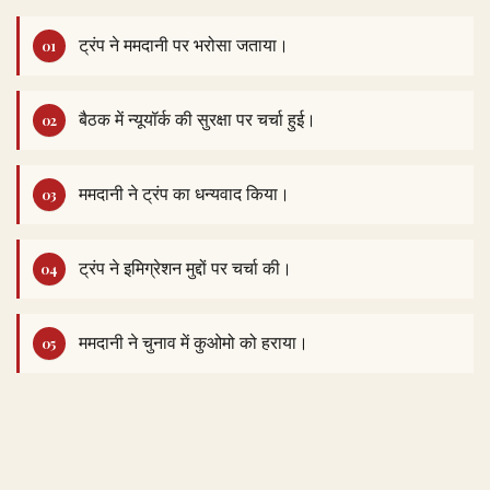
ट्रंप ने ममदानी पर भरोसा जताया।
बैठक में न्यूयॉर्क की सुरक्षा पर चर्चा हुई।
ममदानी ने ट्रंप का धन्यवाद किया।
ट्रंप ने इमिग्रेशन मुद्दों पर चर्चा की।
ममदानी ने चुनाव में कुओमो को हराया।