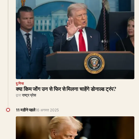
दुनिया
क्या किम जोंग उन से फिर से मिलना चाहेंगे डोनाल्ड ट्रंप?
द्वारा
राष्ट्र प्रेस
11 महीने पहले
16 अगस्त 2025