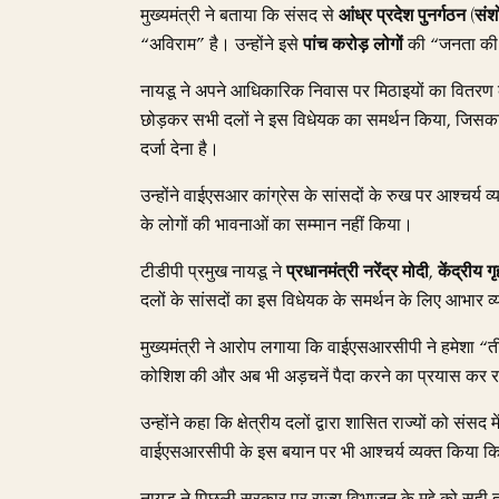
मुख्यमंत्री ने बताया कि संसद से
आंध्र प्रदेश पुनर्गठन (सं
“अविराम” है। उन्होंने इसे
पांच करोड़ लोगों
की “जनता की 
नायडू ने अपने आधिकारिक निवास पर मिठाइयों का वितर
छोड़कर सभी दलों ने इस विधेयक का समर्थन किया, जिसका उ
दर्जा देना है।
उन्होंने वाईएसआर कांग्रेस के सांसदों के रुख पर आश्चर्य व्य
के लोगों की भावनाओं का सम्मान नहीं किया।
टीडीपी प्रमुख नायडू ने
प्रधानमंत्री नरेंद्र मोदी
,
केंद्रीय ग
दलों के सांसदों का इस विधेयक के समर्थन के लिए आभार व
मुख्यमंत्री ने आरोप लगाया कि वाईएसआरसीपी ने हमेशा “
कोशिश की और अब भी अड़चनें पैदा करने का प्रयास कर र
उन्होंने कहा कि क्षेत्रीय दलों द्वारा शासित राज्यों को संस
वाईएसआरसीपी के इस बयान पर भी आश्चर्य व्यक्त किया कि यद