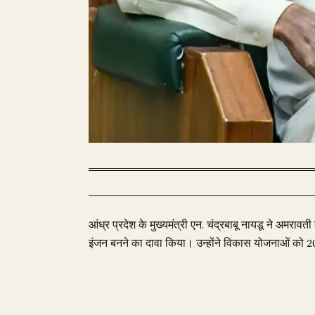
आंध्र प्रदेश के मुख्यमंत्री एन. चंद्रबाबू नायडू ने अमरा
इंजन बनने का दावा किया। उन्होंने विकास योजनाओं को 