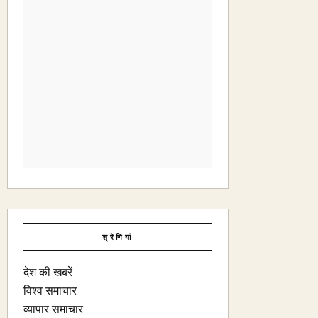
श्रेणियां
देश की खबरें
विश्व समाचार
व्यापार समाचार