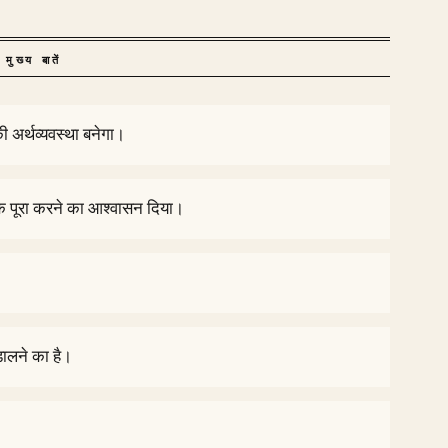
मुख्य बातें
अर्थव्यवस्था बनेगा।
क पूरा करने का आश्वासन दिया।
डालने का है।