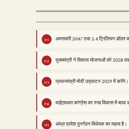
अमरावती 2047 तक 2.4 ट्रिलियन डॉलर की 
मुख्यमंत्री ने विकास योजनाओं को 2028 त
प्रधानमंत्री मोदी उद्घाटन 2029 में करेंगे।
वाईएसआर कांग्रेस का रुख विकास में बाधा 
आंध्र प्रदेश पुनर्गठन विधेयक का महत्व है।