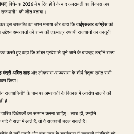
शोधन)
विधेयक
2026
में पारित होने के बाद अमरावती का विकास अब
राजधानी” की जीत बताया।
ण कर इस उपलब्धि का जश्न मनाया और कहा कि
वाईएसआर कांग्रेस
को
द्देश्य अमरावती को राज्य की एकमात्र स्थायी राजधानी का कानूनी
क्त करते हुए कहा कि आंध्र प्रदेश से चुने जाने के बावजूद उन्होंने राज्य
ृह मंत्री अमित शाह
और लोकसभा-राज्यसभा के शीर्ष नेतृत्व समेत सभी
्यक्त किया।
तीन राजधानियों” के नाम पर अमरावती के विकास में अवरोध डालने की
ही है।
द में पारित विधेयकों का सम्मान करना चाहिए। साथ ही, उन्होंने
ि वे सत्ता में आते हैं, तो वे राजधानी बदल सकते हैं।