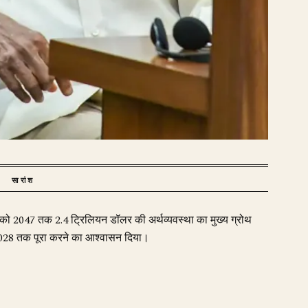
सारांश
वती को 2047 तक 2.4 ट्रिलियन डॉलर की अर्थव्यवस्था का मुख्य ग्रोथ
2028 तक पूरा करने का आश्वासन दिया।