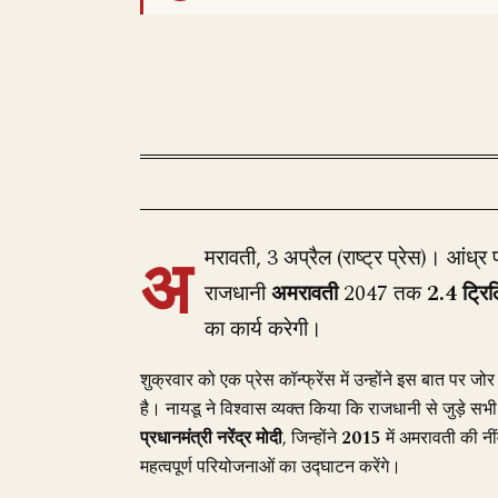
अ
मरावती, 3 अप्रैल (राष्ट्र प्रेस)। आंध्र प
राजधानी
अमरावती
2047 तक
2.4 ट्रि
का कार्य करेगी।
शुक्रवार को एक प्रेस कॉन्फ्रेंस में उन्होंने इस बात पर 
है। नायडू ने विश्वास व्यक्त किया कि राजधानी से जुड़े सभी
प्रधानमंत्री नरेंद्र मोदी
, जिन्होंने
2015
में अमरावती की न
महत्वपूर्ण परियोजनाओं का उद्घाटन करेंगे।