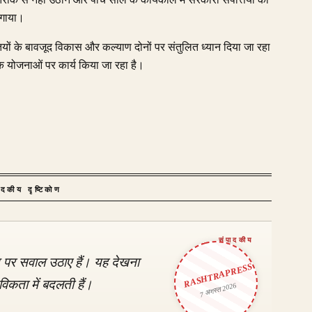
रीके से नहीं उठाने और पांच साल के कार्यकाल में सरकारी संपत्तियों को
लगाया।
तियों के बावजूद विकास और कल्याण दोनों पर संतुलित ध्यान दिया जा रहा
 योजनाओं पर कार्य किया जा रहा है।
ादकीय दृष्टिकोण
 पर सवाल उठाए हैं। यह देखना
RASHTRAPRESS
तविकता में बदलती हैं।
7 अगस्त 2026