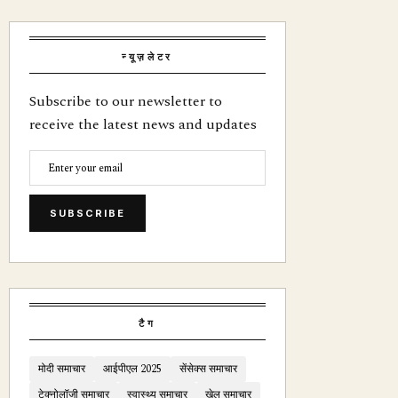
न्यूज़लेटर
Subscribe to our newsletter to
receive the latest news and updates
SUBSCRIBE
टैग
मोदी समाचार
आईपीएल 2025
सेंसेक्स समाचार
टेक्नोलॉजी समाचार
स्वास्थ्य समाचार
खेल समाचार