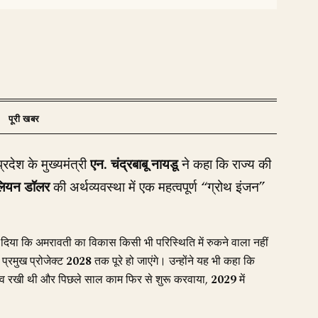
्रदेश के मुख्यमंत्री
एन. चंद्रबाबू नायडू
ने कहा कि राज्य की
लियन डॉलर
की अर्थव्यवस्था में एक महत्वपूर्ण “ग्रोथ इंजन”
जोर दिया कि अमरावती का विकास किसी भी परिस्थिति में रुकने वाला नहीं
 प्रमुख प्रोजेक्ट
2028
तक पूरे हो जाएंगे। उन्होंने यह भी कहा कि
ींव रखी थी और पिछले साल काम फिर से शुरू करवाया,
2029
में