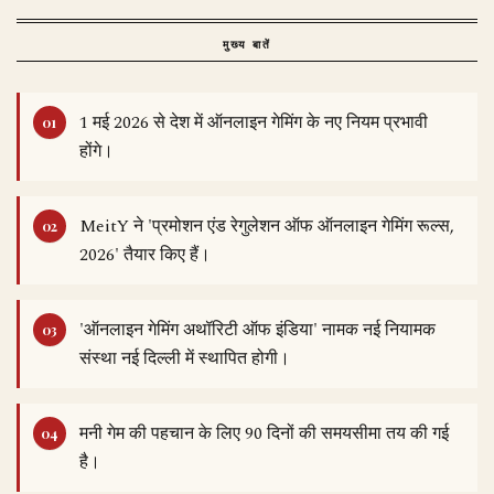
मुख्य बातें
1 मई 2026 से देश में ऑनलाइन गेमिंग के नए नियम प्रभावी
होंगे।
MeitY ने 'प्रमोशन एंड रेगुलेशन ऑफ ऑनलाइन गेमिंग रूल्स,
2026' तैयार किए हैं।
'ऑनलाइन गेमिंग अथॉरिटी ऑफ इंडिया' नामक नई नियामक
संस्था नई दिल्ली में स्थापित होगी।
मनी गेम की पहचान के लिए 90 दिनों की समयसीमा तय की गई
है।