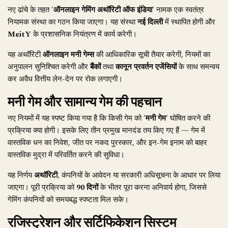
नए ढांचे के तहत
'ऑनलाइन गेमिंग अथॉरिटी ऑफ इंडिया'
नामक एक स्वतंत्र
नियामक संस्था का गठन किया जाएगा। यह संस्था
नई दिल्ली
में स्थापित होगी और
MeitY
के प्रशासनिक नियंत्रण में कार्य करेगी।
यह अथॉरिटी
ऑनलाइन मनी गेम्स
की आधिकारिक सूची तैयार करेगी, नियमों का
अनुपालन सुनिश्चित करेगी और
बैंकों
तथा
कानून प्रवर्तन एजेंसियों
के साथ समन्वय
कर अवैध वित्तीय लेन-देन पर रोक लगाएगी।
मनी गेम और सामान्य गेम की पहचान
नए नियमों में यह स्पष्ट किया गया है कि किसी गेम को
'मनी गेम'
घोषित करने की
प्रक्रिया क्या होगी। इसके लिए तीन प्रमुख मानदंड तय किए गए हैं — गेम में
वास्तविक धन का निवेश, जीत पर नकद पुरस्कार, और इन-गेम इनाम को बाहर
वास्तविक मुद्रा में परिवर्तित करने की सुविधा।
यह निर्णय
अथॉरिटी
, कंपनियों के आवेदन या सरकारी अधिसूचना के आधार पर लिया
जाएगा। पूरी प्रक्रिया को
90 दिनों
के भीतर पूरा करना अनिवार्य होगा, जिससे
गेमिंग कंपनियों को समयबद्ध स्पष्टता मिल सके।
रजिस्ट्रेशन और सर्टिफिकेशन सिस्टम