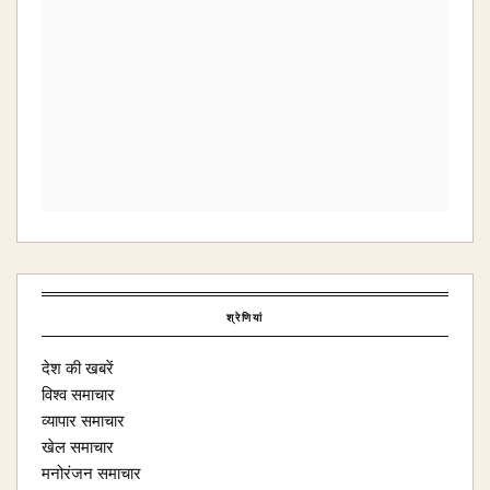
श्रेणियां
देश की खबरें
विश्व समाचार
व्यापार समाचार
खेल समाचार
मनोरंजन समाचार