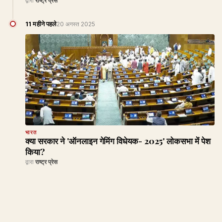
द्वारा
राष्ट्र प्रेस
11 महीने पहले
20 अगस्त 2025
भारत
क्या सरकार ने 'ऑनलाइन गेमिंग विधेयक- 2025' लोकसभा में पेश
किया?
द्वारा
राष्ट्र प्रेस