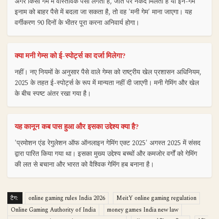
अगर किसी गेम में वास्तविक पैसा लगता है, जीत पर नकद मिलता है या इन-गेम
इनाम को बाहर पैसे में बदला जा सकता है, तो वह 'मनी गेम' माना जाएगा। यह
वर्गीकरण 90 दिनों के भीतर पूरा करना अनिवार्य होगा।
क्या मनी गेम्स को ई-स्पोर्ट्स का दर्जा मिलेगा?
नहीं। नए नियमों के अनुसार पैसे वाले गेम्स को राष्ट्रीय खेल प्रशासन अधिनियम,
2025 के तहत ई-स्पोर्ट्स के रूप में मान्यता नहीं दी जाएगी। मनी गेमिंग और खेल
के बीच स्पष्ट अंतर रखा गया है।
यह कानून कब पास हुआ और इसका उद्देश्य क्या है?
'प्रमोशन एंड रेगुलेशन ऑफ ऑनलाइन गेमिंग एक्ट 2025' अगस्त 2025 में संसद
द्वारा पारित किया गया था। इसका मुख्य उद्देश्य बच्चों और कमजोर वर्गों को गेमिंग
की लत से बचाना और भारत को वैश्विक गेमिंग हब बनाना है।
टैग:
online gaming rules India 2026
MeitY online gaming regulation
Online Gaming Authority of India
money games India new law