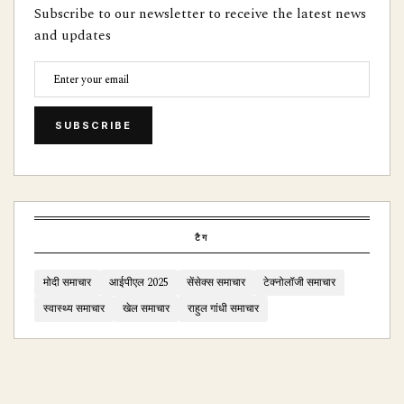
Subscribe to our newsletter to receive the latest news
and updates
SUBSCRIBE
टैग
मोदी समाचार
आईपीएल 2025
सेंसेक्स समाचार
टेक्नोलॉजी समाचार
स्वास्थ्य समाचार
खेल समाचार
राहुल गांधी समाचार