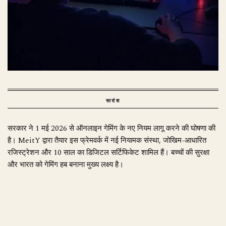
सारांश
सरकार ने 1 मई 2026 से ऑनलाइन गेमिंग के नए नियम लागू करने की घोषणा की
है। MeitY द्वारा तैयार इस फ्रेमवर्क में नई नियामक संस्था, जोखिम-आधारित
रजिस्ट्रेशन और 10 साल का डिजिटल सर्टिफिकेट शामिल हैं। बच्चों की सुरक्षा
और भारत को गेमिंग हब बनाना मुख्य लक्ष्य है।