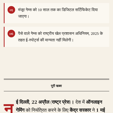
मंजूर गेम्स को 10 साल तक का डिजिटल सर्टिफिकेट दिया
जाएगा।
पैसे वाले गेम्स को राष्ट्रीय खेल प्रशासन अधिनियम, 2025 के
तहत ई-स्पोर्ट्स की मान्यता नहीं मिलेगी।
न
ई दिल्ली, 22 अप्रैल (राष्ट्र प्रेस)।
देश में
ऑनलाइन
गेमिंग
को नियंत्रित करने के लिए
केंद्र सरकार
ने
1 मई