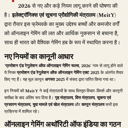
2026
से नए और कड़े नियम लागू करने की घोषणा की
है।
इलेक्ट्रॉनिक्स एवं सूचना प्रौद्योगिकी मंत्रालय (MeitY)
द्वारा तैयार इस फ्रेमवर्क का मुख्य उद्देश्य बच्चों और कमजोर वर्गों
को ऑनलाइन गेमिंग की लत और आर्थिक नुकसान से बचाना है,
साथ ही भारत को वैश्विक गेमिंग हब के रूप में स्थापित करना है।
नए नियमों का कानूनी आधार
'प्रमोशन एंड रेगुलेशन ऑफ ऑनलाइन गेमिंग रूल्स, 2026'
नाम से लागू होने वाले
ये नियम
प्रमोशन एंड रेगुलेशन ऑफ ऑनलाइन गेमिंग एक्ट 2025
के अंतर्गत तैयार
किए गए हैं। यह मूल कानून
अगस्त 2025
में संसद द्वारा पारित किया गया था।
इन नियमों को
MeitY
ने कई मंत्रालयों के साथ विस्तृत विचार-विमर्श और कानूनी
समीक्षा के बाद अंतिम रूप दिया है।
गृह मंत्रालय, वित्त मंत्रालय, सूचना एवं
प्रसारण मंत्रालय, युवा मामले एवं खेल मंत्रालय
और
कानून मंत्रालय
सभी इस
प्रक्रिया में शामिल रहे।
ऑनलाइन गेमिंग अथॉरिटी ऑफ इंडिया का गठन