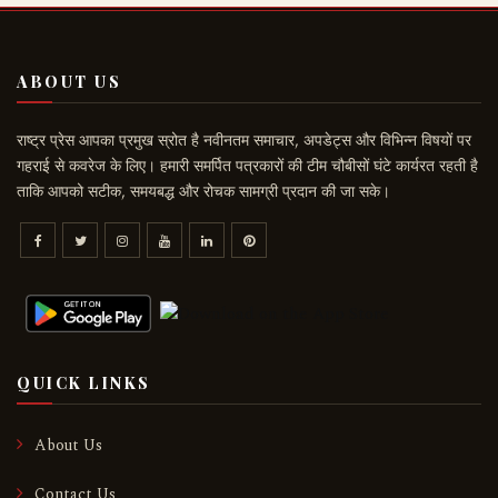
ABOUT US
राष्ट्र प्रेस आपका प्रमुख स्रोत है नवीनतम समाचार, अपडेट्स और विभिन्न विषयों पर
गहराई से कवरेज के लिए। हमारी समर्पित पत्रकारों की टीम चौबीसों घंटे कार्यरत रहती है
ताकि आपको सटीक, समयबद्ध और रोचक सामग्री प्रदान की जा सके।
QUICK LINKS
About Us
Contact Us