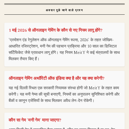
अक्सर पूछे जाने वाले प्रश्न
1 मई 2026 से ऑनलाइन गेमिंग के कौन से नए नियम लागू होंगे?
'प्रमोशन एंड रेगुलेशन ऑफ ऑनलाइन गेमिंग रूल्स, 2026' के तहत जोखिम-
आधारित रजिस्ट्रेशन, मनी गेम की पहचान प्रक्रिया और 10 साल का डिजिटल
सर्टिफिकेट जैसे प्रावधान लागू होंगे। यह नियम MeitY ने कई मंत्रालयों के साथ
मिलकर तैयार किए हैं।
ऑनलाइन गेमिंग अथॉरिटी ऑफ इंडिया क्या है और यह क्या करेगी?
यह नई दिल्ली स्थित एक सरकारी नियामक संस्था होगी जो MeitY के तहत काम
करेगी। यह मनी गेम्स की सूची बनाएगी, नियमों का अनुपालन सुनिश्चित करेगी और
बैंकों व कानून एजेंसियों के साथ मिलकर अवैध लेन-देन रोकेगी।
कौन सा गेम 'मनी गेम' माना जाएगा?