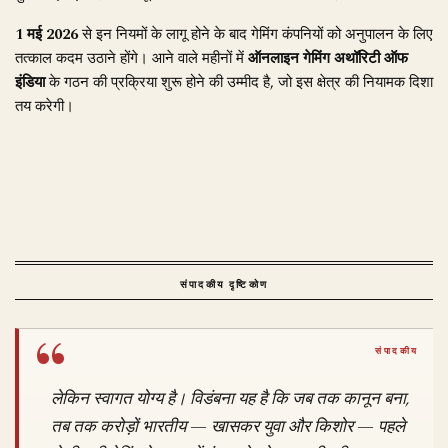
1 मई 2026
से इन नियमों के लागू होने के बाद गेमिंग कंपनियों को अनुपालन के लिए
तत्काल कदम उठाने होंगे। आने वाले महीनों में
ऑनलाइन गेमिंग अथॉरिटी ऑफ
इंडिया
के गठन की प्रक्रिया शुरू होने की उम्मीद है, जो इस क्षेत्र की नियामक दिशा
तय करेगी।
संपादकीय दृष्टिकोण
लेकिन स्वागत योग्य है। विडंबना यह है कि जब तक कानून बना,
तब तक करोड़ों भारतीय — खासकर युवा और किशोर — पहले