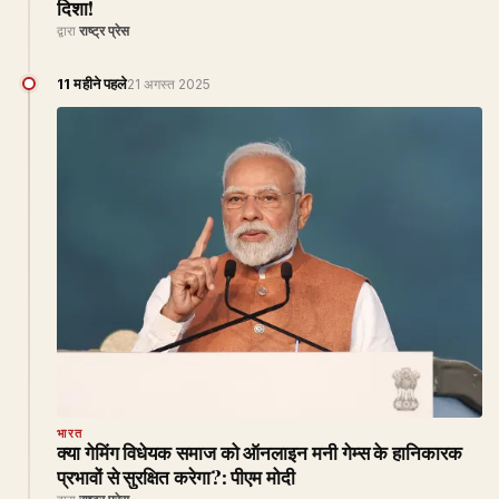
दिशा!
द्वारा
राष्ट्र प्रेस
11 महीने पहले
21 अगस्त 2025
भारत
क्या गेमिंग विधेयक समाज को ऑनलाइन मनी गेम्स के हानिकारक
प्रभावों से सुरक्षित करेगा?: पीएम मोदी