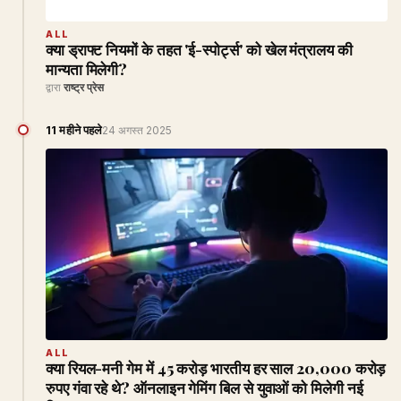
ALL
क्या ड्राफ्ट नियमों के तहत 'ई-स्पोर्ट्स' को खेल मंत्रालय की
मान्यता मिलेगी?
द्वारा
राष्ट्र प्रेस
11 महीने पहले
24 अगस्त 2025
ALL
क्या रियल-मनी गेम में 45 करोड़ भारतीय हर साल 20,000 करोड़
रुपए गंवा रहे थे? ऑनलाइन गेमिंग बिल से युवाओं को मिलेगी नई