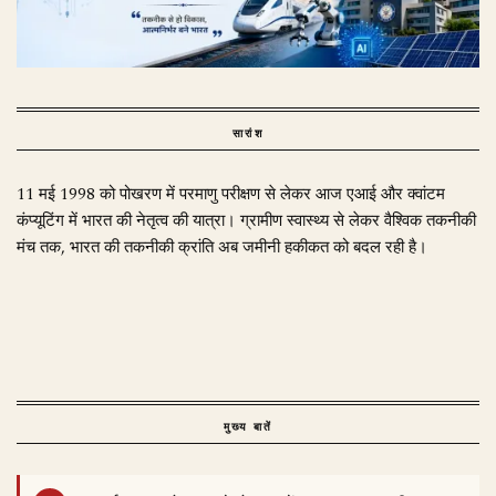
सारांश
11 मई 1998 को पोखरण में परमाणु परीक्षण से लेकर आज एआई और क्वांटम
कंप्यूटिंग में भारत की नेतृत्व की यात्रा। ग्रामीण स्वास्थ्य से लेकर वैश्विक तकनीकी
मंच तक, भारत की तकनीकी क्रांति अब जमीनी हकीकत को बदल रही है।
मुख्य बातें