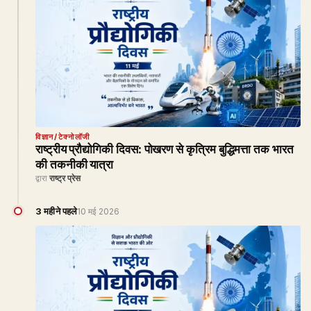
विज्ञान/टेक्नोलॉजी
राष्ट्रीय प्रौद्योगिकी दिवस: पोखरण से कृत्रिम बुद्धिमत्ता तक भारत
की तकनीकी यात्रा
द्वारा
राष्ट्र प्रेस
3 महीने पहले
10 मई 2026