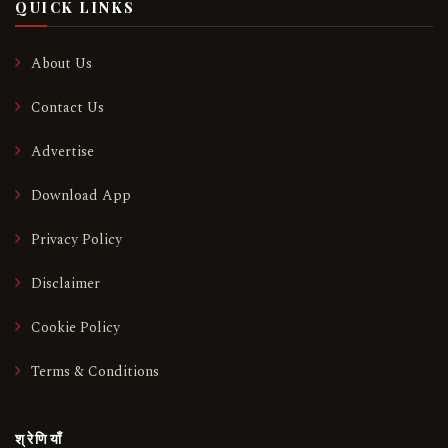
QUICK LINKS
About Us
Contact Us
Advertise
Download App
Privacy Policy
Disclaimer
Cookie Policy
Terms & Conditions
श्रेणियाँ