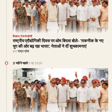
विज्ञान/टेक्नोलॉजी
राष्ट्रीय प्रौद्योगिकी दिवस पर ओम बिरला बोले- 'तकनीक के नए
युग की ओर बढ़ रहा भारत', नेताओं ने दीं शुभकामनाएं
द्वारा
राष्ट्र प्रेस
2 महीने पहले
11 मई 2026