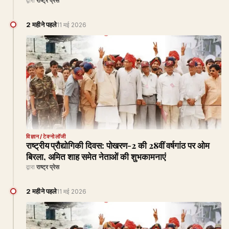
द्वारा
राष्ट्र प्रेस
2 महीने पहले
11 मई 2026
विज्ञान/टेक्नोलॉजी
राष्ट्रीय प्रौद्योगिकी दिवस: पोखरण-2 की 28वीं वर्षगांठ पर ओम
बिरला, अमित शाह समेत नेताओं की शुभकामनाएं
द्वारा
राष्ट्र प्रेस
2 महीने पहले
11 मई 2026