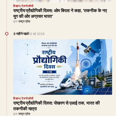
विज्ञान/टेक्नोलॉजी
राष्ट्रीय प्रौद्योगिकी दिवस: ओम बिरला ने कहा, 'तकनीक के नए
युग की ओर अग्रसर भारत'
द्वारा
राष्ट्र प्रेस
3 महीने पहले
10 मई 2026
विज्ञान/टेक्नोलॉजी
राष्ट्रीय प्रौद्योगिकी दिवस: पोखरण से एआई तक, भारत की
तकनीकी यात्रा
द्वारा
राष्ट्र प्रेस