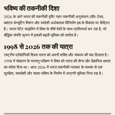
भविष्य की तकनीकी दिशा
2026 के आगे भारत की तकनीकी दृष्टि गहन तकनीकी अनुसंधान (डीप-टेक),
क्वांटम कंप्यूटिंग मिशन और स्वदेशी अर्धचालक विनिर्माण हब के विकास पर केंद्रित
है। भारत पेटेंट फाइलिंग में विश्व के शीर्ष देशों के साथ प्रतिस्पर्धा कर रहा है, जो
बौद्धिक संपत्ति सृजन में इसकी बढ़ती भूमिका को दर्शाता है।
1998 से 2026 तक की यात्रा
राष्ट्रीय प्रौद्योगिकी दिवस भारत को अपनी शक्ति और संकल्प की याद दिलाता है।
1998 में पोखरण के परमाणु परीक्षण ने विश्व को भारत की सैन्य और वैज्ञानिक क्षमता
का संदेश दिया था। आज 2026 में भारत तकनीकी नवाचार के माध्यम से एक
सुरक्षित, समावेशी और सतत भविष्य के निर्माण में अग्रणी भूमिका निभा रहा है।