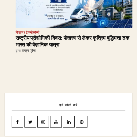
विज्ञान/टेक्नोलॉजी
राष्ट्रीय प्रौद्योगिकी दिवस: पोखरण से लेकर कृत्रिम बुद्धिमत्ता तक
भारत की वैज्ञानिक यात्रा
द्वारा
राष्ट्र प्रेस
हमें फॉलो करें