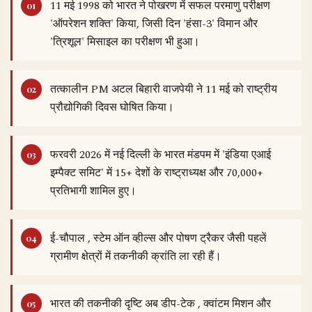
11 मई 1998 को भारत ने पोखरण में सफल परमाणु परीक्षण
'ऑपरेशन शक्ति' किया, जिसी दिन 'हंसा-3' विमान और
'त्रिशूल' मिसाइल का परीक्षण भी हुआ।
तत्कालीन PM अटल बिहारी वाजपेयी ने 11 मई को राष्ट्रीय
प्रौद्योगिकी दिवस घोषित किया।
फरवरी 2026 में नई दिल्ली के भारत मंडपम में 'इंडिया एआई
इम्पैक्ट समिट' में 15+ देशों के राष्ट्राध्यक्ष और 70,000+
प्रतिभागी शामिल हुए।
ई-चौपाल , स्टेम ऑन व्हील्स और पोषण ट्रैकर जैसी पहलें
ग्रामीण क्षेत्रों में तकनीकी क्रांति ला रही हैं।
भारत की तकनीकी दृष्टि अब डीप-टेक , क्वांटम मिशन और