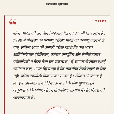
संपादकीय दृष्टिकोण
बल्कि भारत की तकनीकी महत्वाकांक्षा का एक जीवंत प्रमाण है।
1998 में पोखरण का परमाणु परीक्षण भारत को परमाणु क्लब में ले
गया, लेकिन आज की असली परीक्षा यह है कि क्या भारत
आर्टिफिशियल इंटेलिजन, क्वांटम कंप्यूटिंग और सेमीकंडक्टर
प्रौद्योगिकी में विश्व नेता बन सकता है। ई-चौपाल से लेकर एआई
सम्मेलन तक, भारत दिखा रहा है कि तकनीक सिर्फ शहरों के लिए
नहीं, बल्कि समावेशी विकास का साधन है। लेकिन गौरतलब है
कि इन सफलताओं को टिकाऊ करने के लिए गुणवत्तापूर्ण
अनुसंधान, वित्तपोषण और उद्योग-शिक्षा सहयोग में और निवेश की
आवश्यकता है।