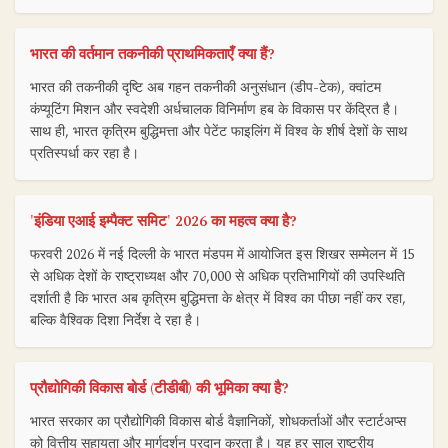
भारत की वर्तमान तकनीकी प्राथमिकताएँ क्या हैं?
भारत की तकनीकी दृष्टि अब गहन तकनीकी अनुसंधान (डीप-टेक), क्वांटम
कंप्यूटिंग मिशन और स्वदेशी अर्धचालक विनिर्माण हब के विकास पर केंद्रित है।
साथ ही, भारत कृत्रिम बुद्धिमत्ता और पेटेंट फाइलिंग में विश्व के शीर्ष देशों के साथ
प्रतिस्पर्धा कर रहा है।
'इंडिया एआई इम्पैक्ट समिट' 2026 का महत्व क्या है?
फरवरी 2026 में नई दिल्ली के भारत मंडपम में आयोजित इस शिखर सम्मेलन में 15
से अधिक देशों के राष्ट्राध्यक्ष और 70,000 से अधिक प्रतिभागियों की उपस्थिति
दर्शाती है कि भारत अब कृत्रिम बुद्धिमत्ता के क्षेत्र में विश्व का पीछा नहीं कर रहा,
बल्कि वैश्विक दिशा निर्देश दे रहा है।
प्रौद्योगिकी विकास बोर्ड (टीडीबी) की भूमिका क्या है?
भारत सरकार का प्रौद्योगिकी विकास बोर्ड वैज्ञानिकों, शोधकर्ताओं और स्टार्टअप्स
को वित्तीय सहायता और मार्गदर्शन प्रदान करता है। यह हर साल राष्ट्रीय