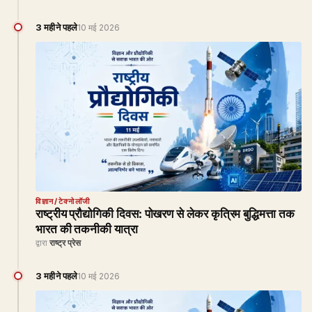
3 महीने पहले
10 मई 2026
विज्ञान/टेक्नोलॉजी
राष्ट्रीय प्रौद्योगिकी दिवस: पोखरण से लेकर कृत्रिम बुद्धिमत्ता तक
भारत की तकनीकी यात्रा
द्वारा
राष्ट्र प्रेस
3 महीने पहले
10 मई 2026