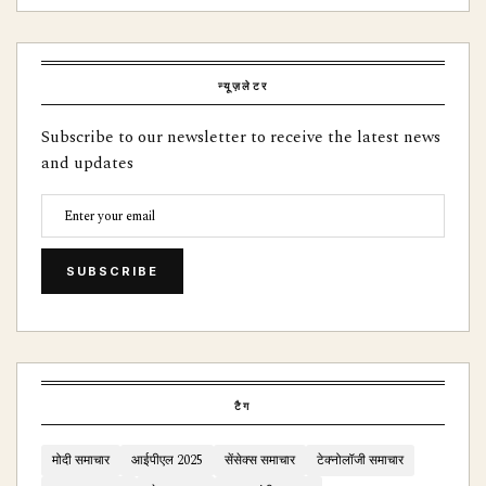
न्यूज़लेटर
Subscribe to our newsletter to receive the latest news
and updates
SUBSCRIBE
टैग
मोदी समाचार
आईपीएल 2025
सेंसेक्स समाचार
टेक्नोलॉजी समाचार