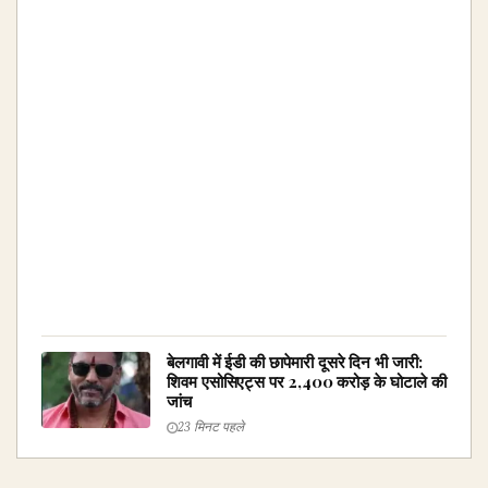
बेलगावी में ईडी की छापेमारी दूसरे दिन भी जारी:
शिवम एसोसिएट्स पर ₹2,400 करोड़ के घोटाले की
जांच
23 मिनट पहले