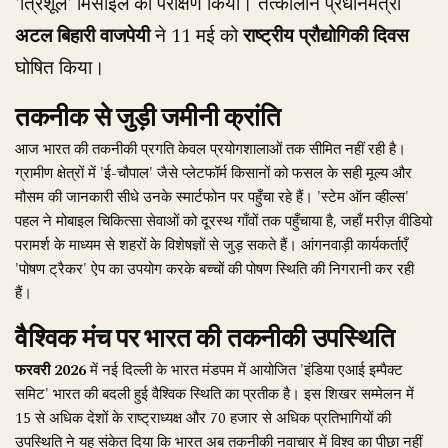
'त्रिशूल' मिसाइल का परीक्षण किया। तत्कालीन प्रधानमंत्री
अटल बिहारी वाजपेयी
ने 11 मई को
राष्ट्रीय प्रौद्योगिकी दिवस
घोषित किया।
तकनीक से जुड़ी जमीनी क्रांति
आज भारत की तकनीकी प्रगति केवल प्रयोगशालाओं तक सीमित नहीं रही है।
ग्रामीण क्षेत्रों में 'ई-चौपाल' जैसे प्लेटफॉर्म किसानों को फसल के सही मूल्य और
मौसम की जानकारी सीधे उनके स्मार्टफोन पर पहुँचा रहे हैं। 'स्टेम ऑन व्हील्स'
पहल ने मोबाइल चिकित्सा सेवाओं को दूरस्थ गाँवों तक पहुँचाया है, जहाँ मरीज़ वीडियो
परामर्श के माध्यम से शहरों के विशेषज्ञों से जुड़ सकते हैं। आंगनवाड़ी कार्यकर्ताएँ
'पोषण ट्रैकर' ऐप का उपयोग करके बच्चों की पोषण स्थिति की निगरानी कर रही
हैं।
वैश्विक मंच पर भारत की तकनीकी उपस्थिति
फरवरी 2026
में नई दिल्ली के भारत मंडपम में आयोजित 'इंडिया एआई इम्पैक्ट
समिट' भारत की बदली हुई वैश्विक स्थिति का प्रतीक है। इस शिखर सम्मेलन में
15 से अधिक देशों के राष्ट्राध्यक्ष और 70 हजार से अधिक प्रतिभागियों की
उपस्थिति ने यह संकेत दिया कि भारत अब तकनीकी नवाचार में विश्व का पीछा नहीं