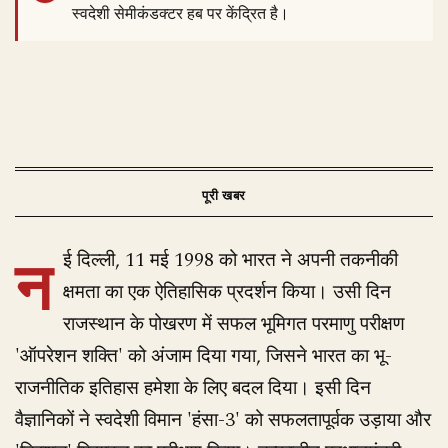
स्वदेशी सेमीकंडक्टर हब पर केंद्रित है।
न
ई दिल्ली, 11 मई 1998 को भारत ने अपनी तकनीकी
क्षमता का एक ऐतिहासिक प्रदर्शन किया। उसी दिन
राजस्थान के पोखरण में सफल भूमिगत परमाणु परीक्षण
'ऑपरेशन शक्ति' को अंजाम दिया गया, जिसने भारत का भू-
राजनीतिक इतिहास हमेशा के लिए बदल दिया। इसी दिन
वैज्ञानिकों ने स्वदेशी विमान 'हंसा-3' को सफलतापूर्वक उड़ाया और