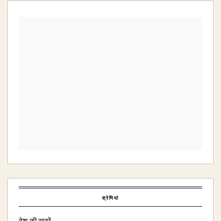
श्रेणियां