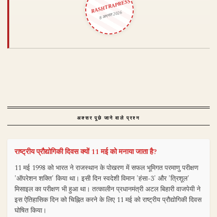
RASHTRAPRESS
8 अगस्त 2026
अक्सर पूछे जाने वाले प्रश्न
राष्ट्रीय प्रौद्योगिकी दिवस क्यों 11 मई को मनाया जाता है?
11 मई 1998 को भारत ने राजस्थान के पोखरण में सफल भूमिगत परमाणु परीक्षण
'ऑपरेशन शक्ति' किया था। इसी दिन स्वदेशी विमान 'हंसा-3' और 'त्रिशूल'
मिसाइल का परीक्षण भी हुआ था। तत्कालीन प्रधानमंत्री अटल बिहारी वाजपेयी ने
इस ऐतिहासिक दिन को चिह्नित करने के लिए 11 मई को राष्ट्रीय प्रौद्योगिकी दिवस
घोषित किया।