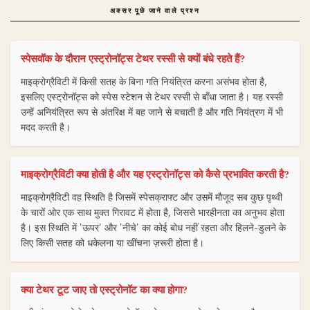
अक्सर पूछे जाने वाले प्रश्न
स्पेसवॉक के दौरान एस्ट्रोनॉट्स टेथर रस्सी से क्यों बंधे रहते हैं?
माइक्रोग्रैविटी में किसी सतह के बिना गति नियंत्रित करना असंभव होता है,
इसलिए एस्ट्रोनॉट्स को स्पेस स्टेशन से टेथर रस्सी से बाँधा जाता है। यह रस्सी
उन्हें अनियंत्रित रूप से अंतरिक्ष में बह जाने से बचाती है और गति नियंत्रण में भी
मदद करती है।
माइक्रोग्रैविटी क्या होती है और यह एस्ट्रोनॉट्स को कैसे प्रभावित करती है?
माइक्रोग्रैविटी वह स्थिति है जिसमें स्पेसक्राफ्ट और उसमें मौजूद सब कुछ पृथ्वी
के चारों ओर एक साथ मुक्त गिरावट में होता है, जिससे भारहीनता का अनुभव होता
है। इस स्थिति में 'ऊपर' और 'नीचे' का कोई बोध नहीं रहता और हिलने-डुलने के
लिए किसी सतह को धकेलना या खींचना ज़रूरी होता है।
क्या टेथर टूट जाए तो एस्ट्रोनॉट का क्या होगा?