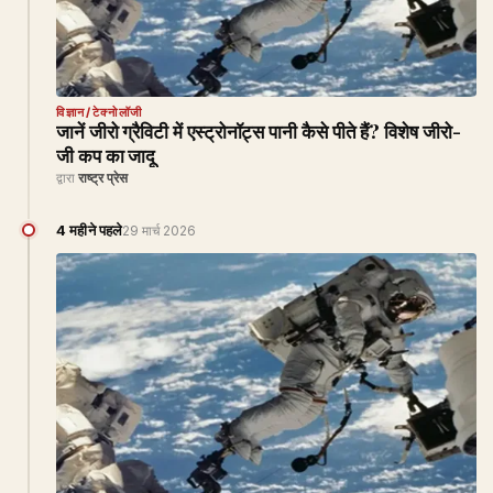
विज्ञान/टेक्नोलॉजी
जानें जीरो ग्रैविटी में एस्ट्रोनॉट्स पानी कैसे पीते हैं? विशेष जीरो-
जी कप का जादू
द्वारा
राष्ट्र प्रेस
4 महीने पहले
29 मार्च 2026