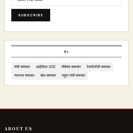
SUBSCRIBE
टैग
मोदी समाचार
आईपीएल 2025
सेंसेक्स समाचार
टेक्नोलॉजी समाचार
स्वास्थ्य समाचार
खेल समाचार
राहुल गांधी समाचार
ABOUT US