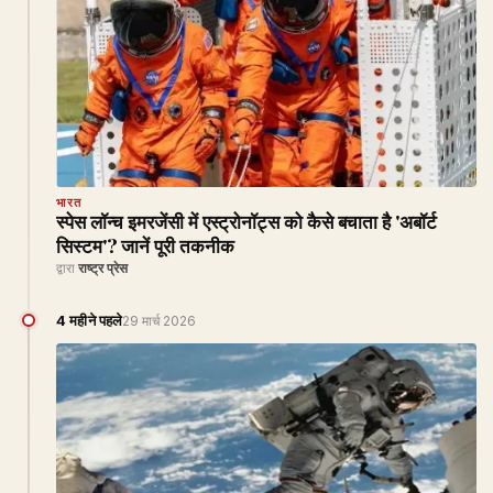
भारत
स्पेस लॉन्च इमरजेंसी में एस्ट्रोनॉट्स को कैसे बचाता है 'अबॉर्ट
सिस्टम'? जानें पूरी तकनीक
द्वारा
राष्ट्र प्रेस
4 महीने पहले
29 मार्च 2026