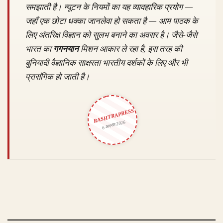
समझाती है। न्यूटन के नियमों का यह व्यावहारिक प्रयोग —
जहाँ एक छोटा धक्का जानलेवा हो सकता है — आम पाठक के
लिए अंतरिक्ष विज्ञान को सुलभ बनाने का अवसर है। जैसे-जैसे
भारत का
गगनयान
मिशन आकार ले रहा है, इस तरह की
बुनियादी वैज्ञानिक साक्षरता भारतीय दर्शकों के लिए और भी
प्रासंगिक हो जाती है।
RASHTRAPRESS
6 अगस्त 2026