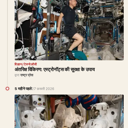
विज्ञान/टेक्नोलॉजी
अंतरिक्ष विकिरण: एस्ट्रोनॉट्स की सुरक्षा के उपाय
द्वारा
राष्ट्र प्रेस
5 महीने पहले
27 फ़रवरी 2026