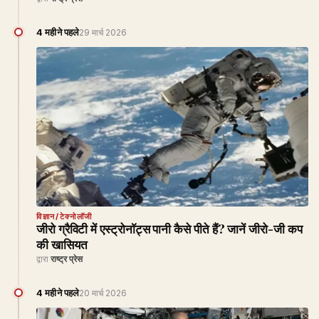
4 महीने पहले
29 मार्च 2026
विज्ञान/टेक्नोलॉजी
जीरो ग्रैविटी में एस्ट्रोनॉट्स पानी कैसे पीते हैं? जानें जीरो-जी कप
की खासियत
द्वारा
राष्ट्र प्रेस
4 महीने पहले
20 मार्च 2026