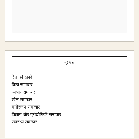
श्रेणियां
देश की खबरें
विश्व समाचार
व्यापार समाचार
खेल समाचार
मनोरंजन समाचार
विज्ञान और प्रौद्योगिकी समाचार
स्वास्थ्य समाचार