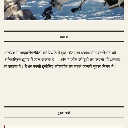
सारांश
अंतरिक्ष में माइक्रोग्रैविटी की स्थिति में एक छोटा-सा धक्का भी एस्ट्रोनॉट को
अनियंत्रित घुमाव में डाल सकता है — और 2 फीट की दूरी तय करना भी असंभव
हो सकता है। टेथर रस्सी इसीलिए स्पेसवॉक का सबसे ज़रूरी सुरक्षा नियम है।
मुख्य बातें