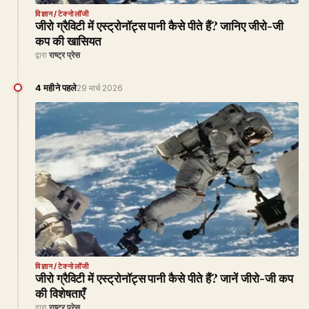
विज्ञान/टेक्नोलॉजी
जीरो ग्रैविटी में एस्ट्रोनॉट्स पानी कैसे पीते हैं? जानिए जीरो-जी
कप की खासियत
द्वारा
राष्ट्र प्रेस
4 महीने पहले
29 मार्च 2026
विज्ञान/टेक्नोलॉजी
जीरो ग्रैविटी में एस्ट्रोनॉट्स पानी कैसे पीते हैं? जानें जीरो-जी कप
की विशेषताएँ
द्वारा
राष्ट्र प्रेस