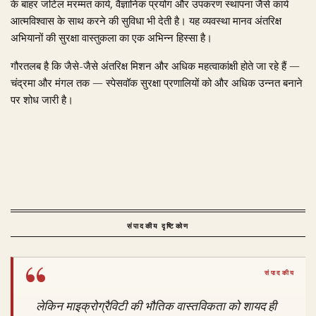
के बाहर जटिल मरम्मत कार्य, वैज्ञानिक प्रयोग और उपकरण स्थापना जैसे कार्य
आत्मविश्वास के साथ करने की सुविधा भी देती है। यह व्यवस्था मानव अंतरिक्ष
अभियानों की सुरक्षा वास्तुकला का एक अभिन्न हिस्सा है।
गौरतलब है कि जैसे-जैसे अंतरिक्ष मिशन और अधिक महत्वाकांक्षी होते जा रहे हैं —
चंद्रमा और मंगल तक — स्पेसवॉक सुरक्षा प्रणालियों को और अधिक उन्नत बनाने
पर शोध जारी है।
संपादकीय दृष्टिकोण
लेकिन माइक्रोग्रैविटी की भौतिक वास्तविकता को शायद ही