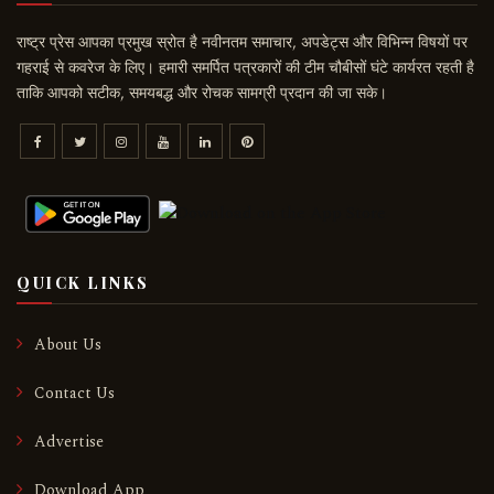
राष्ट्र प्रेस आपका प्रमुख स्रोत है नवीनतम समाचार, अपडेट्स और विभिन्न विषयों पर
गहराई से कवरेज के लिए। हमारी समर्पित पत्रकारों की टीम चौबीसों घंटे कार्यरत रहती है
ताकि आपको सटीक, समयबद्ध और रोचक सामग्री प्रदान की जा सके।
QUICK LINKS
About Us
Contact Us
Advertise
Download App