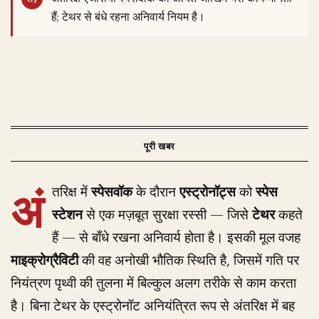
हैं; टेथर से बंधे रहना अनिवार्य नियम है।
अं
तरिक्ष में
स्पेसवॉक
के दौरान
एस्ट्रोनॉट्स
को
स्पेस
स्टेशन
से एक मज़बूत सुरक्षा रस्सी — जिसे
टेथर
कहते
हैं — से बाँधे रखना अनिवार्य होता है। इसकी मूल वजह
माइक्रोग्रैविटी
की वह अनोखी भौतिक स्थिति है, जिसमें गति पर
नियंत्रण पृथ्वी की तुलना में बिल्कुल अलग तरीके से काम करता
है। बिना टेथर के एस्ट्रोनॉट अनियंत्रित रूप से अंतरिक्ष में बह