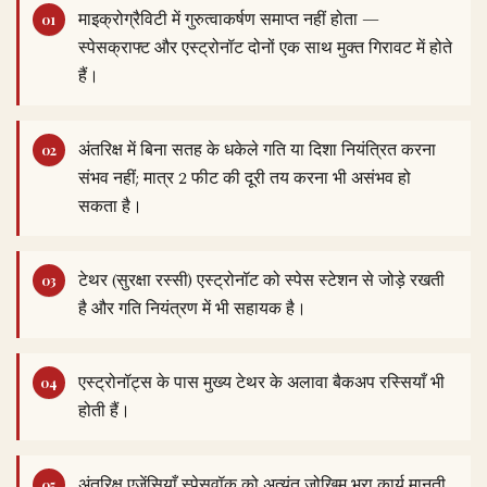
माइक्रोग्रैविटी में गुरुत्वाकर्षण समाप्त नहीं होता —
स्पेसक्राफ्ट और एस्ट्रोनॉट दोनों एक साथ मुक्त गिरावट में होते
हैं।
अंतरिक्ष में बिना सतह के धकेले गति या दिशा नियंत्रित करना
संभव नहीं; मात्र 2 फीट की दूरी तय करना भी असंभव हो
सकता है।
टेथर (सुरक्षा रस्सी) एस्ट्रोनॉट को स्पेस स्टेशन से जोड़े रखती
है और गति नियंत्रण में भी सहायक है।
एस्ट्रोनॉट्स के पास मुख्य टेथर के अलावा बैकअप रस्सियाँ भी
होती हैं।
अंतरिक्ष एजेंसियाँ स्पेसवॉक को अत्यंत जोखिम भरा कार्य मानती