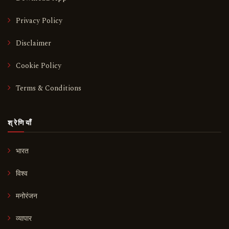
Privacy Policy
Disclaimer
Cookie Policy
Terms & Conditions
श्रेणियाँ
भारत
विश्व
मनोरंजन
व्यापार