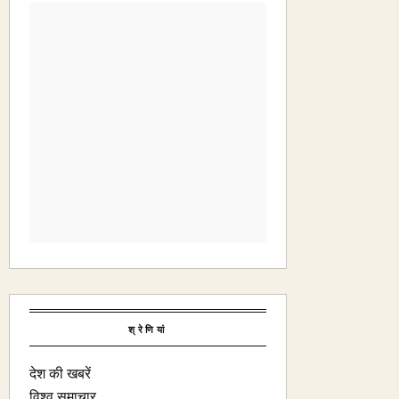
श्रेणियां
देश की खबरें
विश्व समाचार