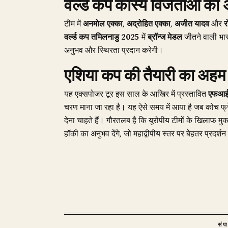
वर्ल्ड कप कांस्य विजेताओं का
टीम में
अनमोल एक्का
,
अद्रोहित एक्का
,
अजीत यादव
और
र
वर्ल्ड कप तमिलनाडु 2025
में
ब्रॉन्ज मेडल
जीतने वाली भारत
अनुभव और स्थिरता प्रदान करेगी।
एशिया कप की तैयारी का अहम 
यह एक्सपोजर टूर इस साल के आखिर में प्रस्तावित
एफआईए
चरण माना जा रहा है। यह ऐसे समय में आया है जब कोच 
देना चाहते हैं। गौरतलब है कि यूरोपीय टीमों के खिलाफ मुक
हॉकी का अनुभव देंगे, जो महाद्वीपीय स्तर पर बेहतर प्रदर्शन
संप