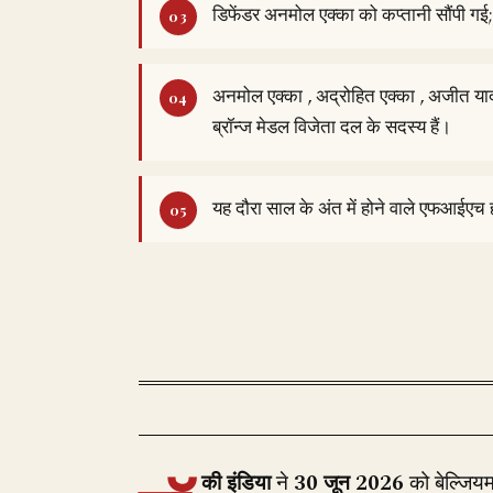
डिफेंडर अनमोल एक्का को कप्तानी सौंपी ग
अनमोल एक्का , अद्रोहित एक्का , अजीत या
ब्रॉन्ज मेडल विजेता दल के सदस्य हैं।
यह दौरा साल के अंत में होने वाले एफआईएच
की इंडिया
ने
30 जून 2026
को बेल्जिय