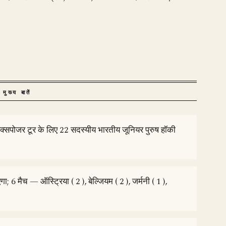
।
मुख्य बातें
एक्सपोजर टूर के लिए 22 सदस्यीय भारतीय जूनियर पुरुष हॉकी
 6 मैच — ऑस्ट्रिया ( 2 ), बेल्जियम ( 2 ), जर्मनी ( 1 ),