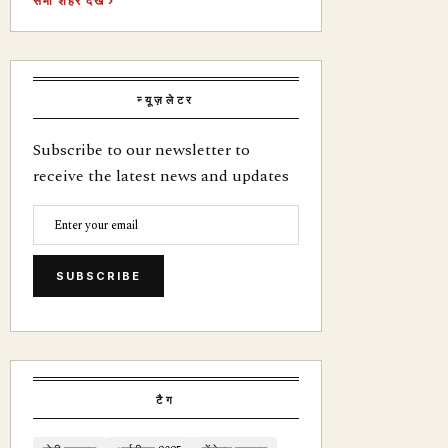
सभी शहर देखें ›
न्यूज़लेटर
Subscribe to our newsletter to
receive the latest news and updates
SUBSCRIBE
टैग