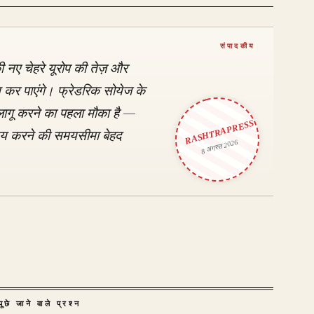
 नए चेहरे यूरोप की तेज़ और
कर पाएंगे। फ्रेडरिक सोयेज के
ागू करने का पहला मौका है —
RASHTRAPRESS
य करने की समयसीमा बेहद
8 अगस्त 2026
ूछे जाने वाले प्रश्न