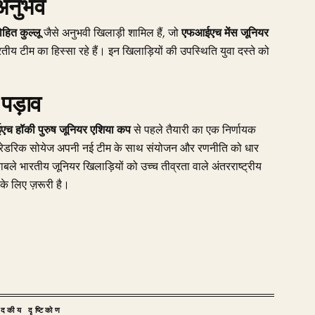
 अनुभव
ोहित कुल्लू
जैसे अनुभवी खिलाड़ी शामिल हैं, जो
एफआईएच मेंस जूनियर
ीय टीम का हिस्सा रहे हैं। इन खिलाड़ियों की उपस्थिति युवा दस्ते को
पड़ाव
च हॉकी पुरुष जूनियर एशिया कप
से पहले तैयारी का एक निर्णायक
फ्रेडरिक सोयेज अपनी नई टीम के साथ संयोजन और रणनीति को धार
ाबले भारतीय जूनियर खिलाड़ियों को उच्च तीव्रता वाले अंतरराष्ट्रीय
 के लिए ज़रूरी है।
ादकीय दृष्टिकोण