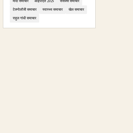
मोदी समाचार
आईपीएल 2025
सेंसेक्स समाचार
टेक्नोलॉजी समाचार
स्वास्थ्य समाचार
खेल समाचार
राहुल गांधी समाचार