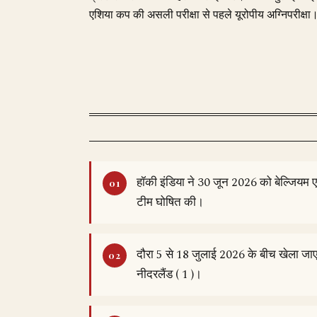
एशिया कप की असली परीक्षा से पहले यूरोपीय अग्निपरीक्षा
हॉकी इंडिया ने 30 जून 2026 को बेल्जियम 
टीम घोषित की।
दौरा 5 से 18 जुलाई 2026 के बीच खेला जाएगा;
नीदरलैंड ( 1 )।