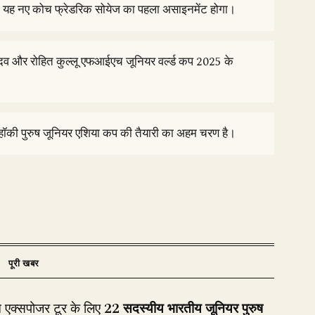
ई; यह नए कोच फ्रेडरिक सोयेज का पहला असाइनमेंट होगा।
दव और रोहित कुल्लू एफआईएच जूनियर वर्ल्ड कप 2025 के
 हॉकी पुरुष जूनियर एशिया कप की तैयारी का अहम चरण है।
म एक्सपोजर टूर के लिए
22 सदस्यीय भारतीय जूनियर पुरुष