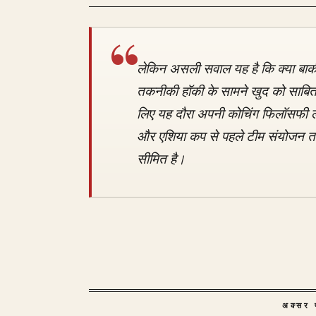
लेकिन असली सवाल यह है कि क्या बाकी
तकनीकी हॉकी के सामने खुद को साबित 
लिए यह दौरा अपनी कोचिंग फिलॉसफी ल
और एशिया कप से पहले टीम संयोजन त
सीमित है।
अक्सर प