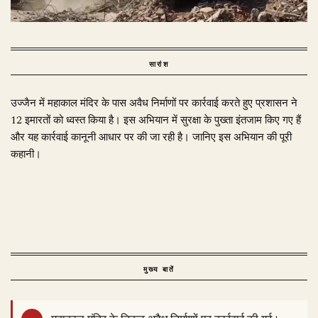
सारांश
उज्जैन में महाकाल मंदिर के पास अवैध निर्माणों पर कार्रवाई करते हुए प्रशासन ने
12 इमारतों को ध्वस्त किया है। इस अभियान में सुरक्षा के पुख्ता इंतजाम किए गए हैं
और यह कार्रवाई कानूनी आधार पर की जा रही है। जानिए इस अभियान की पूरी
कहानी।
मुख्य बातें