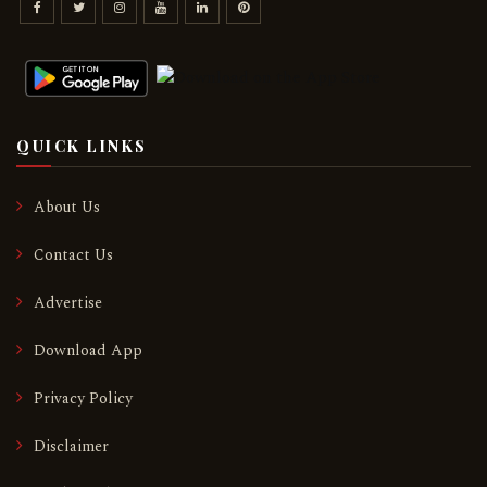
QUICK LINKS
About Us
Contact Us
Advertise
Download App
Privacy Policy
Disclaimer