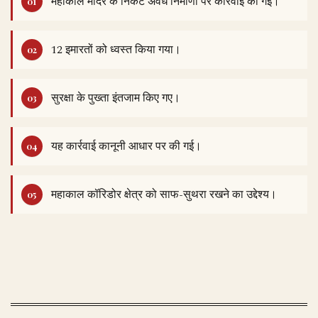
महाकाल मंदिर के निकट अवैध निर्माणों पर कार्रवाई की गई।
12 इमारतों को ध्वस्त किया गया।
सुरक्षा के पुख्ता इंतजाम किए गए।
यह कार्रवाई कानूनी आधार पर की गई।
महाकाल कॉरिडोर क्षेत्र को साफ-सुथरा रखने का उद्देश्य।