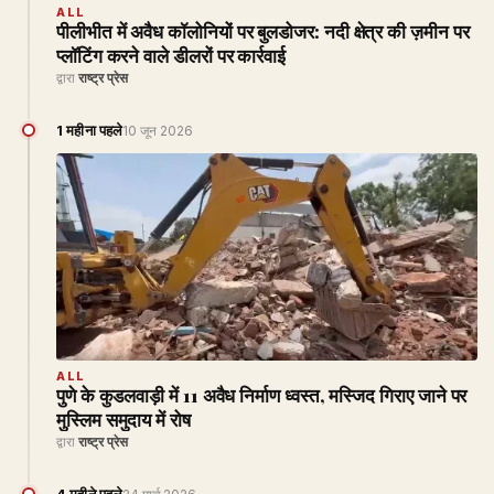
ALL
पीलीभीत में अवैध कॉलोनियों पर बुलडोजर: नदी क्षेत्र की ज़मीन पर
प्लॉटिंग करने वाले डीलरों पर कार्रवाई
द्वारा
राष्ट्र प्रेस
1 महीना पहले
10 जून 2026
ALL
पुणे के कुडलवाड़ी में 11 अवैध निर्माण ध्वस्त, मस्जिद गिराए जाने पर
मुस्लिम समुदाय में रोष
द्वारा
राष्ट्र प्रेस