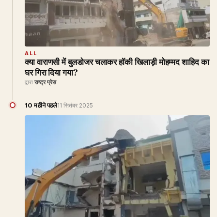
ALL
क्या वाराणसी में बुलडोजर चलाकर हॉकी खिलाड़ी मोहम्मद शाहिद का
घर गिरा दिया गया?
द्वारा
राष्ट्र प्रेस
10 महीने पहले
11 सितंबर 2025