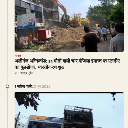
भारत
अलीगंज अग्निकांड: 15 मौतों वाली चार मंजिला इमारत पर एलडीए
का बुलडोजर, ध्वस्तीकरण शुरू
द्वारा
राष्ट्र प्रेस
1 महीना पहले
23 जून 2026