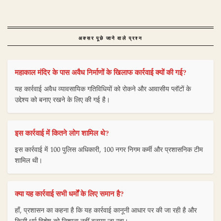
अक्सर पूछे जाने वाले प्रश्न
महाकाल मंदिर के पास अवैध निर्माणों के खिलाफ कार्रवाई क्यों की गई?
यह कार्रवाई अवैध व्यावसायिक गतिविधियों को रोकने और आवासीय प्लॉटों के
उद्देश्य को बनाए रखने के लिए की गई है।
इस कार्रवाई में कितने लोग शामिल थे?
इस कार्रवाई में 100 पुलिस अधिकारी, 100 नगर निगम कर्मी और प्रशासनिक टीम
शामिल थी।
क्या यह कार्रवाई सभी धर्मों के लिए समान है?
हाँ, प्रशासन का कहना है कि यह कार्रवाई कानूनी आधार पर की जा रही है और