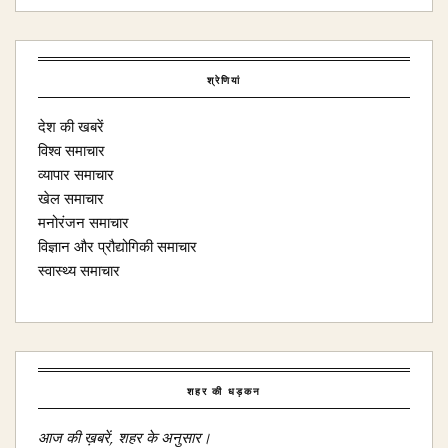
श्रेणियां
देश की खबरें
विश्व समाचार
व्यापार समाचार
खेल समाचार
मनोरंजन समाचार
विज्ञान और प्रौद्योगिकी समाचार
स्वास्थ्य समाचार
शहर की धड़कन
आज की ख़बरें, शहर के अनुसार।