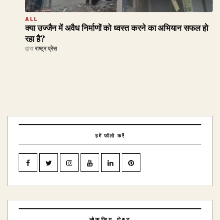
ALL
क्या उज्जैन में अवैध निर्माणों को ध्वस्त करने का अभियान सफल हो
रहा है?
द्वारा
राष्ट्र प्रेस
हमें फॉलो करें
लोकप्रिय पोस्ट