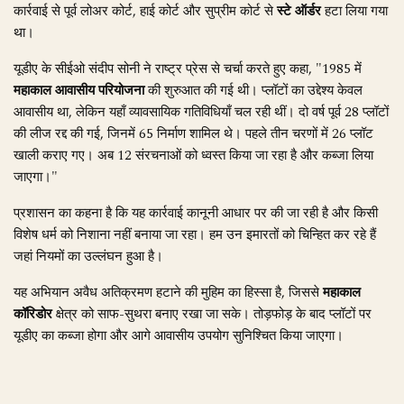
कार्रवाई से पूर्व लोअर कोर्ट, हाई कोर्ट और सुप्रीम कोर्ट से
स्टे ऑर्डर
हटा लिया गया
था।
यूडीए के सीईओ संदीप सोनी ने राष्ट्र प्रेस से चर्चा करते हुए कहा, "1985 में
महाकाल आवासीय परियोजना
की शुरुआत की गई थी। प्लॉटों का उद्देश्य केवल
आवासीय था, लेकिन यहाँ व्यावसायिक गतिविधियाँ चल रही थीं। दो वर्ष पूर्व 28 प्लॉटों
की लीज रद्द की गई, जिनमें 65 निर्माण शामिल थे। पहले तीन चरणों में 26 प्लॉट
खाली कराए गए। अब 12 संरचनाओं को ध्वस्त किया जा रहा है और कब्जा लिया
जाएगा।"
प्रशासन का कहना है कि यह कार्रवाई कानूनी आधार पर की जा रही है और किसी
विशेष धर्म को निशाना नहीं बनाया जा रहा। हम उन इमारतों को चिन्हित कर रहे हैं
जहां नियमों का उल्लंघन हुआ है।
यह अभियान अवैध अतिक्रमण हटाने की मुहिम का हिस्सा है, जिससे
महाकाल
कॉरिडोर
क्षेत्र को साफ-सुथरा बनाए रखा जा सके। तोड़फोड़ के बाद प्लॉटों पर
यूडीए का कब्जा होगा और आगे आवासीय उपयोग सुनिश्चित किया जाएगा।