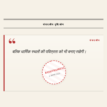
संपादकीय दृष्टिकोण
बल्कि धार्मिक स्थलों की पवित्रता को भी बनाए रखेगी।
RASHTRAPRESS
6 अगस्त 2026