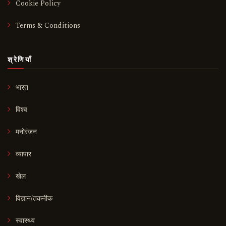
Cookie Policy
Terms & Conditions
श्रेणियाँ
भारत
विश्व
मनोरंजन
व्यापार
खेल
विज्ञान/तकनीक
स्वास्थ्य