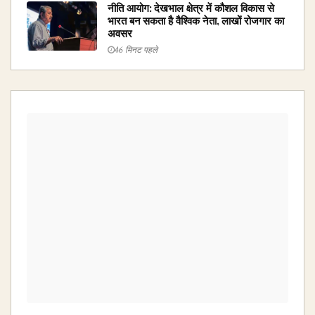
नीति आयोग: देखभाल क्षेत्र में कौशल विकास से
भारत बन सकता है वैश्विक नेता, लाखों रोजगार का
अवसर
46 मिनट पहले