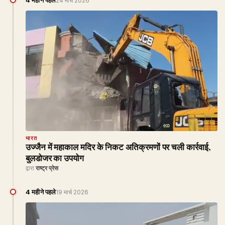
4 महीने पहले
24 मार्च 2026
भारत
उज्जैन में महाकाल मदिर के निकट अतिक्रमणों पर चली कार्रवाई,
बुलडोजर का उपयोग
द्वारा
राष्ट्र प्रेस
4 महीने पहले
19 मार्च 2026