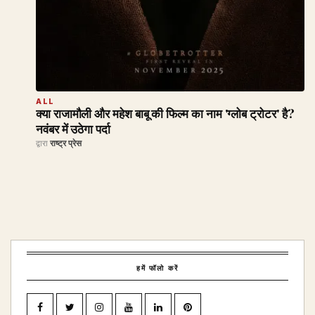
ALL
क्या राजामौली और महेश बाबू की फिल्म का नाम 'ग्लोब ट्रोटर' है?
नवंबर में उठेगा पर्दा
द्वारा
राष्ट्र प्रेस
हमें फॉलो करें