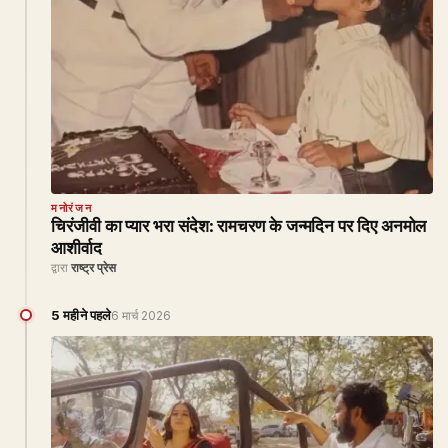
मनोरंजन
चिरंजीवी का प्यार भरा संदेश: रामचरण के जन्मदिन पर दिए अनमोल
आशीर्वाद
द्वारा
राष्ट्र प्रेस
5 महीने पहले
6 मार्च 2026