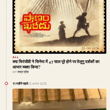
ALL
क्या चिरंजीवी ने सिनेमा में 47 साल पूरे होने पर तेलुगु दर्शकों का
आभार व्यक्त किया?
द्वारा
राष्ट्र प्रेस
11 महीने पहले
22 अगस्त 2025