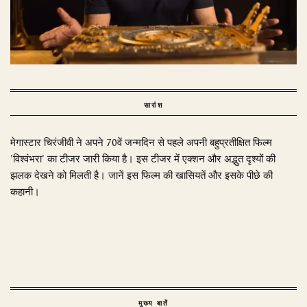
सारांश
मेगास्टार चिरंजीवी ने अपने 70वें जन्मदिन से पहले अपनी बहुप्रतीक्षित फिल्म
'विश्वंभरा' का टीजर जारी किया है। इस टीजर में एक्शन और अद्भुत दृश्यों की
झलक देखने को मिलती है। जानें इस फिल्म की खासियतें और इसके पीछे की
कहानी।
मुख्य बातें