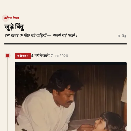
सिलसिला
जुड़े बिंदु
इस ख़बर के पीछे की कड़ियाँ — सबसे नई पहले।
8 बिंदु
4 महीने पहले
27 मार्च 2026
नवीनतम