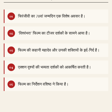
चिरंजीवी का 70वां जन्मदिन एक विशेष अवसर है।
'विश्वंभरा' फिल्म का टीजर दर्शकों के सामने आया है।
फिल्म की कहानी महादेव और उनकी शक्तियों के इर्द-गिर्द है।
एक्शन दृश्यों की भव्यता दर्शकों को आकर्षित करती है।
फिल्म का निर्देशन वशिष्ठ ने किया है।