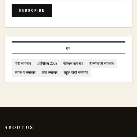
SUBSCRIBE
टैग
मोदी समाचार
आईपीएल 2025
सेंसेक्स समाचार
टेक्नोलॉजी समाचार
स्वास्थ्य समाचार
खेल समाचार
राहुल गांधी समाचार
ABOUT US