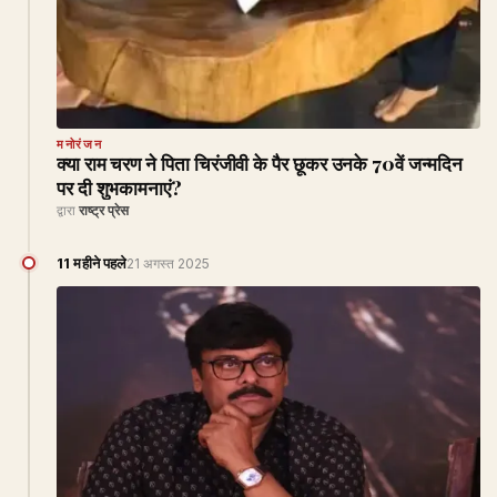
मनोरंजन
क्या राम चरण ने पिता चिरंजीवी के पैर छूकर उनके 70वें जन्मदिन
पर दी शुभकामनाएं?
द्वारा
राष्ट्र प्रेस
11 महीने पहले
21 अगस्त 2025