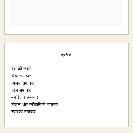
श्रेणियां
देश की खबरें
विश्व समाचार
व्यापार समाचार
खेल समाचार
मनोरंजन समाचार
विज्ञान और प्रौद्योगिकी समाचार
स्वास्थ्य समाचार