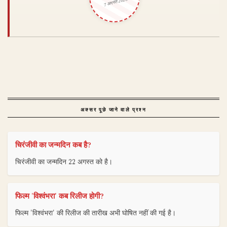
7 अगस्त 2026
अक्सर पूछे जाने वाले प्रश्न
चिरंजीवी का जन्मदिन कब है?
चिरंजीवी का जन्मदिन 22 अगस्त को है।
फिल्म 'विश्वंभरा' कब रिलीज होगी?
फिल्म 'विश्वंभरा' की रिलीज की तारीख अभी घोषित नहीं की गई है।