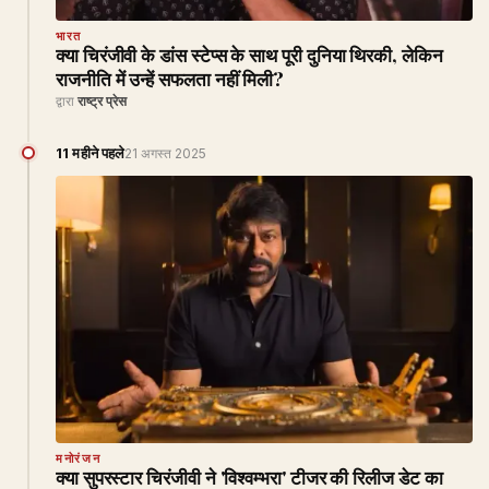
भारत
क्या चिरंजीवी के डांस स्टेप्स के साथ पूरी दुनिया थिरकी, लेकिन
राजनीति में उन्हें सफलता नहीं मिली?
द्वारा
राष्ट्र प्रेस
11 महीने पहले
21 अगस्त 2025
मनोरंजन
क्या सुपरस्टार चिरंजीवी ने 'विश्वम्भरा' टीजर की रिलीज डेट का