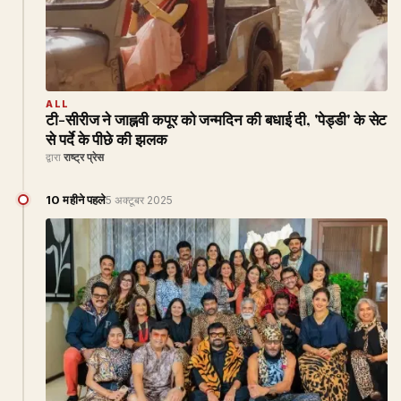
ALL
टी-सीरीज ने जाह्नवी कपूर को जन्मदिन की बधाई दी, 'पेड्डी' के सेट
से पर्दे के पीछे की झलक
द्वारा
राष्ट्र प्रेस
10 महीने पहले
5 अक्टूबर 2025