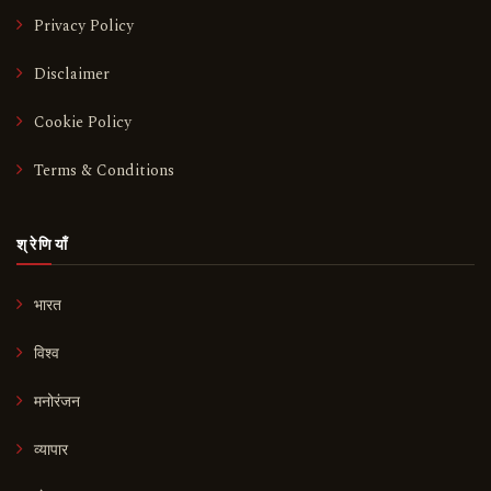
Privacy Policy
Disclaimer
Cookie Policy
Terms & Conditions
श्रेणियाँ
भारत
विश्व
मनोरंजन
व्यापार