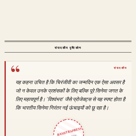
संपादकीय दृष्टिकोण
यह कहना उचित है कि चिरंजीवी का जन्मदिन एक ऐसा अवसर है
जो न केवल उनके प्रशंसकों के लिए बल्कि पूरे सिनेमा जगत के
लिए महत्वपूर्ण है। 'विश्वंभरा' जैसे प्रोजेक्ट्स से यह स्पष्ट होता है
कि भारतीय सिनेमा निरंतर नई ऊंचाइयों को छू रहा है।
RASHTRAPRESS