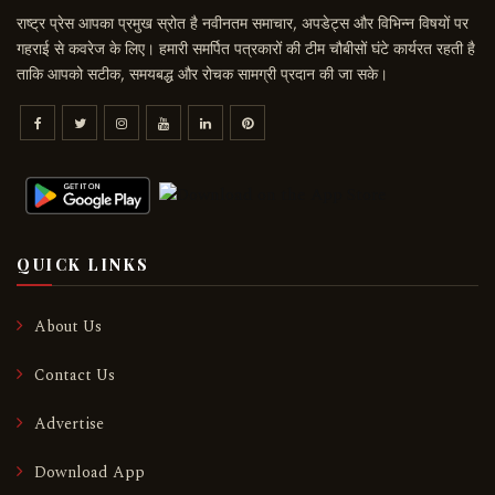
राष्ट्र प्रेस आपका प्रमुख स्रोत है नवीनतम समाचार, अपडेट्स और विभिन्न विषयों पर
गहराई से कवरेज के लिए। हमारी समर्पित पत्रकारों की टीम चौबीसों घंटे कार्यरत रहती है
ताकि आपको सटीक, समयबद्ध और रोचक सामग्री प्रदान की जा सके।
QUICK LINKS
About Us
Contact Us
Advertise
Download App