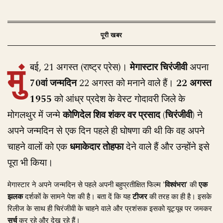
मुं
बई, 21 अगस्त (राष्ट्र प्रेस)।
मेगास्टार चिरंजीवी
अपना
70वां जन्मदिन
22 अगस्त को मनाने वाले हैं।
22 अगस्त
1955
को आंध्र प्रदेश के वेस्ट गोदावरी जिले के
मोगलथुर में जन्मे
कोणिदेल शिव शंकर वर प्रसाद (चिरंजीवी)
ने
अपने जन्मदिन से एक दिन पहले ही घोषणा की थी कि वह अपने
चाहने वालों को एक
धमाकेदार तोहफा
देने वाले हैं और उन्होंने इसे
पूरा भी किया।
मेगास्टार ने अपने जन्मदिन से पहले अपनी बहुप्रतीक्षित फिल्म
'विश्वंभरा'
की
एक
झलक
दर्शकों के सामने पेश की है। बता दें कि यह
टीजर
की तरह का ही है। इसके
रिलीज के साथ ही चिरंजीवी के चाहने वाले और प्रशंसक इसको यूट्यूब पर जमकर
सर्च
कर रहे और देख रहे हैं।