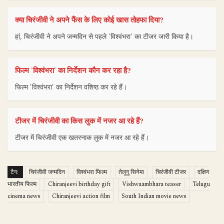
क्या चिरंजीवी ने अपने फैंस के लिए कोई खास तोहफा दिया?
हां, चिरंजीवी ने अपने जन्मदिन से पहले 'विश्वंभरा' का टीजर जारी किया है।
फिल्म 'विश्वंभरा' का निर्देशन कौन कर रहा है?
फिल्म 'विश्वंभरा' का निर्देशन वशिष्ठ कर रहे हैं।
टीजर में चिरंजीवी का किस लुक में नजर आ रहे हैं?
टीजर में चिरंजीवी एक खतरनाक लुक में नजर आ रहे हैं।
टैग:
चिरंजीवी जन्मदिन
विश्वंभरा फिल्म
तेलुगु सिनेमा
चिरंजीवी टीजर
दक्षिण
भारतीय फिल्म
Chiranjeevi birthday gift
Vishwaambhara teaser
Telugu
cinema news
Chiranjeevi action film
South Indian movie news