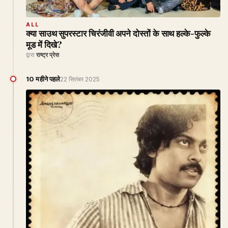
ALL
क्या साउथ सुपरस्टार चिरंजीवी अपने दोस्तों के साथ हल्के-फुल्के
मूड में दिखे?
द्वारा
राष्ट्र प्रेस
10 महीने पहले
22 सितंबर 2025