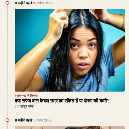
8 महीने पहले
28 नवंबर 2025
स्वास्थ्य/चिकित्सा
क्या सफेद बाल केवल उम्र का संकेत हैं या पोषण की कमी?
द्वारा
राष्ट्र प्रेस
8 महीने पहले
15 नवंबर 2025