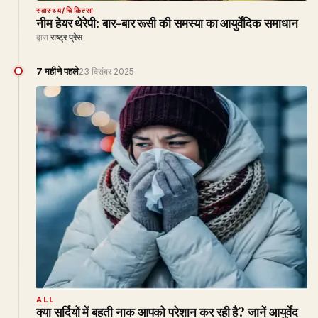
स्वास्थ्य/चिकित्सा
नीम हेयर थेरेपी: बार-बार रूसी की समस्या का आयुर्वेदिक समाधान
द्वारा
राष्ट्र प्रेस
7 महीने पहले
23 दिसंबर 2025
ALL
क्या सर्दियों में बहती नाक आपको परेशान कर रही है? जानें आयुर्वेद