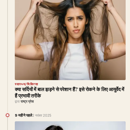
स्वास्थ्य/चिकित्सा
क्या सर्दियों में बाल झड़ने से परेशान हैं? इसे रोकने के लिए आयुर्वेद में
हैं प्रभावी तरीके
द्वारा
राष्ट्र प्रेस
9 महीने पहले
2 नवंबर 2025