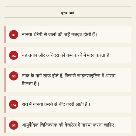
मुख्य बातें
नास्या थेरेपी से बालों की जड़ें मजबूत होती हैं।
यह तनाव और अनिद्रा को कम करने में मदद करता है।
नाक के मार्ग साफ होते हैं, जिससे साइनसाइटिस में आराम
मिलता है।
रात में नास्या करने से नींद गहरी आती है।
आयुर्वेदिक चिकित्सक की देखरेख में नास्या करना चाहिए।