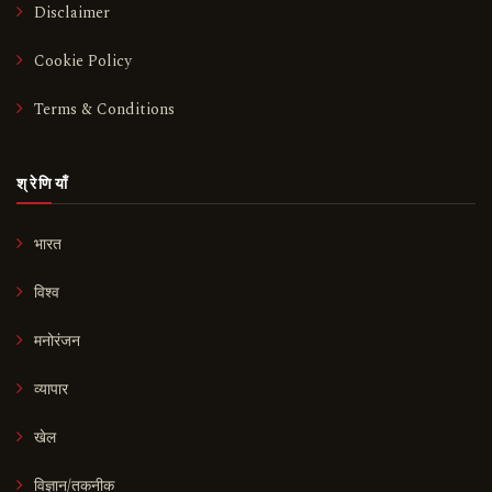
Disclaimer
Cookie Policy
Terms & Conditions
श्रेणियाँ
भारत
विश्व
मनोरंजन
व्यापार
खेल
विज्ञान/तकनीक