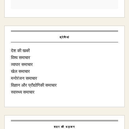
श्रेणियां
देश की खबरें
विश्व समाचार
व्यापार समाचार
खेल समाचार
मनोरंजन समाचार
विज्ञान और प्रौद्योगिकी समाचार
स्वास्थ्य समाचार
शहर की धड़कन