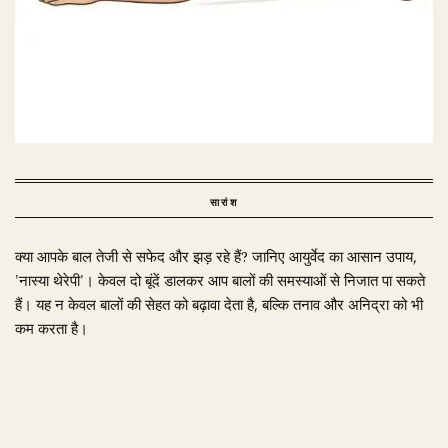
सारांश
क्या आपके बाल तेजी से सफेद और झड़ रहे हैं? जानिए आयुर्वेद का आसान उपाय,
'नास्या थेरेपी'। केवल दो बूंदें डालकर आप बालों की समस्याओं से निजात पा सकते
हैं। यह न केवल बालों की सेहत को बढ़ावा देता है, बल्कि तनाव और अनिद्रा को भी
कम करता है।