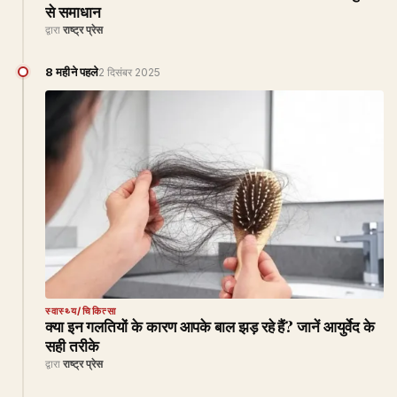
से समाधान
द्वारा
राष्ट्र प्रेस
8 महीने पहले
2 दिसंबर 2025
स्वास्थ्य/चिकित्सा
क्या इन गलतियों के कारण आपके बाल झड़ रहे हैं? जानें आयुर्वेद के
सही तरीके
द्वारा
राष्ट्र प्रेस