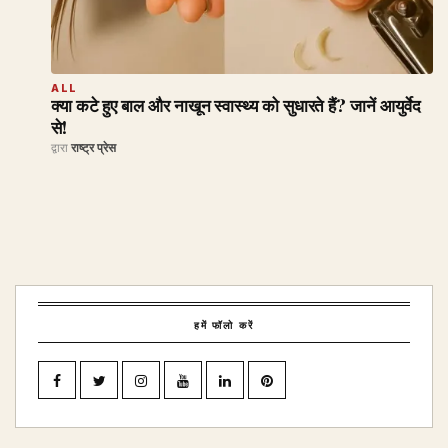
ALL
क्या कटे हुए बाल और नाखून स्वास्थ्य को सुधारते हैं? जानें आयुर्वेद
से!
द्वारा
राष्ट्र प्रेस
हमें फॉलो करें