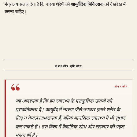
मंत्रालय सलाह देता है कि नास्या थेरेपी को
आयुर्वेदिक चिकित्सक
की देखरेख में
करना चाहिए।
संपादकीय दृष्टिकोण
यह आवश्यक है कि हम स्वास्थ्य के प्राकृतिक उपायों को
प्राथमिकता दें। आयुर्वेद में नास्या जैसे उपचार हमारे शरीर के
लिए न केवल लाभदायक हैं, बल्कि मानसिक स्वास्थ्य में भी सुधार
कर सकते हैं। इस दिशा में वैज्ञानिक शोध और सरकार की पहल
महत्वपूर्ण हैं।