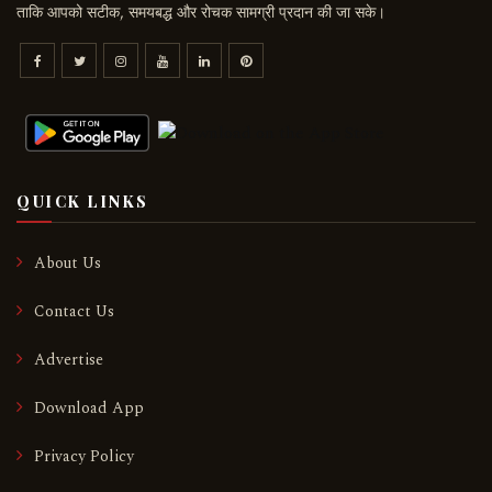
ताकि आपको सटीक, समयबद्ध और रोचक सामग्री प्रदान की जा सके।
QUICK LINKS
About Us
Contact Us
Advertise
Download App
Privacy Policy