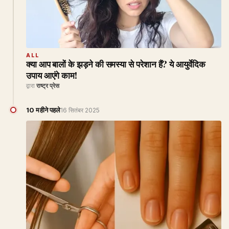
ALL
क्या आप बालों के झड़ने की समस्या से परेशान हैं? ये आयुर्वेदिक
उपाय आएंगे काम!
द्वारा
राष्ट्र प्रेस
10 महीने पहले
16 सितंबर 2025