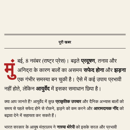
मुं
बई, 8 नवंबर (राष्ट्र प्रेस)। बढ़ते
प्रदूषण
, तनाव और
अनिद्रा के कारण बालों का असमय
सफेद होना
और
झड़ना
एक गंभीर समस्या बन चुकी है। ऐसे में कई उपाय प्रभावी
नहीं होते, लेकिन
आयुर्वेद
में इसका समाधान छिपा है।
क्या आप जानते हैं? आयुर्वेद में कुछ
प्राकृतिक उपचार
और दैनिक अभ्यास बालों को
समय से पहले सफेद होने से रोकने, झड़ने को कम करने और
आरामदायक नींद
को
बढ़ावा देने में सहायता कर सकते हैं।
भारत सरकार के आयुष मंत्रालय ने
नास्या थेरेपी
को इसके सरल और प्रभावी