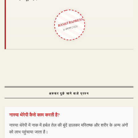
RASHTRAPRESS
8 अगस्त 2026
अक्सर पूछे जाने वाले प्रश्न
नास्या थेरेपी कैसे काम करती है?
नास्या थेरेपी में नाक में हर्बल तेल की बूंदें डालकर मस्तिष्क और शरीर के अन्य अंगों
को लाभ पहुंचाया जाता है।