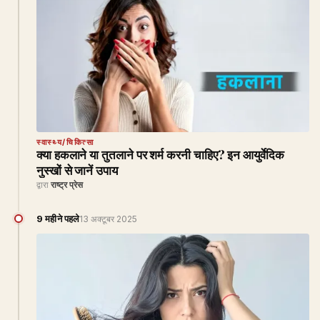
स्वास्थ्य/चिकित्सा
क्या हकलाने या तुतलाने पर शर्म करनी चाहिए? इन आयुर्वेदिक
नुस्खों से जानें उपाय
द्वारा
राष्ट्र प्रेस
9 महीने पहले
13 अक्टूबर 2025