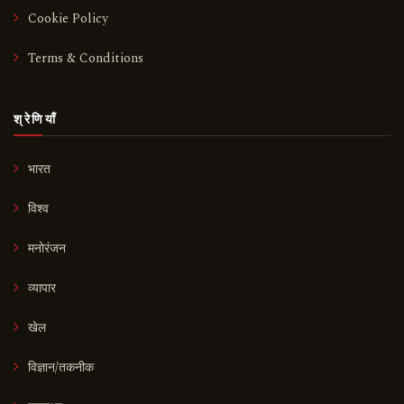
Cookie Policy
Terms & Conditions
श्रेणियाँ
भारत
विश्व
मनोरंजन
व्यापार
खेल
विज्ञान/तकनीक