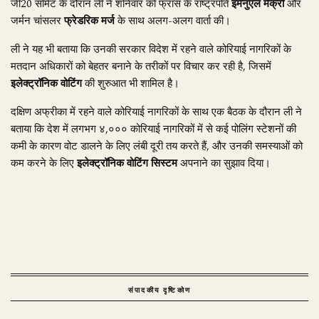
जी20 समिट के दौरान ली ने शनिवार को फ्रांस के राष्ट्रपति
इमैनुएल मैक्रों
और
जर्मन चांसलर
फ्रेडरिक मर्ज
के साथ अलग-अलग वार्ता की।
ली ने यह भी बताया कि उनकी सरकार विदेश में रहने वाले कोरियाई नागरिकों के
मतदान अधिकारों को बेहतर बनाने के तरीकों पर विचार कर रही है, जिसमें
इलेक्ट्रॉनिक वोटिंग
की शुरुआत भी शामिल है।
दक्षिण अफ्रीका में रहने वाले कोरियाई नागरिकों के साथ एक बैठक के दौरान ली ने
बताया कि देश में लगभग ४,००० कोरियाई नागरिकों में से कई पोलिंग स्टेशनों की
कमी के कारण वोट डालने के लिए लंबी दूरी तय करते हैं, और उनकी समस्याओं को
कम करने के लिए
इलेक्ट्रॉनिक वोटिंग सिस्टम
अपनाने का सुझाव दिया।
संपादकीय दृष्टिकोण