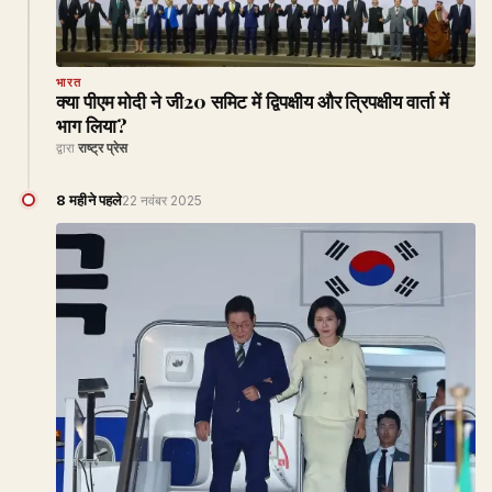
भारत
क्या पीएम मोदी ने जी20 समिट में द्विपक्षीय और त्रिपक्षीय वार्ता में
भाग लिया?
द्वारा
राष्ट्र प्रेस
8 महीने पहले
22 नवंबर 2025