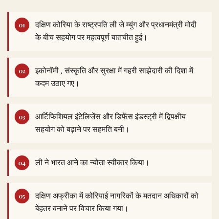
दक्षिण कोरिया के राष्ट्रपति ली जे म्युंग और प्रधानमंत्री मोदी
के बीच सहयोग पर महत्वपूर्ण बातचीत हुई।
इकोनॉमी , संस्कृति और सुरक्षा में गहरी साझेदारी की दिशा में
कदम उठाए गए।
आर्टिफिशियल इंटेलिजेंस और डिफेंस इंडस्ट्री में द्विपक्षीय
सहयोग को बढ़ाने पर सहमति बनी।
ली ने भारत आने का न्योता स्वीकार किया।
दक्षिण अफ्रीका में कोरियाई नागरिकों के मतदान अधिकारों को
बेहतर बनाने पर विचार किया गया।