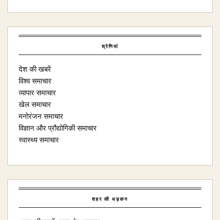
श्रेणियां
देश की खबरें
विश्व समाचार
व्यापार समाचार
खेल समाचार
मनोरंजन समाचार
विज्ञान और प्रौद्योगिकी समाचार
स्वास्थ्य समाचार
शहर की धड़कन