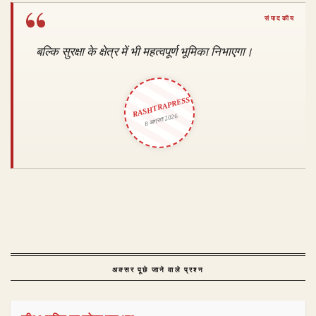
बल्कि सुरक्षा के क्षेत्र में भी महत्वपूर्ण भूमिका निभाएगा।
RASHTRAPRESS
8 अगस्त 2026
अक्सर पूछे जाने वाले प्रश्न