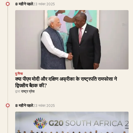
8 महीने पहले
23 नवंबर 2025
दुनिया
क्या पीएम मोदी और दक्षिण अफ्रीका के राष्ट्रपति रामफोसा ने
द्विपक्षीय बैठक की?
द्वारा
राष्ट्र प्रेस
8 महीने पहले
23 नवंबर 2025