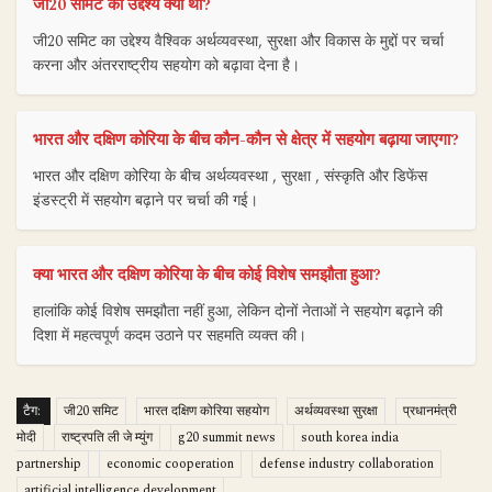
जी20 समिट का उद्देश्य क्या था?
जी20 समिट का उद्देश्य वैश्विक अर्थव्यवस्था, सुरक्षा और विकास के मुद्दों पर चर्चा
करना और अंतरराष्ट्रीय सहयोग को बढ़ावा देना है।
भारत और दक्षिण कोरिया के बीच कौन-कौन से क्षेत्र में सहयोग बढ़ाया जाएगा?
भारत और दक्षिण कोरिया के बीच अर्थव्यवस्था , सुरक्षा , संस्कृति और डिफेंस
इंडस्ट्री में सहयोग बढ़ाने पर चर्चा की गई।
क्या भारत और दक्षिण कोरिया के बीच कोई विशेष समझौता हुआ?
हालांकि कोई विशेष समझौता नहीं हुआ, लेकिन दोनों नेताओं ने सहयोग बढ़ाने की
दिशा में महत्वपूर्ण कदम उठाने पर सहमति व्यक्त की।
टैग:
जी20 समिट
भारत दक्षिण कोरिया सहयोग
अर्थव्यवस्था सुरक्षा
प्रधानमंत्री
मोदी
राष्ट्रपति ली जे म्युंग
g20 summit news
south korea india
partnership
economic cooperation
defense industry collaboration
artificial intelligence development