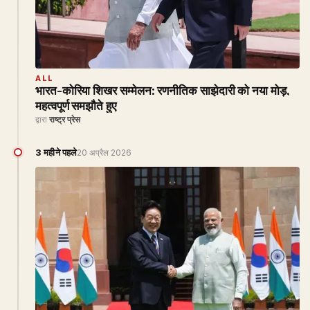
ALL
भारत-कोरिया शिखर सम्मेलन: रणनीतिक साझेदारी को नया मोड़,
महत्वपूर्ण समझौते हुए
द्वारा
राष्ट्र प्रेस
3 महीने पहले
20 अप्रैल 2026