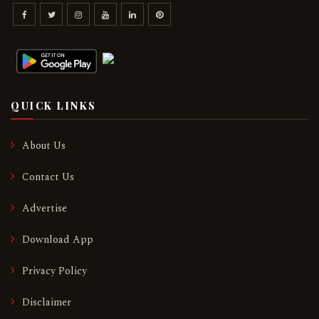
QUICK LINKS
About Us
Contact Us
Advertise
Download App
Privacy Policy
Disclaimer