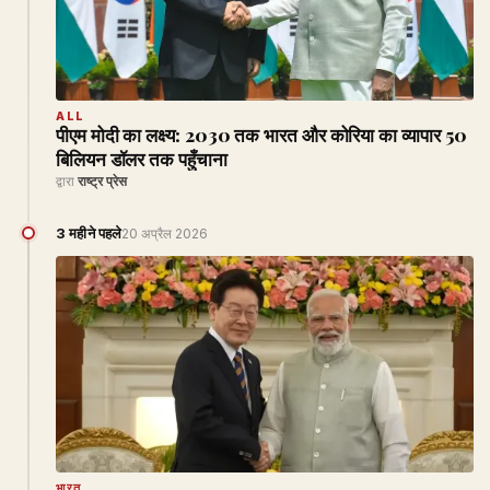
ALL
पीएम मोदी का लक्ष्य: 2030 तक भारत और कोरिया का व्यापार 50
बिलियन डॉलर तक पहुँचाना
द्वारा
राष्ट्र प्रेस
3 महीने पहले
20 अप्रैल 2026
भारत