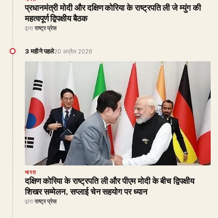
प्रधानमंत्री मोदी और दक्षिण कोरिया के राष्ट्रपति ली जे म्युंग की
महत्वपूर्ण द्विपक्षीय बैठक
द्वारा
राष्ट्र प्रेस
3 महीने पहले
20 अप्रैल 2026
भारत
दक्षिण कोरिया के राष्ट्रपति ली और पीएम मोदी के बीच द्विपक्षीय
शिखर सम्मेलन, सप्लाई चेन सहयोग पर ध्यान
द्वारा
राष्ट्र प्रेस