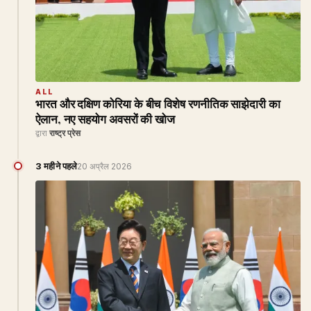
ALL
भारत और दक्षिण कोरिया के बीच विशेष रणनीतिक साझेदारी का
ऐलान, नए सहयोग अवसरों की खोज
द्वारा
राष्ट्र प्रेस
3 महीने पहले
20 अप्रैल 2026