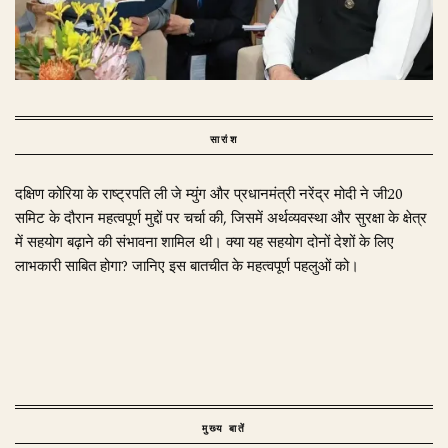
सारांश
दक्षिण कोरिया के राष्ट्रपति ली जे म्युंग और प्रधानमंत्री नरेंद्र मोदी ने जी20
समिट के दौरान महत्वपूर्ण मुद्दों पर चर्चा की, जिसमें अर्थव्यवस्था और सुरक्षा के क्षेत्र
में सहयोग बढ़ाने की संभावना शामिल थी। क्या यह सहयोग दोनों देशों के लिए
लाभकारी साबित होगा? जानिए इस बातचीत के महत्वपूर्ण पहलुओं को।
मुख्य बातें