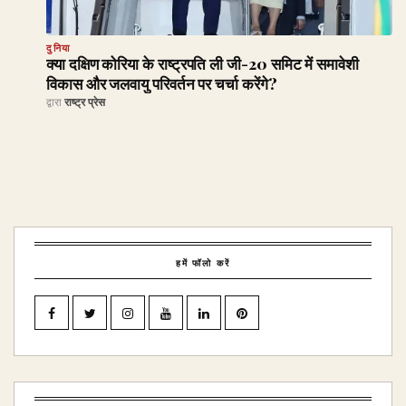
दुनिया
क्या दक्षिण कोरिया के राष्ट्रपति ली जी-20 समिट में समावेशी
विकास और जलवायु परिवर्तन पर चर्चा करेंगे?
द्वारा
राष्ट्र प्रेस
हमें फॉलो करें