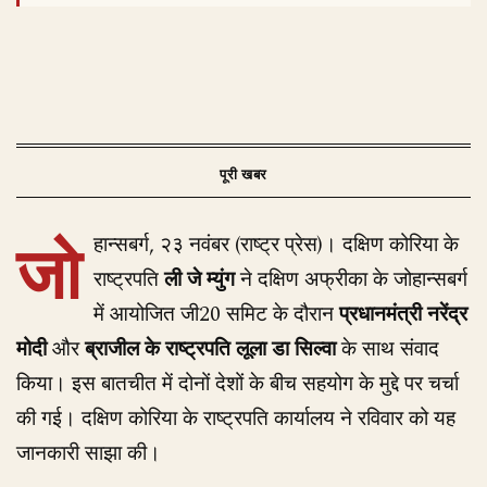
जो
हान्सबर्ग, २३ नवंबर (राष्ट्र प्रेस)। दक्षिण कोरिया के
राष्ट्रपति
ली जे म्युंग
ने दक्षिण अफ्रीका के जोहान्सबर्ग
में आयोजित जी20 समिट के दौरान
प्रधानमंत्री नरेंद्र
मोदी
और
ब्राजील के राष्ट्रपति लूला डा सिल्वा
के साथ संवाद
किया। इस बातचीत में दोनों देशों के बीच सहयोग के मुद्दे पर चर्चा
की गई। दक्षिण कोरिया के राष्ट्रपति कार्यालय ने रविवार को यह
जानकारी साझा की।