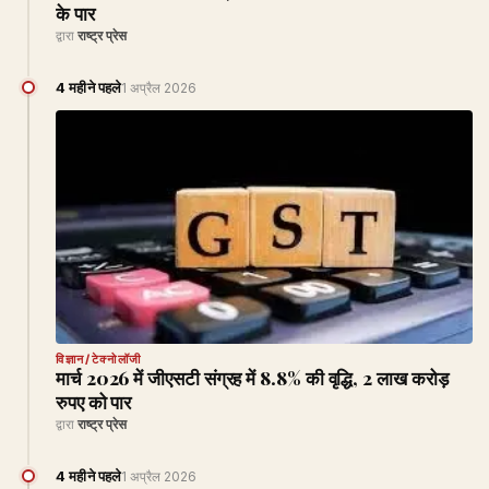
के पार
द्वारा
राष्ट्र प्रेस
4 महीने पहले
1 अप्रैल 2026
विज्ञान/टेक्नोलॉजी
मार्च 2026 में जीएसटी संग्रह में 8.8% की वृद्धि, 2 लाख करोड़
रुपए को पार
द्वारा
राष्ट्र प्रेस
4 महीने पहले
1 अप्रैल 2026