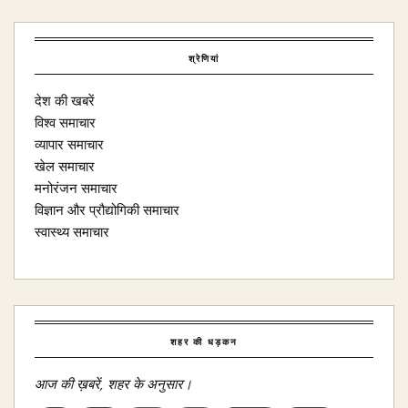
श्रेणियां
देश की खबरें
विश्व समाचार
व्यापार समाचार
खेल समाचार
मनोरंजन समाचार
विज्ञान और प्रौद्योगिकी समाचार
स्वास्थ्य समाचार
शहर की धड़कन
आज की ख़बरें, शहर के अनुसार।