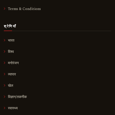
Terms & Conditions
श्रेणियाँ
भारत
विश्व
मनोरंजन
व्यापार
खेल
विज्ञान/तकनीक
स्वास्थ्य