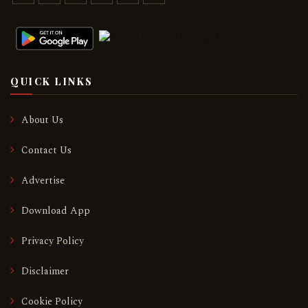
QUICK LINKS
About Us
Contact Us
Advertise
Download App
Privacy Policy
Disclaimer
Cookie Policy