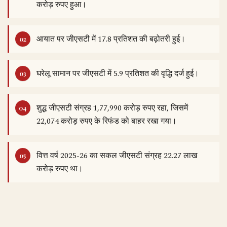
करोड़ रुपए हुआ।
आयात पर जीएसटी में 17.8 प्रतिशत की बढ़ोतरी हुई।
घरेलू सामान पर जीएसटी में 5.9 प्रतिशत की वृद्धि दर्ज हुई।
शुद्ध जीएसटी संग्रह 1,77,990 करोड़ रुपए रहा, जिसमें
22,074 करोड़ रुपए के रिफंड को बाहर रखा गया।
वित्त वर्ष 2025-26 का सकल जीएसटी संग्रह 22.27 लाख
करोड़ रुपए था।