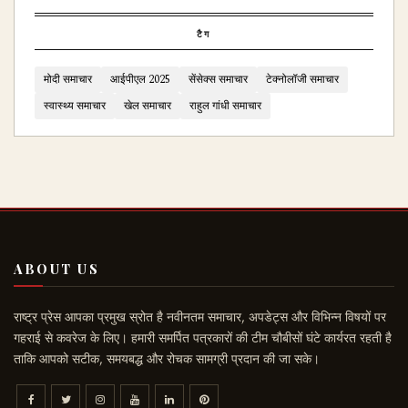
टैग
मोदी समाचार
आईपीएल 2025
सेंसेक्स समाचार
टेक्नोलॉजी समाचार
स्वास्थ्य समाचार
खेल समाचार
राहुल गांधी समाचार
ABOUT US
राष्ट्र प्रेस आपका प्रमुख स्रोत है नवीनतम समाचार, अपडेट्स और विभिन्न विषयों पर
गहराई से कवरेज के लिए। हमारी समर्पित पत्रकारों की टीम चौबीसों घंटे कार्यरत रहती है
ताकि आपको सटीक, समयबद्ध और रोचक सामग्री प्रदान की जा सके।