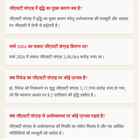
जीएसटी संग्रह में वृद्धि का मुख्य कारण क्या है?
जीएसटी संग्रह में वृद्धि का मुख्य कारण घरेलू अर्थव्यवस्था की मजबूती और आयात
पर जीएसटी में तेजी से बढ़ोतरी है।
मार्च 2026 का सकल जीएसटी संग्रह कितना था?
मार्च 2026 में सकल जीएसटी संग्रह 2,00,064 करोड़ रुपए था।
क्या रिफंड का जीएसटी संग्रह पर कोई प्रभाव है?
हां, रिफंड को निकालने पर शुद्ध जीएसटी संग्रह 1,77,990 करोड़ रुपए हो गया,
जो कि सालाना आधार पर 8.2 प्रतिशत की वृद्धि दर्शाता है।
क्या जीएसटी संग्रह से अर्थव्यवस्था पर कोई प्रभाव पड़ता है?
जीएसटी संग्रह से अर्थव्यवस्था की स्थिति का संकेत मिलता है और यह आर्थिक
गतिविधियों की मजबूती को दर्शाता है।