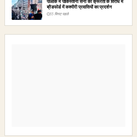
पीओके में पाकिस्तानी सेना की क्रूरता के विरोध में
ब्रैडफोर्ड में कश्मीरी प्रवासियों का प्रदर्शन
55 मिनट पहले