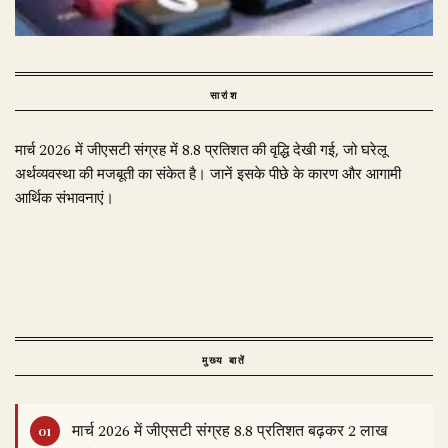
सारांश
मार्च 2026 में जीएसटी संग्रह में 8.8 प्रतिशत की वृद्धि देखी गई, जो घरेलू
अर्थव्यवस्था की मजबूती का संकेत है। जानें इसके पीछे के कारण और आगामी
आर्थिक संभावनाएं।
मुख्य बातें
मार्च 2026 में जीएसटी संग्रह 8.8 प्रतिशत बढ़कर 2 लाख