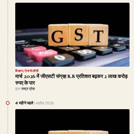
विज्ञान/टेक्नोलॉजी
मार्च 2026 में जीएसटी संग्रह 8.8 प्रतिशत बढ़कर 2 लाख करोड़
रुपए के पार
द्वारा
राष्ट्र प्रेस
4 महीने पहले
1 अप्रैल 2026