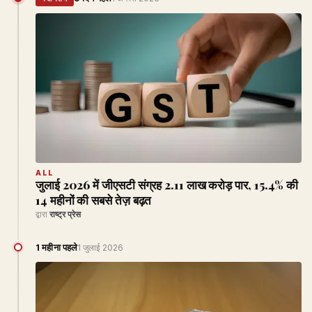
ALL
जुलाई 2026 में जीएसटी संग्रह ₹2.11 लाख करोड़ पार, 15.4% की
14 महीनों की सबसे तेज़ बढ़त
द्वारा
राष्ट्र प्रेस
1 महीना पहले
1 जुलाई 2026