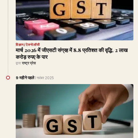
विज्ञान/टेक्नोलॉजी
मार्च 2026 में जीएसटी संग्रह में 8.8 प्रतिशत की वृद्धि, 2 लाख
करोड़ रुपए के पार
द्वारा
राष्ट्र प्रेस
9 महीने पहले
1 नवंबर 2025