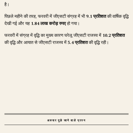
है।
पिछले महीने की तरह, फरवरी में जीएसटी संग्रह में भी
9.1 प्रतिशत
की वार्षिक वृद्धि
देखी गई और यह
1.84 लाख करोड़ रुपए
हो गया।
फरवरी में संग्रह में वृद्धि का मुख्य कारण घरेलू जीएसटी राजस्व में
10.2 प्रतिशत
की वृद्धि और आयात से जीएसटी राजस्व में
5.4 प्रतिशत
की वृद्धि रही।
अक्सर पूछे जाने वाले प्रश्न