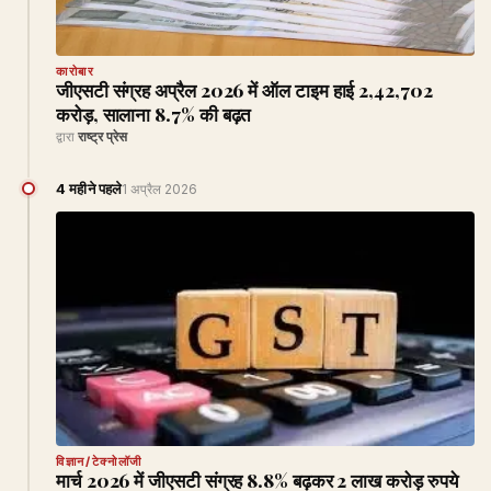
कारोबार
जीएसटी संग्रह अप्रैल 2026 में ऑल टाइम हाई ₹2,42,702
करोड़, सालाना 8.7% की बढ़त
द्वारा
राष्ट्र प्रेस
4 महीने पहले
1 अप्रैल 2026
विज्ञान/टेक्नोलॉजी
मार्च 2026 में जीएसटी संग्रह 8.8% बढ़कर 2 लाख करोड़ रुपये