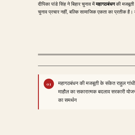
दीपिका पांडे सिंह ने बिहार चुनाव में
महागठबंधन
की मजबूती 
चुनाव प्रचार नहीं, बल्कि सामाजिक एकता का प्रतीक है। क
महागठबंधन की मजबूती के संकेत राहुल गांधी क
माहौल का सकारात्मक बदलाव सरकारी योजना
का समर्थन