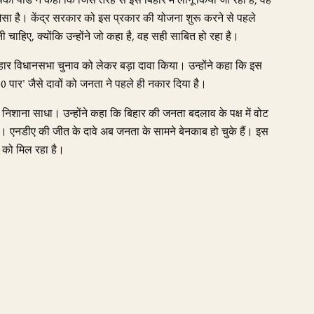
ा पांडे ने कहा कि जिस तरह से इसे बिहार में लागू किया जा रहा है, वह
 है। केंद्र सरकार को इस प्रकार की योजना शुरू करने से पहले
 चाहिए, क्योंकि उन्होंने जो कहा है, वह सही साबित हो रहा है।
बिहार विधानसभा चुनाव को लेकर बड़ा दावा किया। उन्होंने कहा कि इस
पार' जैसे दावों को जनता ने पहले ही नकार दिया है।
र निशाना साधा। उन्होंने कहा कि बिहार की जनता बदलाव के पक्ष में वोट
ोगा। एनडीए की जीत के दावे अब जनता के सामने बेनकाब हो चुके हैं। इस
को मिल रहा है।