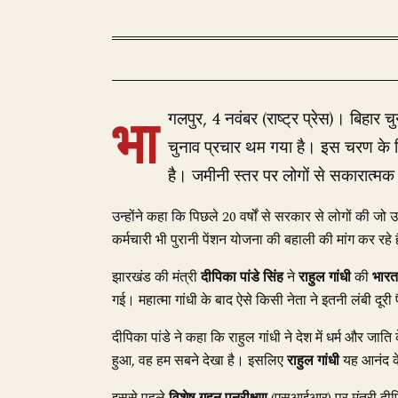
भा
गलपुर, 4 नवंबर (राष्ट्र प्रेस)। बिहार 
चुनाव प्रचार थम गया है। इस चरण के ल
है। जमीनी स्तर पर लोगों से सकारात्मक 
उन्होंने कहा कि पिछले 20 वर्षों से सरकार से लोगों की जो उ
कर्मचारी भी पुरानी पेंशन योजना की बहाली की मांग कर रहे ह
झारखंड की मंत्री
दीपिका पांडे सिंह
ने
राहुल गांधी
की
भारत
गई। महात्मा गांधी के बाद ऐसे किसी नेता ने इतनी लंबी दूर
दीपिका पांडे ने कहा कि राहुल गांधी ने देश में धर्म और ज
हुआ, वह हम सबने देखा है। इसलिए
राहुल गांधी
यह आनंद के