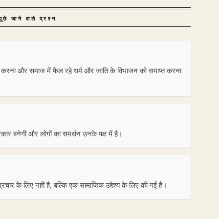
ूछे जाने वाले प्रश्न
कजुट करना और समाज में फैल रहे धर्म और जाति के विभाजन को समाप्त करना
कार बनेगी और लोगों का समर्थन उनके पक्ष में है।
 प्रचार के लिए नहीं है, बल्कि एक सामाजिक उद्देश्य के लिए की गई है।