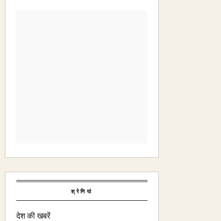
श्रेणियां
देश की खबरें