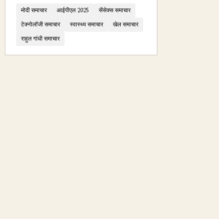
मोदी समाचार
आईपीएल 2025
सेंसेक्स समाचार
टेक्नोलॉजी समाचार
स्वास्थ्य समाचार
खेल समाचार
राहुल गांधी समाचार