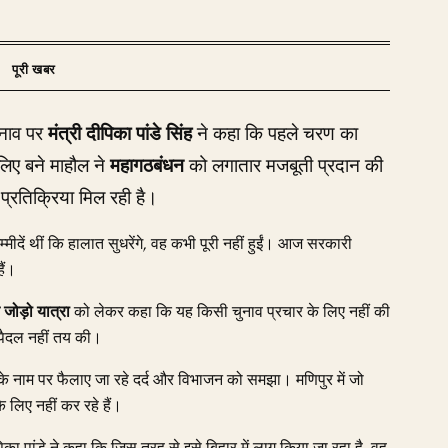
चुनाव पर
मंत्री दीपिका पांडे सिंह
ने कहा कि पहले चरण का
िए बने माहौल ने
महागठबंधन
को लगातार मजबूती प्रदान की
प्रतिक्रिया मिल रही है।
म्मीदें थीं कि हालात सुधरेंगे, वह कभी पूरी नहीं हुईं। आज सरकारी
ैं।
 जोड़ो यात्रा
को लेकर कहा कि यह किसी चुनाव प्रचार के लिए नहीं की
ी पैदल नहीं तय की।
ाति के नाम पर फैलाए जा रहे दर्द और विभाजन को समझा। मणिपुर में जो
 लिए नहीं कर रहे हैं।