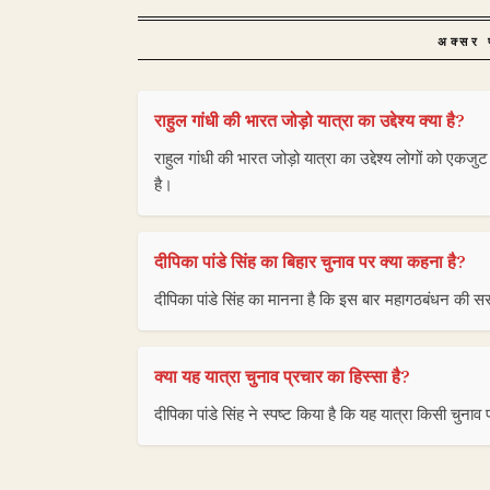
अक्सर प
राहुल गांधी की भारत जोड़ो यात्रा का उद्देश्य क्या है?
राहुल गांधी की भारत जोड़ो यात्रा का उद्देश्य लोगों को ए
है।
दीपिका पांडे सिंह का बिहार चुनाव पर क्या कहना है?
दीपिका पांडे सिंह का मानना है कि इस बार महागठबंधन की सर
क्या यह यात्रा चुनाव प्रचार का हिस्सा है?
दीपिका पांडे सिंह ने स्पष्ट किया है कि यह यात्रा किसी चुनाव