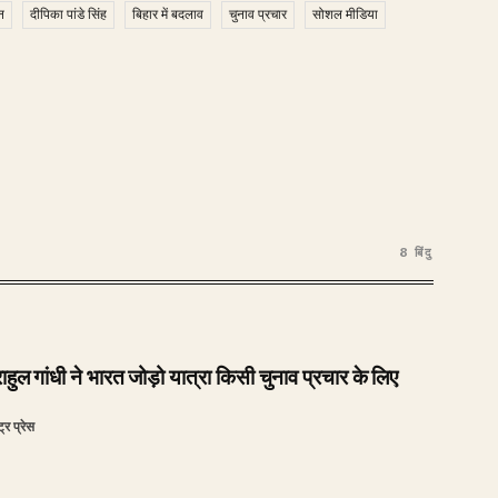
न
दीपिका पांडे सिंह
बिहार में बदलाव
चुनाव प्रचार
सोशल मीडिया
8 बिंदु
राहुल गांधी ने भारत जोड़ो यात्रा किसी चुनाव प्रचार के लिए
ट्र प्रेस