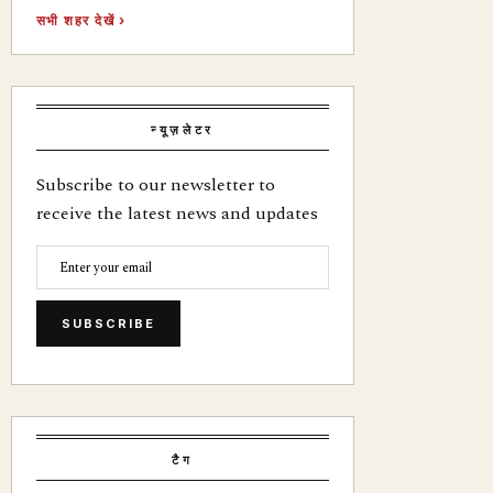
सभी शहर देखें ›
न्यूज़लेटर
Subscribe to our newsletter to
receive the latest news and updates
SUBSCRIBE
टैग