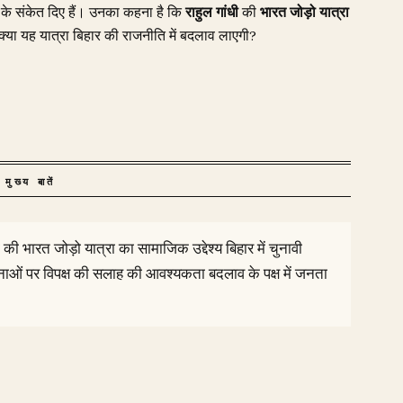
के संकेत दिए हैं। उनका कहना है कि
राहुल गांधी
की
भारत जोड़ो यात्रा
्या यह यात्रा बिहार की राजनीति में बदलाव लाएगी?
मुख्य बातें
ी भारत जोड़ो यात्रा का सामाजिक उद्देश्य बिहार में चुनावी
ओं पर विपक्ष की सलाह की आवश्यकता बदलाव के पक्ष में जनता