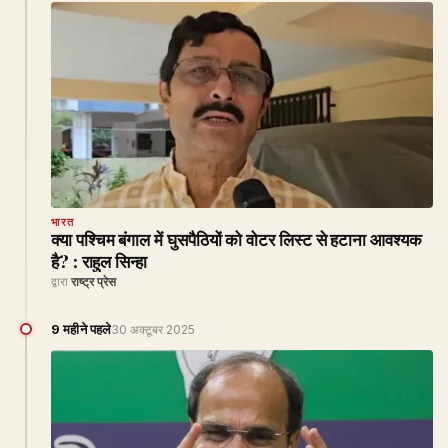
भारत
क्या पश्चिम बंगाल में घुसपैठियों को वोटर लिस्ट से हटाना आवश्यक
है? : राहुल सिन्हा
द्वारा
राष्ट्र प्रेस
9 महीने पहले
30 अक्टूबर 2025