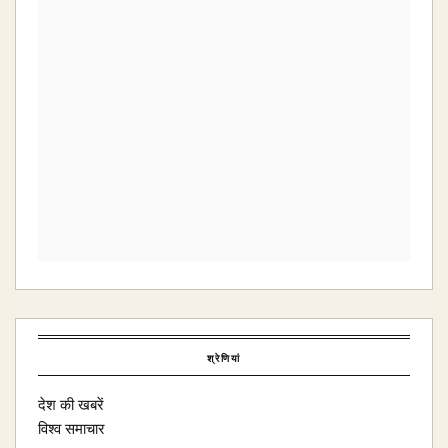
श्रेणियां
देश की खबरें
विश्व समाचार