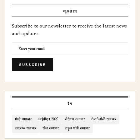
न्यूज़लेटर
Subscribe to our newsletter to receive the latest news
and updates
SUBSCRIBE
टैग
मोदी समाचार
आईपीएल 2025
सेंसेक्स समाचार
टेक्नोलॉजी समाचार
स्वास्थ्य समाचार
खेल समाचार
राहुल गांधी समाचार