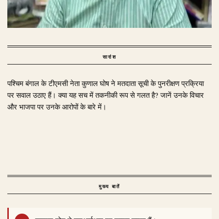
सारांश
पश्चिम बंगाल के टीएमसी नेता कुणाल घोष ने मतदाता सूची के पुनरीक्षण प्रक्रिया
पर सवाल उठाए हैं। क्या यह सच में तकनीकी रूप से गलत है? जानें उनके विचार
और भाजपा पर उनके आरोपों के बारे में।
मुख्य बातें