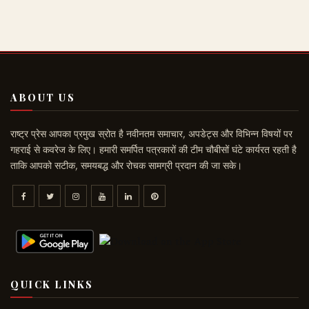
ABOUT US
राष्ट्र प्रेस आपका प्रमुख स्रोत है नवीनतम समाचार, अपडेट्स और विभिन्न विषयों पर
गहराई से कवरेज के लिए। हमारी समर्पित पत्रकारों की टीम चौबीसों घंटे कार्यरत रहती है
ताकि आपको सटीक, समयबद्ध और रोचक सामग्री प्रदान की जा सके।
QUICK LINKS