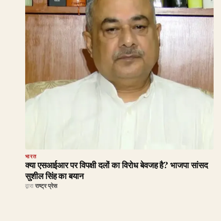
भारत
क्या एसआईआर पर विपक्षी दलों का विरोध बेवजह है? भाजपा सांसद
सुशील सिंह का बयान
द्वारा
राष्ट्र प्रेस