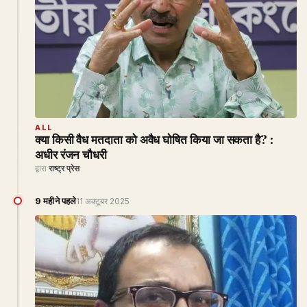
ALL
क्या किसी वैध मतदाता को अवैध घोषित किया जा सकता है? :
अधीर रंजन चौधरी
द्वारा
राष्ट्र प्रेस
9 महीने पहले
11 अक्टूबर 2025