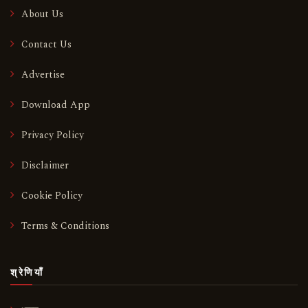
About Us
Contact Us
Advertise
Download App
Privacy Policy
Disclaimer
Cookie Policy
Terms & Conditions
श्रेणियाँ