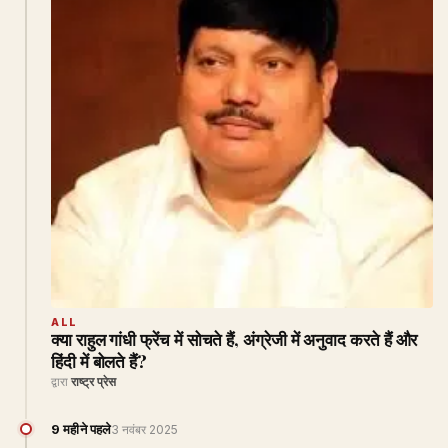
ALL
क्या राहुल गांधी फ्रेंच में सोचते हैं, अंग्रेजी में अनुवाद करते हैं और
हिंदी में बोलते हैं?
द्वारा
राष्ट्र प्रेस
9 महीने पहले
3 नवंबर 2025