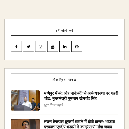
हमें फॉलो करें
लोकप्रिय पोस्ट
मणिपुर में बंद और नाकेबंदी से अर्थव्यवस्था पर गहरी
चोट: मुख्यमंत्री युमनाम खेमचंद सिंह
9 मिनट पहले
तरुण तेजपाल दुष्कर्म मामले में दोषी करार: भाजपा
प्रवक्ता प्रदीप भंडारी ने कांग्रेस से माँगा जवाब