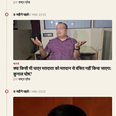
द्वारा
राष्ट्र प्रेस
9 महीने पहले
6 नवंबर 2025
भारत
क्या किसी भी पात्र मतदाता को मतदान से वंचित नहीं किया जाएगा:
कुनाल घोष?
द्वारा
राष्ट्र प्रेस
9 महीने पहले
5 नवंबर 2025