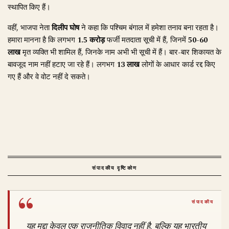
स्थापित किए हैं।
वहीं, भाजपा नेता
दिलीप घोष
ने कहा कि पश्चिम बंगाल में हमेशा तनाव बना रहता है।
हमारा मानना है कि लगभग
1.5 करोड़
फर्जी मतदाता सूची में हैं, जिनमें
50-60
लाख
मृत व्यक्ति भी शामिल हैं, जिनके नाम अभी भी सूची में हैं। बार-बार शिकायत के
बावजूद नाम नहीं हटाए जा रहे हैं। लगभग
13 लाख
लोगों के आधार कार्ड रद्द किए
गए हैं और वे वोट नहीं दे सकते।
संपादकीय दृष्टिकोण
यह मुद्दा केवल एक राजनीतिक विवाद नहीं है, बल्कि यह भारतीय