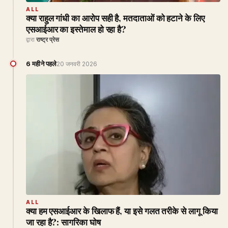
ALL
क्या राहुल गांधी का आरोप सही है, मतदाताओं को हटाने के लिए
एसआईआर का इस्तेमाल हो रहा है?
द्वारा
राष्ट्र प्रेस
6 महीने पहले
20 जनवरी 2026
ALL
क्या हम एसआईआर के खिलाफ हैं, या इसे गलत तरीके से लागू किया
जा रहा है?: सागरिका घोष