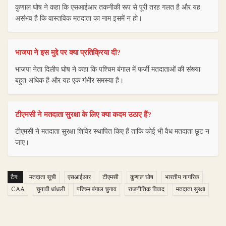
कुणाल घोष ने कहा कि एसआईआर तकनीकी रूप से पूरी तरह गलत है और यह
असंभव है कि वास्तविक मतदाता का नाम इसमें न हो।
भाजपा ने इस मुद्दे पर क्या प्रतिक्रिया दी?
भाजपा नेता दिलीप घोष ने कहा कि पश्चिम बंगाल में फर्जी मतदाताओं की संख्या
बहुत अधिक है और यह एक गंभीर समस्या है।
टीएमसी ने मतदाता सुरक्षा के लिए क्या कदम उठाए हैं?
टीएमसी ने मतदाता सुरक्षा शिविर स्थापित किए हैं ताकि कोई भी वैध मतदाता छूट न
जाए।
टैग:
मतदाता सूची
एसआईआर
टीएमसी
कुणाल घोष
भारतीय नागरिक
CAA
चुनावी धांधली
पश्चिम बंगाल चुनाव
राजनीतिक विवाद
मतदाता सुरक्षा