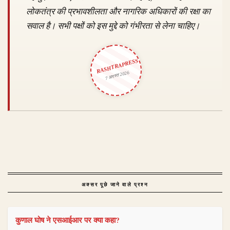
लोकतंत्र की प्रभावशीलता और नागरिक अधिकारों की रक्षा का
सवाल है। सभी पक्षों को इस मुद्दे को गंभीरता से लेना चाहिए।
RASHTRAPRESS
7 अगस्त 2026
अक्सर पूछे जाने वाले प्रश्न
कुणाल घोष ने एसआईआर पर क्या कहा?