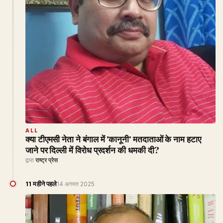
ALL
क्या टीएमसी नेता ने बंगाल में 'कानूनी' मतदाताओं के नाम हटाए
जाने पर दिल्ली में विरोध प्रदर्शन की धमकी दी?
द्वारा
राष्ट्र प्रेस
11 महीने पहले
14 अगस्त 2025