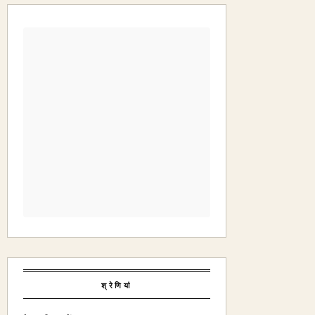
श्रेणियां