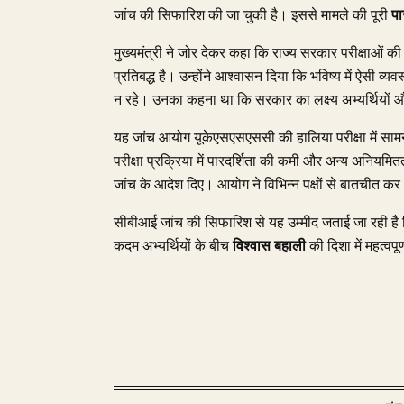
जांच की सिफारिश की जा चुकी है। इससे मामले की पूरी
पा
मुख्यमंत्री ने जोर देकर कहा कि राज्य सरकार परीक्षाओं क
प्रतिबद्ध है। उन्होंने आश्वासन दिया कि भविष्य में ऐसी व्य
न रहे। उनका कहना था कि सरकार का लक्ष्य अभ्यर्थियों 
यह जांच आयोग यूकेएसएसएससी की हालिया परीक्षा में सामन
परीक्षा प्रक्रिया में पारदर्शिता की कमी और अन्य अनियमि
जांच के आदेश दिए। आयोग ने विभिन्न पक्षों से बातचीत क
सीबीआई जांच की सिफारिश से यह उम्मीद जताई जा रही ह
कदम अभ्यर्थियों के बीच
विश्वास बहाली
की दिशा में महत्वपूर