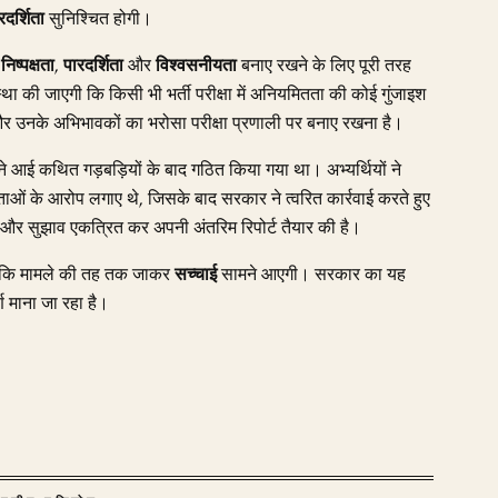
रदर्शिता
सुनिश्चित होगी।
ी
निष्पक्षता
,
पारदर्शिता
और
विश्वसनीयता
बनाए रखने के लिए पूरी तरह
वस्था की जाएगी कि किसी भी भर्ती परीक्षा में अनियमितता की कोई गुंजाइश
और उनके अभिभावकों का भरोसा परीक्षा प्रणाली पर बनाए रखना है।
े आई कथित गड़बड़ियों के बाद गठित किया गया था। अभ्यर्थियों ने
तताओं के आरोप लगाए थे, जिसके बाद सरकार ने त्वरित कार्रवाई करते हुए
र और सुझाव एकत्रित कर अपनी अंतरिम रिपोर्ट तैयार की है।
ै कि मामले की तह तक जाकर
सच्चाई
सामने आएगी। सरकार का यह
्ण माना जा रहा है।