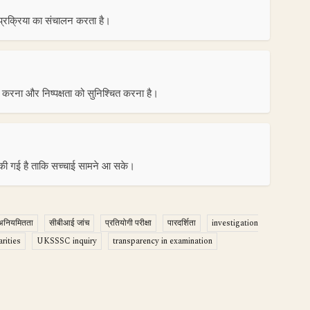
 प्रक्रिया का संचालन करता है।
ंच करना और निष्पक्षता को सुनिश्चित करना है।
 की गई है ताकि सच्चाई सामने आ सके।
 अनियमितता
सीबीआई जांच
प्रतियोगी परीक्षा
पारदर्शिता
investigation
rities
UKSSSC inquiry
transparency in examination