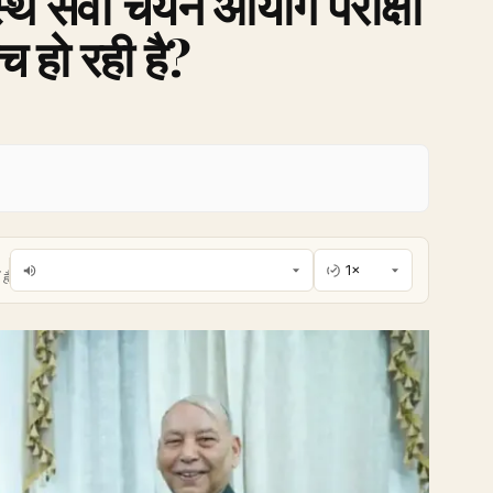
्थ सेवा चयन आयोग परीक्षा
 हो रही है?
है