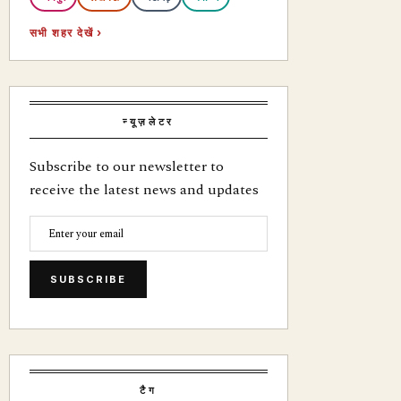
सभी शहर देखें ›
न्यूज़लेटर
Subscribe to our newsletter to
receive the latest news and updates
SUBSCRIBE
टैग