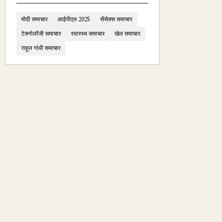
मोदी समाचार
आईपीएल 2025
सेंसेक्स समाचार
टेक्नोलॉजी समाचार
स्वास्थ्य समाचार
खेल समाचार
राहुल गांधी समाचार