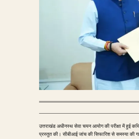
उत्तराखंड अधीनस्थ सेवा चयन आयोग की परीक्षा में हुई क
प्रस्तुत की। सीबीआई जांच की सिफारिश से समस्या की गहराई 