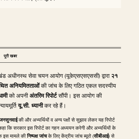
्तराखंड अधीनस्थ सेवा चयन आयोग (यूकेएसएसएससी) द्वारा
२१
थित अनियमितताओं
की जांच के लिए गठित एकल सदस्यीय
धामी
को अपनी
अंतरिम रिपोर्ट
सौंपी। इस आयोग की
्यायमूर्ति
यू.सी. ध्यानी
कर रहे हैं।
 जनसुनवाई
की और अभ्यर्थियों व अन्य पक्षों से सुझाव लेकर यह रिपोर्ट
ए कहा कि सरकार इस रिपोर्ट का गहन अध्ययन करेगी और अभ्यर्थियों के
 कि इस मामले की
निष्पक्ष जांच
के लिए केंद्रीय जांच ब्यूरो (
सीबीआई
) से