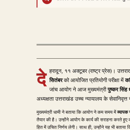
दे
हरादून, ११ अक्टूबर (राष्ट्र प्रेस)। उत
सितंबर
को आयोजित प्रतियोगी परीक्षा में
क
जांच आयोग ने आज मुख्यमंत्री
पुष्कर सिंह 
अध्यक्षता उत्तराखंड उच्च न्यायालय के सेवानिवृत्त न
मुख्यमंत्री धामी ने बताया कि आयोग ने कम समय में
व्यापक
तैयार की है। उन्होंने आयोग के कार्य की सराहना करते हु
हित में उचित निर्णय लेगी। साथ ही, उन्होंने यह भी बताया