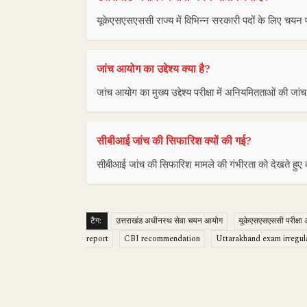
यूकेएसएसएससी राज्य में विभिन्न सरकारी पदों के लिए चयन
जांच आयोग का उद्देश्य क्या है?
जांच आयोग का मुख्य उद्देश्य परीक्षा में अनियमितताओं की जा
सीबीआई जांच की सिफारिश क्यों की गई?
सीबीआई जांच की सिफारिश मामले की गंभीरता को देखते हुए
टैग:
उत्तराखंड अधीनस्थ सेवा चयन आयोग
यूकेएसएसएससी परीक्षा
report
CBI recommendation
Uttarakhand exam irregula