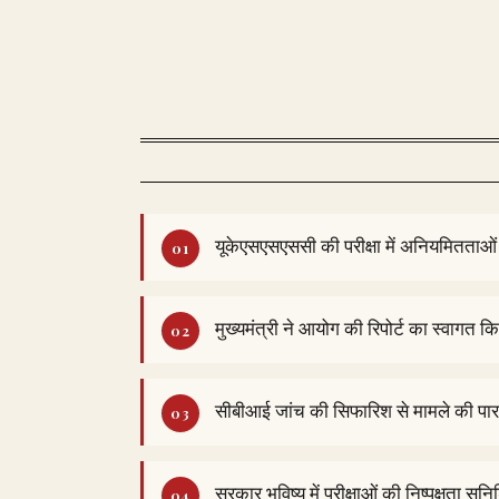
यूकेएसएसएससी की परीक्षा में अनियमितताओं
मुख्यमंत्री ने आयोग की रिपोर्ट का स्वागत क
सीबीआई जांच की सिफारिश से मामले की पारद
सरकार भविष्य में परीक्षाओं की निष्पक्षता सुन