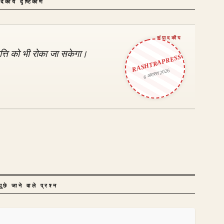
ादकीय दृष्टिकोण
ृत्ति को भी रोका जा सकेगा।
RASHTRAPRESS
6 अगस्त 2026
ूछे जाने वाले प्रश्न