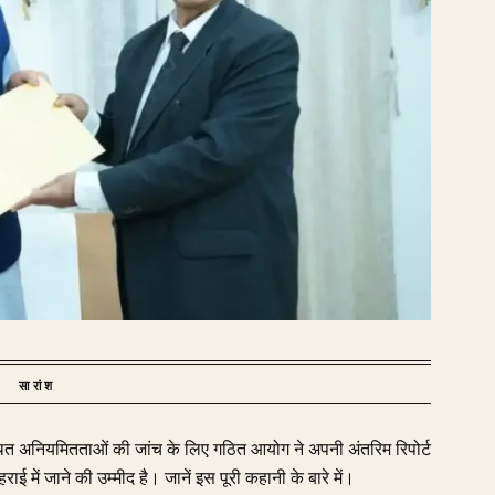
सारांश
थित अनियमितताओं की जांच के लिए गठित आयोग ने अपनी अंतरिम रिपोर्ट
में जाने की उम्मीद है। जानें इस पूरी कहानी के बारे में।