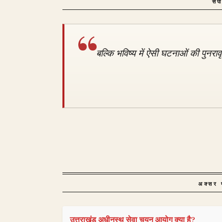
संप
बल्कि भविष्य में ऐसी घटनाओं की पुनराव
अक्सर प
उत्तराखंड अधीनस्थ सेवा चयन आयोग क्या है?