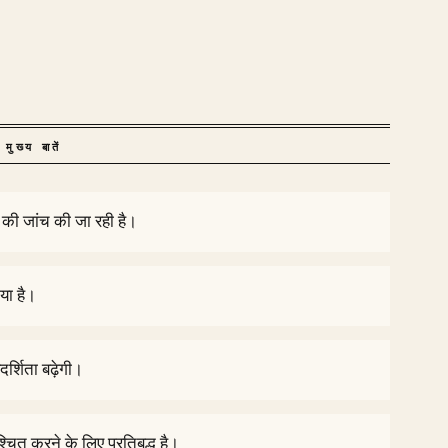
मुख्य बातें
 की जांच की जा रही है।
िया है।
र्शिता बढ़ेगी।
िश्चित करने के लिए प्रतिबद्ध है।