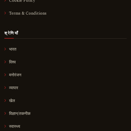
Cookie Policy
Terms & Conditions
श्रेणियाँ
भारत
विश्व
मनोरंजन
व्यापार
खेल
विज्ञान/तकनीक
स्वास्थ्य