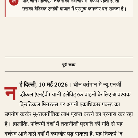
यदि चीन महत्वपूर्ण तकनीकी नवाचार में विफल रहता है, तो
उसका वैश्विक एनईवी बाजार में प्रभुत्व कमजोर पड़ सकता है।
न
ई दिल्ली, 10 मई 2026
। चीन वर्तमान में न्यू एनर्जी
व्हीकल (एनईवी) यानी इलेक्ट्रिक वाहनों के लिए आवश्यक
क्रिटिकल मिनरल्स पर अपनी एकाधिकार पकड़ का
उपयोग करके भू-राजनीतिक लाभ प्राप्त करने का प्रयास कर रहा
है। हालांकि, पश्चिमी देशों में तकनीकी प्रगति की गति से यह
वर्चस्व आने वाले वर्षों में कमजोर पड़ सकता है, यह निष्कर्ष 'द