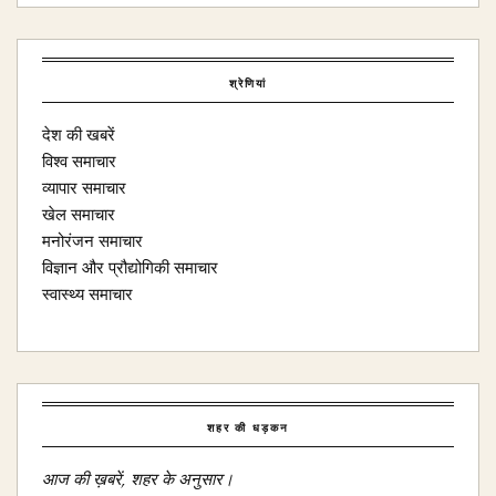
श्रेणियां
देश की खबरें
विश्व समाचार
व्यापार समाचार
खेल समाचार
मनोरंजन समाचार
विज्ञान और प्रौद्योगिकी समाचार
स्वास्थ्य समाचार
शहर की धड़कन
आज की ख़बरें, शहर के अनुसार।