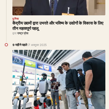
दुनिया
केंद्रीय उद्यमों द्वारा उभरते और भविष्य के उद्योगों के विकास के लिए
तीन महत्वपूर्ण पहलू
द्वारा
राष्ट्र प्रेस
9 महीने पहले
17 अक्टूबर 2025