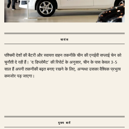
सारांश
पश्चिमी देशों की बैटरी और स्वायत्त वाहन तकनीकें चीन की एनईवी सप्लाई चेन को
चुनौती दे रही हैं। 'द डिप्लोमैट' की रिपोर्ट के अनुसार, चीन के पास केवल 3-5
साल हैं अपनी तकनीकी बढ़त बनाए रखने के लिए, अन्यथा उसका वैश्विक प्रभुत्व
कमजोर पड़ जाएगा।
मुख्य बातें