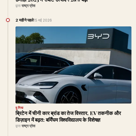
द्वारा
राष्ट्र प्रेस
2 महीने पहले
15 मई 2026
दुनिया
ब्रिटेन में चीनी कार ब्रांड का तेज विस्तार, EV तकनीक और
डिज़ाइन में बढ़त: बर्मिंघम विश्वविद्यालय के विशेषज्ञ
द्वारा
राष्ट्र प्रेस