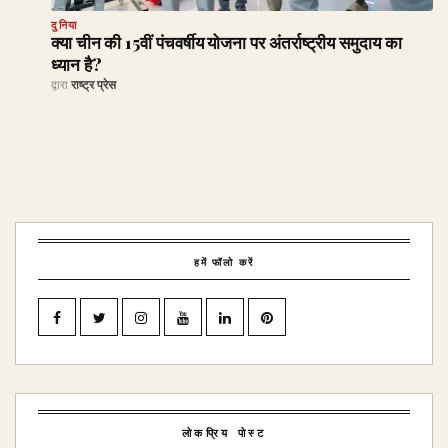
दुनिया
क्या चीन की 15वीं पंचवर्षीय योजना पर अंतर्राष्ट्रीय समुदाय का
ध्यान है?
द्वारा
राष्ट्र प्रेस
हमें फॉलो करें
लोकप्रिय पोस्ट