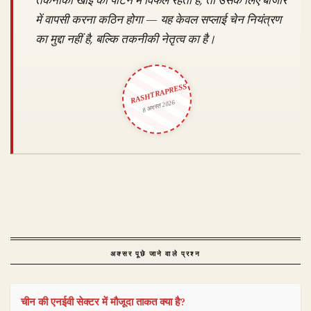
तकनीकी खाई को पाटने में विफल रहता है, तो उसके लिए बाजार
में वापसी करना कठिन होगा — यह केवल सप्लाई चेन नियंत्रण
का मुद्दा नहीं है, बल्कि तकनीकी नेतृत्व का है।
RASHTRAPRESS
8 अगस्त 2026
अक्सर पूछे जाने वाले प्रश्न
चीन की एनईवी सेक्टर में मौजूदा ताकत क्या है?