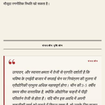
मौजूदा रणनीतिक स्थिति खो सकता है।
संपादकीय दृष्टिकोण
उत्पादन, और स्वायत्त क्षमता में तेजी से प्रगति दर्शाती है कि
भविष्य के एनईवी बाजार में सप्लाई चेन पर नियंत्रण की तुलना में
प्रौद्योगिकी प्रभुत्व अधिक महत्वपूर्ण होगा। चीन की 3-5 वर्षीय
समय सीमा वास्तविक है, क्योंकि औद्योगिक चक्रों में पीढ़ी
परिवर्तन तेजी से होता है। यदि चीन इस अवधि में अपनी