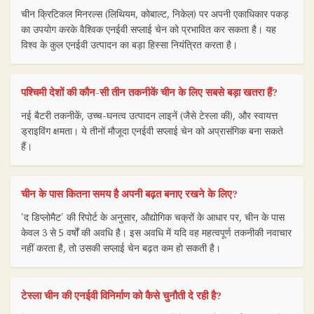
चीन क्रिटिकल मिनरल्स (लिथियम, कोबाल्ट, निकेल) पर अपनी एकाधिकार पकड़
का उपयोग करके वैश्विक एनईवी सप्लाई चेन को प्रभावित कर सकता है। यह
विश्व के कुल एनईवी उत्पादन का बड़ा हिस्सा नियंत्रित करता है।
पश्चिमी देशों की कौन-सी तीन तकनीकें चीन के लिए सबसे बड़ा खतरा हैं?
नई बैटरी तकनीकें, उच्च-घनत्व उत्पादन लाइनें (जैसे टेस्ला की), और स्वायत्त
ड्राइविंग क्षमता। ये तीनों मौजूदा एनईवी सप्लाई चेन को अप्रासंगिक बना सकते
हैं।
चीन के पास कितना समय है अपनी बढ़त बनाए रखने के लिए?
'द डिप्लोमैट' की रिपोर्ट के अनुसार, औद्योगिक चक्रों के आधार पर, चीन के पास
केवल 3 से 5 वर्षों की अवधि है। इस अवधि में यदि वह महत्वपूर्ण तकनीकी नवाचार
नहीं करता है, तो उसकी सप्लाई चेन बढ़त कम हो सकती है।
टेस्ला चीन की एनईवी विनिर्माण को कैसे चुनौती दे रही है?