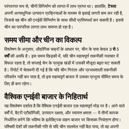
परंपरागत रूप से, चीनी विनिर्माण को लागत में लाभ प्राप्त था। हालांकि,
टेस्ला
अपनी अत्याधुनिक उत्पादन प्रक्रियाओं के माध्यम से इकाई लागतें कम कर रही है,
जिससे वह चीन की एनईवी विनिर्माण के साथ सीधी प्रतिस्पर्धा कर सकती है। इससे
चीन का पारंपरिक लागत लाभ समाप्त हो रहा है।
समय सीमा और चीन का विकल्प
विश्लेषण के अनुसार, औद्योगिक चक्रों के आधार पर, चीन के पास केवल
3 से 5
वर्षों
की अवधि है। इस समय खिड़की में, यदि चीन महत्वपूर्ण तकनीकी नवाचार में
विफल रहता है, तो सप्लाई चेन के प्रमुख खंडों में उसकी मौजूदा बढ़त घट सकती
है। रिपोर्ट में चेतावनी दी गई है कि यदि चीन निरंतर और प्रभावशाली तकनीकी
परिवर्तन नहीं कर पाता है, तो इस महत्वपूर्ण बाजार में उसका प्रभुत्व सीमित समय के
लिए ही बना रहेगा।
वैश्विक एनईवी बाजार के निहितार्थ
यह विश्लेषण दर्शाता है कि वैश्विक एनईवी बाजार एक महत्वपूर्ण मोड़ पर है। आने वाले
वर्षों में, बैटरी प्रौद्योगिकी, उत्पादन दक्षता, और स्वायत्त क्षमता — ये तीनों कारक
निर्धारित करेंगे कि भविष्य के इलेक्ट्रिक वाहन बाजार पर किसका नियंत्रण होगा।
पश्चिमी देशों की तकनीकी गति से यदि चीन तालमेल नहीं बैठा पाया, तो वह अपनी