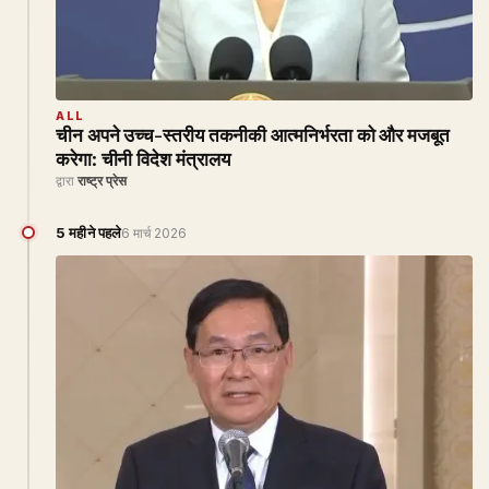
ALL
चीन अपने उच्च-स्तरीय तकनीकी आत्मनिर्भरता को और मजबूत
करेगा: चीनी विदेश मंत्रालय
द्वारा
राष्ट्र प्रेस
5 महीने पहले
6 मार्च 2026