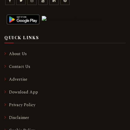
QUICK LINKS
About Us
Contact Us
Advertise
Download App
Privacy Policy
Disclaimer