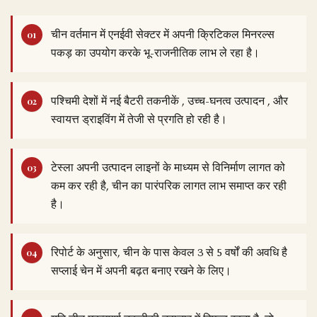
चीन वर्तमान में एनईवी सेक्टर में अपनी क्रिटिकल मिनरल्स
पकड़ का उपयोग करके भू-राजनीतिक लाभ ले रहा है।
पश्चिमी देशों में नई बैटरी तकनीकें , उच्च-घनत्व उत्पादन , और
स्वायत्त ड्राइविंग में तेजी से प्रगति हो रही है।
टेस्ला अपनी उत्पादन लाइनों के माध्यम से विनिर्माण लागत को
कम कर रही है, चीन का पारंपरिक लागत लाभ समाप्त कर रही
है।
रिपोर्ट के अनुसार, चीन के पास केवल 3 से 5 वर्षों की अवधि है
सप्लाई चेन में अपनी बढ़त बनाए रखने के लिए।