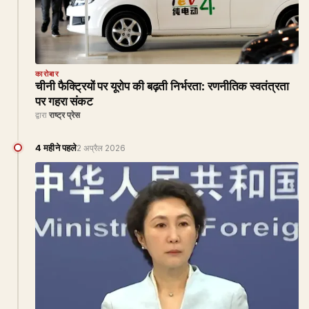
कारोबार
चीनी फैक्ट्रियों पर यूरोप की बढ़ती निर्भरता: रणनीतिक स्वतंत्रता
पर गहरा संकट
द्वारा
राष्ट्र प्रेस
4 महीने पहले
2 अप्रैल 2026