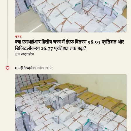
भारत
क्या एसआईआर द्वितीय चरण में ईएफ वितरण 98.93 प्रतिशत और
डिजिटलीकरण 26.77 प्रतिशत तक बढ़ा?
द्वारा
राष्ट्र प्रेस
8 महीने पहले
19 नवंबर 2025