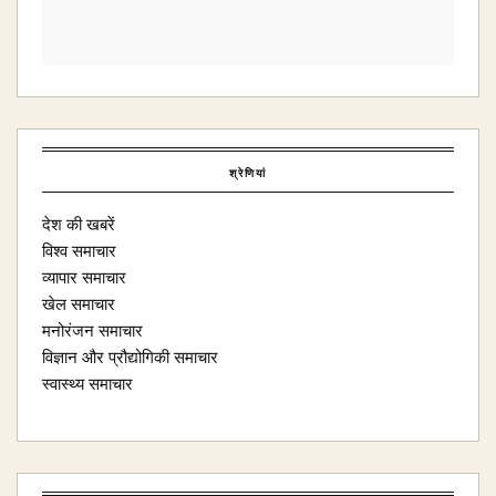
श्रेणियां
देश की खबरें
विश्व समाचार
व्यापार समाचार
खेल समाचार
मनोरंजन समाचार
विज्ञान और प्रौद्योगिकी समाचार
स्वास्थ्य समाचार