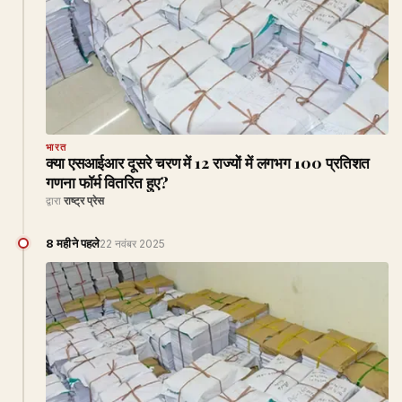
भारत
क्या एसआईआर दूसरे चरण में 12 राज्यों में लगभग 100 प्रतिशत
गणना फॉर्म वितरित हुए?
द्वारा
राष्ट्र प्रेस
8 महीने पहले
22 नवंबर 2025