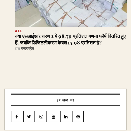
ALL
क्या एसआईआर चरण 2 में 98.79 प्रतिशत गणना फॉर्म वितरित हुए
हैं, जबकि डिजिटलीकरण केवल 15.98 प्रतिशत है?
द्वारा
राष्ट्र प्रेस
हमें फॉलो करें