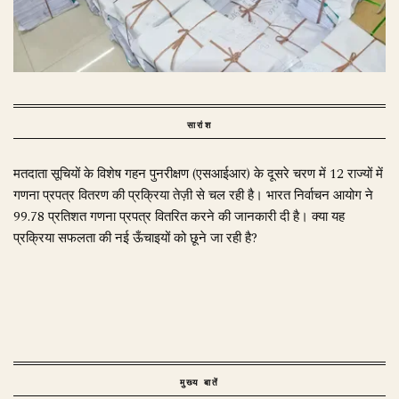
सारांश
मतदाता सूचियों के विशेष गहन पुनरीक्षण (एसआईआर) के दूसरे चरण में 12 राज्यों में
गणना प्रपत्र वितरण की प्रक्रिया तेज़ी से चल रही है। भारत निर्वाचन आयोग ने
99.78 प्रतिशत गणना प्रपत्र वितरित करने की जानकारी दी है। क्या यह
प्रक्रिया सफलता की नई ऊँचाइयों को छूने जा रही है?
मुख्य बातें