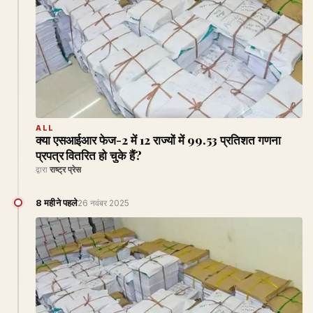
ALL
क्या एसआईआर फेज-2 में 12 राज्यों में 99.53 प्रतिशत गणना
प्रपत्र वितरित हो चुके हैं?
द्वारा
राष्ट्र प्रेस
8 महीने पहले
26 नवंबर 2025