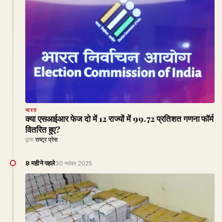
भारत
क्या एसआईआर फेज दो में 12 राज्यों में 99.72 प्रतिशत गणना फॉर्म
वितरित हुए?
द्वारा
राष्ट्र प्रेस
8 महीने पहले
30 नवंबर 2025