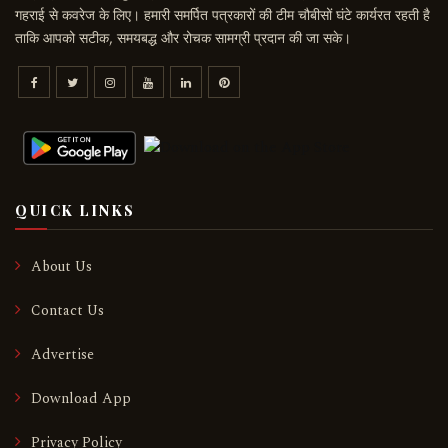
गहराई से कवरेज के लिए। हमारी समर्पित पत्रकारों की टीम चौबीसों घंटे कार्यरत रहती है
ताकि आपको सटीक, समयबद्ध और रोचक सामग्री प्रदान की जा सके।
QUICK LINKS
About Us
Contact Us
Advertise
Download App
Privacy Policy