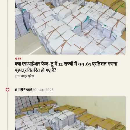
भारत
क्या एसआईआर फेज-टू में 12 राज्यों में 99.65 प्रतिशत गणना
प्रपत्र वितरित हो गए हैं?
द्वारा
राष्ट्र प्रेस
8 महीने पहले
29 नवंबर 2025