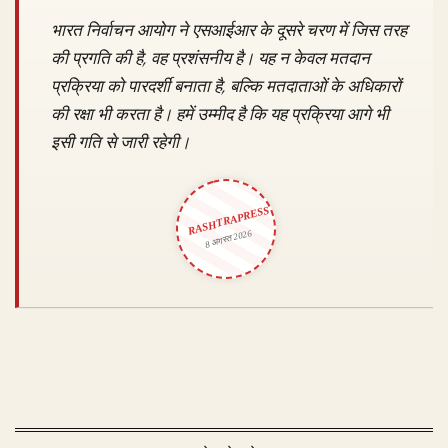
भारत निर्वाचन आयोग ने एसआईआर के दूसरे चरण में जिस तरह
की प्रगति की है, वह प्रशंसनीय है। यह न केवल मतदान
प्रक्रिया को पारदर्शी बनाता है, बल्कि मतदाताओं के अधिकारों
की रक्षा भी करता है। हमें उम्मीद है कि यह प्रक्रिया आगे भी
इसी गति से जारी रहेगी।
RASHTRAPRESS
8 अगस्त 2026