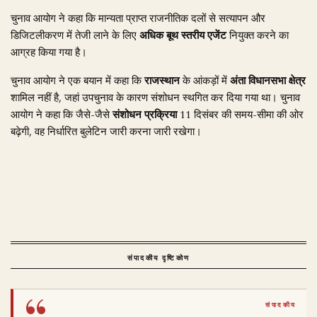
चुनाव आयोग ने कहा कि मान्यता प्राप्त राजनीतिक दलों से सत्यापन और
डिजिटलीकरण में तेजी लाने के लिए
अधिक बूथ स्तरीय एजेंट
नियुक्त करने का
आग्रह किया गया है।
चुनाव आयोग ने एक बयान में कहा कि
राजस्थान
के आंकड़ों में
अंता विधानसभा क्षेत्र
शामिल नहीं है, जहां उपचुनाव के कारण संशोधन स्थगित कर दिया गया था। चुनाव
आयोग ने कहा कि जैसे-जैसे
संशोधन प्रक्रिया
11 दिसंबर की समय-सीमा की ओर
बढ़ेगी, वह निर्धारित बुलेटिन जारी करना जारी रखेगा।
संपादकीय दृष्टिकोण