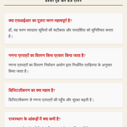
अक्सर पूछे जाने वाले प्रश्न
क्या एसआईआर का दूसरा चरण महत्वपूर्ण है?
हाँ, यह चरण मतदाता सूचियों की सटीकता और पारदर्शिता को सुनिश्चित करता
है।
गणना प्रपत्रों का वितरण किस प्रकार किया जाता है?
गणना प्रपत्रों का वितरण निर्वाचन आयोग द्वारा निर्धारित प्रक्रिया के अनुसार
किया जाता है।
डिजिटलीकरण का क्या महत्व है?
डिजिटलीकरण से गणना प्रपत्रों की पहुँच और सुरक्षा बढ़ती है।
राजस्थान के आंकड़ों में क्या कमी है?