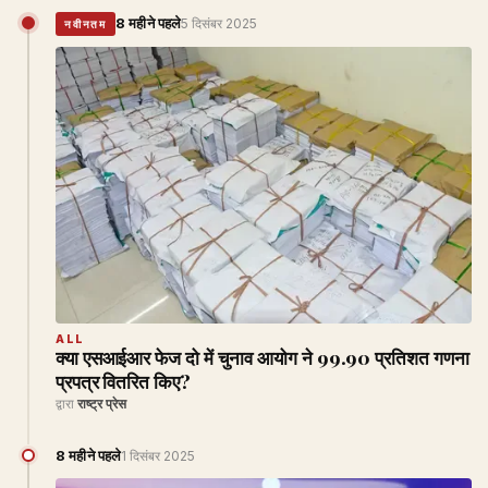
8 महीने पहले
5 दिसंबर 2025
नवीनतम
ALL
क्या एसआईआर फेज दो में चुनाव आयोग ने 99.90 प्रतिशत गणना
प्रपत्र वितरित किए?
द्वारा
राष्ट्र प्रेस
8 महीने पहले
1 दिसंबर 2025