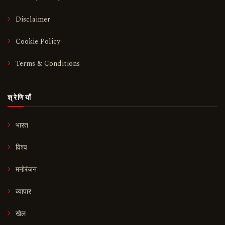
Disclaimer
Cookie Policy
Terms & Conditions
श्रेणियाँ
भारत
विश्व
मनोरंजन
व्यापार
खेल