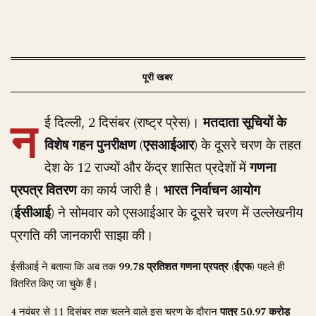
न
ई दिल्ली, 2 दिसंबर (राष्ट्र प्रेस)।
मतदाता सूचियों के
विशेष गहन पुनरीक्षण (एसआईआर)
के दूसरे चरण के तहत
देश के 12 राज्यों और केंद्र शासित प्रदेशों में
गणना
प्रपत्र वितरण
का कार्य जारी है।
भारत निर्वाचन आयोग
(ईसीआई)
ने सोमवार को एसआईआर के दूसरे चरण में उल्लेखनीय
प्रगति की जानकारी साझा की।
ईसीआई ने बताया कि अब तक
99.78 प्रतिशत गणना प्रपत्र (ईएफ)
पहले ही
वितरित किए जा चुके हैं।
4 नवंबर से 11 दिसंबर तक चलने वाले इस चरण के दौरान
पात्र 50.97 करोड़