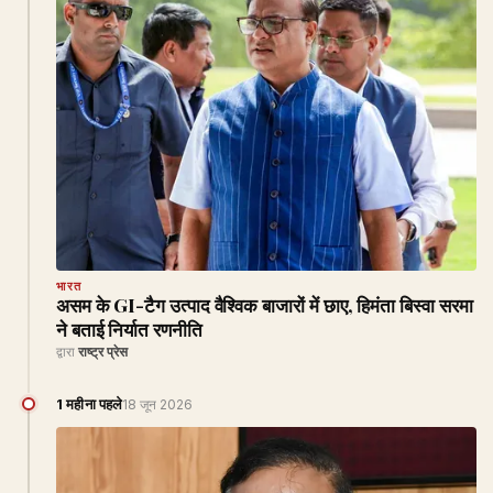
भारत
असम के GI-टैग उत्पाद वैश्विक बाजारों में छाए, हिमंता बिस्वा सरमा
ने बताई निर्यात रणनीति
द्वारा
राष्ट्र प्रेस
1 महीना पहले
18 जून 2026