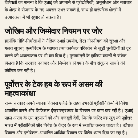
विशेषज्ञों का मानना है कि एआई को अपनाने से प्रौद्योगिकी, अनुसंधान और नवाचार
के क्षेत्र में रोजगार के नए अवसर उभर सकते हैं, साथ ही पारंपरिक क्षेत्रों में
उत्पादकता में भी सुधार हो सकता है।
जोखिम और जिम्मेदार नियमन पर जोर
हालाँकि नीति-निर्माताओं ने नैतिक एआई उपयोग, डेटा गोपनीयता की सुरक्षा और
गलत सूचना, एल्गोरिदम के पक्षपात तथा कार्यबल परिवर्तन से जुड़ी चुनौतियों को दूर
करने की आवश्यकता पर भी बल दिया है। मुख्यमंत्री के हालिया बयानों से संकेत
मिलता है कि सरकार नवाचार और जिम्मेदार नियमन के बीच संतुलन साधने की
कोशिश कर रही है।
पूर्वोत्तर के टेक हब के रूप में असम की
महत्वाकांक्षा
राज्य सरकार अपने व्यापक विकास एजेंडे के तहत उभरती प्रौद्योगिकियों में निवेश
आकर्षित करने और डिजिटल इंफ्रास्ट्रक्चर के विस्तार पर काम कर रही है। एआई
पहल असम के उन प्रयासों को और मजबूती देगी, जिनके जरिए वह खुद को पूर्वोत्तर
भारत में प्रौद्योगिकी और निवेश के केंद्र के रूप में स्थापित करना चाहता है। कौशल
विकास और इनोवेशन-आधारित आर्थिक विकास पर विशेष ध्यान दिया जा रहा है।