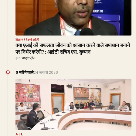
विज्ञान/टेक्नोलॉजी
क्या एआई की सफलता जीवन को आसान करने वाले समाधान बनाने
पर निर्भर करेगी?: आईटी सचिव एस. कृष्णन
द्वारा
राष्ट्र प्रेस
6 महीने पहले
24 जनवरी 2026
ALL