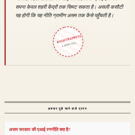
सपना केवल शहरी केंद्रों तक सिमट सकता है। असली कसौटी
यह होगी कि यह नीति ग्रामीण असम तक कैसे पहुँचती है।
RASHTRAPRESS
9 अगस्त 2026
अक्सर पूछे जाने वाले प्रश्न
असम सरकार की एआई रणनीति क्या है?