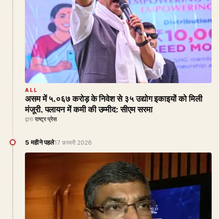
ALL
असम में ५,०६७ करोड़ के निवेश से ३५ उद्योग इकाइयों को मिली
मंजूरी, पलायन में कमी की उम्मीद: सीएम सरमा
द्वारा
राष्ट्र प्रेस
5 महीने पहले
17 फ़रवरी 2026