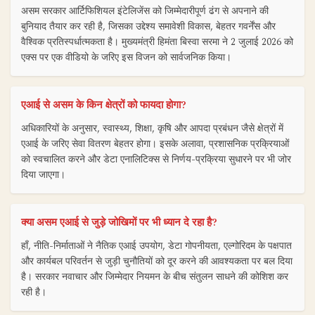
असम सरकार आर्टिफिशियल इंटेलिजेंस को जिम्मेदारीपूर्ण ढंग से अपनाने की
बुनियाद तैयार कर रही है, जिसका उद्देश्य समावेशी विकास, बेहतर गवर्नेंस और
वैश्विक प्रतिस्पर्धात्मकता है। मुख्यमंत्री हिमंता बिस्वा सरमा ने 2 जुलाई 2026 को
एक्स पर एक वीडियो के जरिए इस विजन को सार्वजनिक किया।
एआई से असम के किन क्षेत्रों को फायदा होगा?
अधिकारियों के अनुसार, स्वास्थ्य, शिक्षा, कृषि और आपदा प्रबंधन जैसे क्षेत्रों में
एआई के जरिए सेवा वितरण बेहतर होगा। इसके अलावा, प्रशासनिक प्रक्रियाओं
को स्वचालित करने और डेटा एनालिटिक्स से निर्णय-प्रक्रिया सुधारने पर भी जोर
दिया जाएगा।
क्या असम एआई से जुड़े जोखिमों पर भी ध्यान दे रहा है?
हाँ, नीति-निर्माताओं ने नैतिक एआई उपयोग, डेटा गोपनीयता, एल्गोरिदम के पक्षपात
और कार्यबल परिवर्तन से जुड़ी चुनौतियों को दूर करने की आवश्यकता पर बल दिया
है। सरकार नवाचार और जिम्मेदार नियमन के बीच संतुलन साधने की कोशिश कर
रही है।