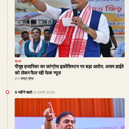
भारत
पीयूष हजारिका का कांग्रेस इकोसिस्टम पर बड़ा आरोप: असम हाईवे
को लेकर फैल रही फेक न्यूज
द्वारा
राष्ट्र प्रेस
5 महीने पहले
26 फ़रवरी 2026