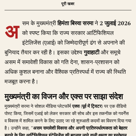
अ
सम के मुख्यमंत्री
हिमंता बिस्वा सरमा
ने
2 जुलाई 2026
को स्पष्ट किया कि राज्य सरकार आर्टिफिशियल
इंटेलिजेंस (एआई) को जिम्मेदारीपूर्ण ढंग से अपनाने की
बुनियाद तैयार कर रही है। इसका उद्देश्य
गुवाहाटी
और समूचे
असम में समावेशी विकास को गति देना, शासन-प्रशासन को
अधिक कुशल बनाना और वैश्विक प्रतिस्पर्धा में राज्य की स्थिति
मजबूत करना है।
मुख्यमंत्री का विजन और एक्स पर साझा संदेश
मुख्यमंत्री सरमा ने सोशल मीडिया प्लेटफॉर्म
एक्स (पूर्व में ट्विटर)
पर एक वीडियो
पोस्ट किया, जिसमें एआई को लेकर सरकार की सोच और इस तकनीक को गवर्नेंस
व विकास में शामिल करने के लिए उठाए जा रहे शुरुआती कदमों का विवरण दिया गया
है। उन्होंने कहा,
"असम समावेशी विकास और अपनी प्रतिस्पर्धात्मकता को बेहतर
बनाने के लिए आर्टिफिशियल इंटेलिजेंस की बदलाव लाने वाली क्षमता का इस्तेमाल