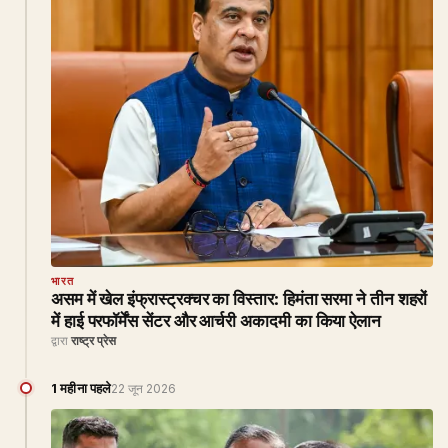
भारत
असम में खेल इंफ्रास्ट्रक्चर का विस्तार: हिमंता सरमा ने तीन शहरों
में हाई परफॉर्मेंस सेंटर और आर्चरी अकादमी का किया ऐलान
द्वारा
राष्ट्र प्रेस
1 महीना पहले
22 जून 2026