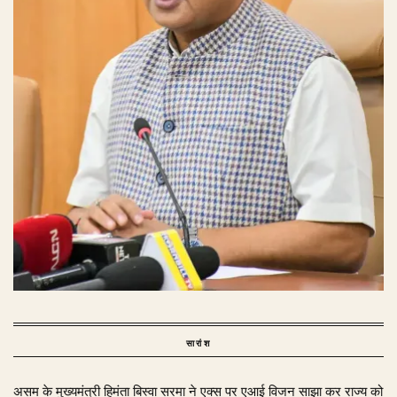
सारांश
असम के मुख्यमंत्री हिमंता बिस्वा सरमा ने एक्स पर एआई विजन साझा कर राज्य को