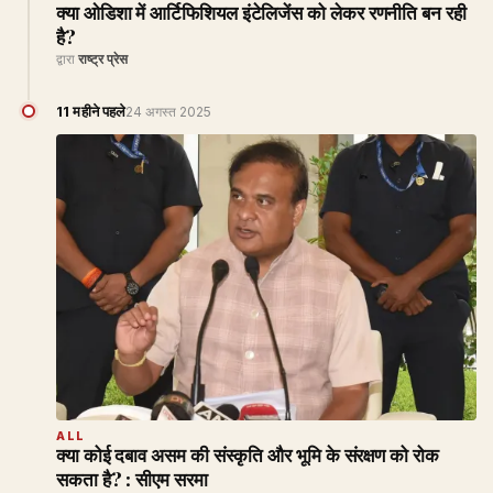
क्या ओडिशा में आर्टिफिशियल इंटेलिजेंस को लेकर रणनीति बन रही
है?
द्वारा
राष्ट्र प्रेस
11 महीने पहले
24 अगस्त 2025
ALL
क्या कोई दबाव असम की संस्कृति और भूमि के संरक्षण को रोक
सकता है? : सीएम सरमा