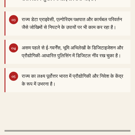
राज्य डेटा प्राइवेसी, एल्गोरिदम पक्षपात और कार्यबल परिवर्तन
जैसे जोखिमों से निपटने के उपायों पर भी काम कर रहा है।
असम पहले से ई-गवर्नेंस, भूमि अभिलेखों के डिजिटाइजेशन और
प्रौद्योगिकी-आधारित पुलिसिंग में डिजिटल नींव रख चुका है।
राज्य का लक्ष्य पूर्वोत्तर भारत में प्रौद्योगिकी और निवेश के केंद्र
के रूप में उभरना है।