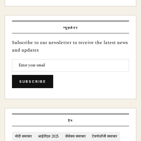
न्यूज़लेटर
Subscribe to our newsletter to receive the latest news
and updates
SUBSCRIBE
टैग
मोदी समाचार
आईपीएल 2025
सेंसेक्स समाचार
टेक्नोलॉजी समाचार