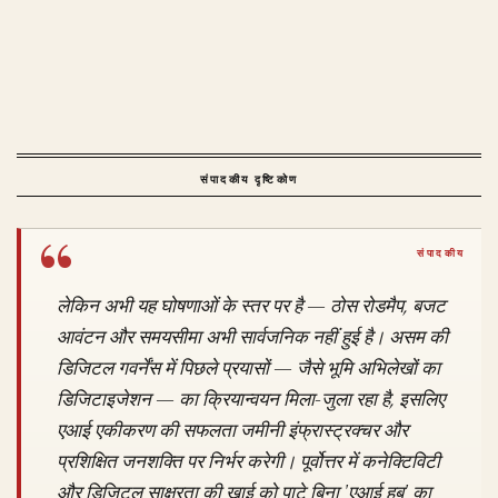
संपादकीय दृष्टिकोण
लेकिन अभी यह घोषणाओं के स्तर पर है — ठोस रोडमैप, बजट
आवंटन और समयसीमा अभी सार्वजनिक नहीं हुई है। असम की
डिजिटल गवर्नेंस में पिछले प्रयासों — जैसे भूमि अभिलेखों का
डिजिटाइजेशन — का क्रियान्वयन मिला-जुला रहा है, इसलिए
एआई एकीकरण की सफलता जमीनी इंफ्रास्ट्रक्चर और
प्रशिक्षित जनशक्ति पर निर्भर करेगी। पूर्वोत्तर में कनेक्टिविटी
और डिजिटल साक्षरता की खाई को पाटे बिना 'एआई हब' का