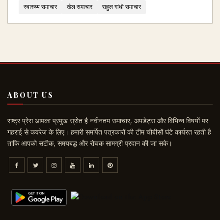
स्वास्थ्य समाचार
खेल समाचार
राहुल गांधी समाचार
ABOUT US
राष्ट्र प्रेस आपका प्रमुख स्रोत है नवीनतम समाचार, अपडेट्स और विभिन्न विषयों पर
गहराई से कवरेज के लिए। हमारी समर्पित पत्रकारों की टीम चौबीसों घंटे कार्यरत रहती है
ताकि आपको सटीक, समयबद्ध और रोचक सामग्री प्रदान की जा सके।