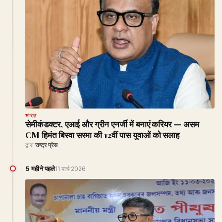
भारत
सेमीकंडक्टर, एआई और ग्रीन एनर्जी में बनाएं करियर — असम
CM हिमंत बिस्वा सरमा की 12वीं पास युवाओं को सलाह
द्वारा
राष्ट्र प्रेस
5 महीने पहले
11 मार्च 2026