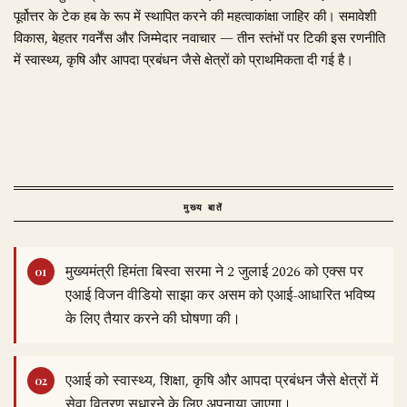
पूर्वोत्तर के टेक हब के रूप में स्थापित करने की महत्वाकांक्षा जाहिर की। समावेशी
विकास, बेहतर गवर्नेंस और जिम्मेदार नवाचार — तीन स्तंभों पर टिकी इस रणनीति
में स्वास्थ्य, कृषि और आपदा प्रबंधन जैसे क्षेत्रों को प्राथमिकता दी गई है।
मुख्य बातें
मुख्यमंत्री हिमंता बिस्वा सरमा ने 2 जुलाई 2026 को एक्स पर
एआई विजन वीडियो साझा कर असम को एआई-आधारित भविष्य
के लिए तैयार करने की घोषणा की।
एआई को स्वास्थ्य, शिक्षा, कृषि और आपदा प्रबंधन जैसे क्षेत्रों में
सेवा वितरण सुधारने के लिए अपनाया जाएगा।