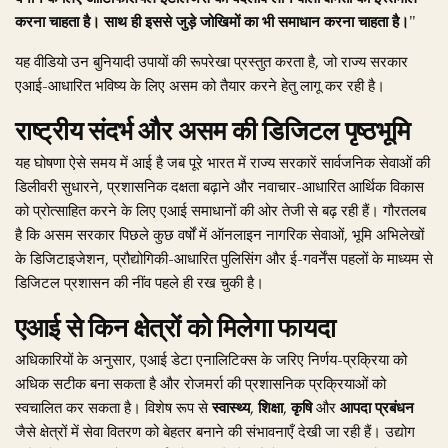
करना चाहता है। साथ ही इससे जुड़े जोखिमों का भी समाधान करना चाहता है।"
यह वीडियो उन बुनियादी उपायों की रूपरेखा प्रस्तुत करता है, जो राज्य सरकार
एआई-आधारित भविष्य के लिए असम को तैयार करने हेतु लागू कर रही है।
राष्ट्रीय संदर्भ और असम की डिजिटल पृष्ठभूमि
यह घोषणा ऐसे समय में आई है जब पूरे भारत में राज्य सरकारें सार्वजनिक सेवाओं की
डिलीवरी सुधारने, प्रशासनिक दक्षता बढ़ाने और नवाचार-आधारित आर्थिक विकास
को प्रोत्साहित करने के लिए एआई समाधानों की ओर तेजी से बढ़ रही हैं। गौरतलब
है कि असम सरकार पिछले कुछ वर्षों में ऑनलाइन नागरिक सेवाओं, भूमि अभिलेखों
के डिजिटाइजेशन, प्रौद्योगिकी-आधारित पुलिसिंग और ई-गवर्नेंस पहलों के माध्यम से
डिजिटल प्रशासन की नींव पहले ही रख चुकी है।
एआई से किन क्षेत्रों को मिलेगा फायदा
अधिकारियों के अनुसार, एआई डेटा एनालिटिक्स के जरिए निर्णय-प्रक्रिया को
अधिक सटीक बना सकता है और रोजमर्रा की प्रशासनिक प्रक्रियाओं को
स्वचालित कर सकता है। विशेष रूप से
स्वास्थ्य
,
शिक्षा
,
कृषि
और
आपदा प्रबंधन
जैसे क्षेत्रों में सेवा वितरण को बेहतर बनाने की संभावनाएँ देखी जा रही हैं। उद्योग