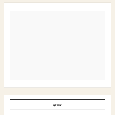
श्रेणियां