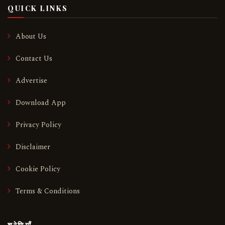
QUICK LINKS
About Us
Contact Us
Advertise
Download App
Privacy Policy
Disclaimer
Cookie Policy
Terms & Conditions
श्रेणियाँ