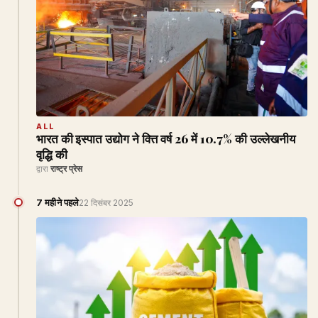
ALL
भारत की इस्पात उद्योग ने वित्त वर्ष 26 में 10.7% की उल्लेखनीय
वृद्धि की
द्वारा
राष्ट्र प्रेस
7 महीने पहले
22 दिसंबर 2025