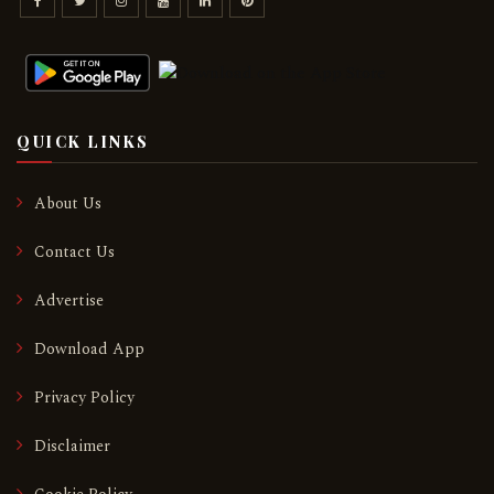
QUICK LINKS
About Us
Contact Us
Advertise
Download App
Privacy Policy
Disclaimer