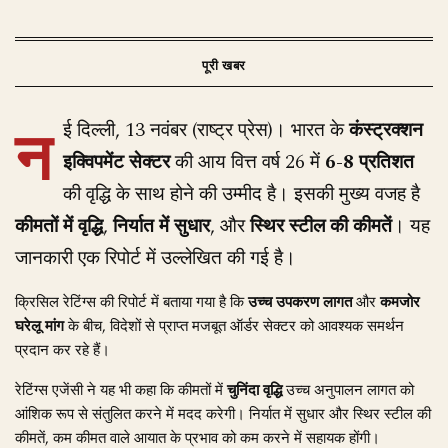
न
ई दिल्ली, 13 नवंबर (राष्ट्र प्रेस)। भारत के
कंस्ट्रक्शन
इक्विपमेंट सेक्टर
की आय वित्त वर्ष 26 में
6-8 प्रतिशत
की वृद्धि के साथ होने की उम्मीद है। इसकी मुख्य वजह है
कीमतों में वृद्धि
,
निर्यात में सुधार
, और
स्थिर स्टील की कीमतें
। यह
जानकारी एक रिपोर्ट में उल्लेखित की गई है।
क्रिसिल रेटिंग्स की रिपोर्ट में बताया गया है कि
उच्च उपकरण लागत
और
कमजोर
घरेलू मांग
के बीच, विदेशों से प्राप्त मजबूत ऑर्डर सेक्टर को आवश्यक समर्थन
प्रदान कर रहे हैं।
रेटिंग्स एजेंसी ने यह भी कहा कि कीमतों में
चुनिंदा वृद्धि
उच्च अनुपालन लागत को
आंशिक रूप से संतुलित करने में मदद करेगी। निर्यात में सुधार और स्थिर स्टील की
कीमतें, कम कीमत वाले आयात के प्रभाव को कम करने में सहायक होंगी।