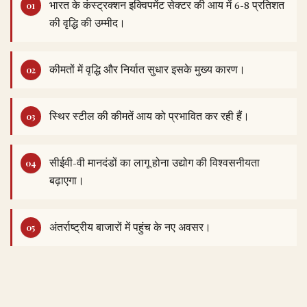
भारत के कंस्ट्रक्शन इक्विपमेंट सेक्टर की आय में 6-8 प्रतिशत
की वृद्धि की उम्मीद।
कीमतों में वृद्धि और निर्यात सुधार इसके मुख्य कारण।
स्थिर स्टील की कीमतें आय को प्रभावित कर रही हैं।
सीईवी-वी मानदंडों का लागू होना उद्योग की विश्वसनीयता
बढ़ाएगा।
अंतर्राष्ट्रीय बाजारों में पहुंच के नए अवसर।