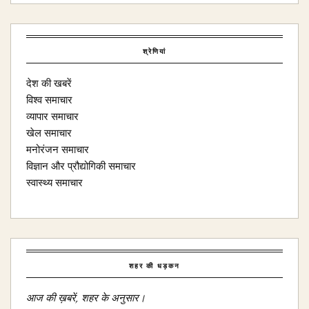
श्रेणियां
देश की खबरें
विश्व समाचार
व्यापार समाचार
खेल समाचार
मनोरंजन समाचार
विज्ञान और प्रौद्योगिकी समाचार
स्वास्थ्य समाचार
शहर की धड़कन
आज की ख़बरें, शहर के अनुसार।