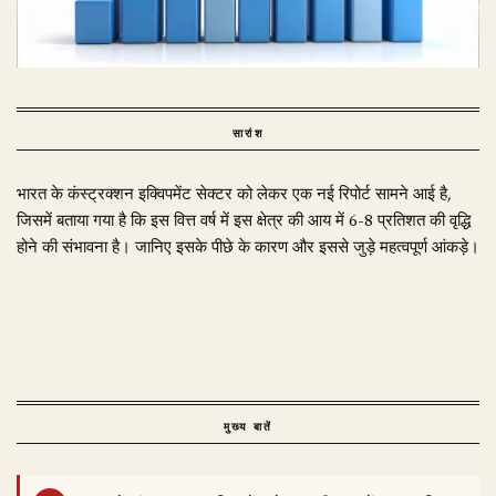
सारांश
भारत के कंस्ट्रक्शन इक्विपमेंट सेक्टर को लेकर एक नई रिपोर्ट सामने आई है,
जिसमें बताया गया है कि इस वित्त वर्ष में इस क्षेत्र की आय में 6-8 प्रतिशत की वृद्धि
होने की संभावना है। जानिए इसके पीछे के कारण और इससे जुड़े महत्वपूर्ण आंकड़े।
मुख्य बातें