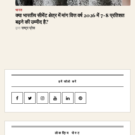
भारत
क्या भारतीय सीमेंट क्षेत्र में मांग वित्त वर्ष 2026 में 7-8 प्रतिशत
बढ़ने की उम्मीद है?
द्वारा
राष्ट्र प्रेस
हमें फॉलो करें
लोकप्रिय पोस्ट