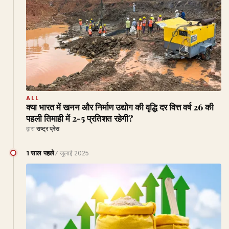
ALL
क्या भारत में खनन और निर्माण उद्योग की वृद्धि दर वित्त वर्ष 26 की
पहली तिमाही में 2-5 प्रतिशत रहेगी?
द्वारा
राष्ट्र प्रेस
1 साल पहले
7 जुलाई 2025