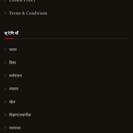
Cookie Policy
Terms & Conditions
श्रेणियाँ
भारत
विश्व
मनोरंजन
व्यापार
खेल
विज्ञान/तकनीक
स्वास्थ्य