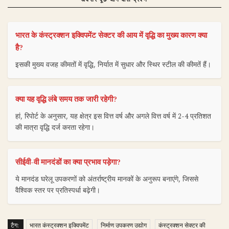
भारत के कंस्ट्रक्शन इक्विपमेंट सेक्टर की आय में वृद्धि का मुख्य कारण क्या
है?
इसकी मुख्य वजह कीमतों में वृद्धि, निर्यात में सुधार और स्थिर स्टील की कीमतें हैं।
क्या यह वृद्धि लंबे समय तक जारी रहेगी?
हां, रिपोर्ट के अनुसार, यह क्षेत्र इस वित्त वर्ष और अगले वित्त वर्ष में 2-4 प्रतिशत
की मात्रा वृद्धि दर्ज करता रहेगा।
सीईवी-वी मानदंडों का क्या प्रभाव पड़ेगा?
ये मानदंड घरेलू उपकरणों को अंतर्राष्ट्रीय मानकों के अनुरूप बनाएंगे, जिससे
वैश्विक स्तर पर प्रतिस्पर्धा बढ़ेगी।
टैग:
भारत कंस्ट्रक्शन इक्विपमेंट
निर्माण उपकरण उद्योग
कंस्ट्रक्शन सेक्टर की