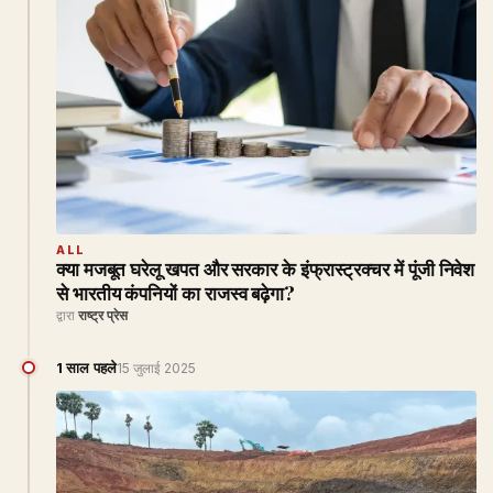
ALL
क्या मजबूत घरेलू खपत और सरकार के इंफ्रास्ट्रक्चर में पूंजी निवेश
से भारतीय कंपनियों का राजस्व बढ़ेगा?
द्वारा
राष्ट्र प्रेस
1 साल पहले
15 जुलाई 2025