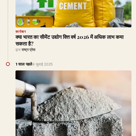
कारोबार
क्या भारत का सीमेंट उद्योग वित्त वर्ष 2026 में अधिक लाभ कमा
सकता है?
द्वारा
राष्ट्र प्रेस
1 साल पहले
4 जुलाई 2025