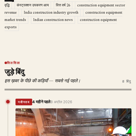
वृद्धि
कंस्ट्रक्शन उपकरण आय
वित्त वर्ष 26
construction equipment sector
revenue
India construction industry growth
construction equipment
market trends
Indian construction news
construction equipment
exports
सिलसिला
जुड़े बिंदु
इस ख़बर के पीछे की कड़ियाँ — सबसे नई पहले।
8 बिंदु
4 महीने पहले
8 अप्रैल 2026
नवीनतम