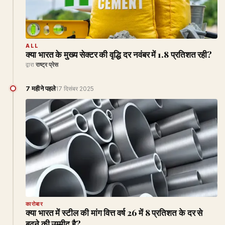
ALL
क्या भारत के मुख्य सेक्टर की वृद्धि दर नवंबर में 1.8 प्रतिशत रही?
द्वारा
राष्ट्र प्रेस
7 महीने पहले
17 दिसंबर 2025
कारोबार
क्या भारत में स्टील की मांग वित्त वर्ष 26 में 8 प्रतिशत के दर से
बढ़ने की उम्मीद है?