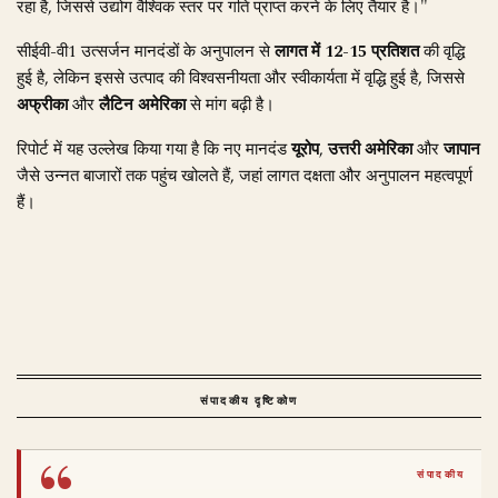
रहा है, जिससे उद्योग वैश्विक स्तर पर गति प्राप्त करने के लिए तैयार है।"
सीईवी-वी1 उत्सर्जन मानदंडों के अनुपालन से
लागत में 12-15 प्रतिशत
की वृद्धि
हुई है, लेकिन इससे उत्पाद की विश्वसनीयता और स्वीकार्यता में वृद्धि हुई है, जिससे
अफ्रीका
और
लैटिन अमेरिका
से मांग बढ़ी है।
रिपोर्ट में यह उल्लेख किया गया है कि नए मानदंड
यूरोप
,
उत्तरी अमेरिका
और
जापान
जैसे उन्नत बाजारों तक पहुंच खोलते हैं, जहां लागत दक्षता और अनुपालन महत्वपूर्ण
हैं।
संपादकीय दृष्टिकोण