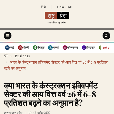
हिंदी
|
ENGLISH
›
मुंबई
दिल्ली
बेंगलुरु
चेन्नई
कोलकाता
हैदराबाद
पुणे
सभी
होम
Business
भारत के कंस्ट्रक्शन इक्विपमेंट सेक्टर की आय वित्त वर्ष 26 में 6-8 प्रतिशत
बढ़ने का अनुमान
क्या भारत के कंस्ट्रक्शन इक्विपमेंट
सेक्टर की आय वित्त वर्ष 26 में 6-8
प्रतिशत बढ़ने का अनुमान है?
द्वारा
राष्ट्र प्रेस
13 नवंबर 2025