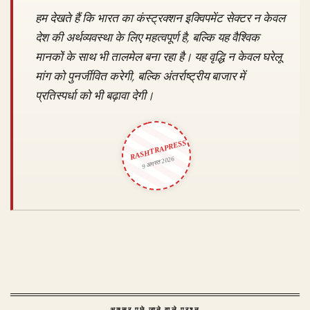
हम देखते हैं कि भारत का कंस्ट्रक्शन इक्विपमेंट सेक्टर न केवल
देश की अर्थव्यवस्था के लिए महत्वपूर्ण है, बल्कि यह वैश्विक
मानकों के साथ भी तालमेल बना रहा है। यह वृद्धि न केवल घरेलू
मांग को पुनर्जीवित करेगी, बल्कि अंतर्राष्ट्रीय बाजार में
प्रतिस्पर्धा को भी बढ़ावा देगी।
RASHTRAPRESS
9 अगस्त 2026
अक्सर पूछे जाने वाले प्रश्न