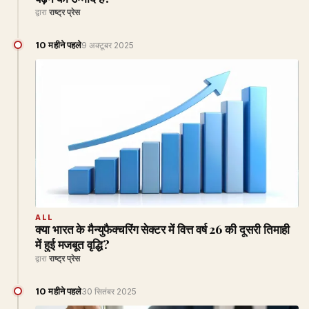
द्वारा
राष्ट्र प्रेस
10 महीने पहले
9 अक्टूबर 2025
ALL
क्या भारत के मैन्युफैक्चरिंग सेक्टर में वित्त वर्ष 26 की दूसरी तिमाही
में हुई मजबूत वृद्धि?
द्वारा
राष्ट्र प्रेस
10 महीने पहले
30 सितंबर 2025