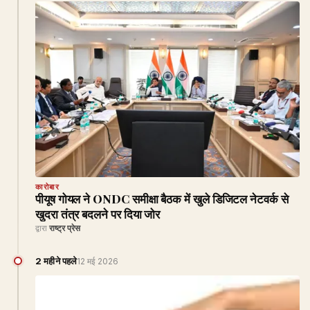
कारोबार
पीयूष गोयल ने ONDC समीक्षा बैठक में खुले डिजिटल नेटवर्क से
खुदरा तंत्र बदलने पर दिया जोर
द्वारा
राष्ट्र प्रेस
2 महीने पहले
12 मई 2026