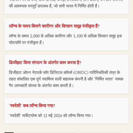
की आवश्यक वस्तुएँ उपलब्ध हैं, जो सभी भारत में निर्मित होती हैं।
लॉन्च के समय कितने कारीगर और किसान समूह पंजीकृत हैं?
लॉन्च के समय 2,000 से अधिक कारीगर और 1,100 से अधिक किसान समूह इस
प्लेटफॉर्म पर पंजीकृत हैं।
डिजीहाट किस संगठन के अंतर्गत काम करता है?
डिजीहाट ओपन नेटवर्क फॉर डिजिटल कॉमर्स (ONDC) पारिस्थितिकी तंत्र के
तहत संचालित एक पूर्ण स्वामित्व वाली सहायक कंपनी है और 'निर्मित भारत' नामक
गैर-लाभकारी संस्था के अंतर्गत काम करती है।
'स्वदेशी' कब लॉन्च किया गया?
'स्वदेशी' मार्केटप्लेस को 12 मई 2026 को लॉन्च किया गया।