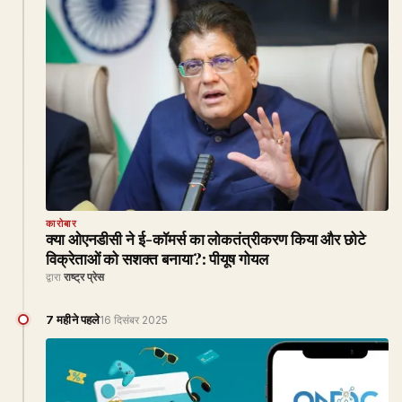
कारोबार
क्या ओएनडीसी ने ई-कॉमर्स का लोकतंत्रीकरण किया और छोटे
विक्रेताओं को सशक्त बनाया?: पीयूष गोयल
द्वारा
राष्ट्र प्रेस
7 महीने पहले
16 दिसंबर 2025