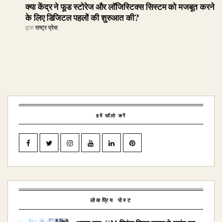
क्या केंद्र ने फूड स्टोरेज और लॉजिस्टिक्स सिस्टम को मजबूत करने
के लिए डिजिटल पहलों की शुरुआत की?
द्वारा
राष्ट्र प्रेस
हमें फॉलो करें
लोकप्रिय पोस्ट