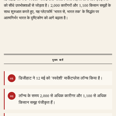
को सीधे उपभोक्ताओं से जोड़ता है। 2,000 कारीगरों और 1,100 किसान समूहों के
साथ शुरुआत करते हुए, यह प्लेटफॉर्म 'भारत से, भारत तक' के सिद्धांत पर
आत्मनिर्भर भारत के दृष्टिकोण को आगे बढ़ाता है।
मुख्य बातें
डिजीहाट ने 12 मई को 'स्वदेशी' मार्केटप्लेस लॉन्च किया है।
लॉन्च के समय 2,000 से अधिक कारीगर और 1,100 से अधिक
किसान समूह पंजीकृत हैं।