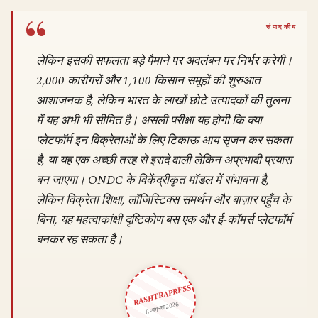
लेकिन इसकी सफलता बड़े पैमाने पर अवलंबन पर निर्भर करेगी।
2,000 कारीगरों और 1,100 किसान समूहों की शुरुआत
आशाजनक है, लेकिन भारत के लाखों छोटे उत्पादकों की तुलना
में यह अभी भी सीमित है। असली परीक्षा यह होगी कि क्या
प्लेटफॉर्म इन विक्रेताओं के लिए टिकाऊ आय सृजन कर सकता
है, या यह एक अच्छी तरह से इरादे वाली लेकिन अप्रभावी प्रयास
बन जाएगा। ONDC के विकेंद्रीकृत मॉडल में संभावना है,
लेकिन विक्रेता शिक्षा, लॉजिस्टिक्स समर्थन और बाज़ार पहुँच के
बिना, यह महत्वाकांक्षी दृष्टिकोण बस एक और ई-कॉमर्स प्लेटफॉर्म
बनकर रह सकता है।
RASHTRAPRESS
8 अगस्त 2026