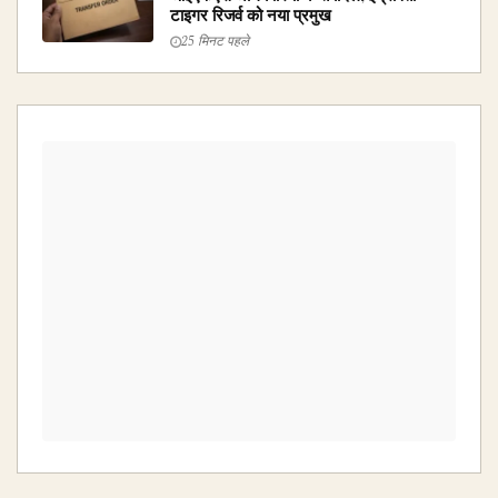
टाइगर रिजर्व को नया प्रमुख
25 मिनट पहले