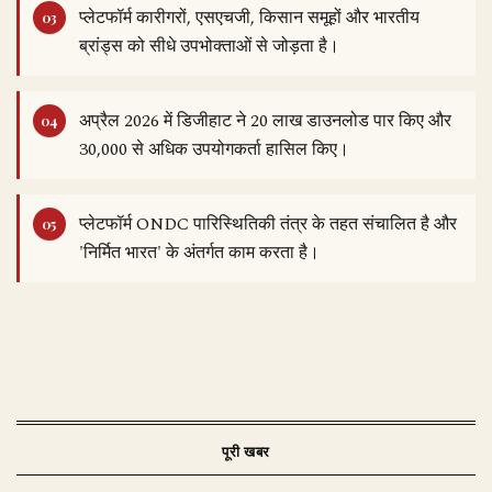
प्लेटफॉर्म कारीगरों, एसएचजी, किसान समूहों और भारतीय
ब्रांड्स को सीधे उपभोक्ताओं से जोड़ता है।
अप्रैल 2026 में डिजीहाट ने 20 लाख डाउनलोड पार किए और
30,000 से अधिक उपयोगकर्ता हासिल किए।
प्लेटफॉर्म ONDC पारिस्थितिकी तंत्र के तहत संचालित है और
'निर्मित भारत' के अंतर्गत काम करता है।