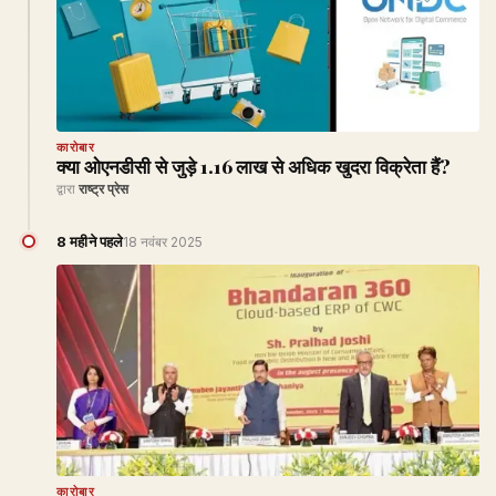
कारोबार
क्या ओएनडीसी से जुड़े 1.16 लाख से अधिक खुदरा विक्रेता हैं?
द्वारा
राष्ट्र प्रेस
8 महीने पहले
18 नवंबर 2025
कारोबार