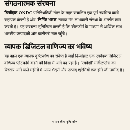
संगठनात्मक संरचना
डिजीहाट
ONDC
पारिस्थितिकी तंत्र के तहत संचालित एक पूर्ण स्वामित्व वाली
सहायक कंपनी है और
'निर्मित भारत'
नामक गैर-लाभकारी संस्था के अंतर्गत काम
करती है। यह संरचना सुनिश्चित करती है कि प्लेटफॉर्म के माध्यम से आर्थिक लाभ
भारतीय उत्पादकों और कारीगरों तक पहुँचे।
व्यापक डिजिटल वाणिज्य का भविष्य
यह पहल एक व्यापक दृष्टिकोण का संकेत है जहाँ डिजीहाट एक एकीकृत डिजिटल
वाणिज्य प्लेटफॉर्म बनने की दिशा में आगे बढ़ रहा है। 'स्वदेशी' मार्केटप्लेस का
विस्तार आने वाले महीनों में अन्य क्षेत्रों और उत्पाद श्रेणियों तक होने की उम्मीद है।
संपादकीय दृष्टिकोण