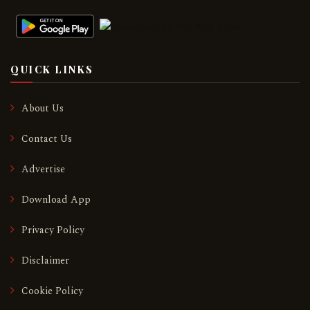
QUICK LINKS
About Us
Contact Us
Advertise
Download App
Privacy Policy
Disclaimer
Cookie Policy