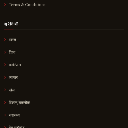
Terms & Conditions
श्रेणियाँ
भारत
विश्व
मनोरंजन
व्यापार
खेल
विज्ञान/तकनीक
स्वास्थ्य
वेब स्टोरीज़