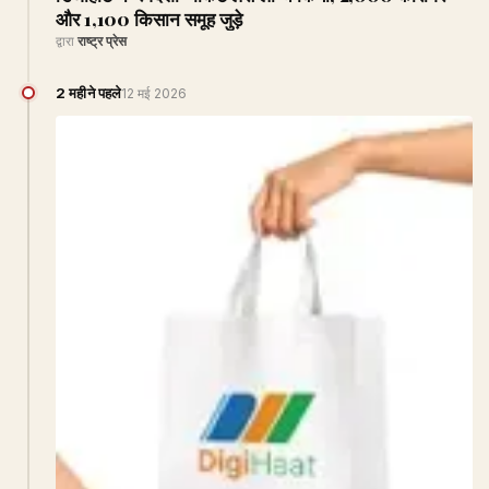
और 1,100 किसान समूह जुड़े
द्वारा
राष्ट्र प्रेस
2 महीने पहले
12 मई 2026