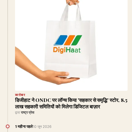
कारोबार
डिजीहाट ने ONDC पर लॉन्च किया 'सहकार से समृद्धि' स्टोर, 8.5
लाख सहकारी समितियों को मिलेगा डिजिटल बाज़ार
द्वारा
राष्ट्र प्रेस
1 महीना पहले
10 जून 2026