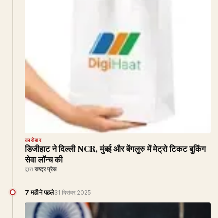
कारोबार
डिजीहाट ने दिल्ली NCR, मुंबई और बेंगलुरु में मेट्रो टिकट बुकिंग
सेवा लॉन्च की
द्वारा
राष्ट्र प्रेस
7 महीने पहले
31 दिसंबर 2025